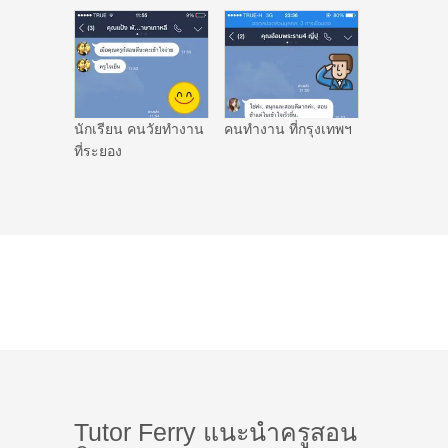
นักเรียน คนวัยทำงาน
คนทำงาน ที่กรุงเทพฯ
ที่ระยอง
Tutor Ferry แนะนำครูสอน