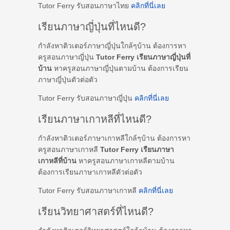
Tutor Ferry รับสอนภาษาไทย
คลิกที่นี่เลย
เรียนภาษาญี่ปุ่นที่ไหนดี?
กำลังหาติวเตอร์ภาษาญี่ปุ่นใกล้ๆบ้าน ต้องการหา
ครูสอนภาษาญี่ปุ่น
Tutor Ferry เรียนภาษาญี่ปุ่นที่
บ้าน
หาครูสอนภาษาญี่ปุ่นตามบ้าน ต้องการเรียน
ภาษาญี่ปุ่นตัวต่อตัว
Tutor Ferry รับสอนภาษาญี่ปุ่น
คลิกที่นี่เลย
เรียนภาษาเกาหลีที่ไหนดี?
กำลังหาติวเตอร์ภาษาเกาหลีใกล้ๆบ้าน ต้องการหา
ครูสอนภาษาเกาหลี
Tutor Ferry เรียนภาษา
เกาหลีที่บ้าน
หาครูสอนภาษาเกาหลีตามบ้าน
ต้องการเรียนภาษาเกาหลีตัวต่อตัว
Tutor Ferry รับสอนภาษาเกาหลี
คลิกที่นี่เลย
เรียนวิทยาศาสตร์ที่ไหนดี?