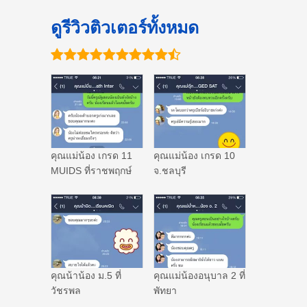
ดูรีวิวติวเตอร์ทั้งหมด
คุณแม่น้อง เกรด 11
คุณแม่น้อง เกรด 10
MUIDS ที่ราชพฤกษ์
จ.ชลบุรี
คุณน้าน้อง ม.5 ที่
คุณแม่น้องอนุบาล 2 ที่
วัชรพล
พัทยา