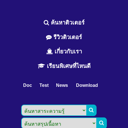
ค้นหาติวเตอร์
รีวิวติวเตอร์
เกี่ยวกับเรา
เรียนพิเศษที่ไหนดี
Doc
Test
News
Download

