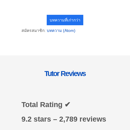
บทความที่เก่ากว่า
สมัครสมาชิก:
บทความ (Atom)
Tutor Reviews
Total Rating ✔
9.2 stars – 2,789 reviews