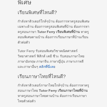
พิเศษ
เรียนพิเศษที่ไหนดี?
กำลังหาติวเตอร์ใกล้ๆบ้าน ต้องการหาครูสอนพิเศษ
เฉพาะด้าน ต้องการครูสอนพิเศษที่บ้าน ต้องการหา
ครูสอนภาษา
Tutor Ferry เรียนพิเศษที่บ้าน
หาครู
สอนพิเศษตามบ้าน ต้องการเรียนภาษาที่บ้านเรียน
ตัวต่อตัว
Tutor Ferry รับสอนพิเศษวิชาคณิตศาสตร์
วิทยาศาสตร์ ฟิสิกส์ เคมี ชีวะ รับสอนภาษาไทย
ภาษาอังกฤษ ภาษาจีน ภาษาญี่ปุ่น ภาษาเกาหลี
และภาษาอื่นๆ
คลิกที่นี่เลย
เรียนภาษาไทยที่ไหนดี?
กำลังหาติวเตอร์ภาษาไทยใกล้ๆบ้าน ต้องการหาครู
สอนภาษาไทย
Tutor Ferry เรียนภาษาไทยที่บ้าน
หาครูสอนภาษาไทยตามบ้าน ต้องการเรียนภาษา
ไทยตัวต่อตัว