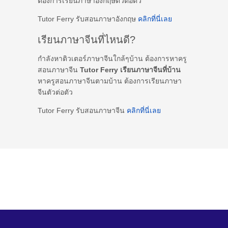
ต้องการเรียนภาษาอังกฤษตัวต่อตัว
Tutor Ferry รับสอนภาษาอังกฤษ
คลิกที่นี่เลย
เรียนภาษาจีนที่ไหนดี?
กำลังหาติวเตอร์ภาษาจีนใกล้ๆบ้าน ต้องการหาครู
สอนภาษาจีน
Tutor Ferry เรียนภาษาจีนที่บ้าน
หาครูสอนภาษาจีนตามบ้าน ต้องการเรียนภาษา
จีนตัวต่อตัว
Tutor Ferry รับสอนภาษาจีน
คลิกที่นี่เลย