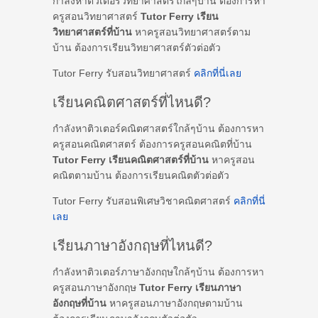
กำลังหาติวเตอร์วิทยาศาสตร์ใกล้ๆบ้าน ต้องการหา
ครูสอนวิทยาศาสตร์
Tutor Ferry เรียน
วิทยาศาสตร์ที่บ้าน
หาครูสอนวิทยาศาสตร์ตาม
บ้าน ต้องการเรียนวิทยาศาสตร์ตัวต่อตัว
Tutor Ferry รับสอนวิทยาศาสตร์
คลิกที่นี่เลย
เรียนคณิตศาสตร์ที่ไหนดี?
กำลังหาติวเตอร์คณิตศาสตร์ใกล้ๆบ้าน ต้องการหา
ครูสอนคณิตศาสตร์ ต้องการครูสอนคณิตที่บ้าน
Tutor Ferry เรียนคณิตศาสตร์ที่บ้าน
หาครูสอน
คณิตตามบ้าน ต้องการเรียนคณิตตัวต่อตัว
Tutor Ferry รับสอนพิเศษวิชาคณิตศาสตร์
คลิกที่นี่
เลย
เรียนภาษาอังกฤษที่ไหนดี?
กำลังหาติวเตอร์ภาษาอังกฤษใกล้ๆบ้าน ต้องการหา
ครูสอนภาษาอังกฤษ
Tutor Ferry เรียนภาษา
อังกฤษที่บ้าน
หาครูสอนภาษาอังกฤษตามบ้าน