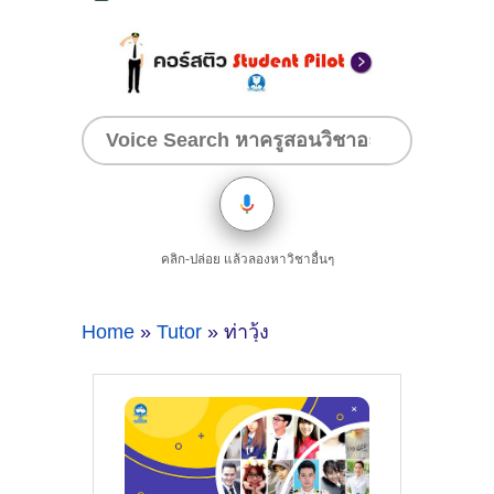
คลิก-ปล่อย แล้วลองหาวิชาอื่นๆ
Home
»
Tutor
» ท่าวุ้ง