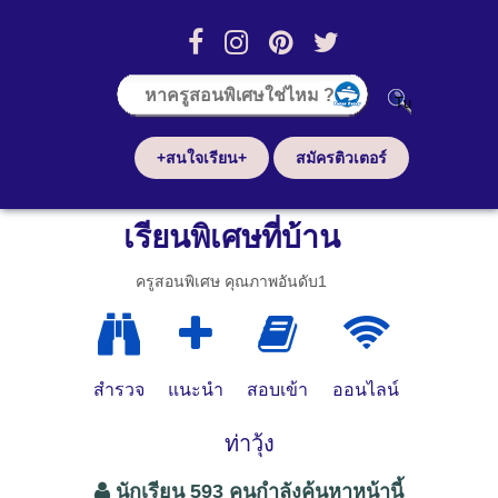
+สนใจเรียน+
สมัครติวเตอร์
เรียนพิเศษที่บ้าน
ครูสอนพิเศษ คุณภาพอันดับ1
สำรวจ
แนะนำ
สอบเข้า
ออนไลน์
ท่าวุ้ง
นักเรียน 593 คนกำลังค้นหาหน้านี้