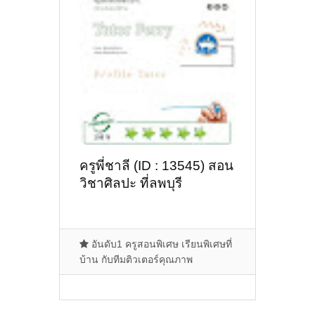
ครูพี่ชาลี (ID : 13545) สอน
วิชาศิลปะ ที่ลพบุรี
อันดับ1 ครูสอนพิเศษ เรียนพิเศษที่
บ้าน กับทีมติวเตอร์คุณภาพ