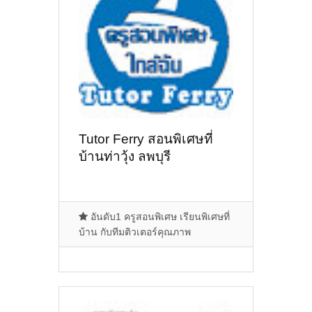
Tutor Ferry สอนพิเศษที่
บ้านท่าวุ้ง ลพบุรี
อันดับ1 ครูสอนพิเศษ เรียนพิเศษที่
บ้าน กับทีมติวเตอร์คุณภาพ