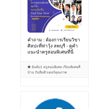
คำถาม : ต้องการเรียนวิขา
ศิลปะที่ท่าวุ้ง ลพบุรี - ดูคำ
แนะนำครูสอนพิเศษที่นี่
อันดับ1 ครูสอนพิเศษ เรียนพิเศษที่
บ้าน กับทีมติวเตอร์คุณภาพ