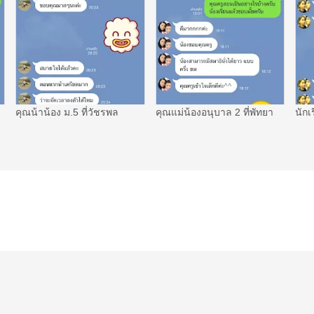
คุณน้าน้อง ม.5 ที่วัชรพล
คุณแม่น้องอนุบาล 2 ที่พัทยา
นักเ