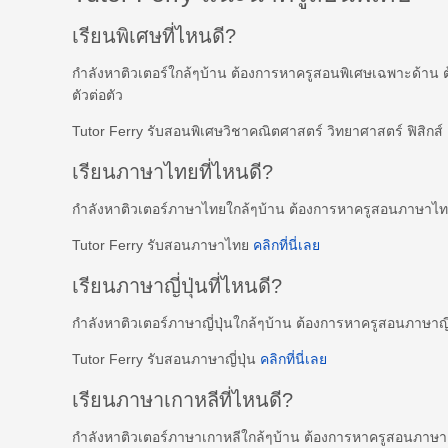
เรียนพิเศษที่ไหนดี?
กำลังหาติวเตอร์ใกล้ๆบ้าน ต้องการหาครูสอนพิเศษเฉพาะด้าน 
ตัวต่อตัว
Tutor Ferry รับสอนพิเศษวิชาคณิตศาสตร์ วิทยาศาสตร์ ฟิสิกส
เรียนภาษาไทยที่ไหนดี?
กำลังหาติวเตอร์ภาษาไทยใกล้ๆบ้าน ต้องการหาครูสอนภาษาไ
Tutor Ferry รับสอนภาษาไทย
คลิกที่นี่เลย
เรียนภาษาญี่ปุ่นที่ไหนดี?
กำลังหาติวเตอร์ภาษาญี่ปุ่นใกล้ๆบ้าน ต้องการหาครูสอนภาษาญี
Tutor Ferry รับสอนภาษาญี่ปุ่น
คลิกที่นี่เลย
เรียนภาษาเกาหลีที่ไหนดี?
กำลังหาติวเตอร์ภาษาเกาหลีใกล้ๆบ้าน ต้องการหาครูสอนภาษ