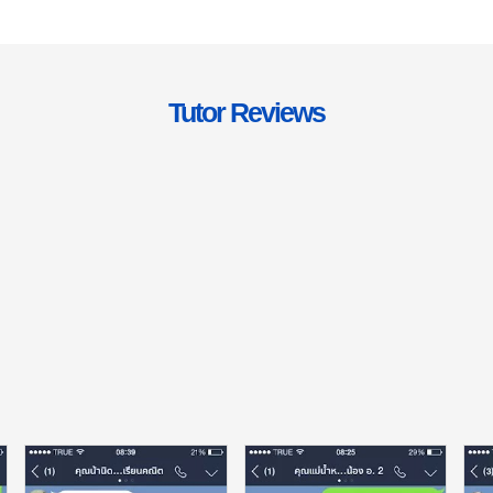
Tutor Reviews