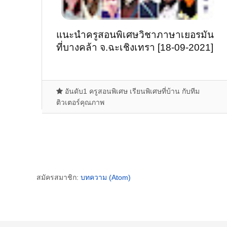
แนะนำครูสอนพิเศษวิชาภาษาเยอรมัน
ที่บางคล้า จ.ฉะเชิงเทรา [18-09-2021]
อันดับ1 ครูสอนพิเศษ เรียนพิเศษที่บ้าน กับทีม
ติวเตอร์คุณภาพ
สมัครสมาชิก:
บทความ (Atom)