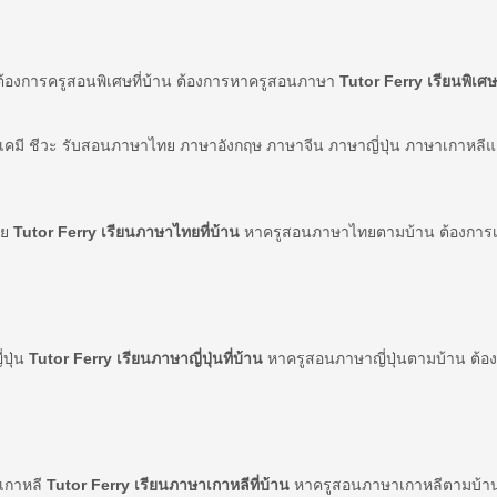
ต้องการครูสอนพิเศษที่บ้าน ต้องการหาครูสอนภาษา
Tutor Ferry เรียนพิเศษท
์ เคมี ชีวะ รับสอนภาษาไทย ภาษาอังกฤษ ภาษาจีน ภาษาญี่ปุ่น ภาษาเกาหลี
ทย
Tutor Ferry เรียนภาษาไทยที่บ้าน
หาครูสอนภาษาไทยตามบ้าน ต้องการเร
่ปุ่น
Tutor Ferry เรียนภาษาญี่ปุ่นที่บ้าน
หาครูสอนภาษาญี่ปุ่นตามบ้าน ต้องก
าเกาหลี
Tutor Ferry เรียนภาษาเกาหลีที่บ้าน
หาครูสอนภาษาเกาหลีตามบ้าน 