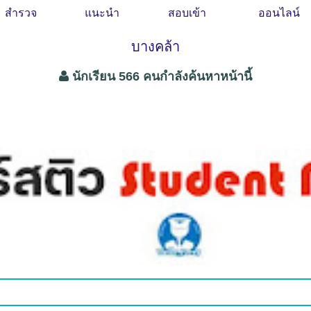
สำรวจ
แนะนำ
สอบเข้า
ออนไลน์
บางคล้า
นักเรียน 566 คนกำลังค้นหาหน้านี้