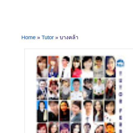
Home
»
Tutor
» บางคล้า