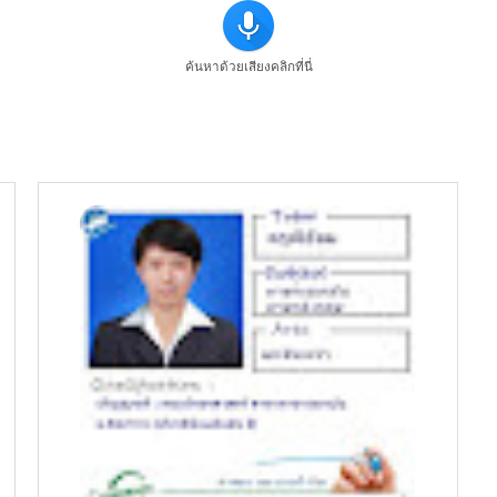
ค้นหาด้วยเสียงคลิกที่นี่