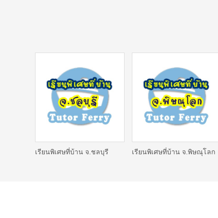
เรียนพิเศษที่บ้าน จ.ชลบุรี
เรียนพิเศษที่บ้าน จ.พิษณุโลก