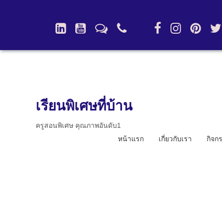
เรียนพิเศษที่บ้าน
ครูสอนพิเศษ คุณภาพอันดับ1
หน้าแรก
เกี่ยวกับเรา
กิจก