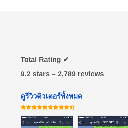
Total Rating ✔
9.2 stars – 2,789 reviews
ดูรีวิวติวเตอร์ทั้งหมด