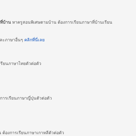
ี่บ้าน
หาครูสอนพิเศษตามบ้าน ต้องการเรียนภาษาที่บ้านเรียน
และภาษาอื่นๆ
คลิกที่นี่เลย
ียนภาษาไทยตัวต่อตัว
ารเรียนภาษาญี่ปุ่นตัวต่อตัว
ต้องการเรียนภาษาเกาหลีตัวต่อตัว