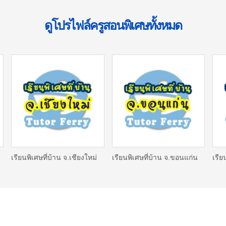
ดูโปรไฟล์ครูสอนพิเศษทั้งหมด
เรียนพิเศษที่บ้าน จ.เชียงใหม่
เรียนพิเศษที่บ้าน จ.ขอนแก่น
เรีย