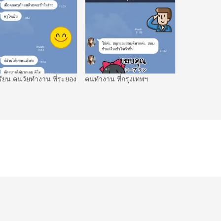
รียน คนวัยทำงาน ที่ระยอง
คนทำงาน ที่กรุงเทพฯ