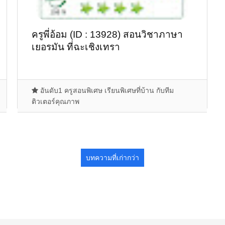
ครูพี่อ้อม (ID : 13928) สอนวิชาภาษา
เยอรมัน ที่ฉะเชิงเทรา
อันดับ1 ครูสอนพิเศษ เรียนพิเศษที่บ้าน กับทีม
ติวเตอร์คุณภาพ
บทความที่เก่ากว่า