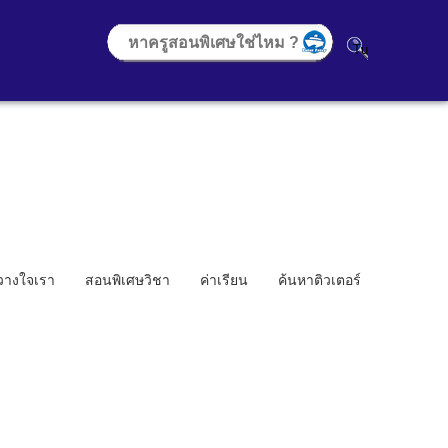
้วางใจเรา
สอนพิเศษวิชา
ค่าเรียน
ค้นหาติวเตอร์