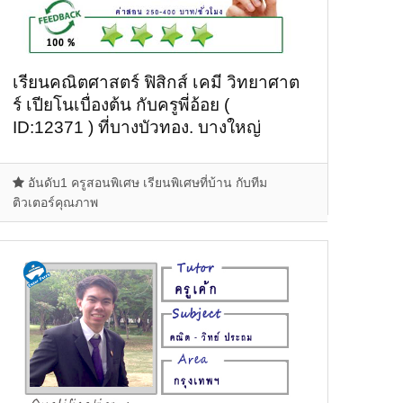
เรียนคณิตศาสตร์ ฟิสิกส์ เคมี วิทยาศาต
ร์ เปียโนเบื่องต้น กับครูพี่อ้อย (
ID:12371 ) ที่บางบัวทอง. บางใหญ่
อันดับ1 ครูสอนพิเศษ เรียนพิเศษที่บ้าน กับทีม
ติวเตอร์คุณภาพ