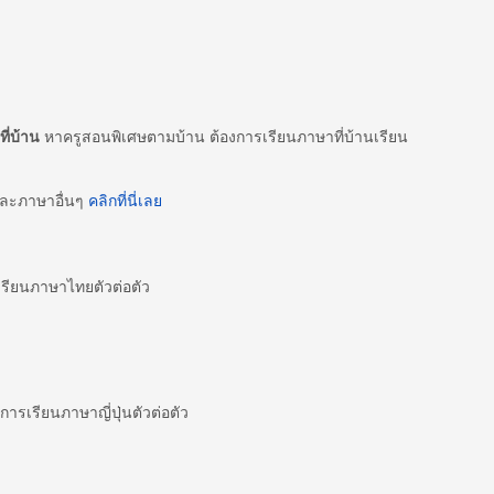
ี่บ้าน
หาครูสอนพิเศษตามบ้าน ต้องการเรียนภาษาที่บ้านเรียน
และภาษาอื่นๆ
คลิกที่นี่เลย
ียนภาษาไทยตัวต่อตัว
ารเรียนภาษาญี่ปุ่นตัวต่อตัว