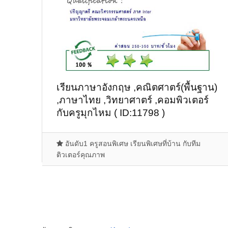
เรียนภาษาอังกฤษ ,คณิตศาตร์(พื้นฐาน)
,ภาษาไทย ,วิทยาศาตร์ ,คอมพิวเตอร์
กับครูมุกไหม ( ID:11798 )
อันดับ1 ครูสอนพิเศษ เรียนพิเศษที่บ้าน กับทีม
ติวเตอร์คุณภาพ