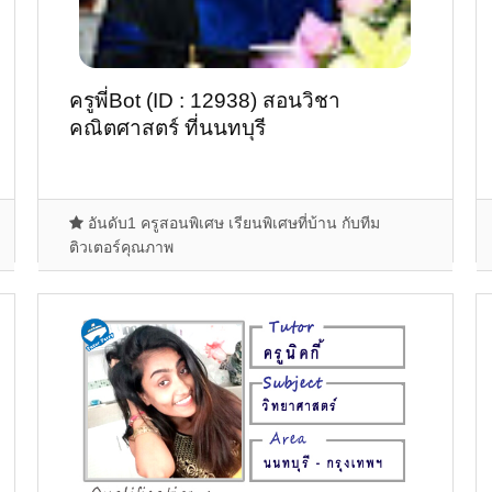
ครูพี่Bot (ID : 12938) สอนวิชา
คณิตศาสตร์ ที่นนทบุรี
อันดับ1 ครูสอนพิเศษ เรียนพิเศษที่บ้าน กับทีม
ติวเตอร์คุณภาพ