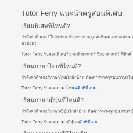
Tutor Ferry แนะนำครูสอนพิเศษ
เรียนพิเศษที่ไหนดี?
กำลังหาติวเตอร์ใกล้ๆบ้าน ต้องการหาครูสอนพิเศษเฉพาะด้าน 
ตัวต่อตัว
Tutor Ferry รับสอนพิเศษวิชาคณิตศาสตร์ วิทยาศาสตร์ ฟิสิกส
เรียนภาษาไทยที่ไหนดี?
กำลังหาติวเตอร์ภาษาไทยใกล้ๆบ้าน ต้องการหาครูสอนภาษาไ
Tutor Ferry รับสอนภาษาไทย
คลิกที่นี่เลย
เรียนภาษาญี่ปุ่นที่ไหนดี?
กำลังหาติวเตอร์ภาษาญี่ปุ่นใกล้ๆบ้าน ต้องการหาครูสอนภาษาญี
Tutor Ferry รับสอนภาษาญี่ปุ่น
คลิกที่นี่เลย