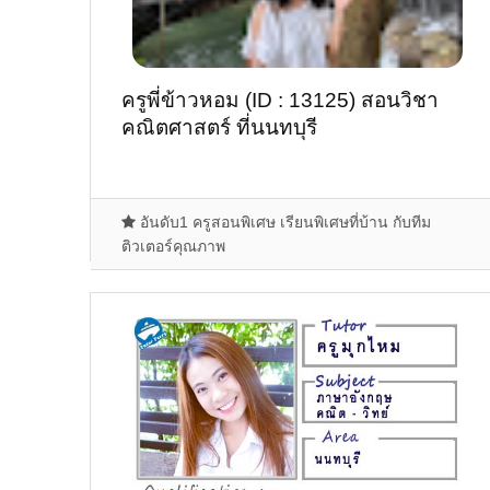
ครูพี่ข้าวหอม (ID : 13125) สอนวิชา
คณิตศาสตร์ ที่นนทบุรี
อันดับ1 ครูสอนพิเศษ เรียนพิเศษที่บ้าน กับทีม
ติวเตอร์คุณภาพ