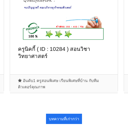
ครูนิคกี้ ( ID : 10284 ) สอนวิชา
วิทยาศาสตร์
อันดับ1 ครูสอนพิเศษ เรียนพิเศษที่บ้าน กับทีม
ติวเตอร์คุณภาพ
บทความที่เก่ากว่า