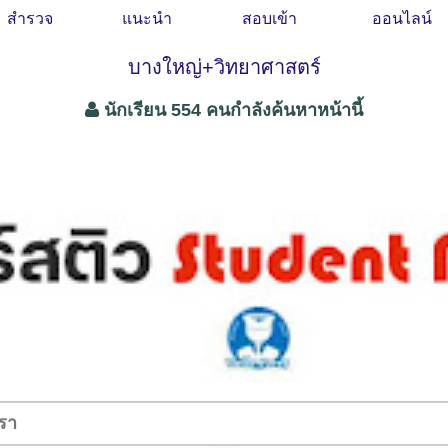
สำรวจ
แนะนำ
สอบเข้า
ออนไลน์
บางใหญ่+วิทยาศาสตร์
นักเรียน 554 คนกำลังค้นหาหน้านี้