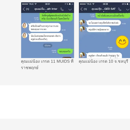
คุณแม่น้อง เกรด 11 MUIDS ที่
คุณแม่น้อง เกรด 10 จ.ชลบุรี
ราชพฤกษ์