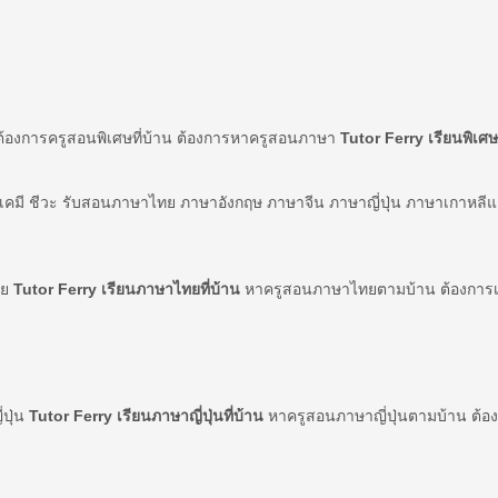
ต้องการครูสอนพิเศษที่บ้าน ต้องการหาครูสอนภาษา
Tutor Ferry เรียนพิเศษท
์ เคมี ชีวะ รับสอนภาษาไทย ภาษาอังกฤษ ภาษาจีน ภาษาญี่ปุ่น ภาษาเกาหลี
ทย
Tutor Ferry เรียนภาษาไทยที่บ้าน
หาครูสอนภาษาไทยตามบ้าน ต้องการเร
่ปุ่น
Tutor Ferry เรียนภาษาญี่ปุ่นที่บ้าน
หาครูสอนภาษาญี่ปุ่นตามบ้าน ต้องก