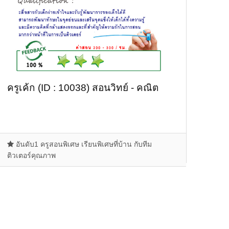
ครูเค้ก (ID : 10038) สอนวิทย์ - คณิต
อันดับ1 ครูสอนพิเศษ เรียนพิเศษที่บ้าน กับทีม
ติวเตอร์คุณภาพ