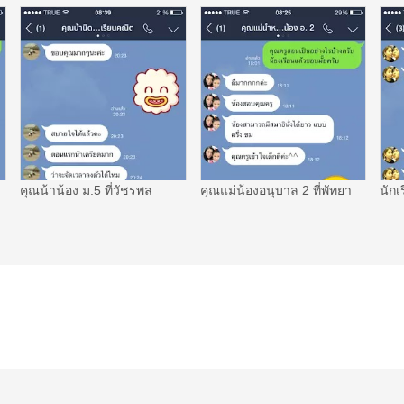
คุณน้าน้อง ม.5 ที่วัชรพล
คุณแม่น้องอนุบาล 2 ที่พัทยา
นักเ