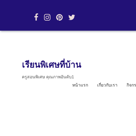
เรียนพิเศษที่บ้าน
ครูสอนพิเศษ คุณภาพอันดับ1
หน้าแรก
เกี่ยวกับเรา
กิจก