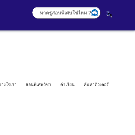
้วางใจเรา
สอนพิเศษวิชา
ค่าเรียน
ค้นหาติวเตอร์