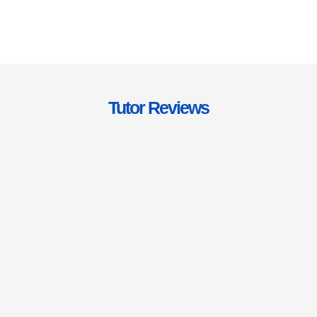
Tutor Reviews