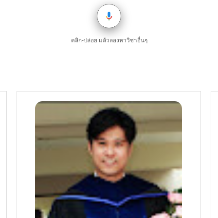
คลิก-ปล่อย แล้วลองหาวิชาอื่นๆ