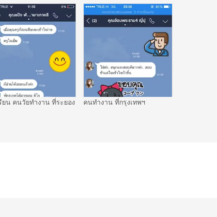
รียน คนวัยทำงาน ที่ระยอง
คนทำงาน ที่กรุงเทพฯ