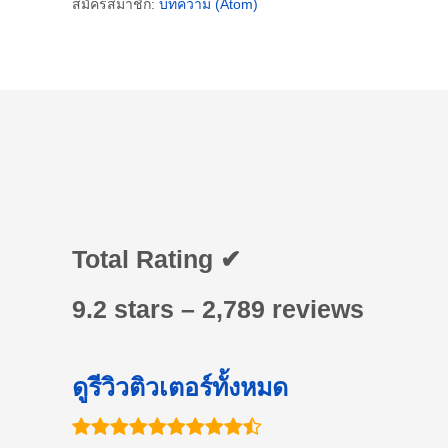
สมัครสมาชิก:
บทความ (Atom)
Total Rating ✔
9.2 stars – 2,789 reviews
ดูรีวิวติวเตอร์ทั้งหมด