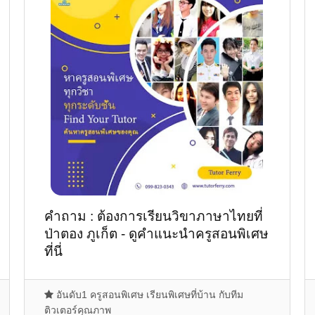
คำถาม : ต้องการเรียนวิขาภาษาไทยที่
ป่าตอง ภูเก็ต - ดูคำแนะนำครูสอนพิเศษ
ที่นี่
อันดับ1 ครูสอนพิเศษ เรียนพิเศษที่บ้าน กับทีม
ติวเตอร์คุณภาพ