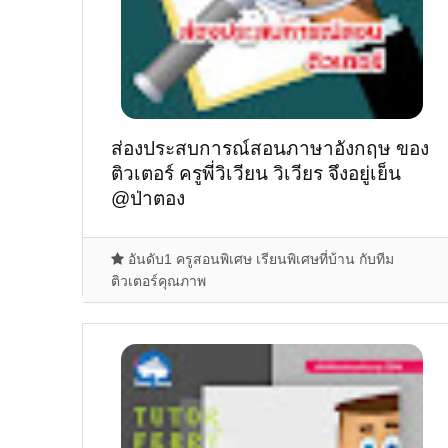
ส่องประสบการณ์สอนภาษาอังกฤษ ของ
ติวเตอร์ ครูพี่วิเวียน วิเวียร จึงอยู่เย็น
@ป่าตอง
อันดับ1 ครูสอนพิเศษ เรียนพิเศษที่บ้าน กับทีม
ติวเตอร์คุณภาพ