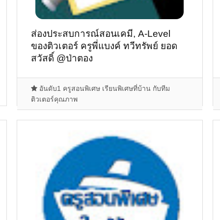
ส่องประสบการณ์สอนเคมี, A-Level
ของติวเตอร์ ครูพี่แบงค์ ทวีทรัพย์ ยอด
สวัสดิ์ @ป่าตอง
อันดับ1 ครูสอนพิเศษ เรียนพิเศษที่บ้าน กับทีม
ติวเตอร์คุณภาพ