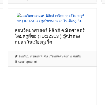
สอนวิทยาศาสตร์ ฟิสิกส์ คณิตศาสตร์
โดยครูพี่ขอ ( ID:12313 ) @ป่าตอง
กมลา ในเมืองภูเก็ต
อันดับ1 ครูสอนพิเศษ เรียนพิเศษที่บ้าน กับทีม
ติวเตอร์คุณภาพ