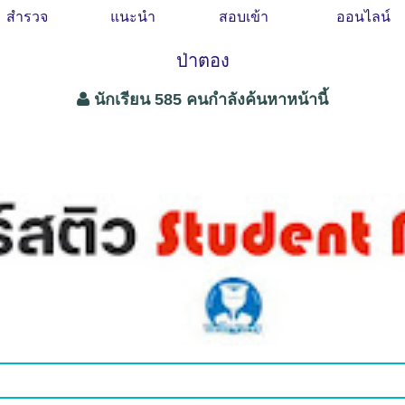
สำรวจ
แนะนำ
สอบเข้า
ออนไลน์
ป่าตอง
นักเรียน 585 คนกำลังค้นหาหน้านี้