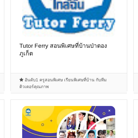
Tutor Ferry สอนพิเศษที่บ้านป่าตอง
ภูเก็ต
อันดับ1 ครูสอนพิเศษ เรียนพิเศษที่บ้าน กับทีม
ติวเตอร์คุณภาพ