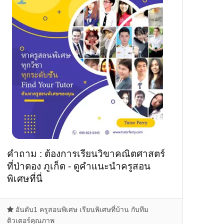
คำถาม : ต้องการเรียนวิขาคณิตศาสตร์
ที่ป่าตอง ภูเก็ต - ดูคำแนะนำครูสอน
พิเศษที่นี่
อันดับ1 ครูสอนพิเศษ เรียนพิเศษที่บ้าน กับทีม
ติวเตอร์คุณภาพ