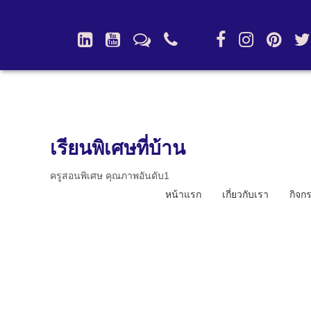
เรียนพิเศษที่บ้าน
ครูสอนพิเศษ คุณภาพอันดับ1
หน้าแรก
เกี่ยวกับเรา
กิจก