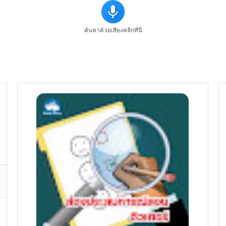
ค้นหาด้วยเสียงคลิกที่นี่