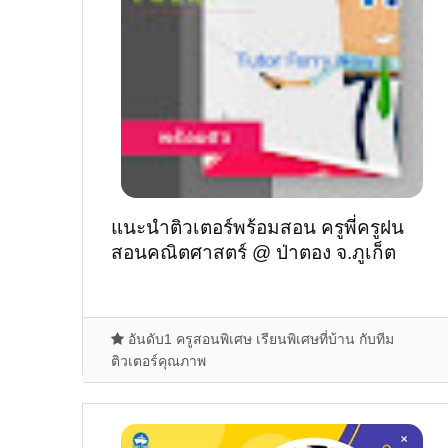
แนะนำติวเตอร์พร้อมสอน ครูพี่ครูฝน
สอนคณิตศาสตร์ @ ป่าตอง จ.ภูเก็ต
อันดับ1 ครูสอนพิเศษ เรียนพิเศษที่บ้าน กับทีม
ติวเตอร์คุณภาพ