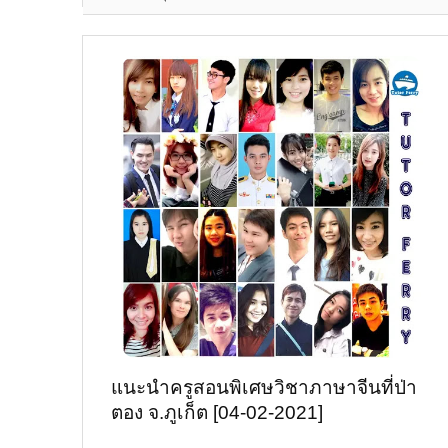
แนะนำครูสอนพิเศษวิชาภาษาจีนที่ป่า
ตอง จ.ภูเก็ต [04-02-2021]