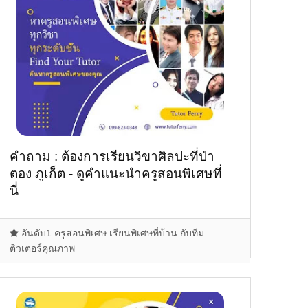
คำถาม : ต้องการเรียนวิขาศิลปะที่ป่า
ตอง ภูเก็ต - ดูคำแนะนำครูสอนพิเศษที่
นี่
อันดับ1 ครูสอนพิเศษ เรียนพิเศษที่บ้าน กับทีม
ติวเตอร์คุณภาพ