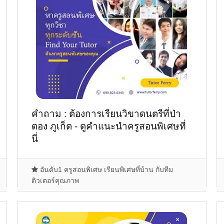
คำถาม : ต้องการเรียนวิขาดนตรีที่ป่า
ตอง ภูเก็ต - ดูคำแนะนำครูสอนพิเศษที่
นี่
อันดับ1 ครูสอนพิเศษ เรียนพิเศษที่บ้าน กับทีม
ติวเตอร์คุณภาพ