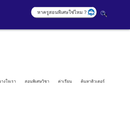
้วางใจเรา
สอนพิเศษวิชา
ค่าเรียน
ค้นหาติวเตอร์