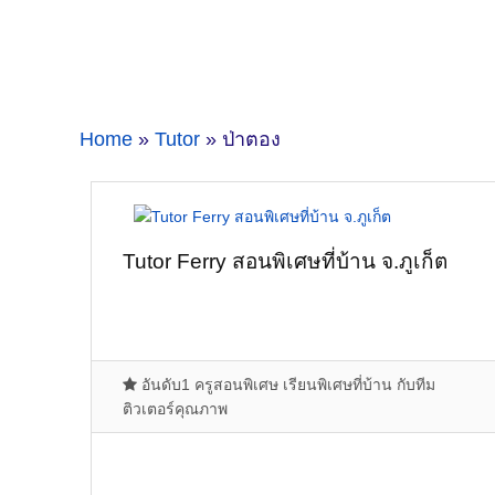
Home
»
Tutor
» ป่าตอง
Tutor Ferry สอนพิเศษที่บ้าน จ.ภูเก็ต
อันดับ1 ครูสอนพิเศษ เรียนพิเศษที่บ้าน กับทีม
ติวเตอร์คุณภาพ