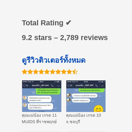
Total Rating ✔
9.2 stars – 2,789 reviews
ดูรีวิวติวเตอร์ทั้งหมด
คุณแม่น้อง เกรด 11
คุณแม่น้อง เกรด 10
MUIDS ที่ราชพฤกษ์
จ.ชลบุรี