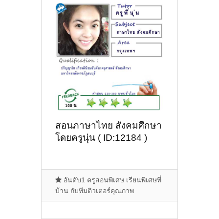
สอนภาษาไทย สังคมศึกษา
โดยครูนุ่น ( ID:12184 )
อันดับ1 ครูสอนพิเศษ เรียนพิเศษที่
บ้าน กับทีมติวเตอร์คุณภาพ