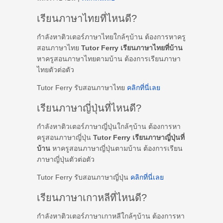
เรียนภาษาไทยที่ไหนดี?
กำลังหาติวเตอร์ภาษาไทยใกล้ๆบ้าน ต้องการหาครู
สอนภาษาไทย
Tutor Ferry เรียนภาษาไทยที่บ้าน
หาครูสอนภาษาไทยตามบ้าน ต้องการเรียนภาษา
ไทยตัวต่อตัว
Tutor Ferry รับสอนภาษาไทย
คลิกที่นี่เลย
เรียนภาษาญี่ปุ่นที่ไหนดี?
กำลังหาติวเตอร์ภาษาญี่ปุ่นใกล้ๆบ้าน ต้องการหา
ครูสอนภาษาญี่ปุ่น
Tutor Ferry เรียนภาษาญี่ปุ่นที่
บ้าน
หาครูสอนภาษาญี่ปุ่นตามบ้าน ต้องการเรียน
ภาษาญี่ปุ่นตัวต่อตัว
Tutor Ferry รับสอนภาษาญี่ปุ่น
คลิกที่นี่เลย
เรียนภาษาเกาหลีที่ไหนดี?
กำลังหาติวเตอร์ภาษาเกาหลีใกล้ๆบ้าน ต้องการหา