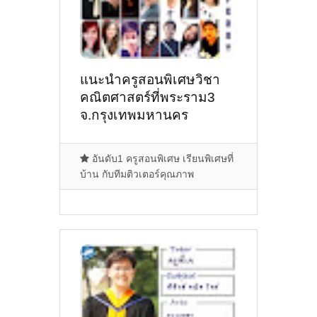
แนะนำครูสอนพิเศษวิชา
คณิตศาสตร์ที่พระราม3
จ.กรุงเทพมหานคร
อันดับ1 ครูสอนพิเศษ เรียนพิเศษที่
บ้าน กับทีมติวเตอร์คุณภาพ