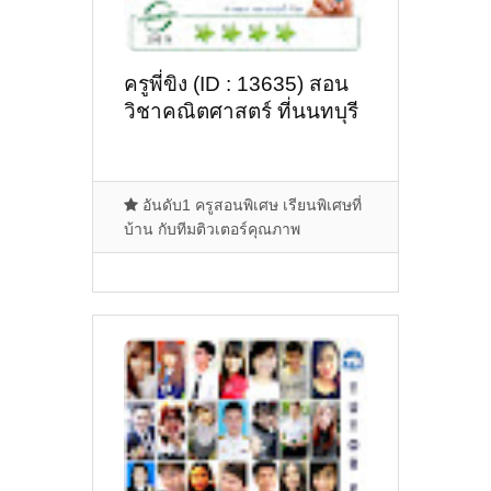
ครูพี่ขิง (ID : 13635) สอน
วิชาคณิตศาสตร์ ที่นนทบุรี
อันดับ1 ครูสอนพิเศษ เรียนพิเศษที่
บ้าน กับทีมติวเตอร์คุณภาพ