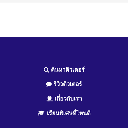
ค้นหาติวเตอร์
รีวิวติวเตอร์
เกี่ยวกับเรา
เรียนพิเศษที่ไหนดี