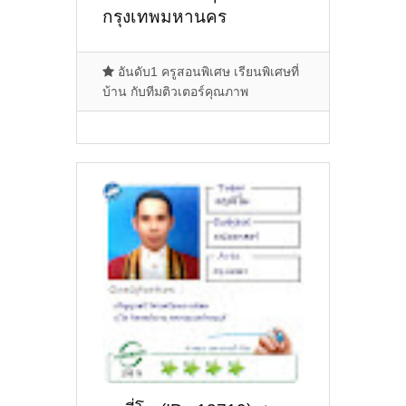
กรุงเทพมหานคร
อันดับ1 ครูสอนพิเศษ เรียนพิเศษที่
บ้าน กับทีมติวเตอร์คุณภาพ