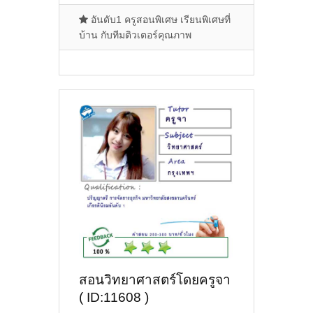
อันดับ1 ครูสอนพิเศษ เรียนพิเศษที่
บ้าน กับทีมติวเตอร์คุณภาพ
สอนวิทยาศาสตร์โดยครูจา
( ID:11608 )