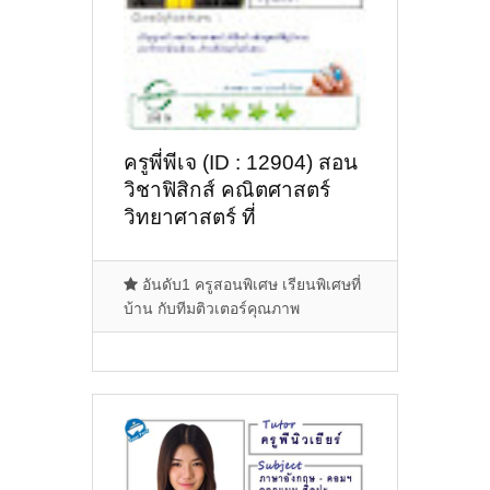
ครูพี่พีเจ (ID : 12904) สอน
วิชาฟิสิกส์ คณิตศาสตร์
วิทยาศาสตร์ ที่
กรุงเทพมหานคร
อันดับ1 ครูสอนพิเศษ เรียนพิเศษที่
บ้าน กับทีมติวเตอร์คุณภาพ