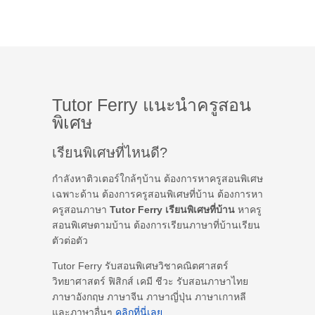
Tutor Ferry แนะนำครูสอน
พิเศษ
เรียนพิเศษที่ไหนดี?
กำลังหาติวเตอร์ใกล้ๆบ้าน ต้องการหาครูสอนพิเศษ
เฉพาะด้าน ต้องการครูสอนพิเศษที่บ้าน ต้องการหา
ครูสอนภาษา
Tutor Ferry เรียนพิเศษที่บ้าน
หาครู
สอนพิเศษตามบ้าน ต้องการเรียนภาษาที่บ้านเรียน
ตัวต่อตัว
Tutor Ferry รับสอนพิเศษวิชาคณิตศาสตร์
วิทยาศาสตร์ ฟิสิกส์ เคมี ชีวะ รับสอนภาษาไทย
ภาษาอังกฤษ ภาษาจีน ภาษาญี่ปุ่น ภาษาเกาหลี
และภาษาอื่นๆ
คลิกที่นี่เลย