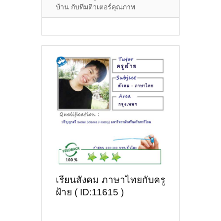
บ้าน กับทีมติวเตอร์คุณภาพ
เรียนสังคม ภาษาไทยกับครู
ฝ้าย ( ID:11615 )