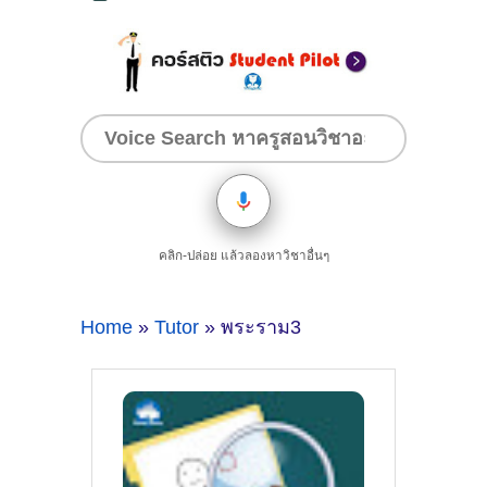
คลิก-ปล่อย แล้วลองหาวิชาอื่นๆ
Home
»
Tutor
» พระราม3