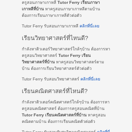
ครูสอนภาษาเกาหลี
Tutor Ferry เรียนภาษา
เกาหลีที่บ้าน
หาครูสอนภาษาเกาหลีตามบ้าน
ต้องการเรียนภาษาเกาหลีตัวต่อตัว
Tutor Ferry รับสอนภาษาเกาหลี
คลิกที่นี่เลย
เรียนวิทยาศาสตร์ที่ไหนดี?
กำลังหาติวเตอร์วิทยาศาสตร์ใกล้ๆบ้าน ต้องการหา
ครูสอนวิทยาศาสตร์
Tutor Ferry เรียน
วิทยาศาสตร์ที่บ้าน
หาครูสอนวิทยาศาสตร์ตาม
บ้าน ต้องการเรียนวิทยาศาสตร์ตัวต่อตัว
Tutor Ferry รับสอนวิทยาศาสตร์
คลิกที่นี่เลย
เรียนคณิตศาสตร์ที่ไหนดี?
กำลังหาติวเตอร์คณิตศาสตร์ใกล้ๆบ้าน ต้องการหา
ครูสอนคณิตศาสตร์ ต้องการครูสอนคณิตที่บ้าน
Tutor Ferry เรียนคณิตศาสตร์ที่บ้าน
หาครูสอน
คณิตตามบ้าน ต้องการเรียนคณิตตัวต่อตัว