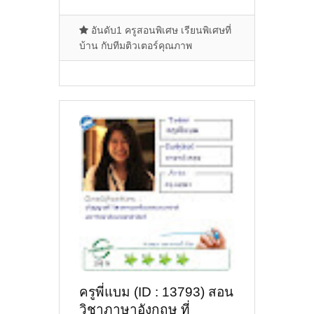
อันดับ1 ครูสอนพิเศษ เรียนพิเศษที่
บ้าน กับทีมติวเตอร์คุณภาพ
ครูพี่แบม (ID : 13793) สอน
วิชาภาษาอังกฤษ ที่