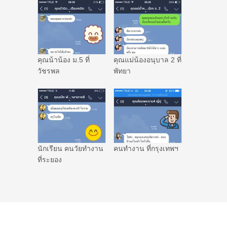
คุณน้าน้อง ม.5 ที่
คุณแม่น้องอนุบาล 2 ที่
วัชรพล
พัทยา
นักเรียน คนวัยทำงาน
คนทำงาน ที่กรุงเทพฯ
ที่ระยอง