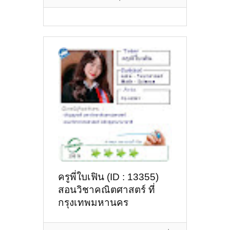
ครูพี่ใบเฟิน (ID : 13355)
สอนวิชาคณิตศาสตร์ ที่
กรุงเทพมหานคร