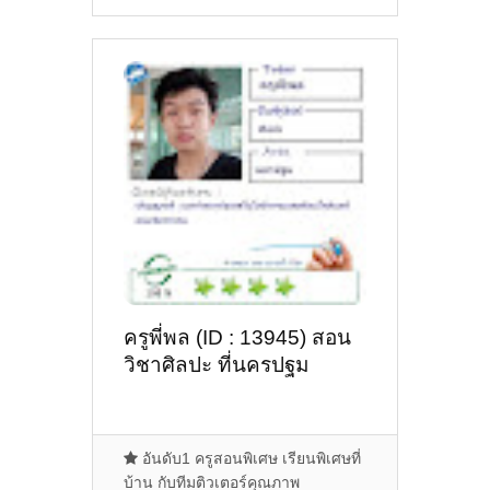
ครูพี่พล (ID : 13945) สอน
วิชาศิลปะ ที่นครปฐม
อันดับ1 ครูสอนพิเศษ เรียนพิเศษที่
บ้าน กับทีมติวเตอร์คุณภาพ