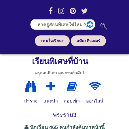
+สนใจเรียน+
สมัครติวเตอร์
เรียนพิเศษที่บ้าน
ครูสอนพิเศษ คุณภาพอันดับ1
สำรวจ
แนะนำ
สอบเข้า
ออนไลน์
พระราม3
นักเรียน 465 คนกำลังค้นหาหน้านี้