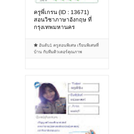
ครูพี่เกรน (ID : 13671)
สอนวิชาภาษาอังกฤษ ที่
กรุงเทพมหานคร
อันดับ1 ครูสอนพิเศษ เรียนพิเศษที่
บ้าน กับทีมติวเตอร์คุณภาพ