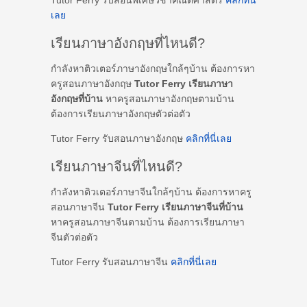
Tutor Ferry รับสอนพิเศษวิชาคณิตศาสตร์
คลิกที่นี่
เลย
เรียนภาษาอังกฤษที่ไหนดี?
กำลังหาติวเตอร์ภาษาอังกฤษใกล้ๆบ้าน ต้องการหา
ครูสอนภาษาอังกฤษ
Tutor Ferry เรียนภาษา
อังกฤษที่บ้าน
หาครูสอนภาษาอังกฤษตามบ้าน
ต้องการเรียนภาษาอังกฤษตัวต่อตัว
Tutor Ferry รับสอนภาษาอังกฤษ
คลิกที่นี่เลย
เรียนภาษาจีนที่ไหนดี?
กำลังหาติวเตอร์ภาษาจีนใกล้ๆบ้าน ต้องการหาครู
สอนภาษาจีน
Tutor Ferry เรียนภาษาจีนที่บ้าน
หาครูสอนภาษาจีนตามบ้าน ต้องการเรียนภาษา
จีนตัวต่อตัว
Tutor Ferry รับสอนภาษาจีน
คลิกที่นี่เลย