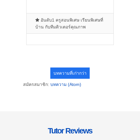
อันดับ1 ครูสอนพิเศษ เรียนพิเศษที่
บ้าน กับทีมติวเตอร์คุณภาพ
บทความที่เก่ากว่า
สมัครสมาชิก:
บทความ (Atom)
Tutor Reviews