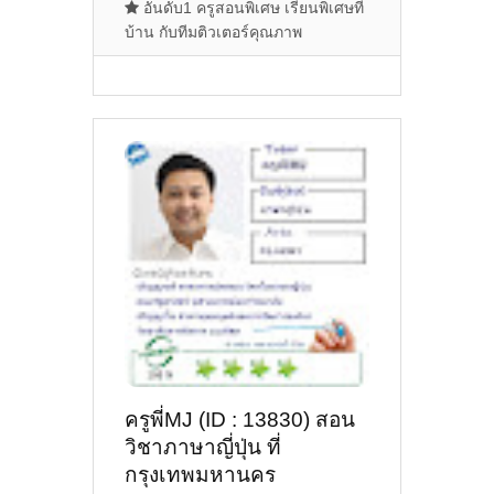
อันดับ1 ครูสอนพิเศษ เรียนพิเศษที่
บ้าน กับทีมติวเตอร์คุณภาพ
ครูพี่MJ (ID : 13830) สอน
วิชาภาษาญี่ปุ่น ที่
กรุงเทพมหานคร