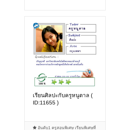
เรียนศิลปะกับครูหนูตาล (
ID:11655 )
อันดับ1 ครูสอนพิเศษ เรียนพิเศษที่