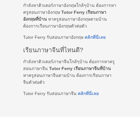
กำลังหาติวเตอร์ภาษาอังกฤษใกล้ๆบ้าน ต้องการหา
ครูสอนภาษาอังกฤษ
Tutor Ferry เรียนภาษา
อังกฤษที่บ้าน
หาครูสอนภาษาอังกฤษตามบ้าน
ต้องการเรียนภาษาอังกฤษตัวต่อตัว
Tutor Ferry รับสอนภาษาอังกฤษ
คลิกที่นี่เลย
เรียนภาษาจีนที่ไหนดี?
กำลังหาติวเตอร์ภาษาจีนใกล้ๆบ้าน ต้องการหาครู
สอนภาษาจีน
Tutor Ferry เรียนภาษาจีนที่บ้าน
หาครูสอนภาษาจีนตามบ้าน ต้องการเรียนภาษา
จีนตัวต่อตัว
Tutor Ferry รับสอนภาษาจีน
คลิกที่นี่เลย