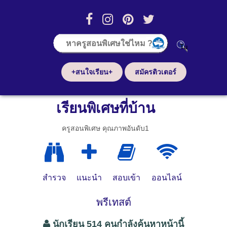
+สนใจเรียน+
สมัครติวเตอร์
เรียนพิเศษที่บ้าน
ครูสอนพิเศษ คุณภาพอันดับ1
สำรวจ
แนะนำ
สอบเข้า
ออนไลน์
พรีเทสต์
นักเรียน 514 คนกำลังค้นหาหน้านี้