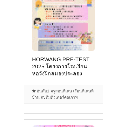
HORWANG PRE-TEST
2025 โครงการโรงเรียน
หอวังฝึกสมองประลอง
ปัญญา ปีการศึกษา 2568
อันดับ1 ครูสอนพิเศษ เรียนพิเศษที่
บ้าน กับทีมติวเตอร์คุณภาพ