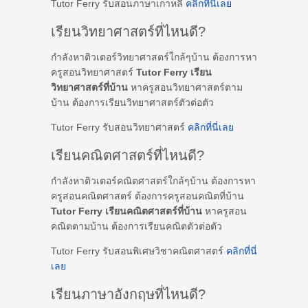
Tutor Ferry รับสอนภาษาเกาหลี
คลิกที่นี่เลย
เรียนวิทยาศาสตร์ที่ไหนดี?
กำลังหาติวเตอร์วิทยาศาสตร์ใกล้ๆบ้าน ต้องการหา
ครูสอนวิทยาศาสตร์
Tutor Ferry เรียน
วิทยาศาสตร์ที่บ้าน
หาครูสอนวิทยาศาสตร์ตาม
บ้าน ต้องการเรียนวิทยาศาสตร์ตัวต่อตัว
Tutor Ferry รับสอนวิทยาศาสตร์
คลิกที่นี่เลย
เรียนคณิตศาสตร์ที่ไหนดี?
กำลังหาติวเตอร์คณิตศาสตร์ใกล้ๆบ้าน ต้องการหา
ครูสอนคณิตศาสตร์ ต้องการครูสอนคณิตที่บ้าน
Tutor Ferry เรียนคณิตศาสตร์ที่บ้าน
หาครูสอน
คณิตตามบ้าน ต้องการเรียนคณิตตัวต่อตัว
Tutor Ferry รับสอนพิเศษวิชาคณิตศาสตร์
คลิกที่นี่
เลย
เรียนภาษาอังกฤษที่ไหนดี?