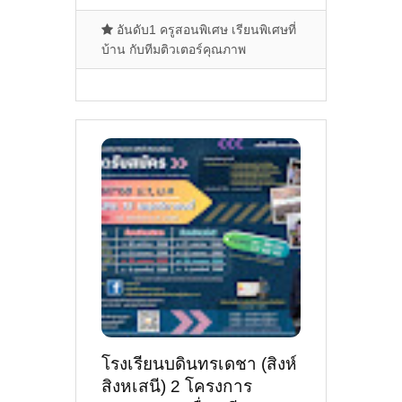
อันดับ1 ครูสอนพิเศษ เรียนพิเศษที่
บ้าน กับทีมติวเตอร์คุณภาพ
โรงเรียนบดินทรเดชา (สิงห์
สิงหเสนี) 2 โครงการ