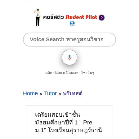
คลิก-ปล่อย แล้วลองหาวิชาอื่นๆ
Home
»
Tutor
» พรีเทสต์
เตรียมสอบเข้าชั้น
มัธยมศึกษาปีที่ 1 " Pre
ม.1" โรงเรียนสุราษฎร์ธานี
ปี2568