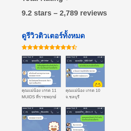
9.2 stars – 2,789 reviews
ดูรีวิวติวเตอร์ทั้งหมด
คุณแม่น้อง เกรด 11
คุณแม่น้อง เกรด 10
MUIDS ที่ราชพฤกษ์
จ.ชลบุรี