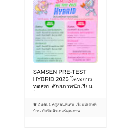
SAMSEN PRE-TEST
HYBRID 2025 โครงการ
ทดสอบ ศักยภาพนักเรียน
โรงเรียนสามเสนวิทยาลัย
ปี 2568
อันดับ1 ครูสอนพิเศษ เรียนพิเศษที่
บ้าน กับทีมติวเตอร์คุณภาพ