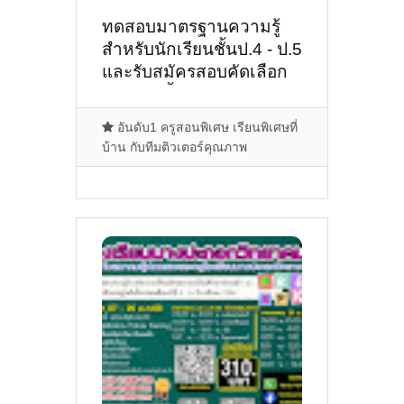
ทดสอบมาตรฐานความรู้
สำหรับนักเรียนชั้นป.4 - ป.5
และรับสมัครสอบคัดเลือก
นักเรียนชั้น ป.6 เข้า ม.1 ปี
การศึกษา 2568
อันดับ1 ครูสอนพิเศษ เรียนพิเศษที่
บ้าน กับทีมติวเตอร์คุณภาพ