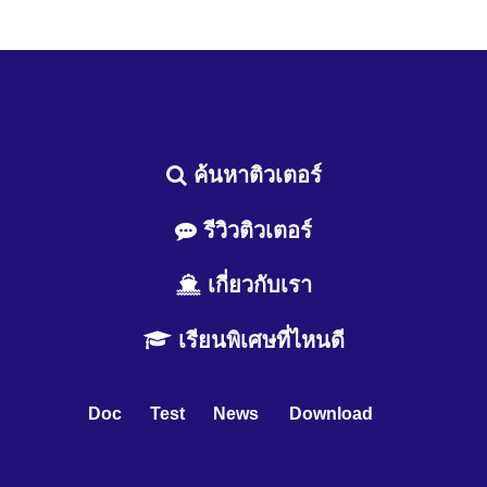
ค้นหาติวเตอร์
รีวิวติวเตอร์
เกี่ยวกับเรา
เรียนพิเศษที่ไหนดี
Doc
Test
News
Download