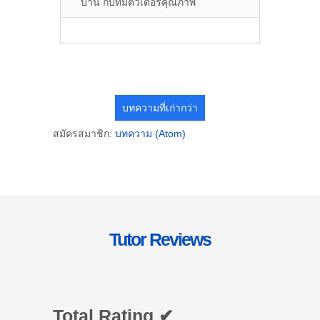
บ้าน กับทีมติวเตอร์คุณภาพ
บทความที่เก่ากว่า
สมัครสมาชิก:
บทความ (Atom)
Tutor Reviews
Total Rating ✔