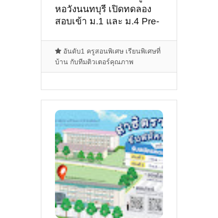
หอวังนนทบุรี เปิดทดลอง
สอบเข้า ม.1 และ ม.4 Pre-
Exam 2568
อันดับ1 ครูสอนพิเศษ เรียนพิเศษที่
บ้าน กับทีมติวเตอร์คุณภาพ