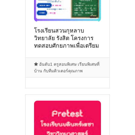
โรงเรียนสวนกุหลาบ
วิทยาลัย รังสิต โครงการ
ทดสอบศักยภาพเพื่อเตรียม
ตัวศึกษาต่อ ม.1 SKT
Pretest 2568
อันดับ1 ครูสอนพิเศษ เรียนพิเศษที่
บ้าน กับทีมติวเตอร์คุณภาพ