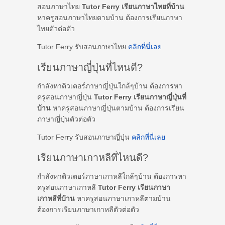
สอนภาษาไทย
Tutor Ferry เรียนภาษาไทยที่บ้าน
หาครูสอนภาษาไทยตามบ้าน ต้องการเรียนภาษา
ไทยตัวต่อตัว
Tutor Ferry รับสอนภาษาไทย
คลิกที่นี่เลย
เรียนภาษาญี่ปุ่นที่ไหนดี?
กำลังหาติวเตอร์ภาษาญี่ปุ่นใกล้ๆบ้าน ต้องการหา
ครูสอนภาษาญี่ปุ่น
Tutor Ferry เรียนภาษาญี่ปุ่นที่
บ้าน
หาครูสอนภาษาญี่ปุ่นตามบ้าน ต้องการเรียน
ภาษาญี่ปุ่นตัวต่อตัว
Tutor Ferry รับสอนภาษาญี่ปุ่น
คลิกที่นี่เลย
เรียนภาษาเกาหลีที่ไหนดี?
กำลังหาติวเตอร์ภาษาเกาหลีใกล้ๆบ้าน ต้องการหา
ครูสอนภาษาเกาหลี
Tutor Ferry เรียนภาษา
เกาหลีที่บ้าน
หาครูสอนภาษาเกาหลีตามบ้าน
ต้องการเรียนภาษาเกาหลีตัวต่อตัว