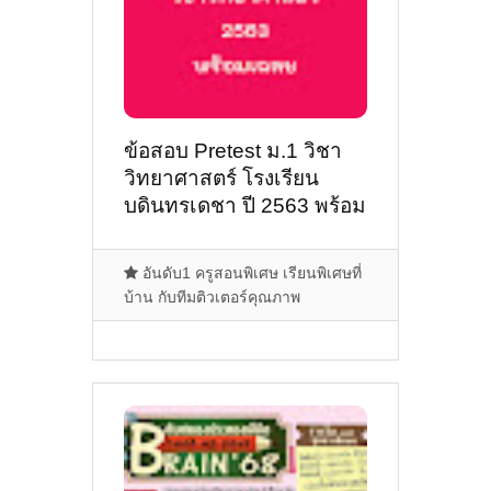
ข้อสอบ Pretest ม.1 วิชา
วิทยาศาสตร์ โรงเรียน
บดินทรเดชา ปี 2563 พร้อม
เฉลย
อันดับ1 ครูสอนพิเศษ เรียนพิเศษที่
บ้าน กับทีมติวเตอร์คุณภาพ