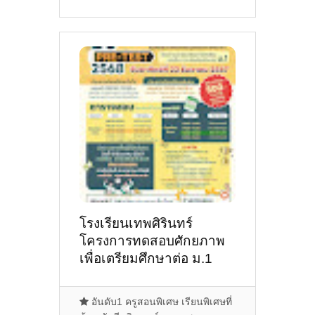
โรงเรียนเทพศิรินทร์
โครงการทดสอบศักยภาพ
เพื่อเตรียมศึกษาต่อ ม.1
ปี2568
อันดับ1 ครูสอนพิเศษ เรียนพิเศษที่