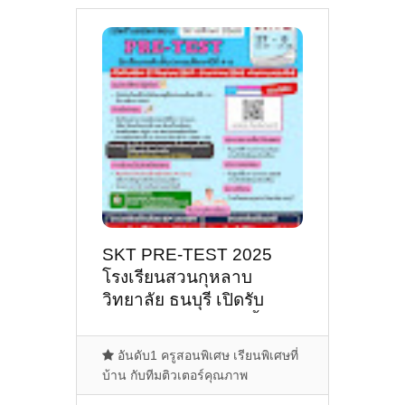
SKT PRE-TEST 2025
โรงเรียนสวนกุหลาบ
วิทยาลัย ธนบุรี เปิดรับ
สมัครสอบ Pre-test ชั้น ม.1
ปี 2568
อันดับ1 ครูสอนพิเศษ เรียนพิเศษที่
บ้าน กับทีมติวเตอร์คุณภาพ