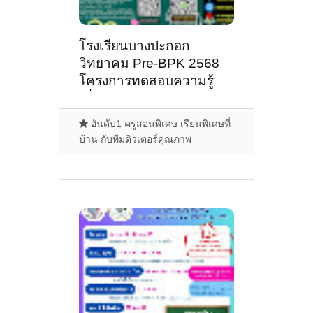
โรงเรียนบางปะกอก
วิทยาคม Pre-BPK 2568
โครงการทดสอบความรู้
เพื่อเตรียมความพร้อม
ศึกษาต่อ ม.1 ปี 2568
อันดับ1 ครูสอนพิเศษ เรียนพิเศษที่
บ้าน กับทีมติวเตอร์คุณภาพ