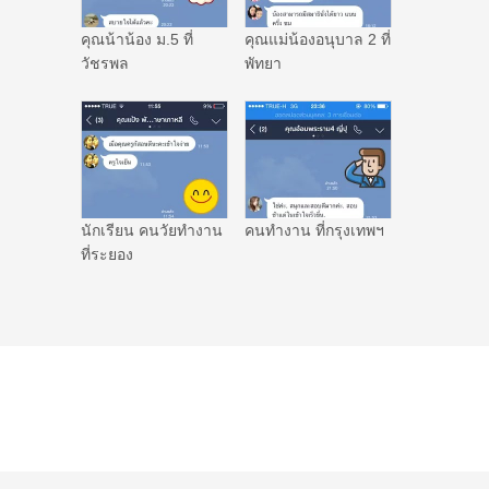
คุณน้าน้อง ม.5 ที่
คุณแม่น้องอนุบาล 2 ที่
วัชรพล
พัทยา
นักเรียน คนวัยทำงาน
คนทำงาน ที่กรุงเทพฯ
ที่ระยอง