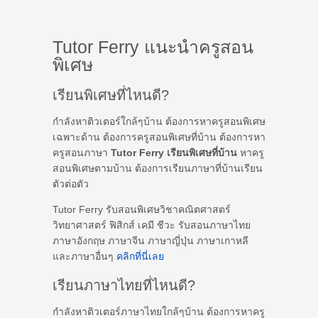
Tutor Ferry แนะนำครูสอน
พิเศษ
เรียนพิเศษที่ไหนดี?
กำลังหาติวเตอร์ใกล้ๆบ้าน ต้องการหาครูสอนพิเศษ
เฉพาะด้าน ต้องการครูสอนพิเศษที่บ้าน ต้องการหา
ครูสอนภาษา
Tutor Ferry เรียนพิเศษที่บ้าน
หาครู
สอนพิเศษตามบ้าน ต้องการเรียนภาษาที่บ้านเรียน
ตัวต่อตัว
Tutor Ferry รับสอนพิเศษวิชาคณิตศาสตร์
วิทยาศาสตร์ ฟิสิกส์ เคมี ชีวะ รับสอนภาษาไทย
ภาษาอังกฤษ ภาษาจีน ภาษาญี่ปุ่น ภาษาเกาหลี
และภาษาอื่นๆ
คลิกที่นี่เลย
เรียนภาษาไทยที่ไหนดี?
กำลังหาติวเตอร์ภาษาไทยใกล้ๆบ้าน ต้องการหาครู