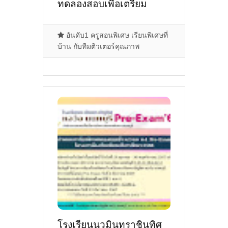
ทดลองสอบเพื่อเตรียม
ความพร้อมการศึกษาต่อ
ชั้นมัธยมศึกษาปีที่ 1 ปีการ
อันดับ1 ครูสอนพิเศษ เรียนพิเศษที่
ศึกษา 2568
บ้าน กับทีมติวเตอร์คุณภาพ
โรงเรียนนวมินทราชินูทิศ