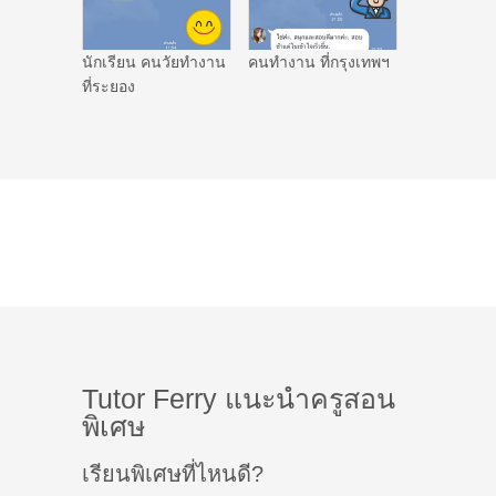
นักเรียน คนวัยทำงาน
คนทำงาน ที่กรุงเทพฯ
ที่ระยอง
Tutor Ferry แนะนำครูสอน
พิเศษ
เรียนพิเศษที่ไหนดี?