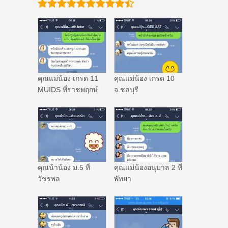
คุณแม่น้อง เกรด 11
คุณแม่น้อง เกรด 10
MUIDS ที่ราชพฤกษ์
จ.ชลบุรี
คุณน้าน้อง ม.5 ที่
คุณแม่น้องอนุบาล 2 ที่
วัชรพล
พัทยา