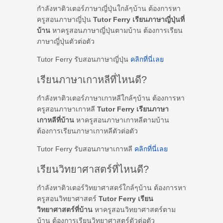
กำลังหาติวเตอร์ภาษาญี่ปุ่นใกล้ๆบ้าน ต้องการหา
ครูสอนภาษาญี่ปุ่น
Tutor Ferry เรียนภาษาญี่ปุ่นที่
บ้าน
หาครูสอนภาษาญี่ปุ่นตามบ้าน ต้องการเรียน
ภาษาญี่ปุ่นตัวต่อตัว
Tutor Ferry รับสอนภาษาญี่ปุ่น
คลิกที่นี่เลย
เรียนภาษาเกาหลีที่ไหนดี?
กำลังหาติวเตอร์ภาษาเกาหลีใกล้ๆบ้าน ต้องการหา
ครูสอนภาษาเกาหลี
Tutor Ferry เรียนภาษา
เกาหลีที่บ้าน
หาครูสอนภาษาเกาหลีตามบ้าน
ต้องการเรียนภาษาเกาหลีตัวต่อตัว
Tutor Ferry รับสอนภาษาเกาหลี
คลิกที่นี่เลย
เรียนวิทยาศาสตร์ที่ไหนดี?
กำลังหาติวเตอร์วิทยาศาสตร์ใกล้ๆบ้าน ต้องการหา
ครูสอนวิทยาศาสตร์
Tutor Ferry เรียน
วิทยาศาสตร์ที่บ้าน
หาครูสอนวิทยาศาสตร์ตาม
บ้าน ต้องการเรียนวิทยาศาสตร์ตัวต่อตัว