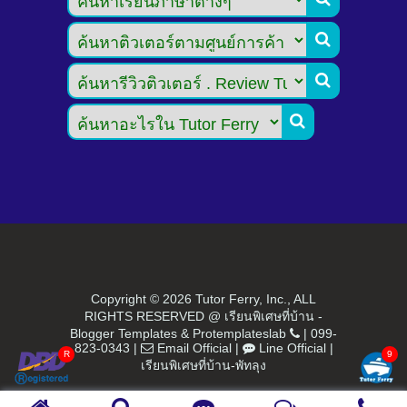



Copyright ©
2026 Tutor Ferry, Inc., ALL
RIGHTS RESERVED @ เรียนพิเศษที่บ้าน -
Blogger Templates
&
Protemplateslab
|
099-
823-0343
|
Email Official
|
Line Official
|
เรียนพิเศษที่บ้าน-พัทลุง