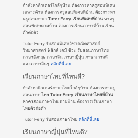
กำลังหาติวเตอร์ใกล้ๆบ้าน ต้องการหาครูสอนพิเศษ
เฉพาะด้าน ต้องการครูสอนพิเศษที่บ้าน ต้องการหา
ครูสอนภาษา
Tutor Ferry เรียนพิเศษที่บ้าน
หาครู
สอนพิเศษตามบ้าน ต้องการเรียนภาษาที่บ้านเรียน
ตัวต่อตัว
Tutor Ferry รับสอนพิเศษวิชาคณิตศาสตร์
วิทยาศาสตร์ ฟิสิกส์ เคมี ชีวะ รับสอนภาษาไทย
ภาษาอังกฤษ ภาษาจีน ภาษาญี่ปุ่น ภาษาเกาหลี
และภาษาอื่นๆ
คลิกที่นี่เลย
เรียนภาษาไทยที่ไหนดี?
กำลังหาติวเตอร์ภาษาไทยใกล้ๆบ้าน ต้องการหาครู
สอนภาษาไทย
Tutor Ferry เรียนภาษาไทยที่บ้าน
หาครูสอนภาษาไทยตามบ้าน ต้องการเรียนภาษา
ไทยตัวต่อตัว
Tutor Ferry รับสอนภาษาไทย
คลิกที่นี่เลย
เรียนภาษาญี่ปุ่นที่ไหนดี?