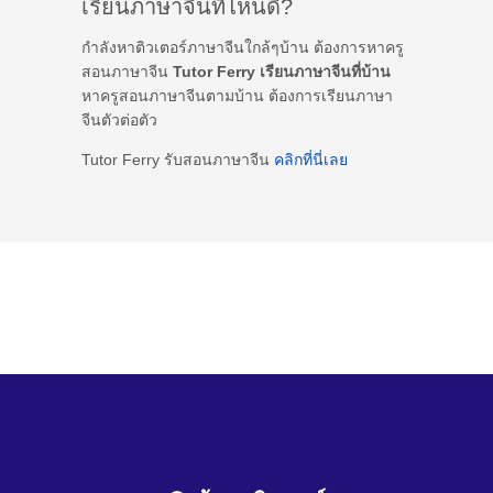
เรียนภาษาจีนที่ไหนดี?
กำลังหาติวเตอร์ภาษาจีนใกล้ๆบ้าน ต้องการหาครู
สอนภาษาจีน
Tutor Ferry เรียนภาษาจีนที่บ้าน
หาครูสอนภาษาจีนตามบ้าน ต้องการเรียนภาษา
จีนตัวต่อตัว
Tutor Ferry รับสอนภาษาจีน
คลิกที่นี่เลย