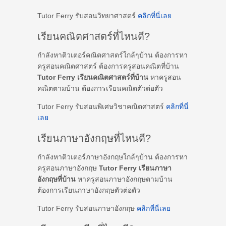
Tutor Ferry รับสอนวิทยาศาสตร์
คลิกที่นี่เลย
เรียนคณิตศาสตร์ที่ไหนดี?
กำลังหาติวเตอร์คณิตศาสตร์ใกล้ๆบ้าน ต้องการหา
ครูสอนคณิตศาสตร์ ต้องการครูสอนคณิตที่บ้าน
Tutor Ferry เรียนคณิตศาสตร์ที่บ้าน
หาครูสอน
คณิตตามบ้าน ต้องการเรียนคณิตตัวต่อตัว
Tutor Ferry รับสอนพิเศษวิชาคณิตศาสตร์
คลิกที่นี่
เลย
เรียนภาษาอังกฤษที่ไหนดี?
กำลังหาติวเตอร์ภาษาอังกฤษใกล้ๆบ้าน ต้องการหา
ครูสอนภาษาอังกฤษ
Tutor Ferry เรียนภาษา
อังกฤษที่บ้าน
หาครูสอนภาษาอังกฤษตามบ้าน
ต้องการเรียนภาษาอังกฤษตัวต่อตัว
Tutor Ferry รับสอนภาษาอังกฤษ
คลิกที่นี่เลย