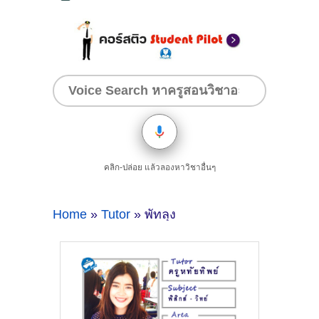
คลิก-ปล่อย แล้วลองหาวิชาอื่นๆ
Home
»
Tutor
» พัทลุง