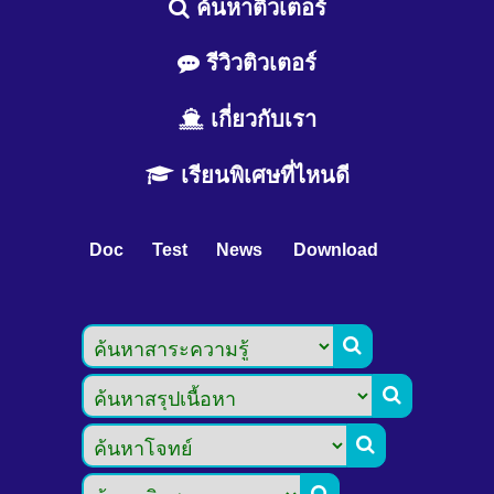
ค้นหาติวเตอร์
รีวิวติวเตอร์
เกี่ยวกับเรา
เรียนพิเศษที่ไหนดี
Doc
Test
News
Download


