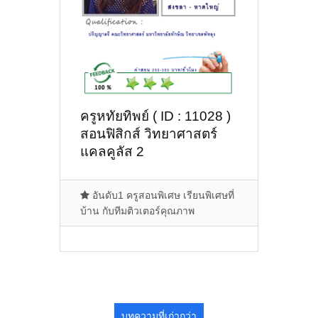
ครูหทัยทิพย์ ( ID : 11028 )
สอนฟิสิกส์ วิทยาศาสตร์
แคลคูลัส 2
อันดับ1 ครูสอนพิเศษ เรียนพิเศษที่
บ้าน กับทีมติวเตอร์คุณภาพ
บทความที่เก่ากว่า