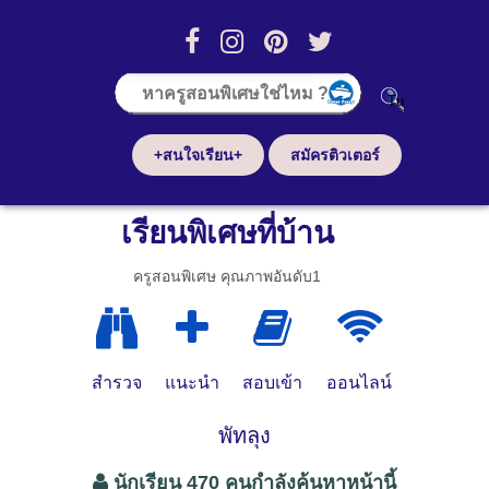
+สนใจเรียน+
สมัครติวเตอร์
เรียนพิเศษที่บ้าน
ครูสอนพิเศษ คุณภาพอันดับ1
สำรวจ
แนะนำ
สอบเข้า
ออนไลน์
พัทลุง
นักเรียน 470 คนกำลังค้นหาหน้านี้