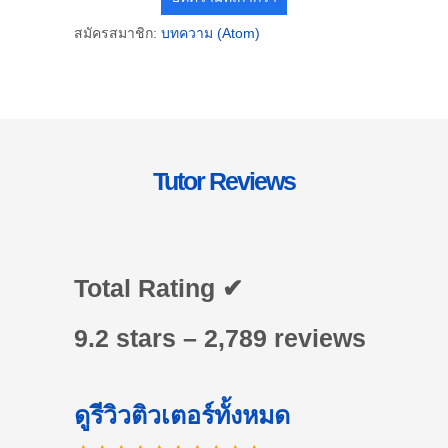
สมัครสมาชิก:
บทความ (Atom)
Tutor Reviews
Total Rating ✔
9.2 stars – 2,789 reviews
ดูรีวิวติวเตอร์ทั้งหมด