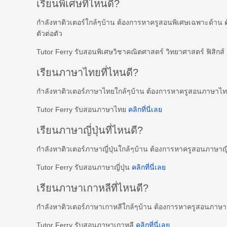
เรียนพิเศษที่ไหนดี?
กำลังหาติวเตอร์ใกล้ๆบ้าน ต้องการหาครูสอนพิเศษเฉพาะด้าน 
ตัวต่อตัว
Tutor Ferry รับสอนพิเศษวิชาคณิตศาสตร์ วิทยาศาสตร์ ฟิสิกส
เรียนภาษาไทยที่ไหนดี?
กำลังหาติวเตอร์ภาษาไทยใกล้ๆบ้าน ต้องการหาครูสอนภาษาไ
Tutor Ferry รับสอนภาษาไทย
คลิกที่นี่เลย
เรียนภาษาญี่ปุ่นที่ไหนดี?
กำลังหาติวเตอร์ภาษาญี่ปุ่นใกล้ๆบ้าน ต้องการหาครูสอนภาษาญี
Tutor Ferry รับสอนภาษาญี่ปุ่น
คลิกที่นี่เลย
เรียนภาษาเกาหลีที่ไหนดี?
กำลังหาติวเตอร์ภาษาเกาหลีใกล้ๆบ้าน ต้องการหาครูสอนภาษ
Tutor Ferry รับสอนภาษาเกาหลี
คลิกที่นี่เลย