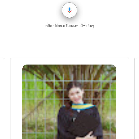
คลิก-ปล่อย แล้วลองหาวิชาอื่นๆ