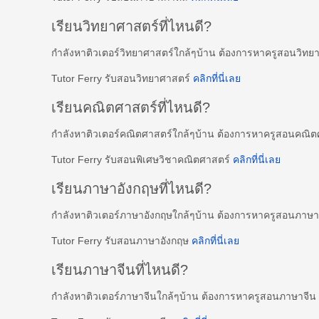
เรียนวิทยาศาสตร์ที่ไหนดี?
กำลังหาติวเตอร์วิทยาศาสตร์ใกล้ๆบ้าน ต้องการหาครูสอนวิท
Tutor Ferry รับสอนวิทยาศาสตร์
คลิกที่นี่เลย
เรียนคณิตศาสตร์ที่ไหนดี?
กำลังหาติวเตอร์คณิตศาสตร์ใกล้ๆบ้าน ต้องการหาครูสอนคณิต
Tutor Ferry รับสอนพิเศษวิชาคณิตศาสตร์
คลิกที่นี่เลย
เรียนภาษาอังกฤษที่ไหนดี?
กำลังหาติวเตอร์ภาษาอังกฤษใกล้ๆบ้าน ต้องการหาครูสอนภาษ
Tutor Ferry รับสอนภาษาอังกฤษ
คลิกที่นี่เลย
เรียนภาษาจีนที่ไหนดี?
กำลังหาติวเตอร์ภาษาจีนใกล้ๆบ้าน ต้องการหาครูสอนภาษาจีน