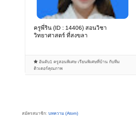
ครูพี่ริน (ID : 14406) สอนวิชา
วิทยาศาสตร์ ที่สงขลา
อันดับ1 ครูสอนพิเศษ เรียนพิเศษที่บ้าน กับทีม
ติวเตอร์คุณภาพ
สมัครสมาชิก:
บทความ (Atom)