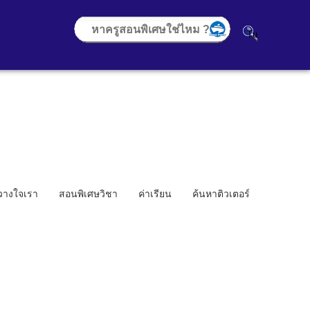
้วางใจเรา
สอนพิเศษวิชา
ค่าเรียน
ค้นหาติวเตอร์