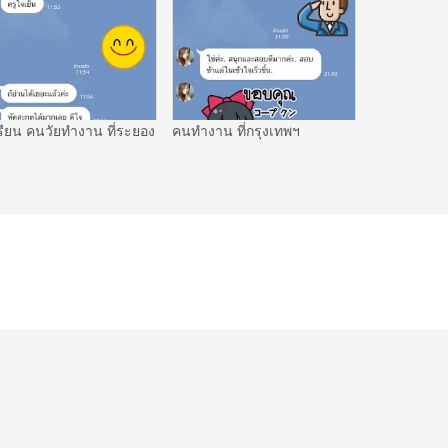
รียน คนวัยทำงาน ที่ระยอง
คนทำงาน ที่กรุงเทพฯ