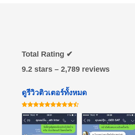
Total Rating ✔
9.2 stars – 2,789 reviews
ดูรีวิวติวเตอร์ทั้งหมด