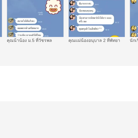
คุณน้าน้อง ม.5 ที่วัชรพล
คุณแม่น้องอนุบาล 2 ที่พัทยา
นักเ