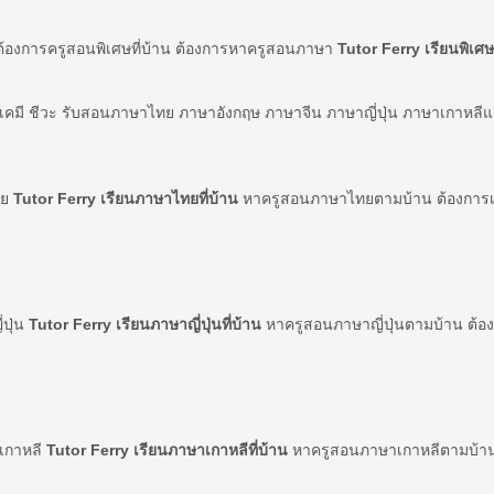
ต้องการครูสอนพิเศษที่บ้าน ต้องการหาครูสอนภาษา
Tutor Ferry เรียนพิเศษท
์ เคมี ชีวะ รับสอนภาษาไทย ภาษาอังกฤษ ภาษาจีน ภาษาญี่ปุ่น ภาษาเกาหลี
ทย
Tutor Ferry เรียนภาษาไทยที่บ้าน
หาครูสอนภาษาไทยตามบ้าน ต้องการเร
่ปุ่น
Tutor Ferry เรียนภาษาญี่ปุ่นที่บ้าน
หาครูสอนภาษาญี่ปุ่นตามบ้าน ต้องก
าเกาหลี
Tutor Ferry เรียนภาษาเกาหลีที่บ้าน
หาครูสอนภาษาเกาหลีตามบ้าน 