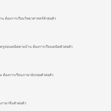
น ต้องการเรียนวิทยาศาสตร์ตัวต่อตัว
รูสอนคณิตตามบ้าน ต้องการเรียนคณิตตัวต่อตัว
ต้องการเรียนภาษาอังกฤษตัวต่อตัว
ภาษาจีนตัวต่อตัว