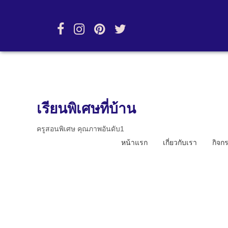
เรียนพิเศษที่บ้าน
ครูสอนพิเศษ คุณภาพอันดับ1
หน้าแรก
เกี่ยวกับเรา
กิจก