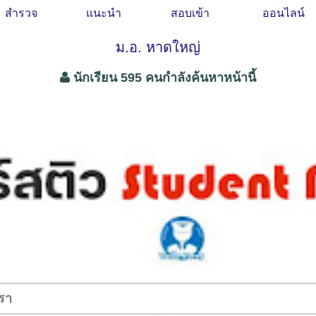
สำรวจ
แนะนำ
สอบเข้า
ออนไลน์
ม.อ. หาดใหญ่
นักเรียน 595 คนกำลังค้นหาหน้านี้