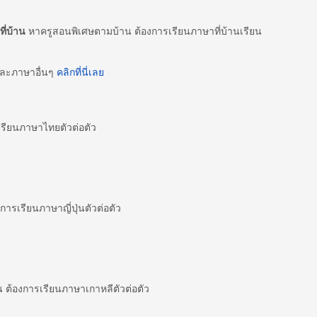
ี่บ้าน
หาครูสอนพิเศษตามบ้าน ต้องการเรียนภาษาที่บ้านเรียน
และภาษาอื่นๆ
คลิกที่นี่เลย
ียนภาษาไทยตัวต่อตัว
ารเรียนภาษาญี่ปุ่นตัวต่อตัว
ต้องการเรียนภาษาเกาหลีตัวต่อตัว