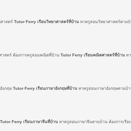
ยาศาสตร์
Tutor Ferry เรียนวิทยาศาสตร์ที่บ้าน
หาครูสอนวิทยาศาสตร์ตามบ้า
ศาสตร์ ต้องการครูสอนคณิตที่บ้าน
Tutor Ferry เรียนคณิตศาสตร์ที่บ้าน
หาค
าอังกฤษ
Tutor Ferry เรียนภาษาอังกฤษที่บ้าน
หาครูสอนภาษาอังกฤษตามบ้าน 
Tutor Ferry เรียนภาษาจีนที่บ้าน
หาครูสอนภาษาจีนตามบ้าน ต้องการเรียน