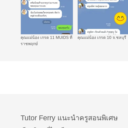
คุณแม่น้อง เกรด 11 MUIDS ที่
คุณแม่น้อง เกรด 10 จ.ชลบุรี
ราชพฤกษ์
Tutor Ferry แนะนำครูสอนพิเศษ