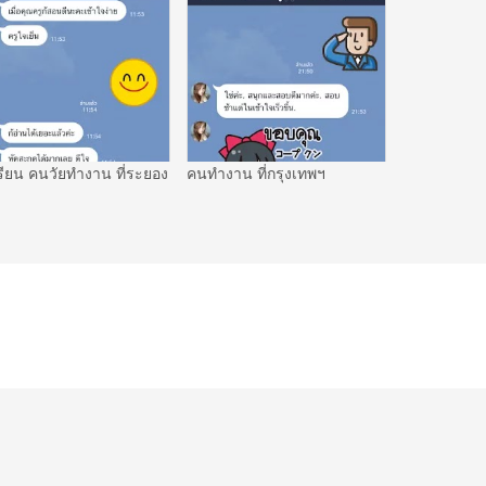
รียน คนวัยทำงาน ที่ระยอง
คนทำงาน ที่กรุงเทพฯ