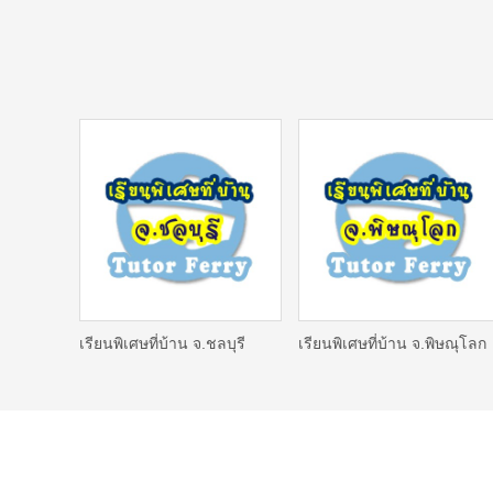
เรียนพิเศษที่บ้าน จ.ชลบุรี
เรียนพิเศษที่บ้าน จ.พิษณุโลก