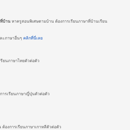
ี่บ้าน
หาครูสอนพิเศษตามบ้าน ต้องการเรียนภาษาที่บ้านเรียน
และภาษาอื่นๆ
คลิกที่นี่เลย
ียนภาษาไทยตัวต่อตัว
ารเรียนภาษาญี่ปุ่นตัวต่อตัว
ต้องการเรียนภาษาเกาหลีตัวต่อตัว