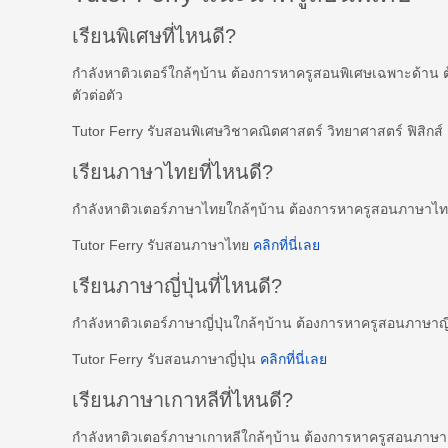
เรียนพิเศษที่ไหนดี?
กำลังหาติวเตอร์ใกล้ๆบ้าน ต้องการหาครูสอนพิเศษเฉพาะด้าน 
ตัวต่อตัว
Tutor Ferry รับสอนพิเศษวิชาคณิตศาสตร์ วิทยาศาสตร์ ฟิสิกส
เรียนภาษาไทยที่ไหนดี?
กำลังหาติวเตอร์ภาษาไทยใกล้ๆบ้าน ต้องการหาครูสอนภาษาไ
Tutor Ferry รับสอนภาษาไทย
คลิกที่นี่เลย
เรียนภาษาญี่ปุ่นที่ไหนดี?
กำลังหาติวเตอร์ภาษาญี่ปุ่นใกล้ๆบ้าน ต้องการหาครูสอนภาษาญี
Tutor Ferry รับสอนภาษาญี่ปุ่น
คลิกที่นี่เลย
เรียนภาษาเกาหลีที่ไหนดี?
กำลังหาติวเตอร์ภาษาเกาหลีใกล้ๆบ้าน ต้องการหาครูสอนภาษ