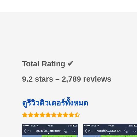
Total Rating ✔
9.2 stars – 2,789 reviews
ดูรีวิวติวเตอร์ทั้งหมด