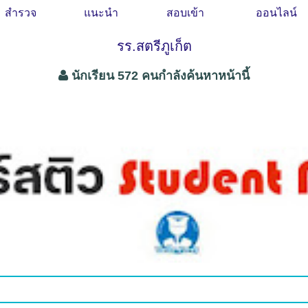
สำรวจ
แนะนำ
สอบเข้า
ออนไลน์
รร.สตรีภูเก็ต
นักเรียน 572 คนกำลังค้นหาหน้านี้