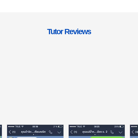
Tutor Reviews