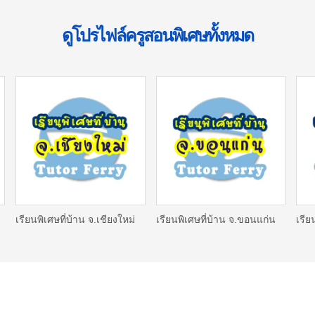
ดูโปรไฟล์ครูสอนพิเศษทั้งหมด
เรียนพิเศษที่บ้าน จ.เชียงใหม่
เรียนพิเศษที่บ้าน จ.ขอนแก่น
เรีย