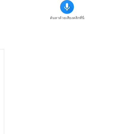
ค้นหาด้วยเสียงคลิกที่นี่