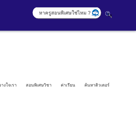
้วางใจเรา
สอนพิเศษวิชา
ค่าเรียน
ค้นหาติวเตอร์