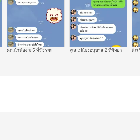
คุณน้าน้อง ม.5 ที่วัชรพล
คุณแม่น้องอนุบาล 2 ที่พัทยา
นักเ