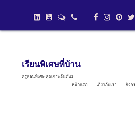
เรียนพิเศษที่บ้าน
ครูสอนพิเศษ คุณภาพอันดับ1
หน้าแรก
เกี่ยวกับเรา
กิจก