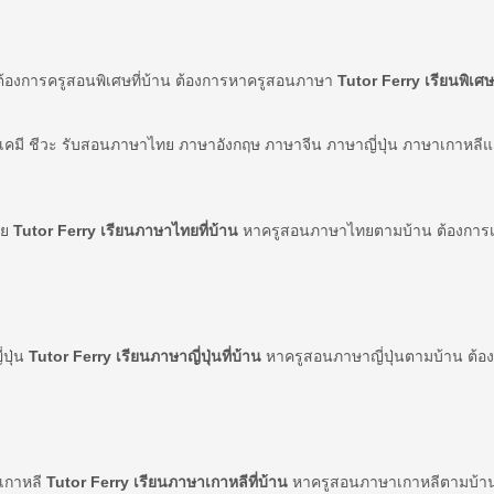
ต้องการครูสอนพิเศษที่บ้าน ต้องการหาครูสอนภาษา
Tutor Ferry เรียนพิเศษท
์ เคมี ชีวะ รับสอนภาษาไทย ภาษาอังกฤษ ภาษาจีน ภาษาญี่ปุ่น ภาษาเกาหลี
ทย
Tutor Ferry เรียนภาษาไทยที่บ้าน
หาครูสอนภาษาไทยตามบ้าน ต้องการเร
่ปุ่น
Tutor Ferry เรียนภาษาญี่ปุ่นที่บ้าน
หาครูสอนภาษาญี่ปุ่นตามบ้าน ต้องก
าเกาหลี
Tutor Ferry เรียนภาษาเกาหลีที่บ้าน
หาครูสอนภาษาเกาหลีตามบ้าน 