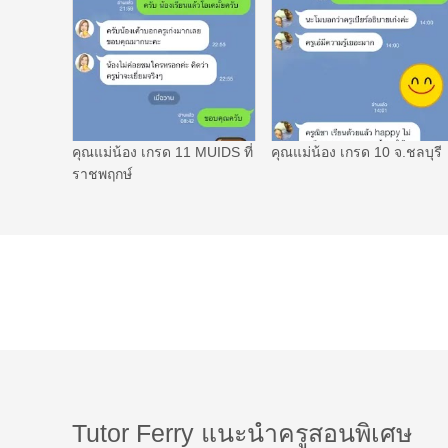
คุณแม่น้อง เกรด 11 MUIDS ที่
คุณแม่น้อง เกรด 10 จ.ชลบุรี
ราชพฤกษ์
Tutor Ferry แนะนำครูสอนพิเศษ