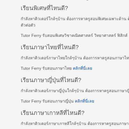
เรียนพิเศษที่ไหนดี?
กำลังหาติวเตอร์ใกล้ๆบ้าน ต้องการหาครูสอนพิเศษเฉพาะด้าน 
ตัวต่อตัว
Tutor Ferry รับสอนพิเศษวิชาคณิตศาสตร์ วิทยาศาสตร์ ฟิสิกส
เรียนภาษาไทยที่ไหนดี?
กำลังหาติวเตอร์ภาษาไทยใกล้ๆบ้าน ต้องการหาครูสอนภาษาไ
Tutor Ferry รับสอนภาษาไทย
คลิกที่นี่เลย
เรียนภาษาญี่ปุ่นที่ไหนดี?
กำลังหาติวเตอร์ภาษาญี่ปุ่นใกล้ๆบ้าน ต้องการหาครูสอนภาษาญี
Tutor Ferry รับสอนภาษาญี่ปุ่น
คลิกที่นี่เลย
เรียนภาษาเกาหลีที่ไหนดี?
กำลังหาติวเตอร์ภาษาเกาหลีใกล้ๆบ้าน ต้องการหาครูสอนภาษ