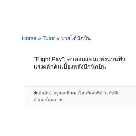
Home
»
Tutor
» รายได้นักบิน
"Flight Pay": ค่าตอบแทนแห่งน่านฟ้า
แรงผลักดันเบื้องหลังปีกนักบิน
อันดับ1 ครูสอนพิเศษ เรียนพิเศษที่บ้าน กับทีม
ติวเตอร์คุณภาพ