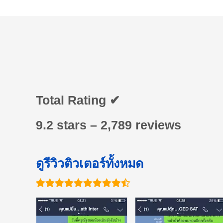
Total Rating ✔
9.2 stars – 2,789 reviews
ดูรีวิวติวเตอร์ทั้งหมด