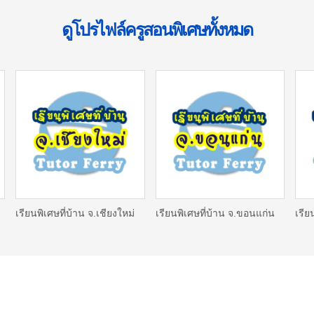
ดูโปรไฟล์ครูสอนพิเศษทั้งหมด
เรียนพิเศษที่บ้าน จ.เชียงใหม่
เรียนพิเศษที่บ้าน จ.ขอนแก่น
เรีย