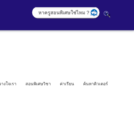
้วางใจเรา
สอนพิเศษวิชา
ค่าเรียน
ค้นหาติวเตอร์