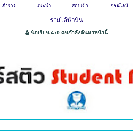
สำรวจ
แนะนำ
สอบเข้า
ออนไลน์
รายได้นักบิน
นักเรียน 470 คนกำลังค้นหาหน้านี้