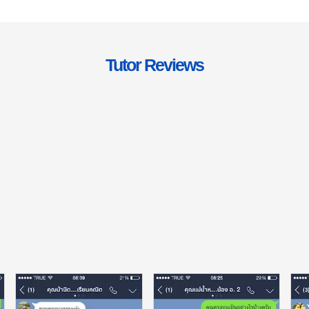
Tutor Reviews