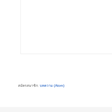
สมัครสมาชิก:
บทความ (Atom)