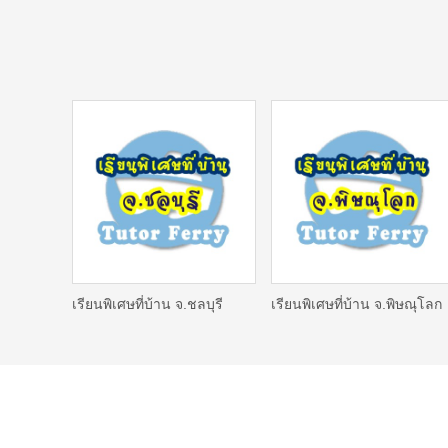
เรียนพิเศษที่บ้าน จ.ชลบุรี
เรียนพิเศษที่บ้าน จ.พิษณุโลก