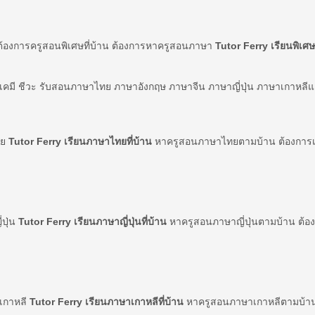
ต้องการครูสอนพิเศษที่บ้าน ต้องการหาครูสอนภาษา
Tutor Ferry เรียนพิเศษท
์ เคมี ชีวะ รับสอนภาษาไทย ภาษาอังกฤษ ภาษาจีน ภาษาญี่ปุ่น ภาษาเกาหลี
ทย
Tutor Ferry เรียนภาษาไทยที่บ้าน
หาครูสอนภาษาไทยตามบ้าน ต้องการเร
่ปุ่น
Tutor Ferry เรียนภาษาญี่ปุ่นที่บ้าน
หาครูสอนภาษาญี่ปุ่นตามบ้าน ต้องก
าเกาหลี
Tutor Ferry เรียนภาษาเกาหลีที่บ้าน
หาครูสอนภาษาเกาหลีตามบ้าน 