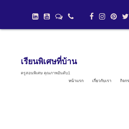
เรียนพิเศษที่บ้าน
ครูสอนพิเศษ คุณภาพอันดับ1
หน้าแรก
เกี่ยวกับเรา
กิจก