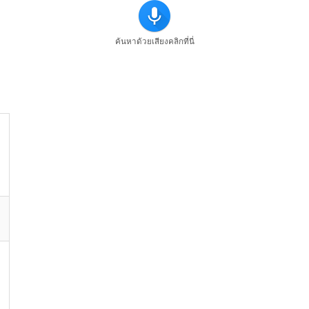
ค้นหาด้วยเสียงคลิกที่นี่