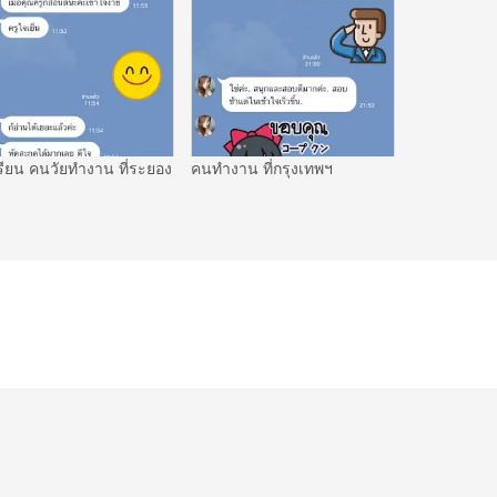
รียน คนวัยทำงาน ที่ระยอง
คนทำงาน ที่กรุงเทพฯ