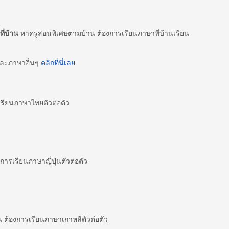
ี่บ้าน
หาครูสอนพิเศษตามบ้าน ต้องการเรียนภาษาที่บ้านเรียน
และภาษาอื่นๆ
คลิกที่นี่เลย
ียนภาษาไทยตัวต่อตัว
ารเรียนภาษาญี่ปุ่นตัวต่อตัว
ต้องการเรียนภาษาเกาหลีตัวต่อตัว