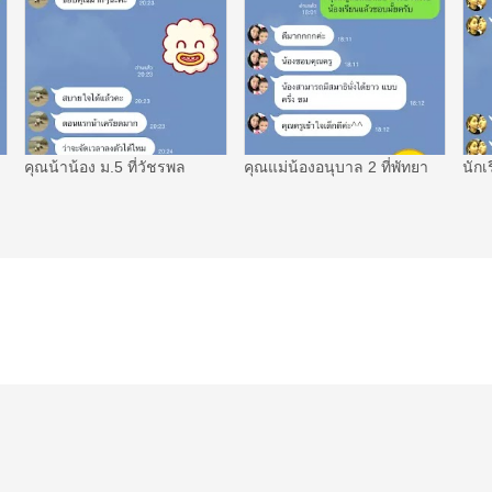
คุณน้าน้อง ม.5 ที่วัชรพล
คุณแม่น้องอนุบาล 2 ที่พัทยา
นักเ