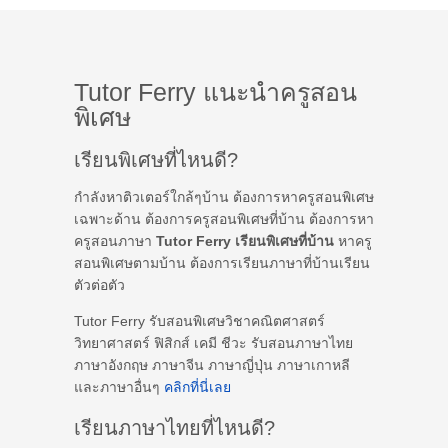
Tutor Ferry แนะนำครูสอน
พิเศษ
เรียนพิเศษที่ไหนดี?
กำลังหาติวเตอร์ใกล้ๆบ้าน ต้องการหาครูสอนพิเศษ
เฉพาะด้าน ต้องการครูสอนพิเศษที่บ้าน ต้องการหา
ครูสอนภาษา
Tutor Ferry เรียนพิเศษที่บ้าน
หาครู
สอนพิเศษตามบ้าน ต้องการเรียนภาษาที่บ้านเรียน
ตัวต่อตัว
Tutor Ferry รับสอนพิเศษวิชาคณิตศาสตร์
วิทยาศาสตร์ ฟิสิกส์ เคมี ชีวะ รับสอนภาษาไทย
ภาษาอังกฤษ ภาษาจีน ภาษาญี่ปุ่น ภาษาเกาหลี
และภาษาอื่นๆ
คลิกที่นี่เลย
เรียนภาษาไทยที่ไหนดี?