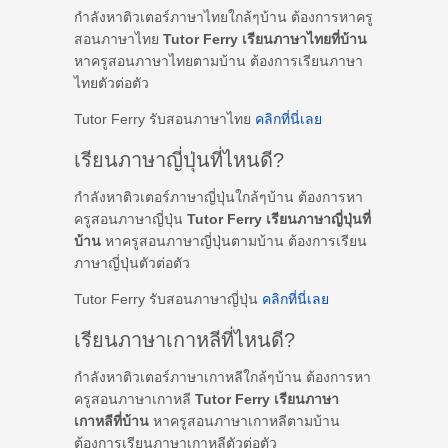
กำลังหาติวเตอร์ภาษาไทยใกล้ๆบ้าน ต้องการหาครู
สอนภาษาไทย
Tutor Ferry เรียนภาษาไทยที่บ้าน
หาครูสอนภาษาไทยตามบ้าน ต้องการเรียนภาษา
ไทยตัวต่อตัว
Tutor Ferry รับสอนภาษาไทย
คลิกที่นี่เลย
เรียนภาษาญี่ปุ่นที่ไหนดี?
กำลังหาติวเตอร์ภาษาญี่ปุ่นใกล้ๆบ้าน ต้องการหา
ครูสอนภาษาญี่ปุ่น
Tutor Ferry เรียนภาษาญี่ปุ่นที่
บ้าน
หาครูสอนภาษาญี่ปุ่นตามบ้าน ต้องการเรียน
ภาษาญี่ปุ่นตัวต่อตัว
Tutor Ferry รับสอนภาษาญี่ปุ่น
คลิกที่นี่เลย
เรียนภาษาเกาหลีที่ไหนดี?
กำลังหาติวเตอร์ภาษาเกาหลีใกล้ๆบ้าน ต้องการหา
ครูสอนภาษาเกาหลี
Tutor Ferry เรียนภาษา
เกาหลีที่บ้าน
หาครูสอนภาษาเกาหลีตามบ้าน
ต้องการเรียนภาษาเกาหลีตัวต่อตัว