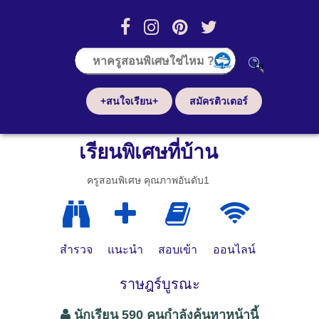
+สนใจเรียน+
สมัครติวเตอร์
เรียนพิเศษที่บ้าน
ครูสอนพิเศษ คุณภาพอันดับ1
สำรวจ
แนะนำ
สอบเข้า
ออนไลน์
ราษฎร์บูรณะ
นักเรียน 590 คนกำลังค้นหาหน้านี้