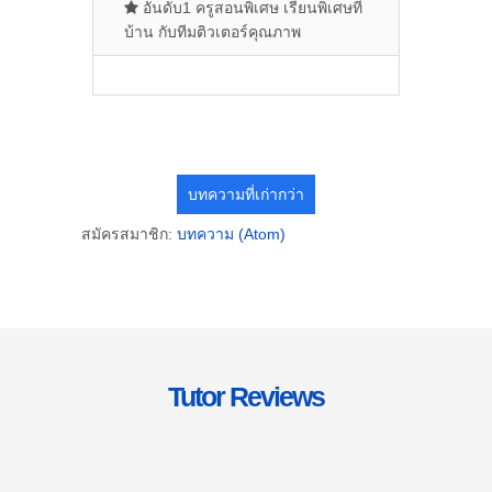
อันดับ1 ครูสอนพิเศษ เรียนพิเศษที่
บ้าน กับทีมติวเตอร์คุณภาพ
บทความที่เก่ากว่า
สมัครสมาชิก:
บทความ (Atom)
Tutor Reviews