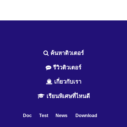
ค้นหาติวเตอร์
รีวิวติวเตอร์
เกี่ยวกับเรา
เรียนพิเศษที่ไหนดี
Doc
Test
News
Download