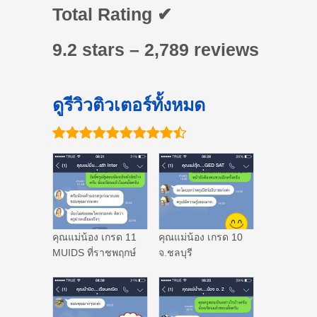
Total Rating ✔
9.2 stars – 2,789 reviews
ดูรีวิวติวเตอร์ทั้งหมด
คุณแม่น้อง เกรด 11
คุณแม่น้อง เกรด 10
MUIDS ที่ราชพฤกษ์
จ.ชลบุรี