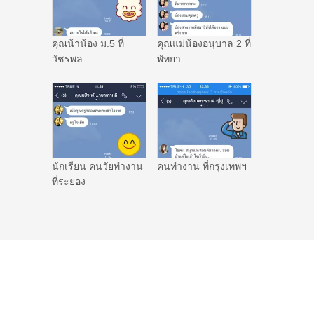
คุณน้าน้อง ม.5 ที่
คุณแม่น้องอนุบาล 2 ที่
วัชรพล
พัทยา
นักเรียน คนวัยทำงาน
คนทำงาน ที่กรุงเทพฯ
ที่ระยอง