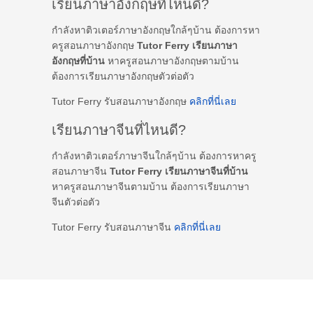
เรียนภาษาอังกฤษที่ไหนดี?
กำลังหาติวเตอร์ภาษาอังกฤษใกล้ๆบ้าน ต้องการหา
ครูสอนภาษาอังกฤษ
Tutor Ferry เรียนภาษา
อังกฤษที่บ้าน
หาครูสอนภาษาอังกฤษตามบ้าน
ต้องการเรียนภาษาอังกฤษตัวต่อตัว
Tutor Ferry รับสอนภาษาอังกฤษ
คลิกที่นี่เลย
เรียนภาษาจีนที่ไหนดี?
กำลังหาติวเตอร์ภาษาจีนใกล้ๆบ้าน ต้องการหาครู
สอนภาษาจีน
Tutor Ferry เรียนภาษาจีนที่บ้าน
หาครูสอนภาษาจีนตามบ้าน ต้องการเรียนภาษา
จีนตัวต่อตัว
Tutor Ferry รับสอนภาษาจีน
คลิกที่นี่เลย