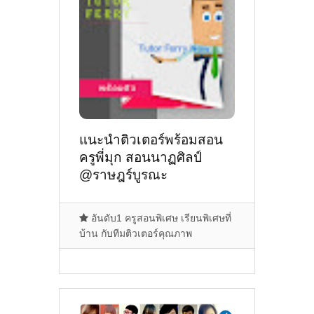
แนะนำติวเตอร์พร้อมสอน
ครูพี่มุก สอนนาฏศิลป์
@ราษฎร์บูรณะ
อันดับ1 ครูสอนพิเศษ เรียนพิเศษที่
บ้าน กับทีมติวเตอร์คุณภาพ