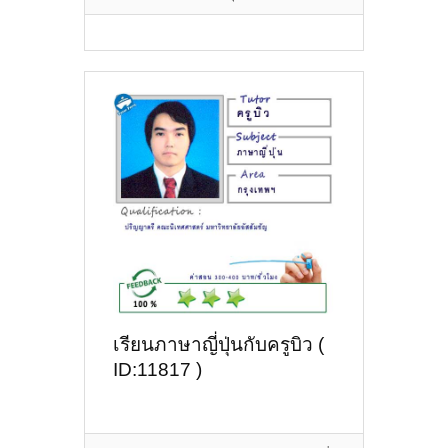
เรียนภาษาญี่ปุ่นกับครูบิว (
ID:11817 )