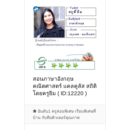
สอนภาษาอังกฤษ
คณิตศาสตร์ แคลคูลัส สถิติ
โดยครูยิม ( ID:12220 )
อันดับ1 ครูสอนพิเศษ เรียนพิเศษที่
บ้าน กับทีมติวเตอร์คุณภาพ