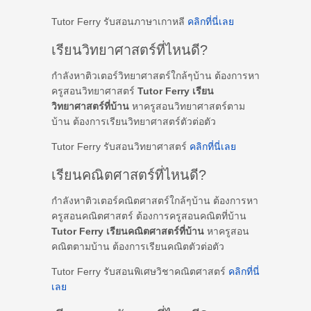
Tutor Ferry รับสอนภาษาเกาหลี
คลิกที่นี่เลย
เรียนวิทยาศาสตร์ที่ไหนดี?
กำลังหาติวเตอร์วิทยาศาสตร์ใกล้ๆบ้าน ต้องการหา
ครูสอนวิทยาศาสตร์
Tutor Ferry เรียน
วิทยาศาสตร์ที่บ้าน
หาครูสอนวิทยาศาสตร์ตาม
บ้าน ต้องการเรียนวิทยาศาสตร์ตัวต่อตัว
Tutor Ferry รับสอนวิทยาศาสตร์
คลิกที่นี่เลย
เรียนคณิตศาสตร์ที่ไหนดี?
กำลังหาติวเตอร์คณิตศาสตร์ใกล้ๆบ้าน ต้องการหา
ครูสอนคณิตศาสตร์ ต้องการครูสอนคณิตที่บ้าน
Tutor Ferry เรียนคณิตศาสตร์ที่บ้าน
หาครูสอน
คณิตตามบ้าน ต้องการเรียนคณิตตัวต่อตัว
Tutor Ferry รับสอนพิเศษวิชาคณิตศาสตร์
คลิกที่นี่
เลย