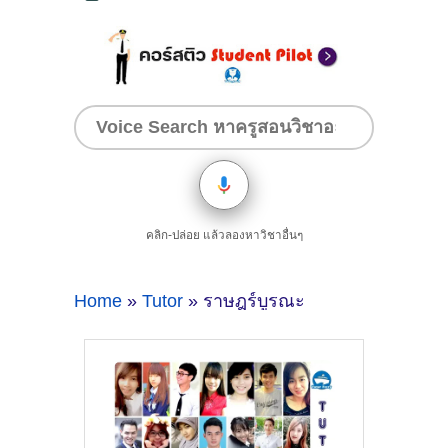
คลิก-ปล่อย แล้วลองหาวิชาอื่นๆ
Home
»
Tutor
» ราษฎร์บูรณะ