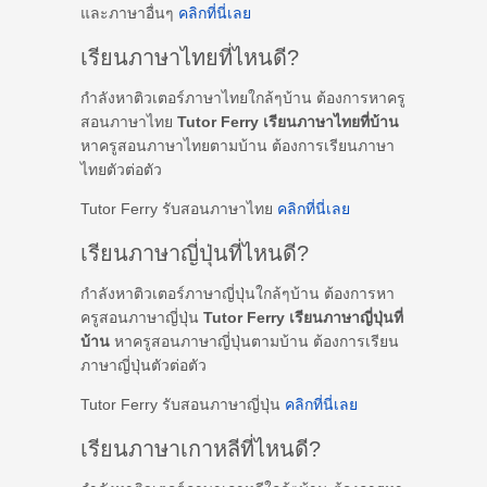
และภาษาอื่นๆ
คลิกที่นี่เลย
เรียนภาษาไทยที่ไหนดี?
กำลังหาติวเตอร์ภาษาไทยใกล้ๆบ้าน ต้องการหาครู
สอนภาษาไทย
Tutor Ferry เรียนภาษาไทยที่บ้าน
หาครูสอนภาษาไทยตามบ้าน ต้องการเรียนภาษา
ไทยตัวต่อตัว
Tutor Ferry รับสอนภาษาไทย
คลิกที่นี่เลย
เรียนภาษาญี่ปุ่นที่ไหนดี?
กำลังหาติวเตอร์ภาษาญี่ปุ่นใกล้ๆบ้าน ต้องการหา
ครูสอนภาษาญี่ปุ่น
Tutor Ferry เรียนภาษาญี่ปุ่นที่
บ้าน
หาครูสอนภาษาญี่ปุ่นตามบ้าน ต้องการเรียน
ภาษาญี่ปุ่นตัวต่อตัว
Tutor Ferry รับสอนภาษาญี่ปุ่น
คลิกที่นี่เลย
เรียนภาษาเกาหลีที่ไหนดี?