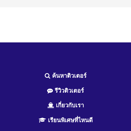
ค้นหาติวเตอร์
รีวิวติวเตอร์
เกี่ยวกับเรา
เรียนพิเศษที่ไหนดี