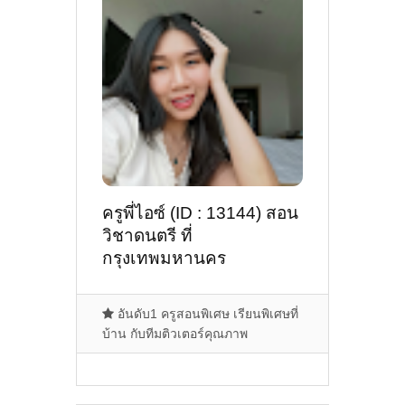
ครูพี่ไอซ์ (ID : 13144) สอน
วิชาดนตรี ที่
กรุงเทพมหานคร
อันดับ1 ครูสอนพิเศษ เรียนพิเศษที่
บ้าน กับทีมติวเตอร์คุณภาพ