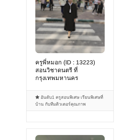
ครูพี่หมอก (ID : 13223)
สอนวิชาดนตรี ที่
กรุงเทพมหานคร
อันดับ1 ครูสอนพิเศษ เรียนพิเศษที่
บ้าน กับทีมติวเตอร์คุณภาพ