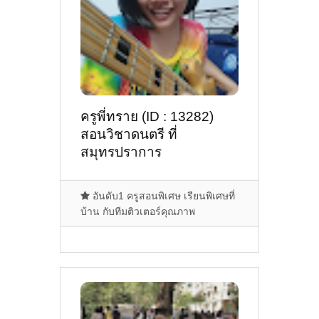
ครูพี่ทราย (ID : 13282)
สอนวิชาดนตรี ที่
สมุทรปราการ
อันดับ1 ครูสอนพิเศษ เรียนพิเศษที่
บ้าน กับทีมติวเตอร์คุณภาพ