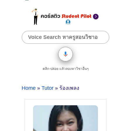
คลิก-ปล่อย แล้วลองหาวิชาอื่นๆ
Home
»
Tutor
» ร้องเพลง