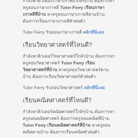
กำลังหาติวเตอร์ภาษาเกาหลีใกล้ๆบ้าน ต้องการหา
ครูสอนภาษาเกาหลี
Tutor Ferry เรียนภาษา
เกาหลีที่บ้าน
หาครูสอนภาษาเกาหลีตามบ้าน
ต้องการเรียนภาษาเกาหลีตัวต่อตัว
Tutor Ferry รับสอนภาษาเกาหลี
คลิกที่นี่เลย
เรียนวิทยาศาสตร์ที่ไหนดี?
กำลังหาติวเตอร์วิทยาศาสตร์ใกล้ๆบ้าน ต้องการหา
ครูสอนวิทยาศาสตร์
Tutor Ferry เรียน
วิทยาศาสตร์ที่บ้าน
หาครูสอนวิทยาศาสตร์ตาม
บ้าน ต้องการเรียนวิทยาศาสตร์ตัวต่อตัว
Tutor Ferry รับสอนวิทยาศาสตร์
คลิกที่นี่เลย
เรียนคณิตศาสตร์ที่ไหนดี?
กำลังหาติวเตอร์คณิตศาสตร์ใกล้ๆบ้าน ต้องการหา
ครูสอนคณิตศาสตร์ ต้องการครูสอนคณิตที่บ้าน
Tutor Ferry เรียนคณิตศาสตร์ที่บ้าน
หาครูสอน
คณิตตามบ้าน ต้องการเรียนคณิตตัวต่อตัว