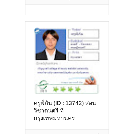
ครูพี่กัน (ID : 13742) สอน
วิชาดนตรี ที่
กรุงเทพมหานคร