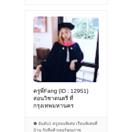
ครูพี่Fang (ID : 12951)
สอนวิชาดนตรี ที่
กรุงเทพมหานคร
อันดับ1 ครูสอนพิเศษ เรียนพิเศษที่
บ้าน กับทีมติวเตอร์คุณภาพ