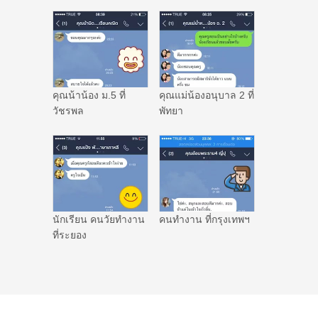
คุณน้าน้อง ม.5 ที่
คุณแม่น้องอนุบาล 2 ที่
วัชรพล
พัทยา
นักเรียน คนวัยทำงาน
คนทำงาน ที่กรุงเทพฯ
ที่ระยอง