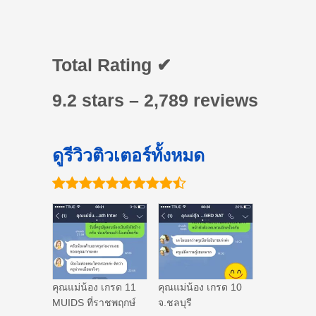
Total Rating ✔
9.2 stars – 2,789 reviews
ดูรีวิวติวเตอร์ทั้งหมด
คุณแม่น้อง เกรด 11
คุณแม่น้อง เกรด 10
MUIDS ที่ราชพฤกษ์
จ.ชลบุรี