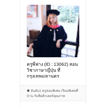
ครูพี่ฟาง (ID : 13062) สอน
วิชาภาษาญี่ปุ่น ที่
กรุงเทพมหานคร
อันดับ1 ครูสอนพิเศษ เรียนพิเศษที่
บ้าน กับทีมติวเตอร์คุณภาพ