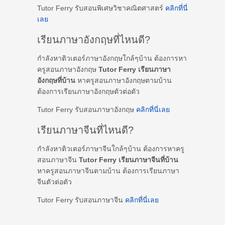
Tutor Ferry รับสอนพิเศษวิชาคณิตศาสตร์
คลิกที่นี่
เลย
เรียนภาษาอังกฤษที่ไหนดี?
กำลังหาติวเตอร์ภาษาอังกฤษใกล้ๆบ้าน ต้องการหา
ครูสอนภาษาอังกฤษ
Tutor Ferry เรียนภาษา
อังกฤษที่บ้าน
หาครูสอนภาษาอังกฤษตามบ้าน
ต้องการเรียนภาษาอังกฤษตัวต่อตัว
Tutor Ferry รับสอนภาษาอังกฤษ
คลิกที่นี่เลย
เรียนภาษาจีนที่ไหนดี?
กำลังหาติวเตอร์ภาษาจีนใกล้ๆบ้าน ต้องการหาครู
สอนภาษาจีน
Tutor Ferry เรียนภาษาจีนที่บ้าน
หาครูสอนภาษาจีนตามบ้าน ต้องการเรียนภาษา
จีนตัวต่อตัว
Tutor Ferry รับสอนภาษาจีน
คลิกที่นี่เลย