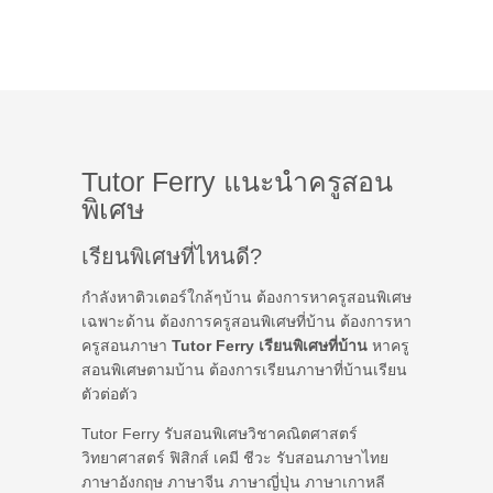
Tutor Ferry แนะนำครูสอน
พิเศษ
เรียนพิเศษที่ไหนดี?
กำลังหาติวเตอร์ใกล้ๆบ้าน ต้องการหาครูสอนพิเศษ
เฉพาะด้าน ต้องการครูสอนพิเศษที่บ้าน ต้องการหา
ครูสอนภาษา
Tutor Ferry เรียนพิเศษที่บ้าน
หาครู
สอนพิเศษตามบ้าน ต้องการเรียนภาษาที่บ้านเรียน
ตัวต่อตัว
Tutor Ferry รับสอนพิเศษวิชาคณิตศาสตร์
วิทยาศาสตร์ ฟิสิกส์ เคมี ชีวะ รับสอนภาษาไทย
ภาษาอังกฤษ ภาษาจีน ภาษาญี่ปุ่น ภาษาเกาหลี