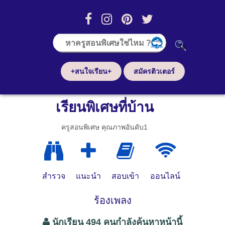
+สนใจเรียน+
สมัครติวเตอร์
เรียนพิเศษที่บ้าน
ครูสอนพิเศษ คุณภาพอันดับ1
สำรวจ
แนะนำ
สอบเข้า
ออนไลน์
ร้องเพลง
นักเรียน 494 คนกำลังค้นหาหน้านี้