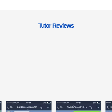
Tutor Reviews