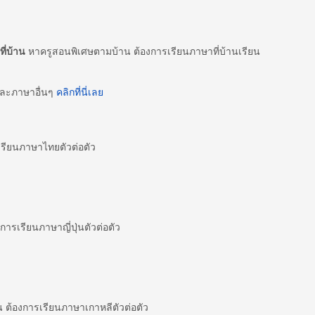
ี่บ้าน
หาครูสอนพิเศษตามบ้าน ต้องการเรียนภาษาที่บ้านเรียน
และภาษาอื่นๆ
คลิกที่นี่เลย
ียนภาษาไทยตัวต่อตัว
ารเรียนภาษาญี่ปุ่นตัวต่อตัว
ต้องการเรียนภาษาเกาหลีตัวต่อตัว