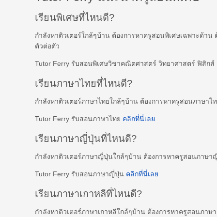
เรียนพิเศษที่ไหนดี?
กำลังหาติวเตอร์ใกล้ๆบ้าน ต้องการหาครูสอนพิเศษเฉพาะด้าน 
ตัวต่อตัว
Tutor Ferry รับสอนพิเศษวิชาคณิตศาสตร์ วิทยาศาสตร์ ฟิสิกส
เรียนภาษาไทยที่ไหนดี?
กำลังหาติวเตอร์ภาษาไทยใกล้ๆบ้าน ต้องการหาครูสอนภาษาไ
Tutor Ferry รับสอนภาษาไทย
คลิกที่นี่เลย
เรียนภาษาญี่ปุ่นที่ไหนดี?
กำลังหาติวเตอร์ภาษาญี่ปุ่นใกล้ๆบ้าน ต้องการหาครูสอนภาษาญี
Tutor Ferry รับสอนภาษาญี่ปุ่น
คลิกที่นี่เลย
เรียนภาษาเกาหลีที่ไหนดี?
กำลังหาติวเตอร์ภาษาเกาหลีใกล้ๆบ้าน ต้องการหาครูสอนภาษ