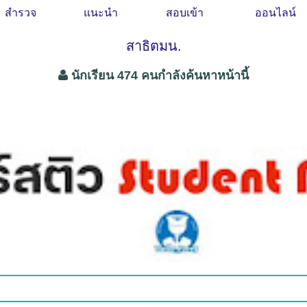
สำรวจ
แนะนำ
สอบเข้า
ออนไลน์
สาธิตมน.
นักเรียน 474 คนกำลังค้นหาหน้านี้