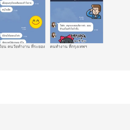
รียน คนวัยทำงาน ที่ระยอง
คนทำงาน ที่กรุงเทพฯ