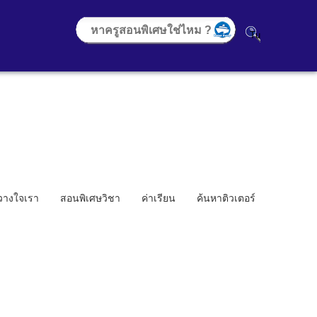
้วางใจเรา
สอนพิเศษวิชา
ค่าเรียน
ค้นหาติวเตอร์