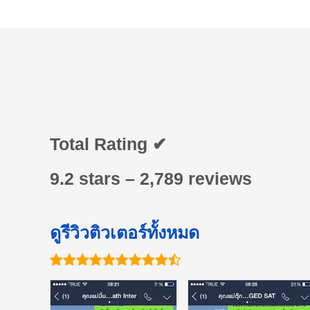
Total Rating ✔
9.2 stars – 2,789 reviews
ดูรีวิวติวเตอร์ทั้งหมด