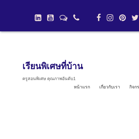
เรียนพิเศษที่บ้าน
ครูสอนพิเศษ คุณภาพอันดับ1
หน้าแรก
เกี่ยวกับเรา
กิจก