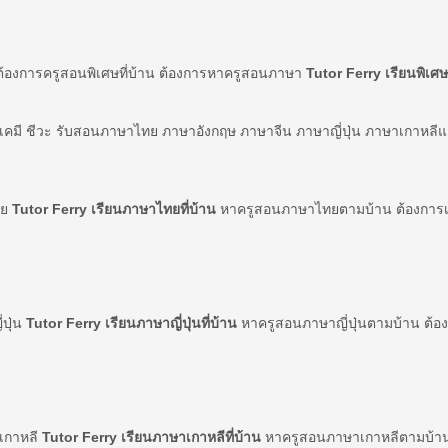
ต้องการครูสอนพิเศษที่บ้าน ต้องการหาครูสอนภาษา
Tutor Ferry เรียนพิเศษท
์ เคมี ชีวะ รับสอนภาษาไทย ภาษาอังกฤษ ภาษาจีน ภาษาญี่ปุ่น ภาษาเกาหลี
ทย
Tutor Ferry เรียนภาษาไทยที่บ้าน
หาครูสอนภาษาไทยตามบ้าน ต้องการเร
่ปุ่น
Tutor Ferry เรียนภาษาญี่ปุ่นที่บ้าน
หาครูสอนภาษาญี่ปุ่นตามบ้าน ต้องก
าเกาหลี
Tutor Ferry เรียนภาษาเกาหลีที่บ้าน
หาครูสอนภาษาเกาหลีตามบ้าน 