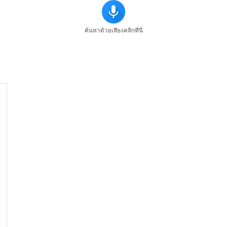
ค้นหาด้วยเสียงคลิกที่นี่