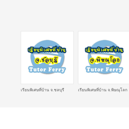
เรียนพิเศษที่บ้าน จ.ชลบุรี
เรียนพิเศษที่บ้าน จ.พิษณุโลก