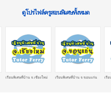
ดูโปรไฟล์ครูสอนพิเศษทั้งหมด
เรียนพิเศษที่บ้าน จ.เชียงใหม่
เรียนพิเศษที่บ้าน จ.ขอนแก่น
เรีย