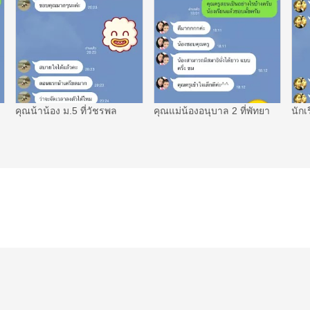
คุณน้าน้อง ม.5 ที่วัชรพล
คุณแม่น้องอนุบาล 2 ที่พัทยา
นักเ