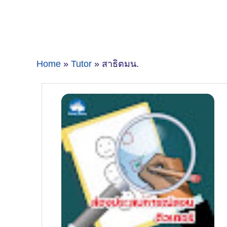
Home
»
Tutor
» สาธิตมน.