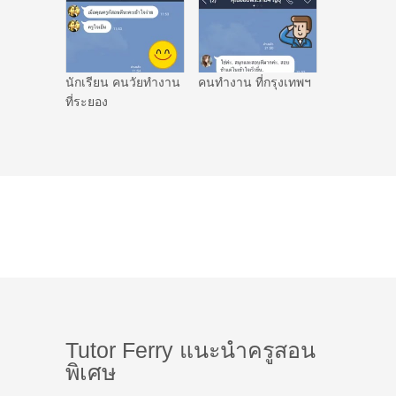
นักเรียน คนวัยทำงาน
คนทำงาน ที่กรุงเทพฯ
ที่ระยอง
Tutor Ferry แนะนำครูสอน
พิเศษ