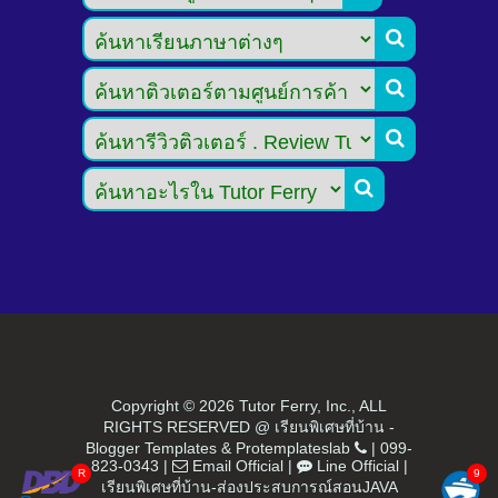




Copyright ©
2026 Tutor Ferry, Inc., ALL
RIGHTS RESERVED @ เรียนพิเศษที่บ้าน -
Blogger Templates
&
Protemplateslab
|
099-
823-0343
|
Email Official
|
Line Official
|
เรียนพิเศษที่บ้าน-ส่องประสบการณ์สอนJAVA