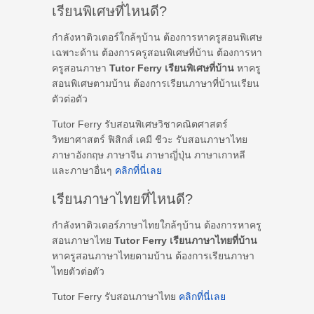
เรียนพิเศษที่ไหนดี?
กำลังหาติวเตอร์ใกล้ๆบ้าน ต้องการหาครูสอนพิเศษ
เฉพาะด้าน ต้องการครูสอนพิเศษที่บ้าน ต้องการหา
ครูสอนภาษา
Tutor Ferry เรียนพิเศษที่บ้าน
หาครู
สอนพิเศษตามบ้าน ต้องการเรียนภาษาที่บ้านเรียน
ตัวต่อตัว
Tutor Ferry รับสอนพิเศษวิชาคณิตศาสตร์
วิทยาศาสตร์ ฟิสิกส์ เคมี ชีวะ รับสอนภาษาไทย
ภาษาอังกฤษ ภาษาจีน ภาษาญี่ปุ่น ภาษาเกาหลี
และภาษาอื่นๆ
คลิกที่นี่เลย
เรียนภาษาไทยที่ไหนดี?
กำลังหาติวเตอร์ภาษาไทยใกล้ๆบ้าน ต้องการหาครู
สอนภาษาไทย
Tutor Ferry เรียนภาษาไทยที่บ้าน
หาครูสอนภาษาไทยตามบ้าน ต้องการเรียนภาษา
ไทยตัวต่อตัว
Tutor Ferry รับสอนภาษาไทย
คลิกที่นี่เลย