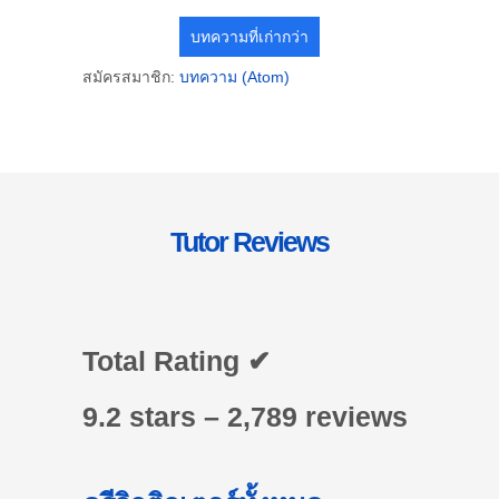
บทความที่เก่ากว่า
สมัครสมาชิก:
บทความ (Atom)
Tutor Reviews
Total Rating ✔
9.2 stars – 2,789 reviews