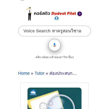
คลิก-ปล่อย แล้วลองหาวิชาอื่นๆ
Home
»
Tutor
» ส่องประสบการณ์สอนJAVA