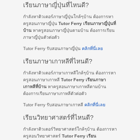
เรียนภาษาญี่ปุ่นที่ไหนดี?
กำลังหาติวเตอร์ภาษาญี่ปุ่นใกล้ๆบ้าน ต้องการหา
ครูสอนภาษาญี่ปุ่น
Tutor Ferry เรียนภาษาญี่ปุ่นที่
บ้าน
หาครูสอนภาษาญี่ปุ่นตามบ้าน ต้องการเรียน
ภาษาญี่ปุ่นตัวต่อตัว
Tutor Ferry รับสอนภาษาญี่ปุ่น
คลิกที่นี่เลย
เรียนภาษาเกาหลีที่ไหนดี?
กำลังหาติวเตอร์ภาษาเกาหลีใกล้ๆบ้าน ต้องการหา
ครูสอนภาษาเกาหลี
Tutor Ferry เรียนภาษา
เกาหลีที่บ้าน
หาครูสอนภาษาเกาหลีตามบ้าน
ต้องการเรียนภาษาเกาหลีตัวต่อตัว
Tutor Ferry รับสอนภาษาเกาหลี
คลิกที่นี่เลย
เรียนวิทยาศาสตร์ที่ไหนดี?
กำลังหาติวเตอร์วิทยาศาสตร์ใกล้ๆบ้าน ต้องการหา
ครูสอนวิทยาศาสตร์
Tutor Ferry เรียน