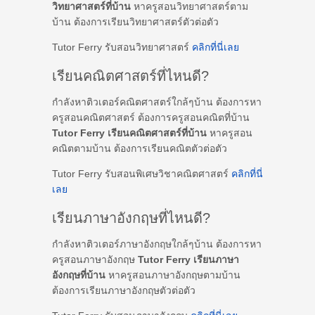
วิทยาศาสตร์ที่บ้าน
หาครูสอนวิทยาศาสตร์ตาม
บ้าน ต้องการเรียนวิทยาศาสตร์ตัวต่อตัว
Tutor Ferry รับสอนวิทยาศาสตร์
คลิกที่นี่เลย
เรียนคณิตศาสตร์ที่ไหนดี?
กำลังหาติวเตอร์คณิตศาสตร์ใกล้ๆบ้าน ต้องการหา
ครูสอนคณิตศาสตร์ ต้องการครูสอนคณิตที่บ้าน
Tutor Ferry เรียนคณิตศาสตร์ที่บ้าน
หาครูสอน
คณิตตามบ้าน ต้องการเรียนคณิตตัวต่อตัว
Tutor Ferry รับสอนพิเศษวิชาคณิตศาสตร์
คลิกที่นี่
เลย
เรียนภาษาอังกฤษที่ไหนดี?
กำลังหาติวเตอร์ภาษาอังกฤษใกล้ๆบ้าน ต้องการหา
ครูสอนภาษาอังกฤษ
Tutor Ferry เรียนภาษา
อังกฤษที่บ้าน
หาครูสอนภาษาอังกฤษตามบ้าน
ต้องการเรียนภาษาอังกฤษตัวต่อตัว