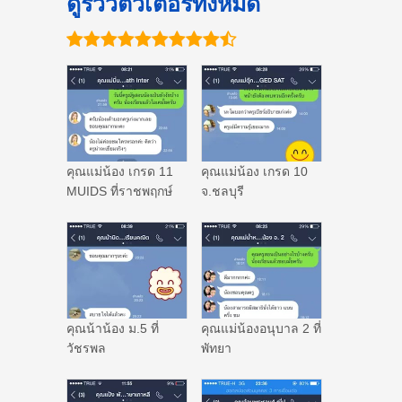
ดูรีวิวติวเตอร์ทั้งหมด
คุณแม่น้อง เกรด 11
คุณแม่น้อง เกรด 10
MUIDS ที่ราชพฤกษ์
จ.ชลบุรี
คุณน้าน้อง ม.5 ที่
คุณแม่น้องอนุบาล 2 ที่
วัชรพล
พัทยา