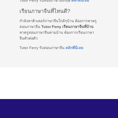
Tutor Ferry รับสอนภาษาอังกฤษ
คลิกที่นี่เลย
เรียนภาษาจีนที่ไหนดี?
กำลังหาติวเตอร์ภาษาจีนใกล้ๆบ้าน ต้องการหาครู
สอนภาษาจีน
Tutor Ferry เรียนภาษาจีนที่บ้าน
หาครูสอนภาษาจีนตามบ้าน ต้องการเรียนภาษา
จีนตัวต่อตัว
Tutor Ferry รับสอนภาษาจีน
คลิกที่นี่เลย