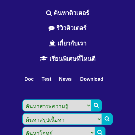
ค้นหาติวเตอร์
รีวิวติวเตอร์
เกี่ยวกับเรา
เรียนพิเศษที่ไหนดี
Doc
Test
News
Download


