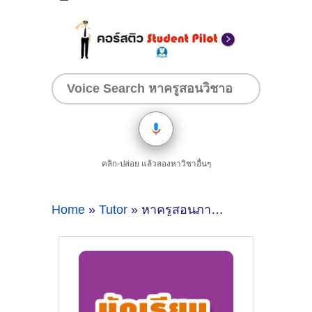
คลิก-ปล่อย แล้วลองหาวิชาอื่นๆ
Home
»
Tutor
» หาครูสอนภาษาฝรั่งเศสที่ภูเก็ต