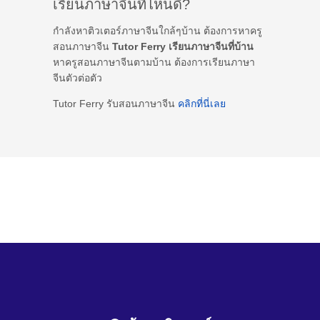
เรียนภาษาจีนที่ไหนดี?
กำลังหาติวเตอร์ภาษาจีนใกล้ๆบ้าน ต้องการหาครู
สอนภาษาจีน
Tutor Ferry เรียนภาษาจีนที่บ้าน
หาครูสอนภาษาจีนตามบ้าน ต้องการเรียนภาษา
จีนตัวต่อตัว
Tutor Ferry รับสอนภาษาจีน
คลิกที่นี่เลย