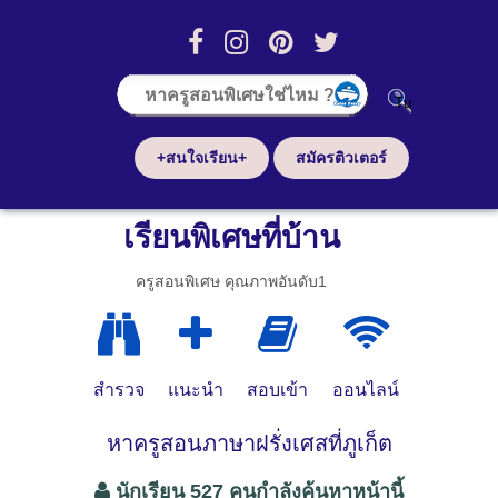
+สนใจเรียน+
สมัครติวเตอร์
เรียนพิเศษที่บ้าน
ครูสอนพิเศษ คุณภาพอันดับ1
สำรวจ
แนะนำ
สอบเข้า
ออนไลน์
หาครูสอนภาษาฝรั่งเศสที่ภูเก็ต
นักเรียน 527 คนกำลังค้นหาหน้านี้