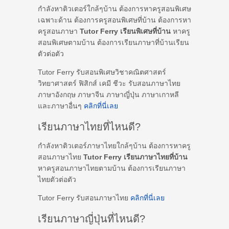
กำลังหาติวเตอร์ใกล้ๆบ้าน ต้องการหาครูสอนพิเศษ
เฉพาะด้าน ต้องการครูสอนพิเศษที่บ้าน ต้องการหา
ครูสอนภาษา
Tutor Ferry เรียนพิเศษที่บ้าน
หาครู
สอนพิเศษตามบ้าน ต้องการเรียนภาษาที่บ้านเรียน
ตัวต่อตัว
Tutor Ferry รับสอนพิเศษวิชาคณิตศาสตร์
วิทยาศาสตร์ ฟิสิกส์ เคมี ชีวะ รับสอนภาษาไทย
ภาษาอังกฤษ ภาษาจีน ภาษาญี่ปุ่น ภาษาเกาหลี
และภาษาอื่นๆ
คลิกที่นี่เลย
เรียนภาษาไทยที่ไหนดี?
กำลังหาติวเตอร์ภาษาไทยใกล้ๆบ้าน ต้องการหาครู
สอนภาษาไทย
Tutor Ferry เรียนภาษาไทยที่บ้าน
หาครูสอนภาษาไทยตามบ้าน ต้องการเรียนภาษา
ไทยตัวต่อตัว
Tutor Ferry รับสอนภาษาไทย
คลิกที่นี่เลย
เรียนภาษาญี่ปุ่นที่ไหนดี?