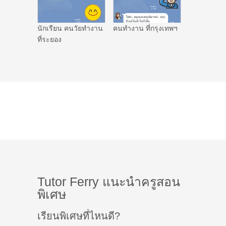
นักเรียน คนวัยทำงาน
คนทำงาน ที่กรุงเทพฯ
ที่ระยอง
Tutor Ferry แนะนำครูสอน
พิเศษ
เรียนพิเศษที่ไหนดี?