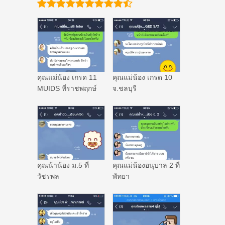
คุณแม่น้อง เกรด 11
คุณแม่น้อง เกรด 10
MUIDS ที่ราชพฤกษ์
จ.ชลบุรี
คุณน้าน้อง ม.5 ที่
คุณแม่น้องอนุบาล 2 ที่
วัชรพล
พัทยา