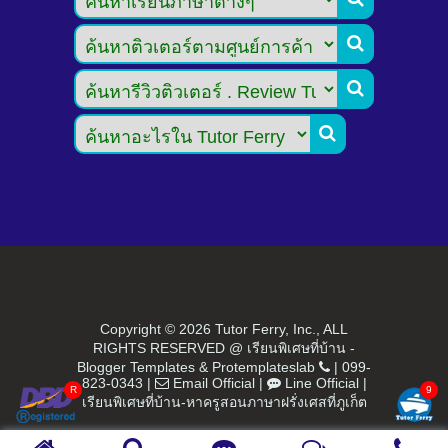



Copyright ©
2026 Tutor Ferry, Inc., ALL
RIGHTS RESERVED @ เรียนพิเศษที่บ้าน -
Blogger Templates
&
Protemplateslab
|
099-
823-0343
|
Email Official
|
Line Official
|
เรียนพิเศษที่บ้าน-หาครูสอนภาษาฝรั่งเศสที่ภูเก็ต