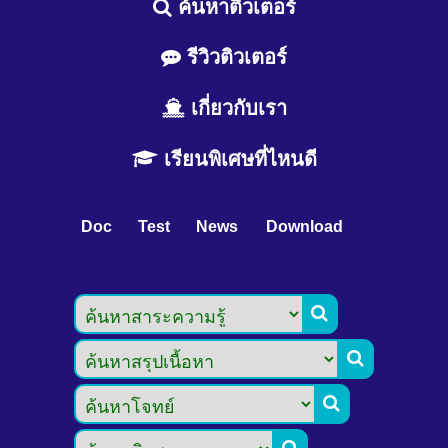
ค้นหาติวเตอร์
รีวิวติวเตอร์
เกี่ยวกับเรา
เรียนพิเศษที่ไหนดี
Doc
Test
News
Download


