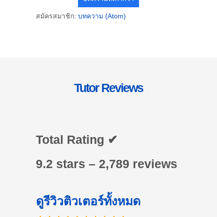
สมัครสมาชิก:
บทความ (Atom)
Tutor Reviews
Total Rating ✔
9.2 stars – 2,789 reviews
ดูรีวิวติวเตอร์ทั้งหมด