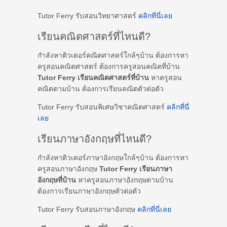
Tutor Ferry รับสอนวิทยาศาสตร์
คลิกที่นี่เลย
เรียนคณิตศาสตร์ที่ไหนดี?
กำลังหาติวเตอร์คณิตศาสตร์ใกล้ๆบ้าน ต้องการหา
ครูสอนคณิตศาสตร์ ต้องการครูสอนคณิตที่บ้าน
Tutor Ferry เรียนคณิตศาสตร์ที่บ้าน
หาครูสอน
คณิตตามบ้าน ต้องการเรียนคณิตตัวต่อตัว
Tutor Ferry รับสอนพิเศษวิชาคณิตศาสตร์
คลิกที่นี่
เลย
เรียนภาษาอังกฤษที่ไหนดี?
กำลังหาติวเตอร์ภาษาอังกฤษใกล้ๆบ้าน ต้องการหา
ครูสอนภาษาอังกฤษ
Tutor Ferry เรียนภาษา
อังกฤษที่บ้าน
หาครูสอนภาษาอังกฤษตามบ้าน
ต้องการเรียนภาษาอังกฤษตัวต่อตัว
Tutor Ferry รับสอนภาษาอังกฤษ
คลิกที่นี่เลย