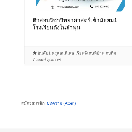
ติวสอบวิชาวิทยาศาสตร์เข้ามัธยม1
โรงเรียนดังในลำพูน
อันดับ1 ครูสอนพิเศษ เรียนพิเศษที่บ้าน กับทีม
ติวเตอร์คุณภาพ
สมัครสมาชิก:
บทความ (Atom)