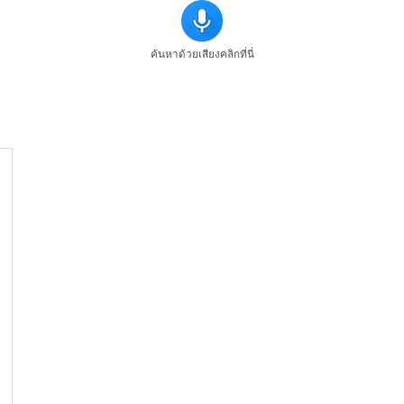
ค้นหาด้วยเสียงคลิกที่นี่