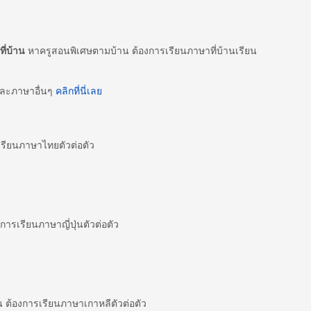
ี่บ้าน
หาครูสอนพิเศษตามบ้าน ต้องการเรียนภาษาที่บ้านเรียน
และภาษาอื่นๆ
คลิกที่นี่เลย
ียนภาษาไทยตัวต่อตัว
ารเรียนภาษาญี่ปุ่นตัวต่อตัว
ต้องการเรียนภาษาเกาหลีตัวต่อตัว