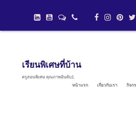
เรียนพิเศษที่บ้าน
ครูสอนพิเศษ คุณภาพอันดับ1
หน้าแรก
เกี่ยวกับเรา
กิจก