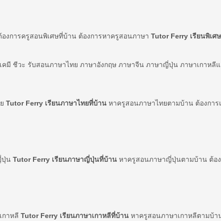
ต้องการครูสอนพิเศษที่บ้าน ต้องการหาครูสอนภาษา
Tutor Ferry เรียนพิเศษท
์ เคมี ชีวะ รับสอนภาษาไทย ภาษาอังกฤษ ภาษาจีน ภาษาญี่ปุ่น ภาษาเกาหลี
ทย
Tutor Ferry เรียนภาษาไทยที่บ้าน
หาครูสอนภาษาไทยตามบ้าน ต้องการเร
่ปุ่น
Tutor Ferry เรียนภาษาญี่ปุ่นที่บ้าน
หาครูสอนภาษาญี่ปุ่นตามบ้าน ต้องก
าเกาหลี
Tutor Ferry เรียนภาษาเกาหลีที่บ้าน
หาครูสอนภาษาเกาหลีตามบ้าน 