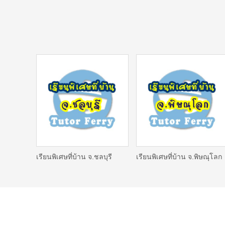
เรียนพิเศษที่บ้าน จ.ชลบุรี
เรียนพิเศษที่บ้าน จ.พิษณุโลก