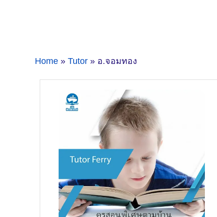
Home
»
Tutor
» อ.จอมทอง