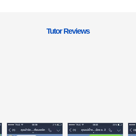
Tutor Reviews