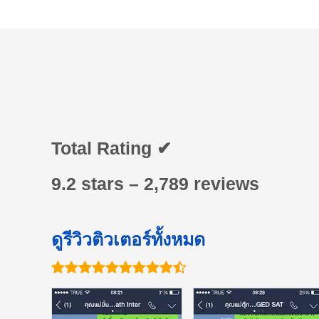
Total Rating ✔
9.2 stars – 2,789 reviews
ดูรีวิวติวเตอร์ทั้งหมด