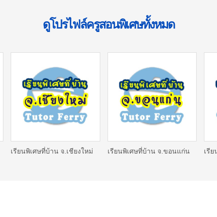
ดูโปรไฟล์ครูสอนพิเศษทั้งหมด
เรียนพิเศษที่บ้าน จ.เชียงใหม่
เรียนพิเศษที่บ้าน จ.ขอนแก่น
เรีย