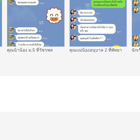
คุณน้าน้อง ม.5 ที่วัชรพล
คุณแม่น้องอนุบาล 2 ที่พัทยา
นักเ