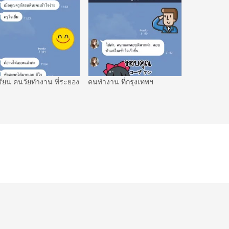
รียน คนวัยทำงาน ที่ระยอง
คนทำงาน ที่กรุงเทพฯ