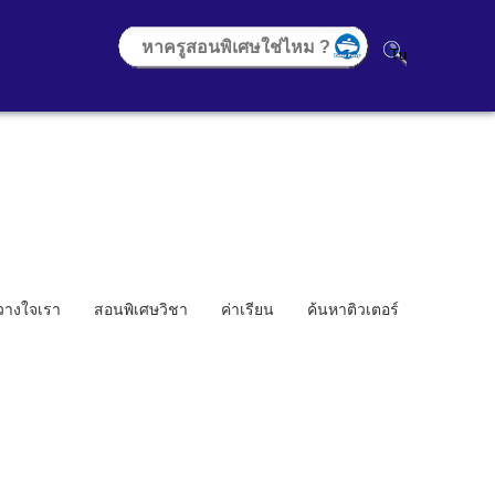
้วางใจเรา
สอนพิเศษวิชา
ค่าเรียน
ค้นหาติวเตอร์