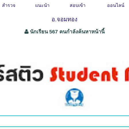
สำรวจ
แนะนำ
สอบเข้า
ออนไลน์
อ.จอมทอง
นักเรียน 567 คนกำลังค้นหาหน้านี้