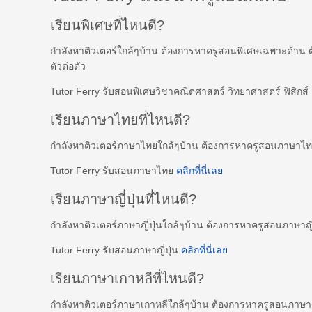
เรียนพิเศษที่ไหนดี?
กำลังหาติวเตอร์ใกล้ๆบ้าน ต้องการหาครูสอนพิเศษเฉพาะด้าน 
ตัวต่อตัว
Tutor Ferry รับสอนพิเศษวิชาคณิตศาสตร์ วิทยาศาสตร์ ฟิสิกส
เรียนภาษาไทยที่ไหนดี?
กำลังหาติวเตอร์ภาษาไทยใกล้ๆบ้าน ต้องการหาครูสอนภาษาไ
Tutor Ferry รับสอนภาษาไทย
คลิกที่นี่เลย
เรียนภาษาญี่ปุ่นที่ไหนดี?
กำลังหาติวเตอร์ภาษาญี่ปุ่นใกล้ๆบ้าน ต้องการหาครูสอนภาษาญี
Tutor Ferry รับสอนภาษาญี่ปุ่น
คลิกที่นี่เลย
เรียนภาษาเกาหลีที่ไหนดี?
กำลังหาติวเตอร์ภาษาเกาหลีใกล้ๆบ้าน ต้องการหาครูสอนภาษ