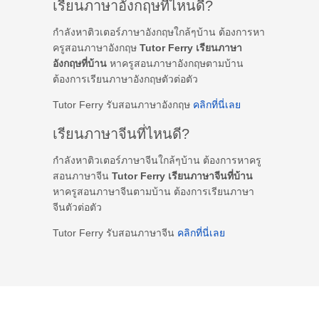
เรียนภาษาอังกฤษที่ไหนดี?
กำลังหาติวเตอร์ภาษาอังกฤษใกล้ๆบ้าน ต้องการหา
ครูสอนภาษาอังกฤษ
Tutor Ferry เรียนภาษา
อังกฤษที่บ้าน
หาครูสอนภาษาอังกฤษตามบ้าน
ต้องการเรียนภาษาอังกฤษตัวต่อตัว
Tutor Ferry รับสอนภาษาอังกฤษ
คลิกที่นี่เลย
เรียนภาษาจีนที่ไหนดี?
กำลังหาติวเตอร์ภาษาจีนใกล้ๆบ้าน ต้องการหาครู
สอนภาษาจีน
Tutor Ferry เรียนภาษาจีนที่บ้าน
หาครูสอนภาษาจีนตามบ้าน ต้องการเรียนภาษา
จีนตัวต่อตัว
Tutor Ferry รับสอนภาษาจีน
คลิกที่นี่เลย