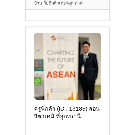
บ้าน กับทีมติวเตอร์คุณภาพ
ครูพี่กล้า (ID : 13185) สอน
วิชาเคมี ที่อุดรธานี