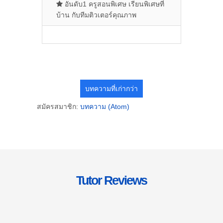
อันดับ1 ครูสอนพิเศษ เรียนพิเศษที่
บ้าน กับทีมติวเตอร์คุณภาพ
บทความที่เก่ากว่า
สมัครสมาชิก:
บทความ (Atom)
Tutor Reviews