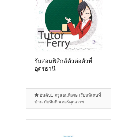
รับสอนฟิสิกส์ตัวต่อตัวที่
อุดรธานี
อันดับ1 ครูสอนพิเศษ เรียนพิเศษที่
บ้าน กับทีมติวเตอร์คุณภาพ