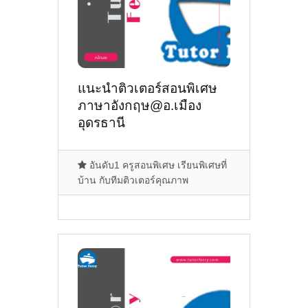
แนะนำติวเตอร์สอนพิเศษ
ภาษาอังกฤษ@อ.เมือง
อุดรธานี
อันดับ1 ครูสอนพิเศษ เรียนพิเศษที่
บ้าน กับทีมติวเตอร์คุณภาพ