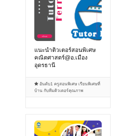
แนะนำติวเตอร์สอนพิเศษ
คณิตศาสตร์@อ.เมือง
อุดรธานี
อันดับ1 ครูสอนพิเศษ เรียนพิเศษที่
บ้าน กับทีมติวเตอร์คุณภาพ