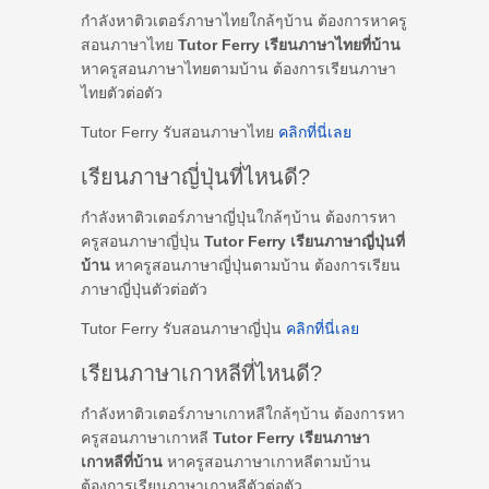
กำลังหาติวเตอร์ภาษาไทยใกล้ๆบ้าน ต้องการหาครู
สอนภาษาไทย
Tutor Ferry เรียนภาษาไทยที่บ้าน
หาครูสอนภาษาไทยตามบ้าน ต้องการเรียนภาษา
ไทยตัวต่อตัว
Tutor Ferry รับสอนภาษาไทย
คลิกที่นี่เลย
เรียนภาษาญี่ปุ่นที่ไหนดี?
กำลังหาติวเตอร์ภาษาญี่ปุ่นใกล้ๆบ้าน ต้องการหา
ครูสอนภาษาญี่ปุ่น
Tutor Ferry เรียนภาษาญี่ปุ่นที่
บ้าน
หาครูสอนภาษาญี่ปุ่นตามบ้าน ต้องการเรียน
ภาษาญี่ปุ่นตัวต่อตัว
Tutor Ferry รับสอนภาษาญี่ปุ่น
คลิกที่นี่เลย
เรียนภาษาเกาหลีที่ไหนดี?
กำลังหาติวเตอร์ภาษาเกาหลีใกล้ๆบ้าน ต้องการหา
ครูสอนภาษาเกาหลี
Tutor Ferry เรียนภาษา
เกาหลีที่บ้าน
หาครูสอนภาษาเกาหลีตามบ้าน
ต้องการเรียนภาษาเกาหลีตัวต่อตัว