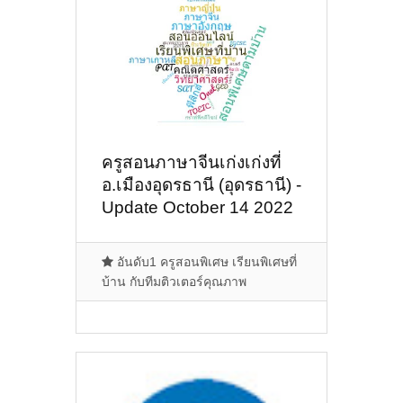
ครูสอนภาษาจีนเก่งเก่งที่
อ.เมืองอุดรธานี (อุดรธานี) -
Update October 14 2022
อันดับ1 ครูสอนพิเศษ เรียนพิเศษที่
บ้าน กับทีมติวเตอร์คุณภาพ