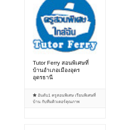
Tutor Ferry สอนพิเศษที่
บ้านอำเภอเมืองอุดร
อุดรธานี
อันดับ1 ครูสอนพิเศษ เรียนพิเศษที่
บ้าน กับทีมติวเตอร์คุณภาพ