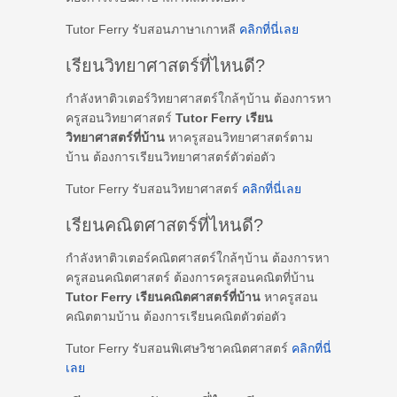
Tutor Ferry รับสอนภาษาเกาหลี
คลิกที่นี่เลย
เรียนวิทยาศาสตร์ที่ไหนดี?
กำลังหาติวเตอร์วิทยาศาสตร์ใกล้ๆบ้าน ต้องการหา
ครูสอนวิทยาศาสตร์
Tutor Ferry เรียน
วิทยาศาสตร์ที่บ้าน
หาครูสอนวิทยาศาสตร์ตาม
บ้าน ต้องการเรียนวิทยาศาสตร์ตัวต่อตัว
Tutor Ferry รับสอนวิทยาศาสตร์
คลิกที่นี่เลย
เรียนคณิตศาสตร์ที่ไหนดี?
กำลังหาติวเตอร์คณิตศาสตร์ใกล้ๆบ้าน ต้องการหา
ครูสอนคณิตศาสตร์ ต้องการครูสอนคณิตที่บ้าน
Tutor Ferry เรียนคณิตศาสตร์ที่บ้าน
หาครูสอน
คณิตตามบ้าน ต้องการเรียนคณิตตัวต่อตัว
Tutor Ferry รับสอนพิเศษวิชาคณิตศาสตร์
คลิกที่นี่
เลย