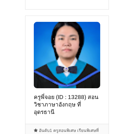
ครูพี่จอย (ID : 13288) สอน
วิชาภาษาอังกฤษ ที่
อุดรธานี
อันดับ1 ครูสอนพิเศษ เรียนพิเศษที่