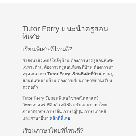
Tutor Ferry แนะนำครูสอน
พิเศษ
เรียนพิเศษที่ไหนดี?
กำลังหาติวเตอร์ใกล้ๆบ้าน ต้องการหาครูสอนพิเศษ
เฉพาะด้าน ต้องการครูสอนพิเศษที่บ้าน ต้องการหา
ครูสอนภาษา
Tutor Ferry เรียนพิเศษที่บ้าน
หาครู
สอนพิเศษตามบ้าน ต้องการเรียนภาษาที่บ้านเรียน
ตัวต่อตัว
Tutor Ferry รับสอนพิเศษวิชาคณิตศาสตร์
วิทยาศาสตร์ ฟิสิกส์ เคมี ชีวะ รับสอนภาษาไทย
ภาษาอังกฤษ ภาษาจีน ภาษาญี่ปุ่น ภาษาเกาหลี
และภาษาอื่นๆ
คลิกที่นี่เลย
เรียนภาษาไทยที่ไหนดี?