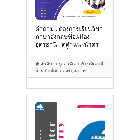
คำถาม : ต้องการเรียนวิขา
ภาษาอังกฤษที่อ.เมือง
อุดรธานี - ดูคำแนะนำครู
สอนพิเศษที่นี่
อันดับ1 ครูสอนพิเศษ เรียนพิเศษที่
บ้าน กับทีมติวเตอร์คุณภาพ