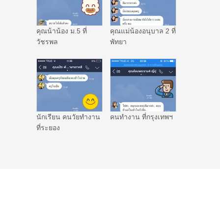
คุณน้าน้อง ม.5 ที่
คุณแม่น้องอนุบาล 2 ที่
วัชรพล
พัทยา
นักเรียน คนวัยทำงาน
คนทำงาน ที่กรุงเทพฯ
ที่ระยอง