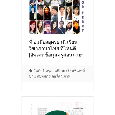
ที่ อ.เมืองอุดรธานี เรียน
วิชาภาษาไทย ที่ไหนดี
[อัพเดทข้อมูลครูสอนภาษา
ไทยเมื่อ2/11/2024,
10:37:41]
อันดับ1 ครูสอนพิเศษ เรียนพิเศษที่
บ้าน กับทีมติวเตอร์คุณภาพ