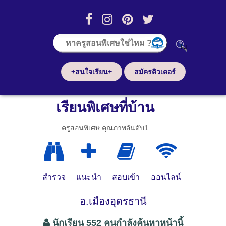
+สนใจเรียน+
สมัครติวเตอร์
เรียนพิเศษที่บ้าน
ครูสอนพิเศษ คุณภาพอันดับ1
สำรวจ
แนะนำ
สอบเข้า
ออนไลน์
อ.เมืองอุดรธานี
นักเรียน 552 คนกำลังค้นหาหน้านี้