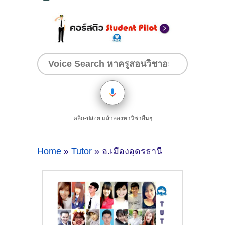
คลิก-ปล่อย แล้วลองหาวิชาอื่นๆ
Home
»
Tutor
» อ.เมืองอุดรธานี