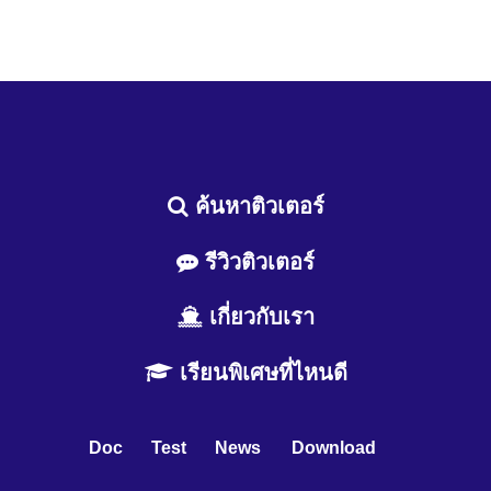
ค้นหาติวเตอร์
รีวิวติวเตอร์
เกี่ยวกับเรา
เรียนพิเศษที่ไหนดี
Doc
Test
News
Download