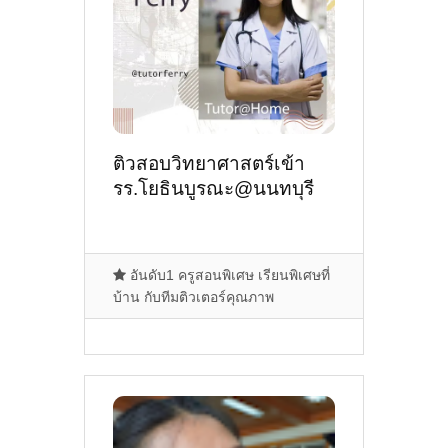
ติวสอบวิทยาศาสตร์เข้า
รร.โยธินบูรณะ@นนทบุรี
อันดับ1 ครูสอนพิเศษ เรียนพิเศษที่
บ้าน กับทีมติวเตอร์คุณภาพ