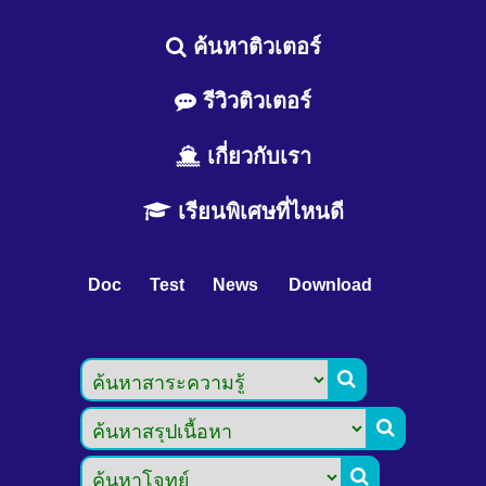
ค้นหาติวเตอร์
รีวิวติวเตอร์
เกี่ยวกับเรา
เรียนพิเศษที่ไหนดี
Doc
Test
News
Download


