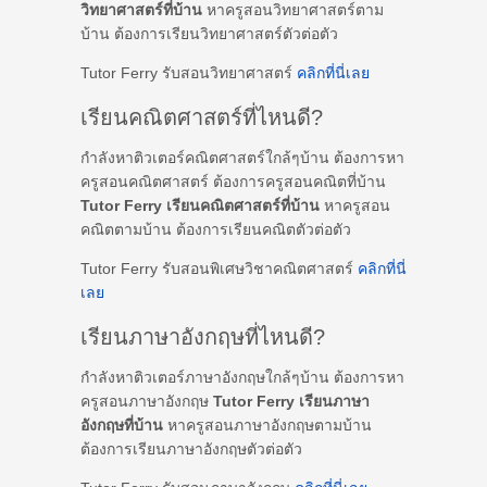
วิทยาศาสตร์ที่บ้าน
หาครูสอนวิทยาศาสตร์ตาม
บ้าน ต้องการเรียนวิทยาศาสตร์ตัวต่อตัว
Tutor Ferry รับสอนวิทยาศาสตร์
คลิกที่นี่เลย
เรียนคณิตศาสตร์ที่ไหนดี?
กำลังหาติวเตอร์คณิตศาสตร์ใกล้ๆบ้าน ต้องการหา
ครูสอนคณิตศาสตร์ ต้องการครูสอนคณิตที่บ้าน
Tutor Ferry เรียนคณิตศาสตร์ที่บ้าน
หาครูสอน
คณิตตามบ้าน ต้องการเรียนคณิตตัวต่อตัว
Tutor Ferry รับสอนพิเศษวิชาคณิตศาสตร์
คลิกที่นี่
เลย
เรียนภาษาอังกฤษที่ไหนดี?
กำลังหาติวเตอร์ภาษาอังกฤษใกล้ๆบ้าน ต้องการหา
ครูสอนภาษาอังกฤษ
Tutor Ferry เรียนภาษา
อังกฤษที่บ้าน
หาครูสอนภาษาอังกฤษตามบ้าน
ต้องการเรียนภาษาอังกฤษตัวต่อตัว