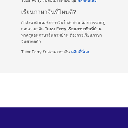
Tutor Ferry รับสอนภาษาอังกฤษ
คลิกที่นี่เลย
เรียนภาษาจีนที่ไหนดี?
กำลังหาติวเตอร์ภาษาจีนใกล้ๆบ้าน ต้องการหาครู
สอนภาษาจีน
Tutor Ferry เรียนภาษาจีนที่บ้าน
หาครูสอนภาษาจีนตามบ้าน ต้องการเรียนภาษา
จีนตัวต่อตัว
Tutor Ferry รับสอนภาษาจีน
คลิกที่นี่เลย