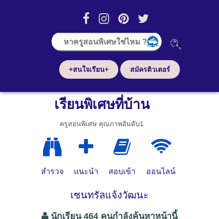
+สนใจเรียน+
สมัครติวเตอร์
เรียนพิเศษที่บ้าน
ครูสอนพิเศษ คุณภาพอันดับ1
สำรวจ
แนะนำ
สอบเข้า
ออนไลน์
เซนทรัลแจ้งวัฒนะ
นักเรียน 464 คนกำลังค้นหาหน้านี้