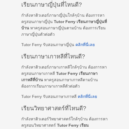
เรียนภาษาญี่ปุ่นที่ไหนดี?
กำลังหาติวเตอร์ภาษาญี่ปุ่นใกล้ๆบ้าน ต้องการหา
ครูสอนภาษาญี่ปุ่น
Tutor Ferry เรียนภาษาญี่ปุ่นที่
บ้าน
หาครูสอนภาษาญี่ปุ่นตามบ้าน ต้องการเรียน
ภาษาญี่ปุ่นตัวต่อตัว
Tutor Ferry รับสอนภาษาญี่ปุ่น
คลิกที่นี่เลย
เรียนภาษาเกาหลีที่ไหนดี?
กำลังหาติวเตอร์ภาษาเกาหลีใกล้ๆบ้าน ต้องการหา
ครูสอนภาษาเกาหลี
Tutor Ferry เรียนภาษา
เกาหลีที่บ้าน
หาครูสอนภาษาเกาหลีตามบ้าน
ต้องการเรียนภาษาเกาหลีตัวต่อตัว
Tutor Ferry รับสอนภาษาเกาหลี
คลิกที่นี่เลย
เรียนวิทยาศาสตร์ที่ไหนดี?
กำลังหาติวเตอร์วิทยาศาสตร์ใกล้ๆบ้าน ต้องการหา
ครูสอนวิทยาศาสตร์
Tutor Ferry เรียน