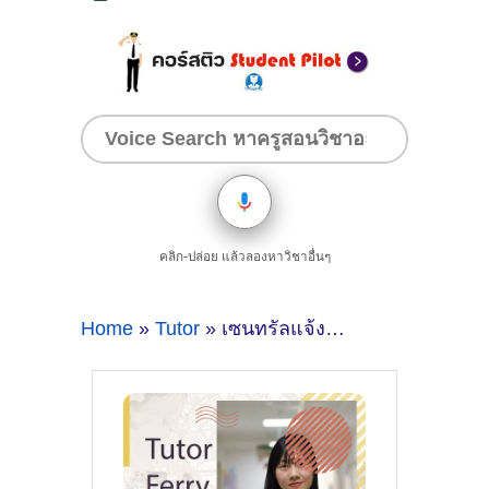
คลิก-ปล่อย แล้วลองหาวิชาอื่นๆ
Home
»
Tutor
» เซนทรัลแจ้งวัฒนะ