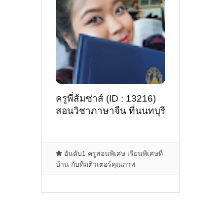
ครูพี่ส้มซ่าส์ (ID : 13216)
สอนวิชาภาษาจีน ที่นนทบุรี
อันดับ1 ครูสอนพิเศษ เรียนพิเศษที่
บ้าน กับทีมติวเตอร์คุณภาพ