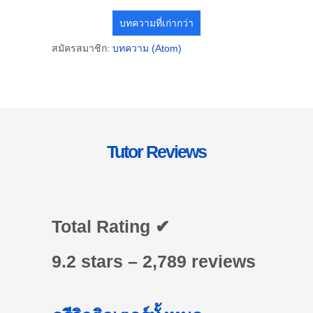
บทความที่เก่ากว่า
สมัครสมาชิก:
บทความ (Atom)
Tutor Reviews
Total Rating ✔
9.2 stars – 2,789 reviews