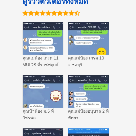
ดูรีวิวติวเตอร์ทั้งหมด
คุณแม่น้อง เกรด 11
คุณแม่น้อง เกรด 10
MUIDS ที่ราชพฤกษ์
จ.ชลบุรี
คุณน้าน้อง ม.5 ที่
คุณแม่น้องอนุบาล 2 ที่
วัชรพล
พัทยา