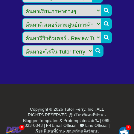




Copyright ©
2026 Tutor Ferry, Inc., ALL
RIGHTS RESERVED @ เรียนพิเศษที่บ้าน -
Blogger Templates
&
Protemplateslab
|
099-
823-0343
|
Email Official
|
Line Official
|
เรียนพิเศษที่บ้าน-เซนทรัลแจ้งวัฒนะ