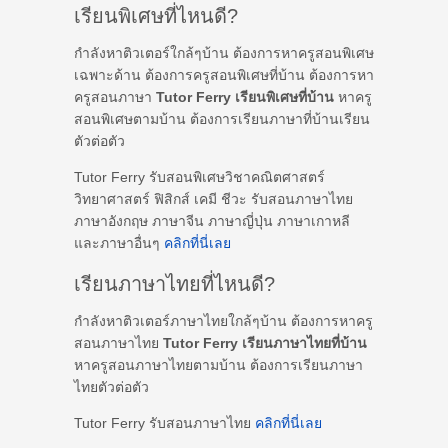
เรียนพิเศษที่ไหนดี?
กำลังหาติวเตอร์ใกล้ๆบ้าน ต้องการหาครูสอนพิเศษ
เฉพาะด้าน ต้องการครูสอนพิเศษที่บ้าน ต้องการหา
ครูสอนภาษา
Tutor Ferry เรียนพิเศษที่บ้าน
หาครู
สอนพิเศษตามบ้าน ต้องการเรียนภาษาที่บ้านเรียน
ตัวต่อตัว
Tutor Ferry รับสอนพิเศษวิชาคณิตศาสตร์
วิทยาศาสตร์ ฟิสิกส์ เคมี ชีวะ รับสอนภาษาไทย
ภาษาอังกฤษ ภาษาจีน ภาษาญี่ปุ่น ภาษาเกาหลี
และภาษาอื่นๆ
คลิกที่นี่เลย
เรียนภาษาไทยที่ไหนดี?
กำลังหาติวเตอร์ภาษาไทยใกล้ๆบ้าน ต้องการหาครู
สอนภาษาไทย
Tutor Ferry เรียนภาษาไทยที่บ้าน
หาครูสอนภาษาไทยตามบ้าน ต้องการเรียนภาษา
ไทยตัวต่อตัว
Tutor Ferry รับสอนภาษาไทย
คลิกที่นี่เลย