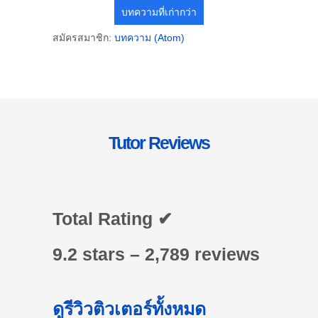
บทความที่เก่ากว่า
สมัครสมาชิก:
บทความ (Atom)
Tutor Reviews
Total Rating ✔
9.2 stars – 2,789 reviews
ดูรีวิวติวเตอร์ทั้งหมด