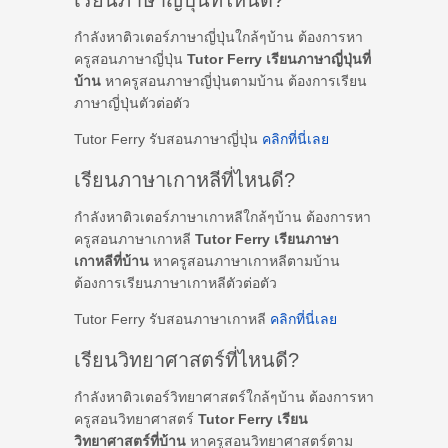
เรียนภาษาญี่ปุ่นที่ไหนดี?
กำลังหาติวเตอร์ภาษาญี่ปุ่นใกล้ๆบ้าน ต้องการหา
ครูสอนภาษาญี่ปุ่น
Tutor Ferry เรียนภาษาญี่ปุ่นที่
บ้าน
หาครูสอนภาษาญี่ปุ่นตามบ้าน ต้องการเรียน
ภาษาญี่ปุ่นตัวต่อตัว
Tutor Ferry รับสอนภาษาญี่ปุ่น
คลิกที่นี่เลย
เรียนภาษาเกาหลีที่ไหนดี?
กำลังหาติวเตอร์ภาษาเกาหลีใกล้ๆบ้าน ต้องการหา
ครูสอนภาษาเกาหลี
Tutor Ferry เรียนภาษา
เกาหลีที่บ้าน
หาครูสอนภาษาเกาหลีตามบ้าน
ต้องการเรียนภาษาเกาหลีตัวต่อตัว
Tutor Ferry รับสอนภาษาเกาหลี
คลิกที่นี่เลย
เรียนวิทยาศาสตร์ที่ไหนดี?
กำลังหาติวเตอร์วิทยาศาสตร์ใกล้ๆบ้าน ต้องการหา
ครูสอนวิทยาศาสตร์
Tutor Ferry เรียน
วิทยาศาสตร์ที่บ้าน
หาครูสอนวิทยาศาสตร์ตาม