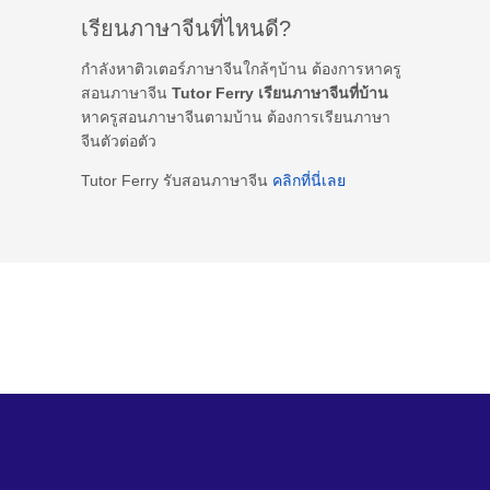
เรียนภาษาจีนที่ไหนดี?
กำลังหาติวเตอร์ภาษาจีนใกล้ๆบ้าน ต้องการหาครู
สอนภาษาจีน
Tutor Ferry เรียนภาษาจีนที่บ้าน
หาครูสอนภาษาจีนตามบ้าน ต้องการเรียนภาษา
จีนตัวต่อตัว
Tutor Ferry รับสอนภาษาจีน
คลิกที่นี่เลย