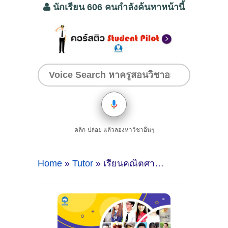
นักเรียน 606 คนกำลังค้นหาหน้านี้
คลิก-ปล่อย แล้วลองหาวิชาอื่นๆ
Home
»
Tutor
» เรียนคณิตศาสตร์ที่ตรังครูสอนพิเศษคนไหนดี