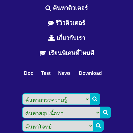
ค้นหาติวเตอร์
รีวิวติวเตอร์
เกี่ยวกับเรา
เรียนพิเศษที่ไหนดี
Doc
Test
News
Download


