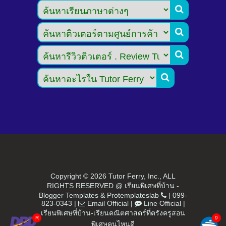




Copyright ©
2026 Tutor Ferry, Inc., ALL
RIGHTS RESERVED @ เรียนพิเศษที่บ้าน -
Blogger Templates
&
Protemplateslab
|
099-
823-0343
|
Email Official
|
Line Official
|
เรียนพิเศษที่บ้าน-เรียนคณิตศาสตร์ที่ตรังครูสอน
พิเศษคนไหนดี