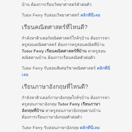
บ้าน ต้องการเรียนวิทยาศาสตร์ตัวต่อตัว
Tutor Ferry รับสอนวิทยาศาสตร์
คลิกที่นี่เลย
เรียนคณิตศาสตร์ที่ไหนดี?
กำลังหาติวเตอร์คณิตศาสตร์ใกล้ๆบ้าน ต้องการหา
ครูสอนคณิตศาสตร์ ต้องการครูสอนคณิตที่บ้าน
Tutor Ferry เรียนคณิตศาสตร์ที่บ้าน
หาครูสอน
คณิตตามบ้าน ต้องการเรียนคณิตตัวต่อตัว
Tutor Ferry รับสอนพิเศษวิชาคณิตศาสตร์
คลิกที่นี่
เลย
เรียนภาษาอังกฤษที่ไหนดี?
กำลังหาติวเตอร์ภาษาอังกฤษใกล้ๆบ้าน ต้องการหา
ครูสอนภาษาอังกฤษ
Tutor Ferry เรียนภาษา
อังกฤษที่บ้าน
หาครูสอนภาษาอังกฤษตามบ้าน
ต้องการเรียนภาษาอังกฤษตัวต่อตัว
Tutor Ferry รับสอนภาษาอังกฤษ
คลิกที่นี่เลย