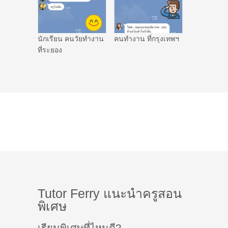
นักเรียน คนวัยทำงาน
คนทำงาน ที่กรุงเทพฯ
ที่ระยอง
Tutor Ferry แนะนำครูสอน
พิเศษ