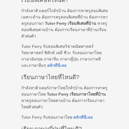
เรียนพิเศษที่ไหนดี?
กำลังหาติวเตอร์ใกล้ๆบ้าน ต้องการหาครูสอนพิเศษ
เฉพาะด้าน ต้องการครูสอนพิเศษที่บ้าน ต้องการหา
ครูสอนภาษา
Tutor Ferry เรียนพิเศษที่บ้าน
หาครู
สอนพิเศษตามบ้าน ต้องการเรียนภาษาที่บ้านเรียน
ตัวต่อตัว
Tutor Ferry รับสอนพิเศษวิชาคณิตศาสตร์
วิทยาศาสตร์ ฟิสิกส์ เคมี ชีวะ รับสอนภาษาไทย
ภาษาอังกฤษ ภาษาจีน ภาษาญี่ปุ่น ภาษาเกาหลี
และภาษาอื่นๆ
คลิกที่นี่เลย
เรียนภาษาไทยที่ไหนดี?
กำลังหาติวเตอร์ภาษาไทยใกล้ๆบ้าน ต้องการหาครู
สอนภาษาไทย
Tutor Ferry เรียนภาษาไทยที่บ้าน
หาครูสอนภาษาไทยตามบ้าน ต้องการเรียนภาษา
ไทยตัวต่อตัว
Tutor Ferry รับสอนภาษาไทย
คลิกที่นี่เลย