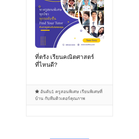
ที่ตรัง เรียนคณิตศาสตร์
ที่ไหนดี?
อันดับ1 ครูสอนพิเศษ เรียนพิเศษที่
บ้าน กับทีมติวเตอร์คุณภาพ