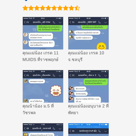
คุณแม่น้อง เกรด 11
คุณแม่น้อง เกรด 10
MUIDS ที่ราชพฤกษ์
จ.ชลบุรี
คุณน้าน้อง ม.5 ที่
คุณแม่น้องอนุบาล 2 ที่
วัชรพล
พัทยา