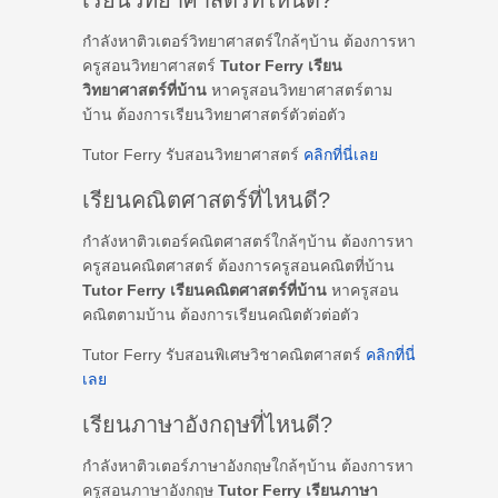
เรียนวิทยาศาสตร์ที่ไหนดี?
กำลังหาติวเตอร์วิทยาศาสตร์ใกล้ๆบ้าน ต้องการหา
ครูสอนวิทยาศาสตร์
Tutor Ferry เรียน
วิทยาศาสตร์ที่บ้าน
หาครูสอนวิทยาศาสตร์ตาม
บ้าน ต้องการเรียนวิทยาศาสตร์ตัวต่อตัว
Tutor Ferry รับสอนวิทยาศาสตร์
คลิกที่นี่เลย
เรียนคณิตศาสตร์ที่ไหนดี?
กำลังหาติวเตอร์คณิตศาสตร์ใกล้ๆบ้าน ต้องการหา
ครูสอนคณิตศาสตร์ ต้องการครูสอนคณิตที่บ้าน
Tutor Ferry เรียนคณิตศาสตร์ที่บ้าน
หาครูสอน
คณิตตามบ้าน ต้องการเรียนคณิตตัวต่อตัว
Tutor Ferry รับสอนพิเศษวิชาคณิตศาสตร์
คลิกที่นี่
เลย
เรียนภาษาอังกฤษที่ไหนดี?
กำลังหาติวเตอร์ภาษาอังกฤษใกล้ๆบ้าน ต้องการหา
ครูสอนภาษาอังกฤษ
Tutor Ferry เรียนภาษา