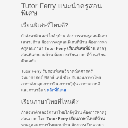
Tutor Ferry แนะนำครูสอน
พิเศษ
เรียนพิเศษที่ไหนดี?
กำลังหาติวเตอร์ใกล้ๆบ้าน ต้องการหาครูสอนพิเศษ
เฉพาะด้าน ต้องการครูสอนพิเศษที่บ้าน ต้องการหา
ครูสอนภาษา
Tutor Ferry เรียนพิเศษที่บ้าน
หาครู
สอนพิเศษตามบ้าน ต้องการเรียนภาษาที่บ้านเรียน
ตัวต่อตัว
Tutor Ferry รับสอนพิเศษวิชาคณิตศาสตร์
วิทยาศาสตร์ ฟิสิกส์ เคมี ชีวะ รับสอนภาษาไทย
ภาษาอังกฤษ ภาษาจีน ภาษาญี่ปุ่น ภาษาเกาหลี
และภาษาอื่นๆ
คลิกที่นี่เลย
เรียนภาษาไทยที่ไหนดี?
กำลังหาติวเตอร์ภาษาไทยใกล้ๆบ้าน ต้องการหาครู
สอนภาษาไทย
Tutor Ferry เรียนภาษาไทยที่บ้าน
หาครูสอนภาษาไทยตามบ้าน ต้องการเรียนภาษา