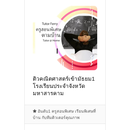
ติวคณิตศาสตร์เข้ามัธยม1
โรงเรียนประจำจังหวัด
มหาสารคาม
อันดับ1 ครูสอนพิเศษ เรียนพิเศษที่
บ้าน กับทีมติวเตอร์คุณภาพ