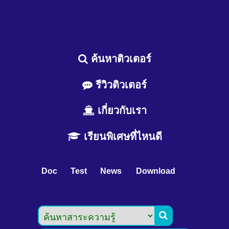
ค้นหาติวเตอร์
รีวิวติวเตอร์
เกี่ยวกับเรา
เรียนพิเศษที่ไหนดี
Doc
Test
News
Download
