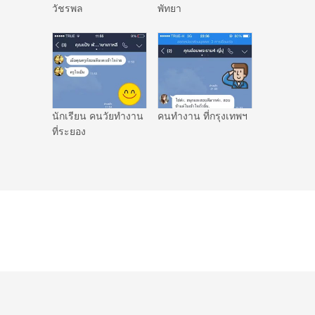
วัชรพล
พัทยา
นักเรียน คนวัยทำงาน
คนทำงาน ที่กรุงเทพฯ
ที่ระยอง