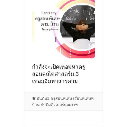
กำลังจะเปิดเทอมหาครู
สอนคณิตศาสตร์ม.3
เทอม2มหาสารคาม
อันดับ1 ครูสอนพิเศษ เรียนพิเศษที่
บ้าน กับทีมติวเตอร์คุณภาพ