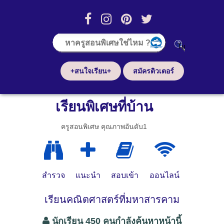
+สนใจเรียน+
สมัครติวเตอร์
เรียนพิเศษที่บ้าน
ครูสอนพิเศษ คุณภาพอันดับ1
สำรวจ
แนะนำ
สอบเข้า
ออนไลน์
เรียนคณิตศาสตร์ที่มหาสารคาม
นักเรียน 450 คนกำลังค้นหาหน้านี้