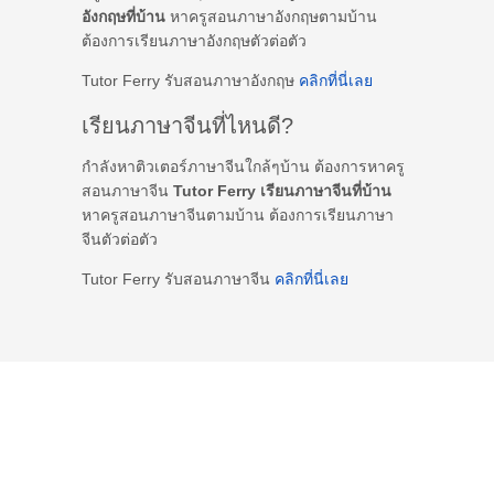
อังกฤษที่บ้าน
หาครูสอนภาษาอังกฤษตามบ้าน
ต้องการเรียนภาษาอังกฤษตัวต่อตัว
Tutor Ferry รับสอนภาษาอังกฤษ
คลิกที่นี่เลย
เรียนภาษาจีนที่ไหนดี?
กำลังหาติวเตอร์ภาษาจีนใกล้ๆบ้าน ต้องการหาครู
สอนภาษาจีน
Tutor Ferry เรียนภาษาจีนที่บ้าน
หาครูสอนภาษาจีนตามบ้าน ต้องการเรียนภาษา
จีนตัวต่อตัว
Tutor Ferry รับสอนภาษาจีน
คลิกที่นี่เลย