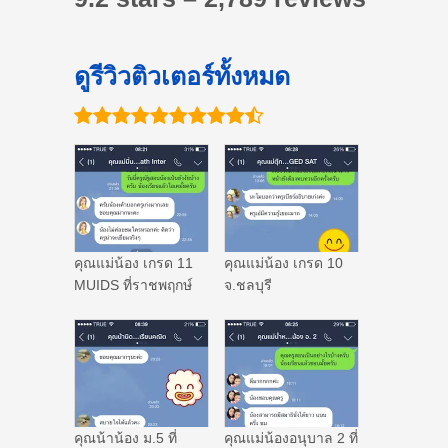
ดูรีวิวติวเตอร์ทั้งหมด
คุณแม่น้อง เกรด 11
คุณแม่น้อง เกรด 10
MUIDS ที่ราชพฤกษ์
จ.ชลบุรี
คุณน้าน้อง ม.5 ที่
คุณแม่น้องอนุบาล 2 ที่