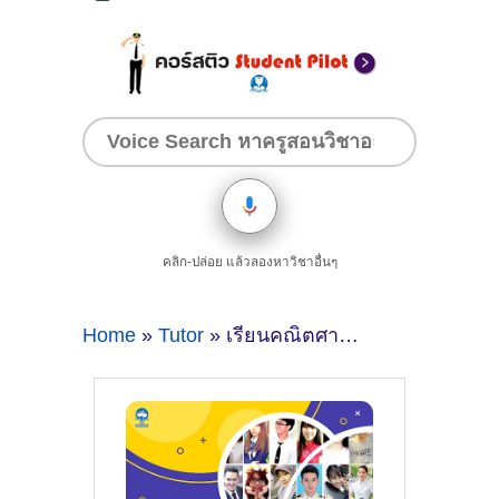
คลิก-ปล่อย แล้วลองหาวิชาอื่นๆ
Home
»
Tutor
» เรียนคณิตศาสตร์ที่มหาสารคาม