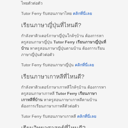
ไทยตัวต่อตัว
Tutor Ferry รับสอนภาษาไทย
คลิกที่นี่เลย
เรียนภาษาญี่ปุ่นที่ไหนดี?
กำลังหาติวเตอร์ภาษาญี่ปุ่นใกล้ๆบ้าน ต้องการหา
ครูสอนภาษาญี่ปุ่น
Tutor Ferry เรียนภาษาญี่ปุ่นที่
บ้าน
หาครูสอนภาษาญี่ปุ่นตามบ้าน ต้องการเรียน
ภาษาญี่ปุ่นตัวต่อตัว
Tutor Ferry รับสอนภาษาญี่ปุ่น
คลิกที่นี่เลย
เรียนภาษาเกาหลีที่ไหนดี?
กำลังหาติวเตอร์ภาษาเกาหลีใกล้ๆบ้าน ต้องการหา
ครูสอนภาษาเกาหลี
Tutor Ferry เรียนภาษา
เกาหลีที่บ้าน
หาครูสอนภาษาเกาหลีตามบ้าน
ต้องการเรียนภาษาเกาหลีตัวต่อตัว
Tutor Ferry รับสอนภาษาเกาหลี
คลิกที่นี่เลย