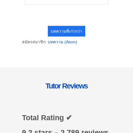
บทความที่เก่ากว่า
สมัครสมาชิก:
บทความ (Atom)
Tutor Reviews
Total Rating ✔
9.2 stars – 2,789 reviews