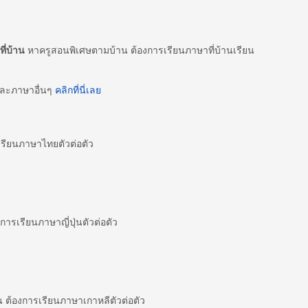
ี่บ้าน
หาครูสอนพิเศษตามบ้าน ต้องการเรียนภาษาที่บ้านเรียน
และภาษาอื่นๆ
คลิกที่นี่เลย
ียนภาษาไทยตัวต่อตัว
ารเรียนภาษาญี่ปุ่นตัวต่อตัว
ต้องการเรียนภาษาเกาหลีตัวต่อตัว