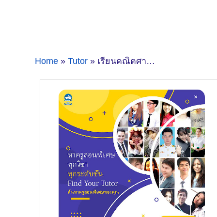
Home
»
Tutor
» เรียนคณิตศาสตร์ที่สุพรรณบุรีครูสอนพิเศษคนไหนดี