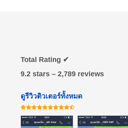
Total Rating ✔
9.2 stars – 2,789 reviews
ดูรีวิวติวเตอร์ทั้งหมด