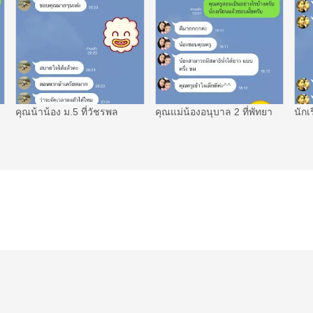
คุณน้าน้อง ม.5 ที่วัชรพล
คุณแม่น้องอนุบาล 2 ที่พัทยา
นักเ