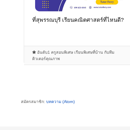
ที่สุพรรณบุรี เรียนคณิตศาสตร์ที่ไหนดี?
อันดับ1 ครูสอนพิเศษ เรียนพิเศษที่บ้าน กับทีม
ติวเตอร์คุณภาพ
สมัครสมาชิก:
บทความ (Atom)