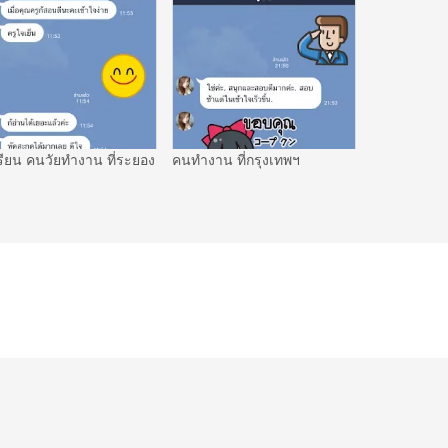
รียน คนวัยทำงาน ที่ระยอง
คนทำงาน ที่กรุงเทพฯ