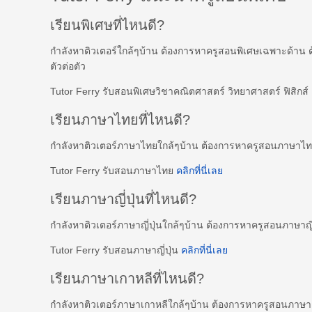
เรียนพิเศษที่ไหนดี?
กำลังหาติวเตอร์ใกล้ๆบ้าน ต้องการหาครูสอนพิเศษเฉพาะด้าน 
ตัวต่อตัว
Tutor Ferry รับสอนพิเศษวิชาคณิตศาสตร์ วิทยาศาสตร์ ฟิสิกส
เรียนภาษาไทยที่ไหนดี?
กำลังหาติวเตอร์ภาษาไทยใกล้ๆบ้าน ต้องการหาครูสอนภาษาไ
Tutor Ferry รับสอนภาษาไทย
คลิกที่นี่เลย
เรียนภาษาญี่ปุ่นที่ไหนดี?
กำลังหาติวเตอร์ภาษาญี่ปุ่นใกล้ๆบ้าน ต้องการหาครูสอนภาษาญี
Tutor Ferry รับสอนภาษาญี่ปุ่น
คลิกที่นี่เลย
เรียนภาษาเกาหลีที่ไหนดี?
กำลังหาติวเตอร์ภาษาเกาหลีใกล้ๆบ้าน ต้องการหาครูสอนภาษ