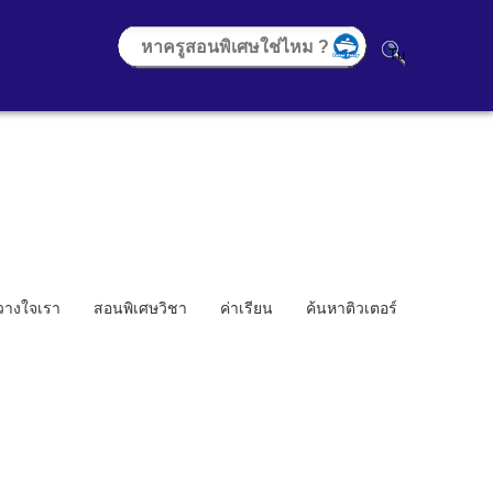
้วางใจเรา
สอนพิเศษวิชา
ค่าเรียน
ค้นหาติวเตอร์