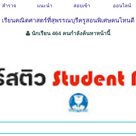
สำรวจ
แนะนำ
สอบเข้า
ออนไลน์
เรียนคณิตศาสตร์ที่สุพรรณบุรีครูสอนพิเศษคนไหนดี
นักเรียน 464 คนกำลังค้นหาหน้านี้