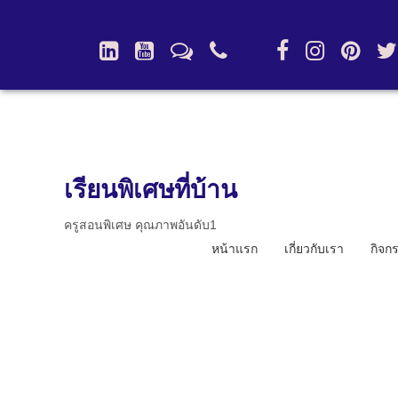
เรียนพิเศษที่บ้าน
ครูสอนพิเศษ คุณภาพอันดับ1
หน้าแรก
เกี่ยวกับเรา
กิจก