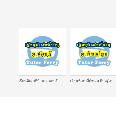
เรียนพิเศษที่บ้าน จ.ชลบุรี
เรียนพิเศษที่บ้าน จ.พิษณุโลก