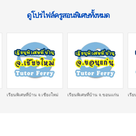
ดูโปรไฟล์ครูสอนพิเศษทั้งหมด
เรียนพิเศษที่บ้าน จ.เชียงใหม่
เรียนพิเศษที่บ้าน จ.ขอนแก่น
เรีย