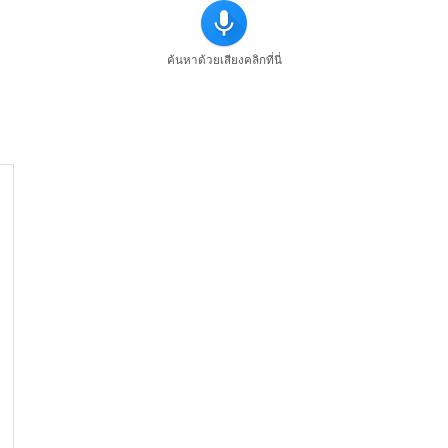
ค้นหาด้วยเสียงคลิกที่นี่