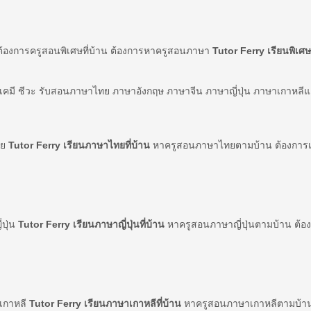
ต้องการครูสอนพิเศษที่บ้าน ต้องการหาครูสอนภาษา
Tutor Ferry เรียนพิเศษท
์ เคมี ชีวะ รับสอนภาษาไทย ภาษาอังกฤษ ภาษาจีน ภาษาญี่ปุ่น ภาษาเกาหลี
ทย
Tutor Ferry เรียนภาษาไทยที่บ้าน
หาครูสอนภาษาไทยตามบ้าน ต้องการเร
่ปุ่น
Tutor Ferry เรียนภาษาญี่ปุ่นที่บ้าน
หาครูสอนภาษาญี่ปุ่นตามบ้าน ต้องก
าเกาหลี
Tutor Ferry เรียนภาษาเกาหลีที่บ้าน
หาครูสอนภาษาเกาหลีตามบ้าน 