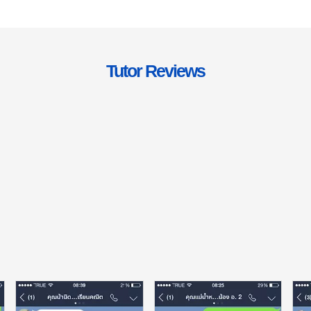
Tutor Reviews