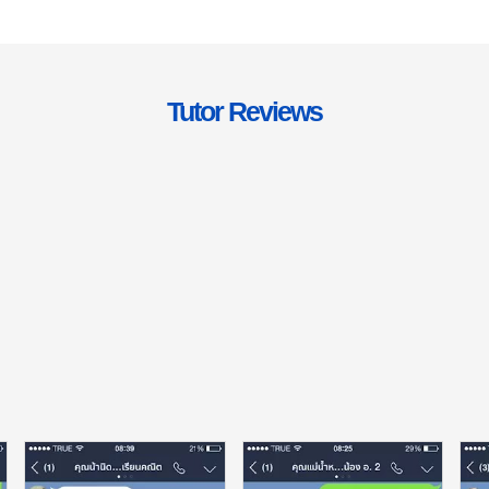
Tutor Reviews