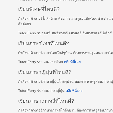
เรียนพิเศษที่ไหนดี?
กำลังหาติวเตอร์ใกล้ๆบ้าน ต้องการหาครูสอนพิเศษเฉพาะด้าน 
ตัวต่อตัว
Tutor Ferry รับสอนพิเศษวิชาคณิตศาสตร์ วิทยาศาสตร์ ฟิสิกส
เรียนภาษาไทยที่ไหนดี?
กำลังหาติวเตอร์ภาษาไทยใกล้ๆบ้าน ต้องการหาครูสอนภาษาไ
Tutor Ferry รับสอนภาษาไทย
คลิกที่นี่เลย
เรียนภาษาญี่ปุ่นที่ไหนดี?
กำลังหาติวเตอร์ภาษาญี่ปุ่นใกล้ๆบ้าน ต้องการหาครูสอนภาษาญี
Tutor Ferry รับสอนภาษาญี่ปุ่น
คลิกที่นี่เลย
เรียนภาษาเกาหลีที่ไหนดี?
กำลังหาติวเตอร์ภาษาเกาหลีใกล้ๆบ้าน ต้องการหาครูสอนภาษ