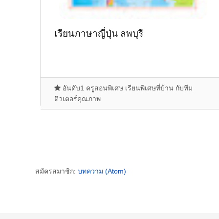
เรียนภาษาญี่ปุ่น ลพบุรี
อันดับ1 ครูสอนพิเศษ เรียนพิเศษที่บ้าน กับทีม
ติวเตอร์คุณภาพ
สมัครสมาชิก:
บทความ (Atom)