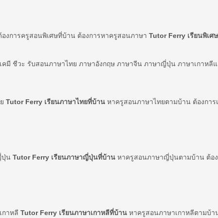
ต้องการครูสอนพิเศษที่บ้าน ต้องการหาครูสอนภาษา
Tutor Ferry เรียนพิเศษท
์ เคมี ชีวะ รับสอนภาษาไทย ภาษาอังกฤษ ภาษาจีน ภาษาญี่ปุ่น ภาษาเกาหลี
ทย
Tutor Ferry เรียนภาษาไทยที่บ้าน
หาครูสอนภาษาไทยตามบ้าน ต้องการเร
่ปุ่น
Tutor Ferry เรียนภาษาญี่ปุ่นที่บ้าน
หาครูสอนภาษาญี่ปุ่นตามบ้าน ต้องก
าเกาหลี
Tutor Ferry เรียนภาษาเกาหลีที่บ้าน
หาครูสอนภาษาเกาหลีตามบ้าน 