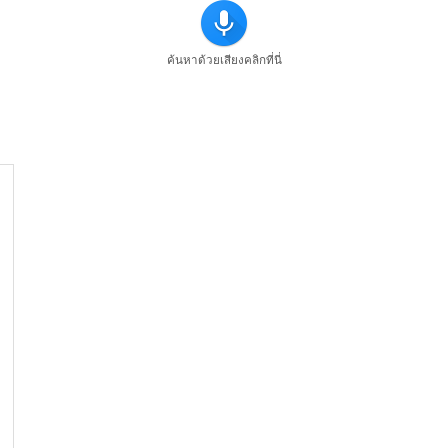
ค้นหาด้วยเสียงคลิกที่นี่