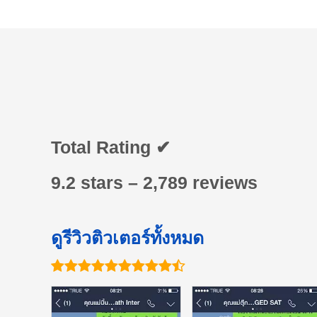
Total Rating ✔
9.2 stars – 2,789 reviews
ดูรีวิวติวเตอร์ทั้งหมด