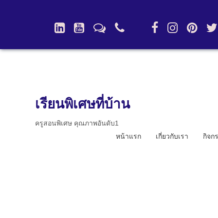
เรียนพิเศษที่บ้าน
ครูสอนพิเศษ คุณภาพอันดับ1
หน้าแรก
เกี่ยวกับเรา
กิจก