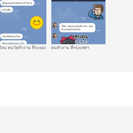
รียน คนวัยทำงาน ที่ระยอง
คนทำงาน ที่กรุงเทพฯ