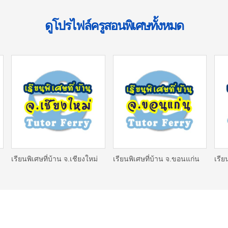
ดูโปรไฟล์ครูสอนพิเศษทั้งหมด
เรียนพิเศษที่บ้าน จ.เชียงใหม่
เรียนพิเศษที่บ้าน จ.ขอนแก่น
เรีย