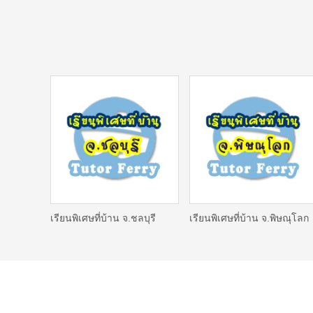
เรียนพิเศษที่บ้าน จ.ชลบุรี
เรียนพิเศษที่บ้าน จ.พิษณุโลก