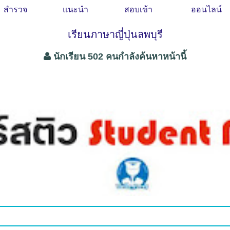
สำรวจ
แนะนำ
สอบเข้า
ออนไลน์
เรียนภาษาญี่ปุ่นลพบุรี
นักเรียน 502 คนกำลังค้นหาหน้านี้