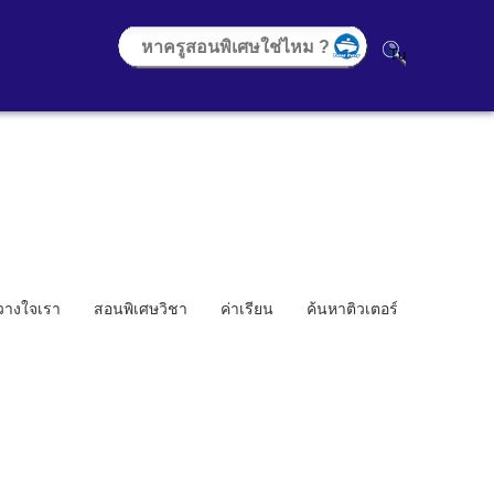
้วางใจเรา
สอนพิเศษวิชา
ค่าเรียน
ค้นหาติวเตอร์