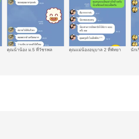
คุณน้าน้อง ม.5 ที่วัชรพล
คุณแม่น้องอนุบาล 2 ที่พัทยา
นักเ