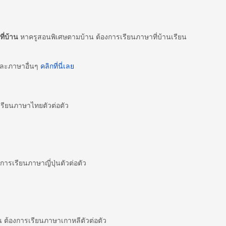
ี่บ้าน
หาครูสอนพิเศษตามบ้าน ต้องการเรียนภาษาที่บ้านเรียน
และภาษาอื่นๆ
คลิกที่นี่เลย
ียนภาษาไทยตัวต่อตัว
ารเรียนภาษาญี่ปุ่นตัวต่อตัว
ต้องการเรียนภาษาเกาหลีตัวต่อตัว