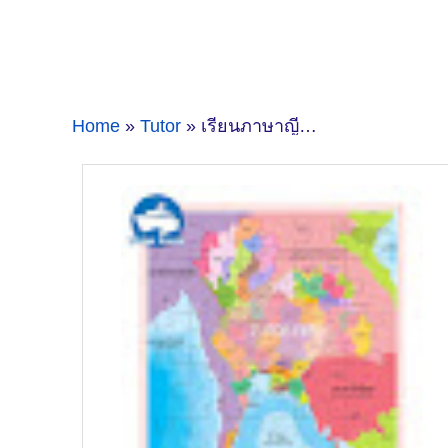
Home
»
Tutor
» เรียนภาษาญี่ปุ่นลพบุรี