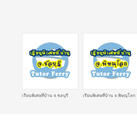
เรียนพิเศษที่บ้าน จ.ชลบุรี
เรียนพิเศษที่บ้าน จ.พิษณุโลก