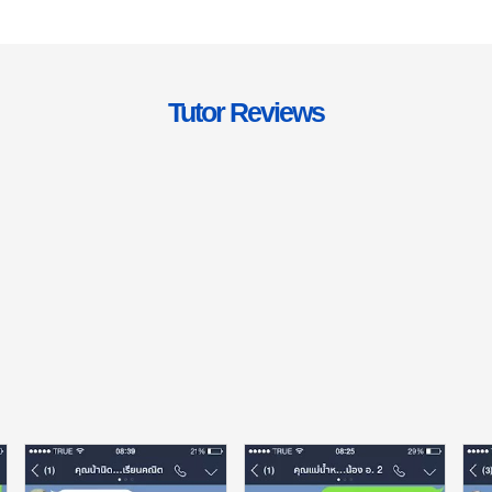
Tutor Reviews