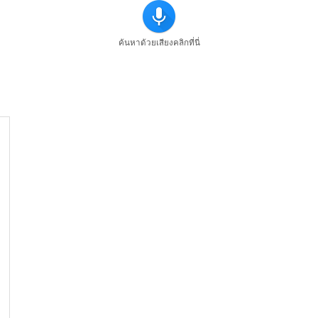
ค้นหาด้วยเสียงคลิกที่นี่