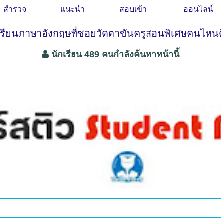
สำรวจ
แนะนำ
สอบเข้า
ออนไลน์
เรียนภาษาอังกฤษที่ซอยวัดตาขันครูสอนพิเศษคนไหนด
นักเรียน 489 คนกำลังค้นหาหน้านี้