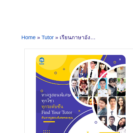
Home
»
Tutor
» เรียนภาษาอังกฤษที่ซอยวัดตาขันครูสอนพิเศษคนไหนดี