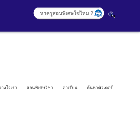
้วางใจเรา
สอนพิเศษวิชา
ค่าเรียน
ค้นหาติวเตอร์