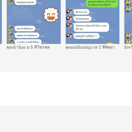
คุณน้าน้อง ม.5 ที่วัชรพล
คุณแม่น้องอนุบาล 2 ที่พัทยา
นักเ