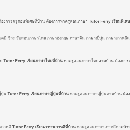
ต้องการครูสอนพิเศษที่บ้าน ต้องการหาครูสอนภาษา
Tutor Ferry เรียนพิเศษท
์ เคมี ชีวะ รับสอนภาษาไทย ภาษาอังกฤษ ภาษาจีน ภาษาญี่ปุ่น ภาษาเกาหลี
ทย
Tutor Ferry เรียนภาษาไทยที่บ้าน
หาครูสอนภาษาไทยตามบ้าน ต้องการเร
่ปุ่น
Tutor Ferry เรียนภาษาญี่ปุ่นที่บ้าน
หาครูสอนภาษาญี่ปุ่นตามบ้าน ต้องก
าเกาหลี
Tutor Ferry เรียนภาษาเกาหลีที่บ้าน
หาครูสอนภาษาเกาหลีตามบ้าน 