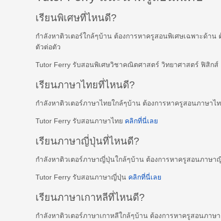
เรียนพิเศษที่ไหนดี?
กำลังหาติวเตอร์ใกล้ๆบ้าน ต้องการหาครูสอนพิเศษเฉพาะด้าน 
ตัวต่อตัว
Tutor Ferry รับสอนพิเศษวิชาคณิตศาสตร์ วิทยาศาสตร์ ฟิสิกส
เรียนภาษาไทยที่ไหนดี?
กำลังหาติวเตอร์ภาษาไทยใกล้ๆบ้าน ต้องการหาครูสอนภาษาไ
Tutor Ferry รับสอนภาษาไทย
คลิกที่นี่เลย
เรียนภาษาญี่ปุ่นที่ไหนดี?
กำลังหาติวเตอร์ภาษาญี่ปุ่นใกล้ๆบ้าน ต้องการหาครูสอนภาษาญี
Tutor Ferry รับสอนภาษาญี่ปุ่น
คลิกที่นี่เลย
เรียนภาษาเกาหลีที่ไหนดี?
กำลังหาติวเตอร์ภาษาเกาหลีใกล้ๆบ้าน ต้องการหาครูสอนภาษ