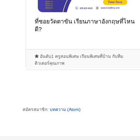
ที่ซอยวัดตาขัน เรียนภาษาอังกฤษที่ไหน
ดี?
อันดับ1 ครูสอนพิเศษ เรียนพิเศษที่บ้าน กับทีม
ติวเตอร์คุณภาพ
สมัครสมาชิก:
บทความ (Atom)