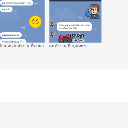
รียน คนวัยทำงาน ที่ระยอง
คนทำงาน ที่กรุงเทพฯ