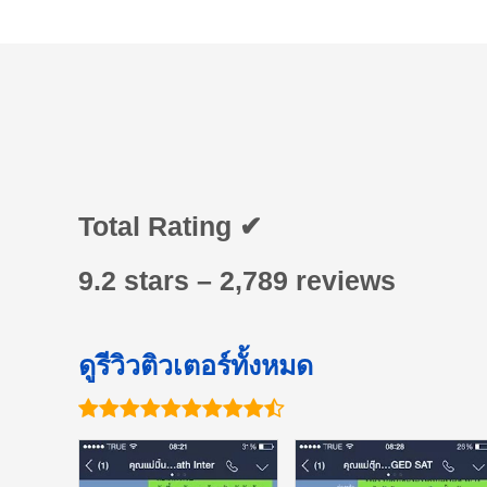
Total Rating ✔
9.2 stars – 2,789 reviews
ดูรีวิวติวเตอร์ทั้งหมด