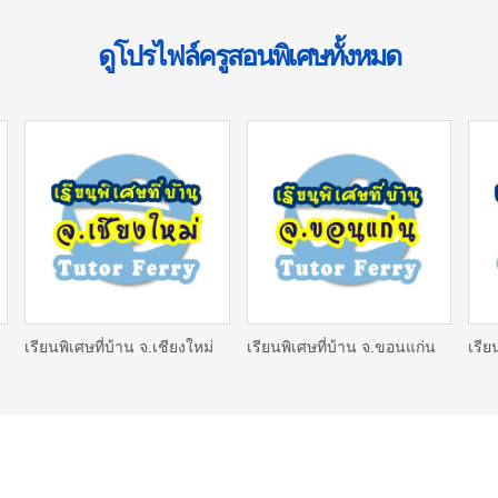
ดูโปรไฟล์ครูสอนพิเศษทั้งหมด
เรียนพิเศษที่บ้าน จ.เชียงใหม่
เรียนพิเศษที่บ้าน จ.ขอนแก่น
เรีย