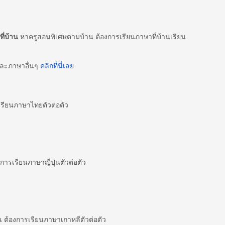
ี่บ้าน
หาครูสอนพิเศษตามบ้าน ต้องการเรียนภาษาที่บ้านเรียน
และภาษาอื่นๆ
คลิกที่นี่เลย
ียนภาษาไทยตัวต่อตัว
ารเรียนภาษาญี่ปุ่นตัวต่อตัว
ต้องการเรียนภาษาเกาหลีตัวต่อตัว