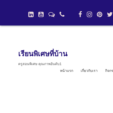
เรียนพิเศษที่บ้าน
ครูสอนพิเศษ คุณภาพอันดับ1
หน้าแรก
เกี่ยวกับเรา
กิจก