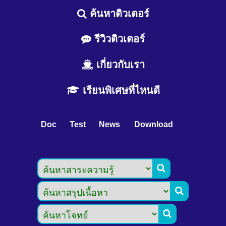
ค้นหาติวเตอร์
รีวิวติวเตอร์
เกี่ยวกับเรา
เรียนพิเศษที่ไหนดี
Doc
Test
News
Download


