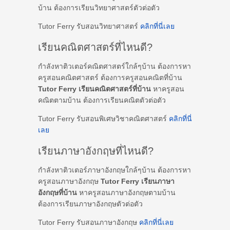
บ้าน ต้องการเรียนวิทยาศาสตร์ตัวต่อตัว
Tutor Ferry รับสอนวิทยาศาสตร์
คลิกที่นี่เลย
เรียนคณิตศาสตร์ที่ไหนดี?
กำลังหาติวเตอร์คณิตศาสตร์ใกล้ๆบ้าน ต้องการหา
ครูสอนคณิตศาสตร์ ต้องการครูสอนคณิตที่บ้าน
Tutor Ferry เรียนคณิตศาสตร์ที่บ้าน
หาครูสอน
คณิตตามบ้าน ต้องการเรียนคณิตตัวต่อตัว
Tutor Ferry รับสอนพิเศษวิชาคณิตศาสตร์
คลิกที่นี่
เลย
เรียนภาษาอังกฤษที่ไหนดี?
กำลังหาติวเตอร์ภาษาอังกฤษใกล้ๆบ้าน ต้องการหา
ครูสอนภาษาอังกฤษ
Tutor Ferry เรียนภาษา
อังกฤษที่บ้าน
หาครูสอนภาษาอังกฤษตามบ้าน
ต้องการเรียนภาษาอังกฤษตัวต่อตัว
Tutor Ferry รับสอนภาษาอังกฤษ
คลิกที่นี่เลย