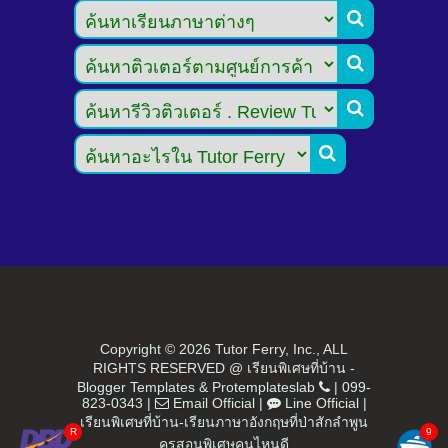




Copyright ©
2026 Tutor Ferry, Inc., ALL
RIGHTS RESERVED @ เรียนพิเศษที่บ้าน -
Blogger Templates
&
Protemplateslab
|
099-
823-0343
|
Email Official
|
Line Official
|
เรียนพิเศษที่บ้าน-เรียนภาษาอังกฤษที่ป่าสักลำพูน
ครูสอนพิเศษคนไหนดี