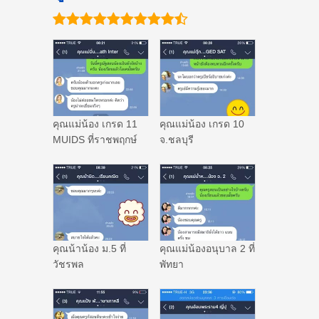
คุณแม่น้อง เกรด 11
คุณแม่น้อง เกรด 10
MUIDS ที่ราชพฤกษ์
จ.ชลบุรี
คุณน้าน้อง ม.5 ที่
คุณแม่น้องอนุบาล 2 ที่
วัชรพล
พัทยา