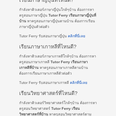
เรียนภาษาญี่ปุ่นที่ไหนดี?
กำลังหาติวเตอร์ภาษาญี่ปุ่นใกล้ๆบ้าน ต้องการหา
ครูสอนภาษาญี่ปุ่น
Tutor Ferry เรียนภาษาญี่ปุ่นที่
บ้าน
หาครูสอนภาษาญี่ปุ่นตามบ้าน ต้องการเรียน
ภาษาญี่ปุ่นตัวต่อตัว
Tutor Ferry รับสอนภาษาญี่ปุ่น
คลิกที่นี่เลย
เรียนภาษาเกาหลีที่ไหนดี?
กำลังหาติวเตอร์ภาษาเกาหลีใกล้ๆบ้าน ต้องการหา
ครูสอนภาษาเกาหลี
Tutor Ferry เรียนภาษา
เกาหลีที่บ้าน
หาครูสอนภาษาเกาหลีตามบ้าน
ต้องการเรียนภาษาเกาหลีตัวต่อตัว
Tutor Ferry รับสอนภาษาเกาหลี
คลิกที่นี่เลย
เรียนวิทยาศาสตร์ที่ไหนดี?
กำลังหาติวเตอร์วิทยาศาสตร์ใกล้ๆบ้าน ต้องการหา
ครูสอนวิทยาศาสตร์
Tutor Ferry เรียน
วิทยาศาสตร์ที่บ้าน
หาครูสอนวิทยาศาสตร์ตาม