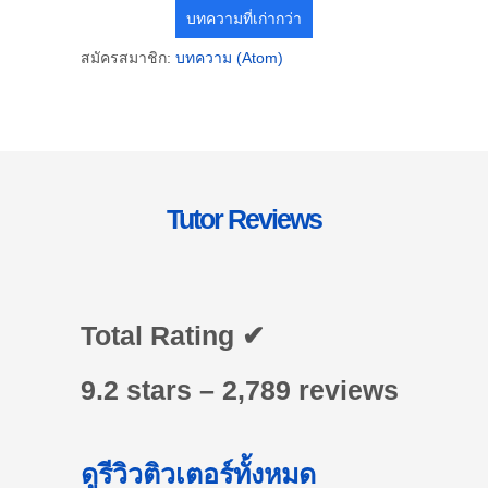
บทความที่เก่ากว่า
สมัครสมาชิก:
บทความ (Atom)
Tutor Reviews
Total Rating ✔
9.2 stars – 2,789 reviews
ดูรีวิวติวเตอร์ทั้งหมด