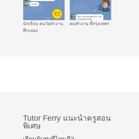
นักเรียน คนวัยทำงาน
คนทำงาน ที่กรุงเทพฯ
ที่ระยอง
Tutor Ferry แนะนำครูสอน
พิเศษ