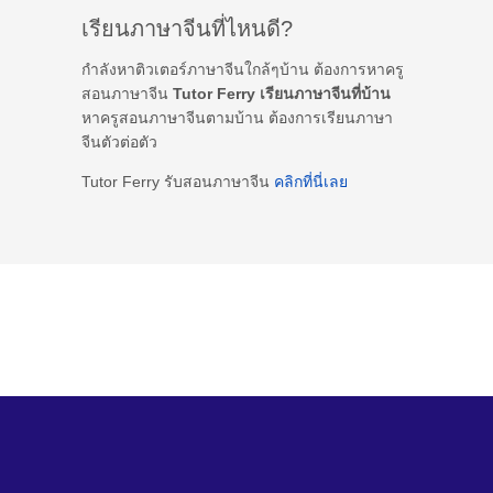
เรียนภาษาจีนที่ไหนดี?
กำลังหาติวเตอร์ภาษาจีนใกล้ๆบ้าน ต้องการหาครู
สอนภาษาจีน
Tutor Ferry เรียนภาษาจีนที่บ้าน
หาครูสอนภาษาจีนตามบ้าน ต้องการเรียนภาษา
จีนตัวต่อตัว
Tutor Ferry รับสอนภาษาจีน
คลิกที่นี่เลย