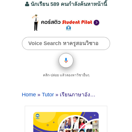
นักเรียน 589 คนกำลังค้นหาหน้านี้
คลิก-ปล่อย แล้วลองหาวิชาอื่นๆ
Home
»
Tutor
» เรียนภาษาอังกฤษที่ป่าสักลำพูนครูสอนพิเศษคนไหนดี