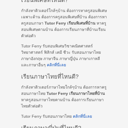
เรียนพิเศษที่ไหนดี?
กำลังหาติวเตอร์ใกล้ๆบ้าน ต้องการหาครูสอนพิเศษ
เฉพาะด้าน ต้องการครูสอนพิเศษที่บ้าน ต้องการหา
ครูสอนภาษา
Tutor Ferry เรียนพิเศษที่บ้าน
หาครู
สอนพิเศษตามบ้าน ต้องการเรียนภาษาที่บ้านเรียน
ตัวต่อตัว
Tutor Ferry รับสอนพิเศษวิชาคณิตศาสตร์
วิทยาศาสตร์ ฟิสิกส์ เคมี ชีวะ รับสอนภาษาไทย
ภาษาอังกฤษ ภาษาจีน ภาษาญี่ปุ่น ภาษาเกาหลี
และภาษาอื่นๆ
คลิกที่นี่เลย
เรียนภาษาไทยที่ไหนดี?
กำลังหาติวเตอร์ภาษาไทยใกล้ๆบ้าน ต้องการหาครู
สอนภาษาไทย
Tutor Ferry เรียนภาษาไทยที่บ้าน
หาครูสอนภาษาไทยตามบ้าน ต้องการเรียนภาษา
ไทยตัวต่อตัว
Tutor Ferry รับสอนภาษาไทย
คลิกที่นี่เลย