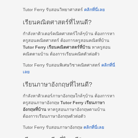
Tutor Ferry รับสอนวิทยาศาสตร์
คลิกที่นี่เลย
เรียนคณิตศาสตร์ที่ไหนดี?
กำลังหาติวเตอร์คณิตศาสตร์ใกล้ๆบ้าน ต้องการหา
ครูสอนคณิตศาสตร์ ต้องการครูสอนคณิตที่บ้าน
Tutor Ferry เรียนคณิตศาสตร์ที่บ้าน
หาครูสอน
คณิตตามบ้าน ต้องการเรียนคณิตตัวต่อตัว
Tutor Ferry รับสอนพิเศษวิชาคณิตศาสตร์
คลิกที่นี่
เลย
เรียนภาษาอังกฤษที่ไหนดี?
กำลังหาติวเตอร์ภาษาอังกฤษใกล้ๆบ้าน ต้องการหา
ครูสอนภาษาอังกฤษ
Tutor Ferry เรียนภาษา
อังกฤษที่บ้าน
หาครูสอนภาษาอังกฤษตามบ้าน
ต้องการเรียนภาษาอังกฤษตัวต่อตัว
Tutor Ferry รับสอนภาษาอังกฤษ
คลิกที่นี่เลย