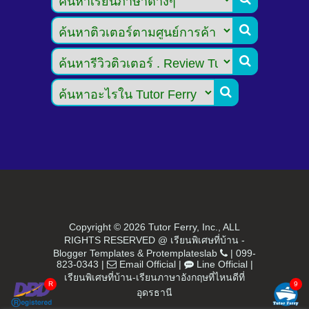



Copyright ©
2026 Tutor Ferry, Inc., ALL
RIGHTS RESERVED @ เรียนพิเศษที่บ้าน -
Blogger Templates
&
Protemplateslab
|
099-
823-0343
|
Email Official
|
Line Official
|
เรียนพิเศษที่บ้าน-เรียนภาษาอังกฤษที่ไหนดีที่
อุดรธานี