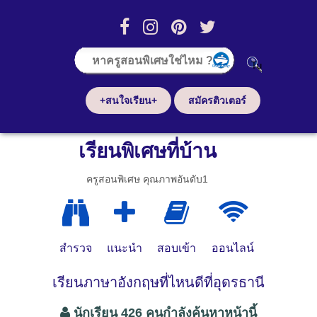
+สนใจเรียน+
สมัครติวเตอร์
เรียนพิเศษที่บ้าน
ครูสอนพิเศษ คุณภาพอันดับ1
สำรวจ
แนะนำ
สอบเข้า
ออนไลน์
เรียนภาษาอังกฤษที่ไหนดีที่อุดรธานี
นักเรียน 426 คนกำลังค้นหาหน้านี้