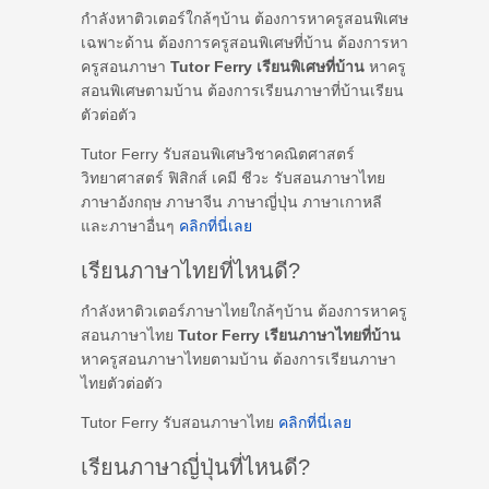
กำลังหาติวเตอร์ใกล้ๆบ้าน ต้องการหาครูสอนพิเศษ
เฉพาะด้าน ต้องการครูสอนพิเศษที่บ้าน ต้องการหา
ครูสอนภาษา
Tutor Ferry เรียนพิเศษที่บ้าน
หาครู
สอนพิเศษตามบ้าน ต้องการเรียนภาษาที่บ้านเรียน
ตัวต่อตัว
Tutor Ferry รับสอนพิเศษวิชาคณิตศาสตร์
วิทยาศาสตร์ ฟิสิกส์ เคมี ชีวะ รับสอนภาษาไทย
ภาษาอังกฤษ ภาษาจีน ภาษาญี่ปุ่น ภาษาเกาหลี
และภาษาอื่นๆ
คลิกที่นี่เลย
เรียนภาษาไทยที่ไหนดี?
กำลังหาติวเตอร์ภาษาไทยใกล้ๆบ้าน ต้องการหาครู
สอนภาษาไทย
Tutor Ferry เรียนภาษาไทยที่บ้าน
หาครูสอนภาษาไทยตามบ้าน ต้องการเรียนภาษา
ไทยตัวต่อตัว
Tutor Ferry รับสอนภาษาไทย
คลิกที่นี่เลย
เรียนภาษาญี่ปุ่นที่ไหนดี?