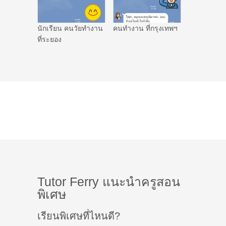
นักเรียน คนวัยทำงาน
คนทำงาน ที่กรุงเทพฯ
ที่ระยอง
Tutor Ferry แนะนำครูสอน
พิเศษ
เรียนพิเศษที่ไหนดี?