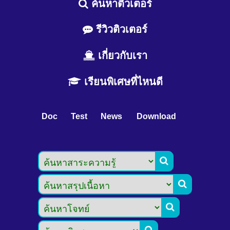
ค้นหาติวเตอร์
รีวิวติวเตอร์
เกี่ยวกับเรา
เรียนพิเศษที่ไหนดี
Doc
Test
News
Download


