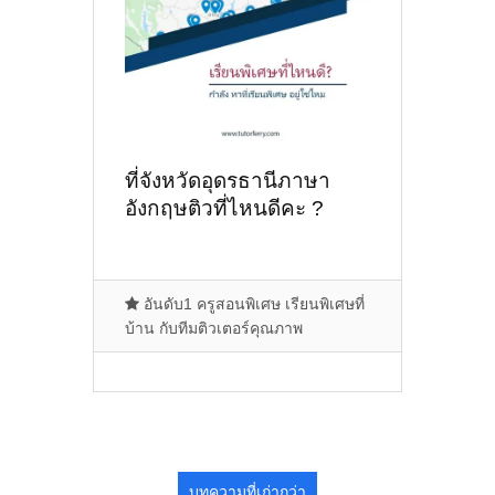
ที่จังหวัดอุดรธานีภาษา
อังกฤษติวที่ไหนดีคะ ?
อันดับ1 ครูสอนพิเศษ เรียนพิเศษที่
บ้าน กับทีมติวเตอร์คุณภาพ
บทความที่เก่ากว่า