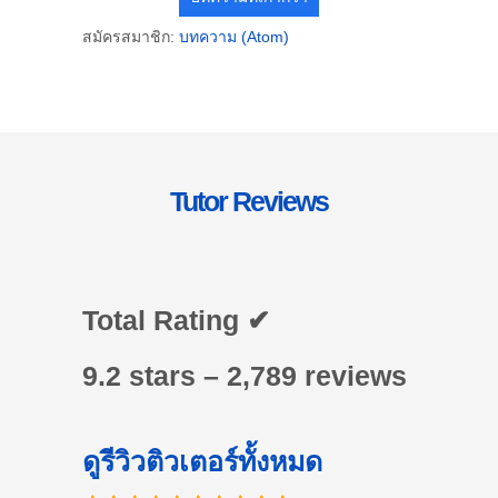
สมัครสมาชิก:
บทความ (Atom)
Tutor Reviews
Total Rating ✔
9.2 stars – 2,789 reviews
ดูรีวิวติวเตอร์ทั้งหมด