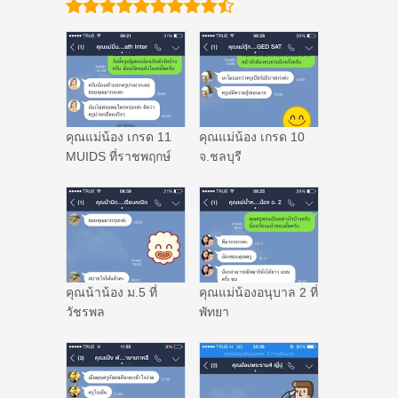
คุณแม่น้อง เกรด 11
คุณแม่น้อง เกรด 10
MUIDS ที่ราชพฤกษ์
จ.ชลบุรี
คุณน้าน้อง ม.5 ที่
คุณแม่น้องอนุบาล 2 ที่
วัชรพล
พัทยา