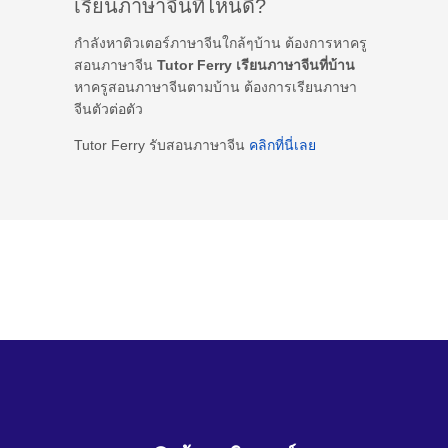
เรียนภาษาจีนที่ไหนดี?
กำลังหาติวเตอร์ภาษาจีนใกล้ๆบ้าน ต้องการหาครู
สอนภาษาจีน
Tutor Ferry เรียนภาษาจีนที่บ้าน
หาครูสอนภาษาจีนตามบ้าน ต้องการเรียนภาษา
จีนตัวต่อตัว
Tutor Ferry รับสอนภาษาจีน
คลิกที่นี่เลย