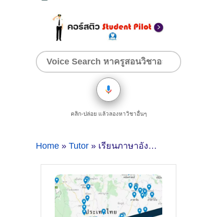
คลิก-ปล่อย แล้วลองหาวิชาอื่นๆ
Home
»
Tutor
» เรียนภาษาอังกฤษที่ไหนดีที่อุดรธานี