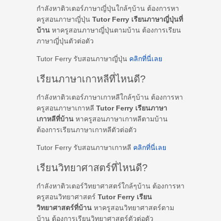
กำลังหาติวเตอร์ภาษาญี่ปุ่นใกล้ๆบ้าน ต้องการหา
ครูสอนภาษาญี่ปุ่น
Tutor Ferry เรียนภาษาญี่ปุ่นที่
บ้าน
หาครูสอนภาษาญี่ปุ่นตามบ้าน ต้องการเรียน
ภาษาญี่ปุ่นตัวต่อตัว
Tutor Ferry รับสอนภาษาญี่ปุ่น
คลิกที่นี่เลย
เรียนภาษาเกาหลีที่ไหนดี?
กำลังหาติวเตอร์ภาษาเกาหลีใกล้ๆบ้าน ต้องการหา
ครูสอนภาษาเกาหลี
Tutor Ferry เรียนภาษา
เกาหลีที่บ้าน
หาครูสอนภาษาเกาหลีตามบ้าน
ต้องการเรียนภาษาเกาหลีตัวต่อตัว
Tutor Ferry รับสอนภาษาเกาหลี
คลิกที่นี่เลย
เรียนวิทยาศาสตร์ที่ไหนดี?
กำลังหาติวเตอร์วิทยาศาสตร์ใกล้ๆบ้าน ต้องการหา
ครูสอนวิทยาศาสตร์
Tutor Ferry เรียน
วิทยาศาสตร์ที่บ้าน
หาครูสอนวิทยาศาสตร์ตาม
บ้าน ต้องการเรียนวิทยาศาสตร์ตัวต่อตัว