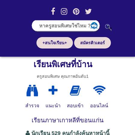
+สนใจเรียน+
สมัครติวเตอร์
เรียนพิเศษที่บ้าน
ครูสอนพิเศษ คุณภาพอันดับ1
สำรวจ
แนะนำ
สอบเข้า
ออนไลน์
เรียนภาษาเกาหลีที่ขอนแก่น
นักเรียน 529 คนกำลังค้นหาหน้านี้