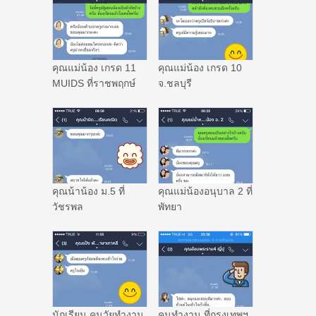
คุณแม่น้อง เกรด 11
คุณแม่น้อง เกรด 10
MUIDS ที่ราชพฤกษ์
จ.ชลบุรี
คุณน้าน้อง ม.5 ที่
คุณแม่น้องอนุบาล 2 ที่
วัชรพล
พัทยา
นักเรียน คนวัยทำงาน
คนทำงาน ที่กรุงเทพฯ