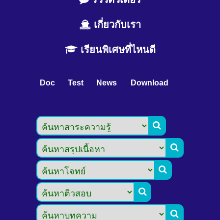
เกี่ยวกับเรา
เรียนพิเศษที่ไหนดี
Doc
Test
News
Download




