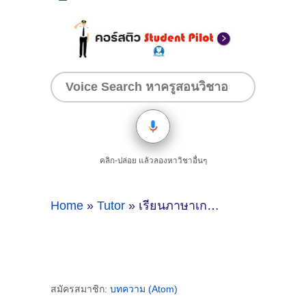
คลิก-ปล่อย แล้วลองหาวิชาอื่นๆ
Home
»
Tutor
» เรียนภาษาเกาหลีที่ขอนแก่น
สมัครสมาชิก:
บทความ (Atom)