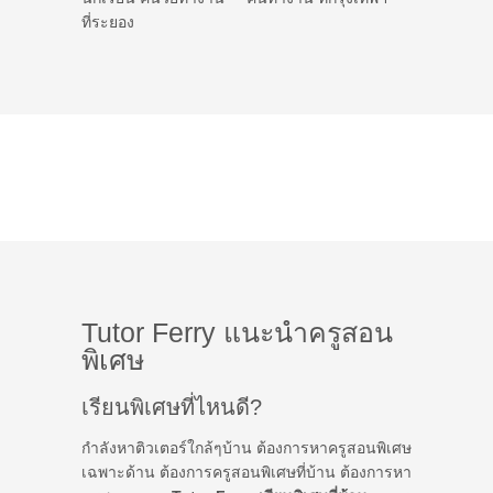
ที่ระยอง
Tutor Ferry แนะนำครูสอน
พิเศษ
เรียนพิเศษที่ไหนดี?
กำลังหาติวเตอร์ใกล้ๆบ้าน ต้องการหาครูสอนพิเศษ
เฉพาะด้าน ต้องการครูสอนพิเศษที่บ้าน ต้องการหา