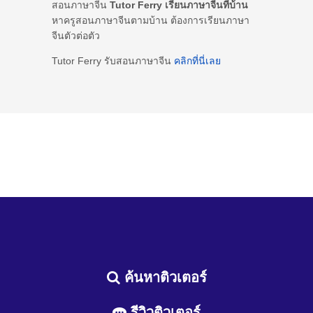
สอนภาษาจีน
Tutor Ferry เรียนภาษาจีนที่บ้าน
หาครูสอนภาษาจีนตามบ้าน ต้องการเรียนภาษา
จีนตัวต่อตัว
Tutor Ferry รับสอนภาษาจีน
คลิกที่นี่เลย
ค้นหาติวเตอร์
รีวิวติวเตอร์