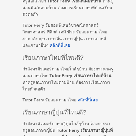
ครูสอนภาษา
Tutor Ferry เรียนพิเศษที่บ้าน
หาครู
สอนพิเศษตามบ้าน ต้องการเรียนภาษาที่บ้านเรียน
ตัวต่อตัว
Tutor Ferry รับสอนพิเศษวิชาคณิตศาสตร์
วิทยาศาสตร์ ฟิสิกส์ เคมี ชีวะ รับสอนภาษาไทย
ภาษาอังกฤษ ภาษาจีน ภาษาญี่ปุ่น ภาษาเกาหลี
และภาษาอื่นๆ
คลิกที่นี่เลย
เรียนภาษาไทยที่ไหนดี?
กำลังหาติวเตอร์ภาษาไทยใกล้ๆบ้าน ต้องการหาครู
สอนภาษาไทย
Tutor Ferry เรียนภาษาไทยที่บ้าน
หาครูสอนภาษาไทยตามบ้าน ต้องการเรียนภาษา
ไทยตัวต่อตัว
Tutor Ferry รับสอนภาษาไทย
คลิกที่นี่เลย
เรียนภาษาญี่ปุ่นที่ไหนดี?
กำลังหาติวเตอร์ภาษาญี่ปุ่นใกล้ๆบ้าน ต้องการหา
ครูสอนภาษาญี่ปุ่น
Tutor Ferry เรียนภาษาญี่ปุ่นที่