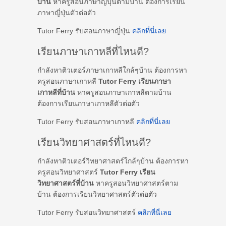
บ้าน
หาครูสอนภาษาญี่ปุ่นตามบ้าน ต้องการเรียน
ภาษาญี่ปุ่นตัวต่อตัว
Tutor Ferry รับสอนภาษาญี่ปุ่น
คลิกที่นี่เลย
เรียนภาษาเกาหลีที่ไหนดี?
กำลังหาติวเตอร์ภาษาเกาหลีใกล้ๆบ้าน ต้องการหา
ครูสอนภาษาเกาหลี
Tutor Ferry เรียนภาษา
เกาหลีที่บ้าน
หาครูสอนภาษาเกาหลีตามบ้าน
ต้องการเรียนภาษาเกาหลีตัวต่อตัว
Tutor Ferry รับสอนภาษาเกาหลี
คลิกที่นี่เลย
เรียนวิทยาศาสตร์ที่ไหนดี?
กำลังหาติวเตอร์วิทยาศาสตร์ใกล้ๆบ้าน ต้องการหา
ครูสอนวิทยาศาสตร์
Tutor Ferry เรียน
วิทยาศาสตร์ที่บ้าน
หาครูสอนวิทยาศาสตร์ตาม
บ้าน ต้องการเรียนวิทยาศาสตร์ตัวต่อตัว
Tutor Ferry รับสอนวิทยาศาสตร์
คลิกที่นี่เลย