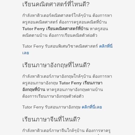
เรียนคณิตศาสตร์ที่ไหนดี?
กำลังหาติวเตอร์คณิตศาสตร์ใกล้ๆบ้าน ต้องการหา
ครูสอนคณิตศาสตร์ ต้องการครูสอนคณิตที่บ้าน
Tutor Ferry เรียนคณิตศาสตร์ที่บ้าน
หาครูสอน
คณิตตามบ้าน ต้องการเรียนคณิตตัวต่อตัว
Tutor Ferry รับสอนพิเศษวิชาคณิตศาสตร์
คลิกที่นี่
เลย
เรียนภาษาอังกฤษที่ไหนดี?
กำลังหาติวเตอร์ภาษาอังกฤษใกล้ๆบ้าน ต้องการหา
ครูสอนภาษาอังกฤษ
Tutor Ferry เรียนภาษา
อังกฤษที่บ้าน
หาครูสอนภาษาอังกฤษตามบ้าน
ต้องการเรียนภาษาอังกฤษตัวต่อตัว
Tutor Ferry รับสอนภาษาอังกฤษ
คลิกที่นี่เลย
เรียนภาษาจีนที่ไหนดี?
กำลังหาติวเตอร์ภาษาจีนใกล้ๆบ้าน ต้องการหาครู