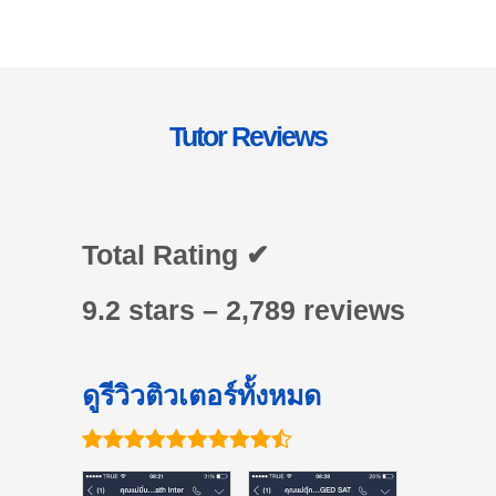
Tutor Reviews
Total Rating ✔
9.2 stars – 2,789 reviews
ดูรีวิวติวเตอร์ทั้งหมด