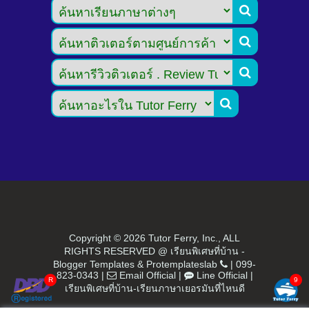




Copyright ©
2026 Tutor Ferry, Inc., ALL
RIGHTS RESERVED @ เรียนพิเศษที่บ้าน -
Blogger Templates
&
Protemplateslab
|
099-
823-0343
|
Email Official
|
Line Official
|
เรียนพิเศษที่บ้าน-เรียนภาษาเยอรมันที่ไหนดี