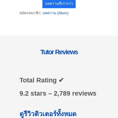
บทความที่เก่ากว่า
สมัครสมาชิก:
บทความ (Atom)
Tutor Reviews
Total Rating ✔
9.2 stars – 2,789 reviews
ดูรีวิวติวเตอร์ทั้งหมด