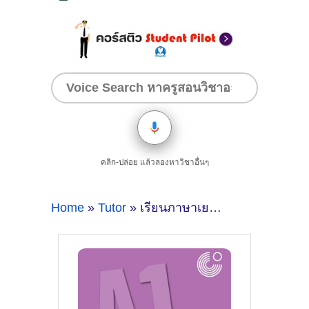
คลิก-ปล่อย แล้วลองหาวิชาอื่นๆ
Home
»
Tutor
» เรียนภาษาเยอรมันที่ไหนดี