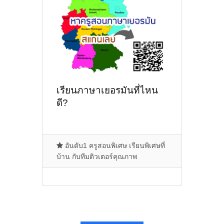
เรียนภาษาเยอรมันที่ไหน
ดี?
อันดับ1 ครูสอนพิเศษ เรียนพิเศษที่
บ้าน กับทีมติวเตอร์คุณภาพ