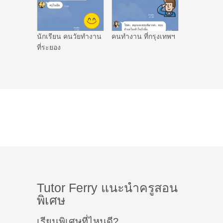
นักเรียน คนวัยทำงาน
คนทำงาน ที่กรุงเทพฯ
ที่ระยอง
Tutor Ferry แนะนำครูสอน
พิเศษ
เรียนพิเศษที่ไหนดี?