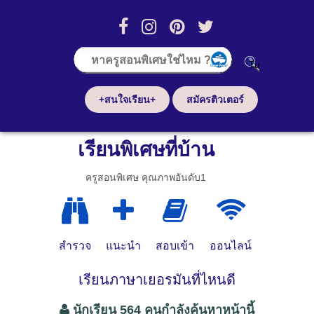
+สนใจเรียน+
สมัครติวเตอร์
เรียนพิเศษที่บ้าน
ครูสอนพิเศษ คุณภาพอันดับ1
สำรวจ
แนะนำ
สอบเข้า
ออนไลน์
เรียนภาษาเยอรมันที่ไหนดี
นักเรียน 564 คนกำลังค้นหาหน้านี้