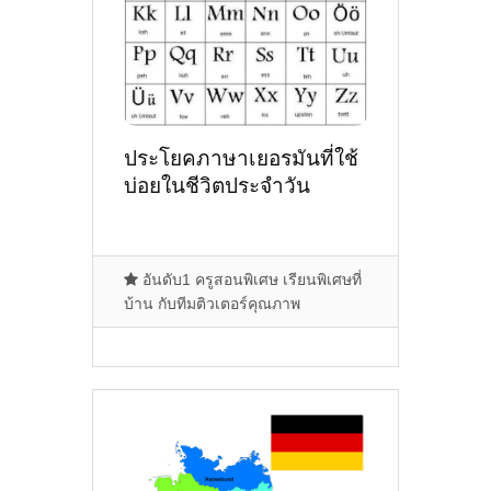
ประโยคภาษาเยอรมันที่ใช้
บ่อยในชีวิตประจำวัน
อันดับ1 ครูสอนพิเศษ เรียนพิเศษที่
บ้าน กับทีมติวเตอร์คุณภาพ