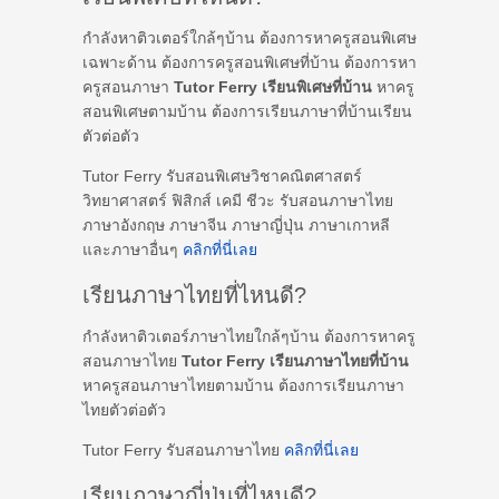
กำลังหาติวเตอร์ใกล้ๆบ้าน ต้องการหาครูสอนพิเศษ
เฉพาะด้าน ต้องการครูสอนพิเศษที่บ้าน ต้องการหา
ครูสอนภาษา
Tutor Ferry เรียนพิเศษที่บ้าน
หาครู
สอนพิเศษตามบ้าน ต้องการเรียนภาษาที่บ้านเรียน
ตัวต่อตัว
Tutor Ferry รับสอนพิเศษวิชาคณิตศาสตร์
วิทยาศาสตร์ ฟิสิกส์ เคมี ชีวะ รับสอนภาษาไทย
ภาษาอังกฤษ ภาษาจีน ภาษาญี่ปุ่น ภาษาเกาหลี
และภาษาอื่นๆ
คลิกที่นี่เลย
เรียนภาษาไทยที่ไหนดี?
กำลังหาติวเตอร์ภาษาไทยใกล้ๆบ้าน ต้องการหาครู
สอนภาษาไทย
Tutor Ferry เรียนภาษาไทยที่บ้าน
หาครูสอนภาษาไทยตามบ้าน ต้องการเรียนภาษา
ไทยตัวต่อตัว
Tutor Ferry รับสอนภาษาไทย
คลิกที่นี่เลย
เรียนภาษาญี่ปุ่นที่ไหนดี?