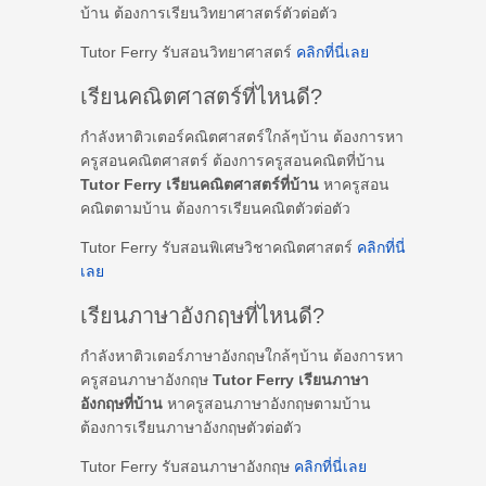
บ้าน ต้องการเรียนวิทยาศาสตร์ตัวต่อตัว
Tutor Ferry รับสอนวิทยาศาสตร์
คลิกที่นี่เลย
เรียนคณิตศาสตร์ที่ไหนดี?
กำลังหาติวเตอร์คณิตศาสตร์ใกล้ๆบ้าน ต้องการหา
ครูสอนคณิตศาสตร์ ต้องการครูสอนคณิตที่บ้าน
Tutor Ferry เรียนคณิตศาสตร์ที่บ้าน
หาครูสอน
คณิตตามบ้าน ต้องการเรียนคณิตตัวต่อตัว
Tutor Ferry รับสอนพิเศษวิชาคณิตศาสตร์
คลิกที่นี่
เลย
เรียนภาษาอังกฤษที่ไหนดี?
กำลังหาติวเตอร์ภาษาอังกฤษใกล้ๆบ้าน ต้องการหา
ครูสอนภาษาอังกฤษ
Tutor Ferry เรียนภาษา
อังกฤษที่บ้าน
หาครูสอนภาษาอังกฤษตามบ้าน
ต้องการเรียนภาษาอังกฤษตัวต่อตัว
Tutor Ferry รับสอนภาษาอังกฤษ
คลิกที่นี่เลย