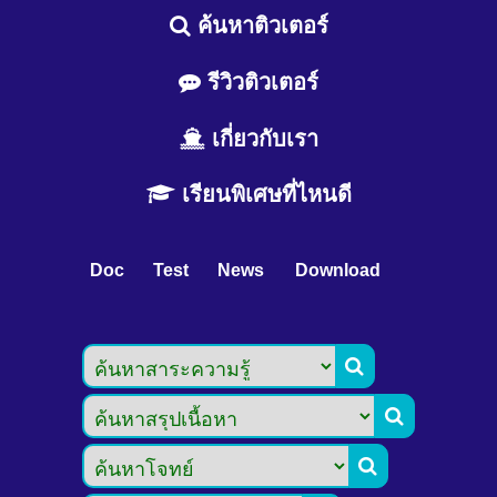
ค้นหาติวเตอร์
รีวิวติวเตอร์
เกี่ยวกับเรา
เรียนพิเศษที่ไหนดี
Doc
Test
News
Download


