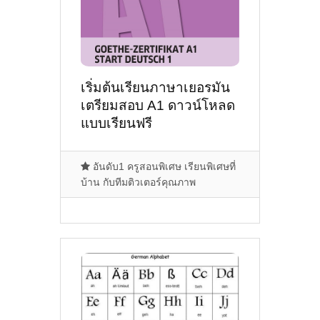
เริ่มต้นเรียนภาษาเยอรมัน
เตรียมสอบ A1 ดาวน์โหลด
แบบเรียนฟรี
อันดับ1 ครูสอนพิเศษ เรียนพิเศษที่
บ้าน กับทีมติวเตอร์คุณภาพ