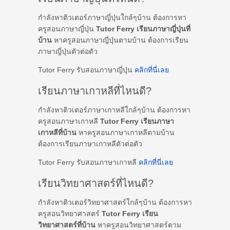
กำลังหาติวเตอร์ภาษาญี่ปุ่นใกล้ๆบ้าน ต้องการหา
ครูสอนภาษาญี่ปุ่น
Tutor Ferry เรียนภาษาญี่ปุ่นที่
บ้าน
หาครูสอนภาษาญี่ปุ่นตามบ้าน ต้องการเรียน
ภาษาญี่ปุ่นตัวต่อตัว
Tutor Ferry รับสอนภาษาญี่ปุ่น
คลิกที่นี่เลย
เรียนภาษาเกาหลีที่ไหนดี?
กำลังหาติวเตอร์ภาษาเกาหลีใกล้ๆบ้าน ต้องการหา
ครูสอนภาษาเกาหลี
Tutor Ferry เรียนภาษา
เกาหลีที่บ้าน
หาครูสอนภาษาเกาหลีตามบ้าน
ต้องการเรียนภาษาเกาหลีตัวต่อตัว
Tutor Ferry รับสอนภาษาเกาหลี
คลิกที่นี่เลย
เรียนวิทยาศาสตร์ที่ไหนดี?
กำลังหาติวเตอร์วิทยาศาสตร์ใกล้ๆบ้าน ต้องการหา
ครูสอนวิทยาศาสตร์
Tutor Ferry เรียน
วิทยาศาสตร์ที่บ้าน
หาครูสอนวิทยาศาสตร์ตาม