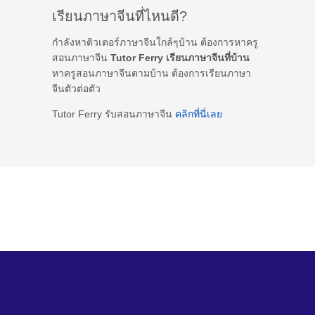
เรียนภาษาจีนที่ไหนดี?
กำลังหาติวเตอร์ภาษาจีนใกล้ๆบ้าน ต้องการหาครู
สอนภาษาจีน
Tutor Ferry เรียนภาษาจีนที่บ้าน
หาครูสอนภาษาจีนตามบ้าน ต้องการเรียนภาษา
จีนตัวต่อตัว
Tutor Ferry รับสอนภาษาจีน
คลิกที่นี่เลย