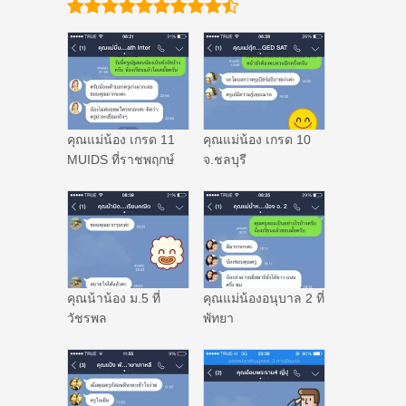
คุณแม่น้อง เกรด 11
คุณแม่น้อง เกรด 10
MUIDS ที่ราชพฤกษ์
จ.ชลบุรี
คุณน้าน้อง ม.5 ที่
คุณแม่น้องอนุบาล 2 ที่
วัชรพล
พัทยา