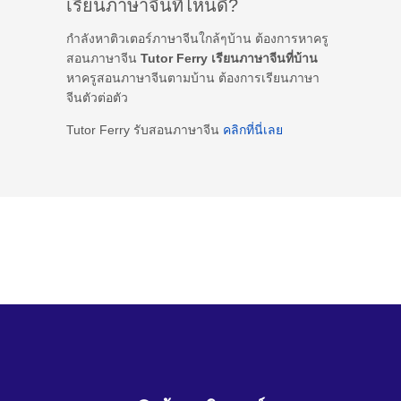
เรียนภาษาจีนที่ไหนดี?
กำลังหาติวเตอร์ภาษาจีนใกล้ๆบ้าน ต้องการหาครู
สอนภาษาจีน
Tutor Ferry เรียนภาษาจีนที่บ้าน
หาครูสอนภาษาจีนตามบ้าน ต้องการเรียนภาษา
จีนตัวต่อตัว
Tutor Ferry รับสอนภาษาจีน
คลิกที่นี่เลย