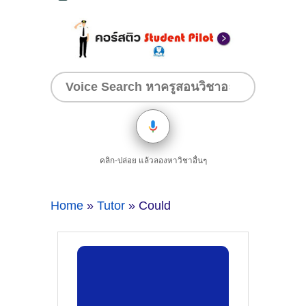
คลิก-ปล่อย แล้วลองหาวิชาอื่นๆ
Home
»
Tutor
» Could