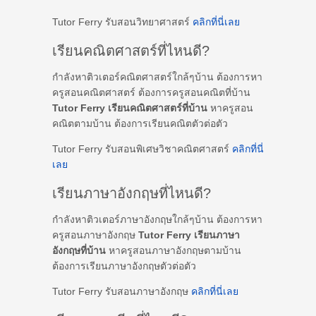
Tutor Ferry รับสอนวิทยาศาสตร์
คลิกที่นี่เลย
เรียนคณิตศาสตร์ที่ไหนดี?
กำลังหาติวเตอร์คณิตศาสตร์ใกล้ๆบ้าน ต้องการหา
ครูสอนคณิตศาสตร์ ต้องการครูสอนคณิตที่บ้าน
Tutor Ferry เรียนคณิตศาสตร์ที่บ้าน
หาครูสอน
คณิตตามบ้าน ต้องการเรียนคณิตตัวต่อตัว
Tutor Ferry รับสอนพิเศษวิชาคณิตศาสตร์
คลิกที่นี่
เลย
เรียนภาษาอังกฤษที่ไหนดี?
กำลังหาติวเตอร์ภาษาอังกฤษใกล้ๆบ้าน ต้องการหา
ครูสอนภาษาอังกฤษ
Tutor Ferry เรียนภาษา
อังกฤษที่บ้าน
หาครูสอนภาษาอังกฤษตามบ้าน
ต้องการเรียนภาษาอังกฤษตัวต่อตัว
Tutor Ferry รับสอนภาษาอังกฤษ
คลิกที่นี่เลย