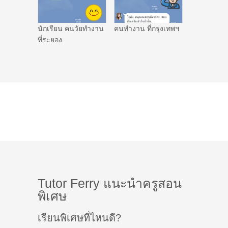
นักเรียน คนวัยทำงาน
คนทำงาน ที่กรุงเทพฯ
ที่ระยอง
Tutor Ferry แนะนำครูสอน
พิเศษ
เรียนพิเศษที่ไหนดี?