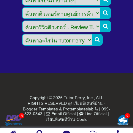



Copyright ©
2026 Tutor Ferry, Inc., ALL
RIGHTS RESERVED @ เรียนพิเศษที่บ้าน -
Blogger Templates
&
Protemplateslab
|
099-
823-0343
|
Email Official
|
Line Official
|
เรียนพิเศษที่บ้าน-Could