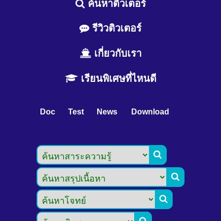
ค้นหาติวเตอร์
รีวิวติวเตอร์
เกี่ยวกับเรา
เรียนพิเศษที่ไหนดี
Doc
Test
News
Download


