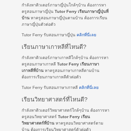
กำลังหาติวเตอร์ภาษาญี่ปุ่นใกล้ๆบ้าน ต้องการหา
ครูสอนภาษาญี่ปุ่น
Tutor Ferry เรียนภาษาญี่ปุ่นที่
บ้าน
หาครูสอนภาษาญี่ปุ่นตามบ้าน ต้องการเรียน
ภาษาญี่ปุ่นตัวต่อตัว
Tutor Ferry รับสอนภาษาญี่ปุ่น
คลิกที่นี่เลย
เรียนภาษาเกาหลีที่ไหนดี?
กำลังหาติวเตอร์ภาษาเกาหลีใกล้ๆบ้าน ต้องการหา
ครูสอนภาษาเกาหลี
Tutor Ferry เรียนภาษา
เกาหลีที่บ้าน
หาครูสอนภาษาเกาหลีตามบ้าน
ต้องการเรียนภาษาเกาหลีตัวต่อตัว
Tutor Ferry รับสอนภาษาเกาหลี
คลิกที่นี่เลย
เรียนวิทยาศาสตร์ที่ไหนดี?
กำลังหาติวเตอร์วิทยาศาสตร์ใกล้ๆบ้าน ต้องการหา
ครูสอนวิทยาศาสตร์
Tutor Ferry เรียน
วิทยาศาสตร์ที่บ้าน
หาครูสอนวิทยาศาสตร์ตาม
บ้าน ต้องการเรียนวิทยาศาสตร์ตัวต่อตัว