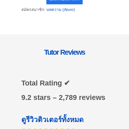
สมัครสมาชิก:
บทความ (Atom)
Tutor Reviews
Total Rating ✔
9.2 stars – 2,789 reviews
ดูรีวิวติวเตอร์ทั้งหมด