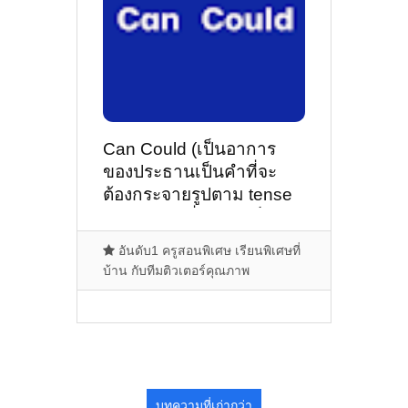
Can Could (เป็นอาการ
ของประธานเป็นคำที่จะ
ต้องกระจายรูปตาม tense
และ voice ที่ควรจะเป็น)
อันดับ1 ครูสอนพิเศษ เรียนพิเศษที่
บ้าน กับทีมติวเตอร์คุณภาพ
บทความที่เก่ากว่า