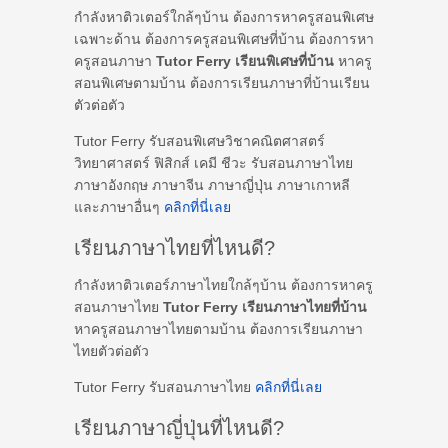
กำลังหาติวเตอร์ใกล้ๆบ้าน ต้องการหาครูสอนพิเศษ
เฉพาะด้าน ต้องการครูสอนพิเศษที่บ้าน ต้องการหา
ครูสอนภาษา
Tutor Ferry เรียนพิเศษที่บ้าน
หาครู
สอนพิเศษตามบ้าน ต้องการเรียนภาษาที่บ้านเรียน
ตัวต่อตัว
Tutor Ferry รับสอนพิเศษวิชาคณิตศาสตร์
วิทยาศาสตร์ ฟิสิกส์ เคมี ชีวะ รับสอนภาษาไทย
ภาษาอังกฤษ ภาษาจีน ภาษาญี่ปุ่น ภาษาเกาหลี
และภาษาอื่นๆ
คลิกที่นี่เลย
เรียนภาษาไทยที่ไหนดี?
กำลังหาติวเตอร์ภาษาไทยใกล้ๆบ้าน ต้องการหาครู
สอนภาษาไทย
Tutor Ferry เรียนภาษาไทยที่บ้าน
หาครูสอนภาษาไทยตามบ้าน ต้องการเรียนภาษา
ไทยตัวต่อตัว
Tutor Ferry รับสอนภาษาไทย
คลิกที่นี่เลย
เรียนภาษาญี่ปุ่นที่ไหนดี?