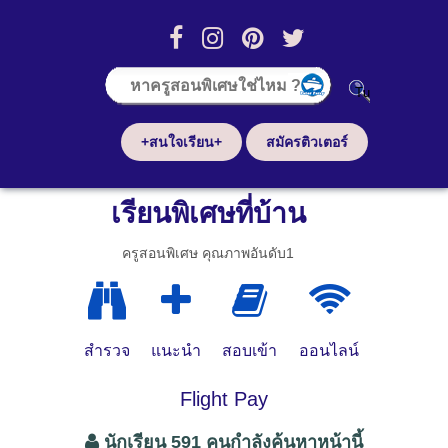
+สนใจเรียน+
สมัครติวเตอร์
เรียนพิเศษที่บ้าน
ครูสอนพิเศษ คุณภาพอันดับ1
สำรวจ
แนะนำ
สอบเข้า
ออนไลน์
Flight Pay
นักเรียน 591 คนกำลังค้นหาหน้านี้