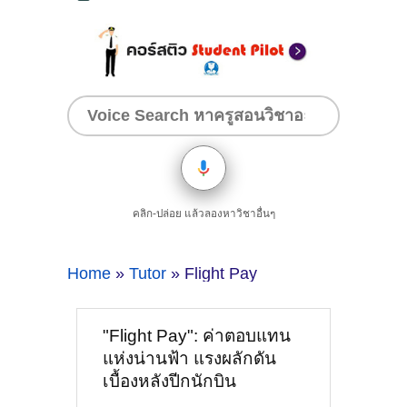
คลิก-ปล่อย แล้วลองหาวิชาอื่นๆ
Home
»
Tutor
» Flight Pay
"Flight Pay": ค่าตอบแทน
แห่งน่านฟ้า แรงผลักดัน
เบื้องหลังปีกนักบิน