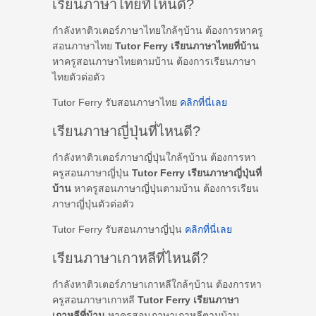
เรียนภาษาไทยที่ไหนดี?
กำลังหาติวเตอร์ภาษาไทยใกล้ๆบ้าน ต้องการหาครู
สอนภาษาไทย
Tutor Ferry เรียนภาษาไทยที่บ้าน
หาครูสอนภาษาไทยตามบ้าน ต้องการเรียนภาษา
ไทยตัวต่อตัว
Tutor Ferry รับสอนภาษาไทย
คลิกที่นี่เลย
เรียนภาษาญี่ปุ่นที่ไหนดี?
กำลังหาติวเตอร์ภาษาญี่ปุ่นใกล้ๆบ้าน ต้องการหา
ครูสอนภาษาญี่ปุ่น
Tutor Ferry เรียนภาษาญี่ปุ่นที่
บ้าน
หาครูสอนภาษาญี่ปุ่นตามบ้าน ต้องการเรียน
ภาษาญี่ปุ่นตัวต่อตัว
Tutor Ferry รับสอนภาษาญี่ปุ่น
คลิกที่นี่เลย
เรียนภาษาเกาหลีที่ไหนดี?
กำลังหาติวเตอร์ภาษาเกาหลีใกล้ๆบ้าน ต้องการหา
ครูสอนภาษาเกาหลี
Tutor Ferry เรียนภาษา
เกาหลีที่บ้าน
หาครูสอนภาษาเกาหลีตามบ้าน