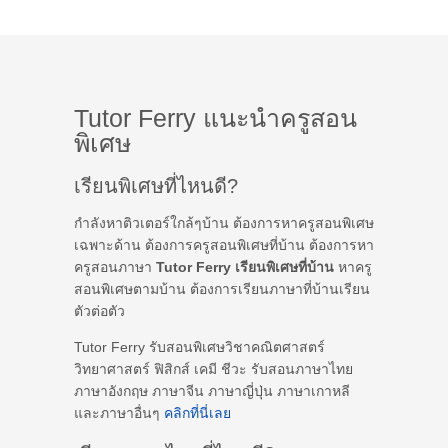
Tutor Ferry แนะนำครูสอน
พิเศษ
เรียนพิเศษที่ไหนดี?
กำลังหาติวเตอร์ใกล้ๆบ้าน ต้องการหาครูสอนพิเศษ
เฉพาะด้าน ต้องการครูสอนพิเศษที่บ้าน ต้องการหา
ครูสอนภาษา
Tutor Ferry เรียนพิเศษที่บ้าน
หาครู
สอนพิเศษตามบ้าน ต้องการเรียนภาษาที่บ้านเรียน
ตัวต่อตัว
Tutor Ferry รับสอนพิเศษวิชาคณิตศาสตร์
วิทยาศาสตร์ ฟิสิกส์ เคมี ชีวะ รับสอนภาษาไทย
ภาษาอังกฤษ ภาษาจีน ภาษาญี่ปุ่น ภาษาเกาหลี
และภาษาอื่นๆ
คลิกที่นี่เลย