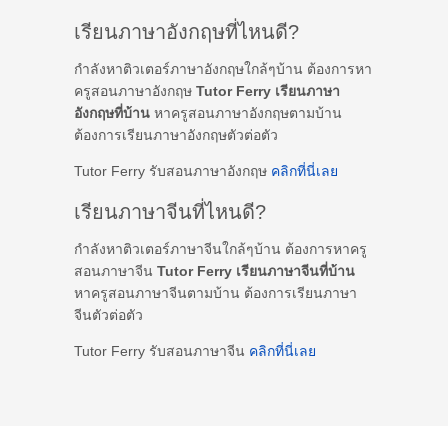
เรียนภาษาอังกฤษที่ไหนดี?
กำลังหาติวเตอร์ภาษาอังกฤษใกล้ๆบ้าน ต้องการหา
ครูสอนภาษาอังกฤษ
Tutor Ferry เรียนภาษา
อังกฤษที่บ้าน
หาครูสอนภาษาอังกฤษตามบ้าน
ต้องการเรียนภาษาอังกฤษตัวต่อตัว
Tutor Ferry รับสอนภาษาอังกฤษ
คลิกที่นี่เลย
เรียนภาษาจีนที่ไหนดี?
กำลังหาติวเตอร์ภาษาจีนใกล้ๆบ้าน ต้องการหาครู
สอนภาษาจีน
Tutor Ferry เรียนภาษาจีนที่บ้าน
หาครูสอนภาษาจีนตามบ้าน ต้องการเรียนภาษา
จีนตัวต่อตัว
Tutor Ferry รับสอนภาษาจีน
คลิกที่นี่เลย