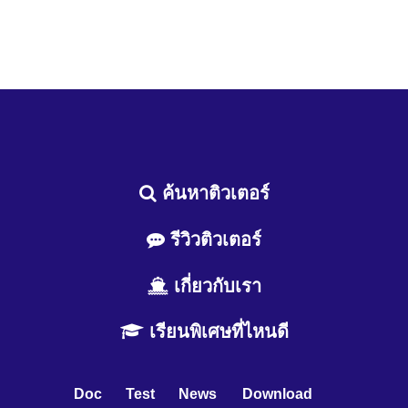
ค้นหาติวเตอร์
รีวิวติวเตอร์
เกี่ยวกับเรา
เรียนพิเศษที่ไหนดี
Doc
Test
News
Download