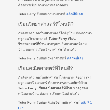
ต้องการเรียนภาษาเกาหลีตัวต่อตัว
Tutor Ferry รับสอนภาษาเกาหลี
คลิกที่นี่เลย
เรียนวิทยาศาสตร์ที่ไหนดี?
กำลังหาติวเตอร์วิทยาศาสตร์ใกล้ๆบ้าน ต้องการหา
ครูสอนวิทยาศาสตร์
Tutor Ferry เรียน
วิทยาศาสตร์ที่บ้าน
หาครูสอนวิทยาศาสตร์ตาม
บ้าน ต้องการเรียนวิทยาศาสตร์ตัวต่อตัว
Tutor Ferry รับสอนวิทยาศาสตร์
คลิกที่นี่เลย
เรียนคณิตศาสตร์ที่ไหนดี?
กำลังหาติวเตอร์คณิตศาสตร์ใกล้ๆบ้าน ต้องการหา
ครูสอนคณิตศาสตร์ ต้องการครูสอนคณิตที่บ้าน
Tutor Ferry เรียนคณิตศาสตร์ที่บ้าน
หาครูสอน
คณิตตามบ้าน ต้องการเรียนคณิตตัวต่อตัว
Tutor Ferry รับสอนพิเศษวิชาคณิตศาสตร์
คลิกที่นี่
เลย