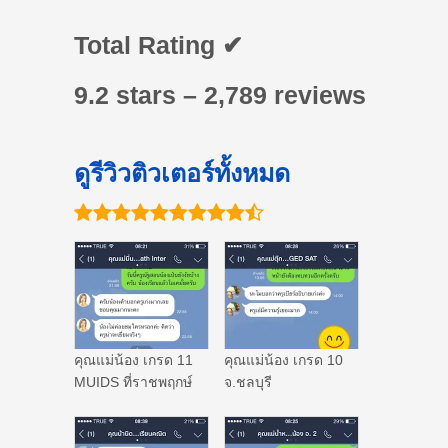
Total Rating ✔
9.2 stars – 2,789 reviews
ดูรีวิวติวเตอร์ทั้งหมด
คุณแม่น้อง เกรด 11
คุณแม่น้อง เกรด 10
MUIDS ที่ราชพฤกษ์
จ.ชลบุรี