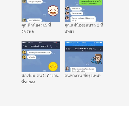
คุณน้าน้อง ม.5 ที่
คุณแม่น้องอนุบาล 2 ที่
วัชรพล
พัทยา
นักเรียน คนวัยทำงาน
คนทำงาน ที่กรุงเทพฯ
ที่ระยอง