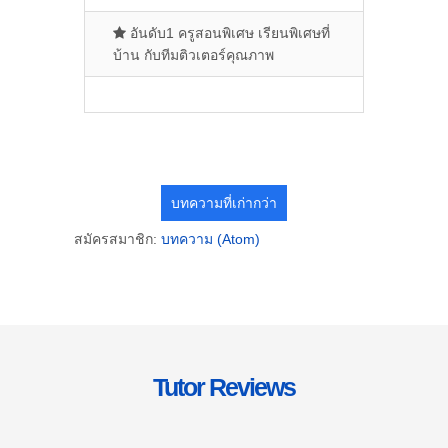
อันดับ1 ครูสอนพิเศษ เรียนพิเศษที่
บ้าน กับทีมติวเตอร์คุณภาพ
บทความที่เก่ากว่า
สมัครสมาชิก:
บทความ (Atom)
Tutor Reviews