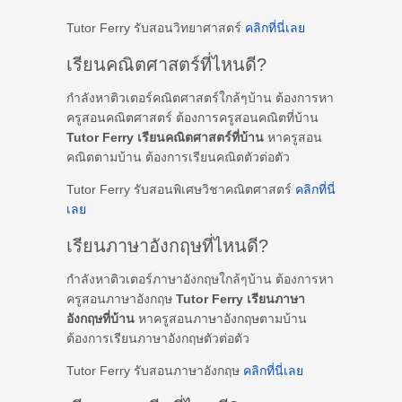
Tutor Ferry รับสอนวิทยาศาสตร์
คลิกที่นี่เลย
เรียนคณิตศาสตร์ที่ไหนดี?
กำลังหาติวเตอร์คณิตศาสตร์ใกล้ๆบ้าน ต้องการหา
ครูสอนคณิตศาสตร์ ต้องการครูสอนคณิตที่บ้าน
Tutor Ferry เรียนคณิตศาสตร์ที่บ้าน
หาครูสอน
คณิตตามบ้าน ต้องการเรียนคณิตตัวต่อตัว
Tutor Ferry รับสอนพิเศษวิชาคณิตศาสตร์
คลิกที่นี่
เลย
เรียนภาษาอังกฤษที่ไหนดี?
กำลังหาติวเตอร์ภาษาอังกฤษใกล้ๆบ้าน ต้องการหา
ครูสอนภาษาอังกฤษ
Tutor Ferry เรียนภาษา
อังกฤษที่บ้าน
หาครูสอนภาษาอังกฤษตามบ้าน
ต้องการเรียนภาษาอังกฤษตัวต่อตัว
Tutor Ferry รับสอนภาษาอังกฤษ
คลิกที่นี่เลย