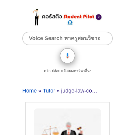
คลิก-ปล่อย แล้วลองหาวิชาอื่นๆ
Home
»
Tutor
» judge-law-court