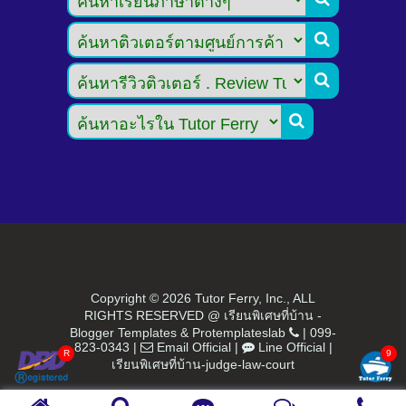



Copyright ©
2026 Tutor Ferry, Inc., ALL
RIGHTS RESERVED @ เรียนพิเศษที่บ้าน -
Blogger Templates
&
Protemplateslab
|
099-
823-0343
|
Email Official
|
Line Official
|
เรียนพิเศษที่บ้าน-judge-law-court