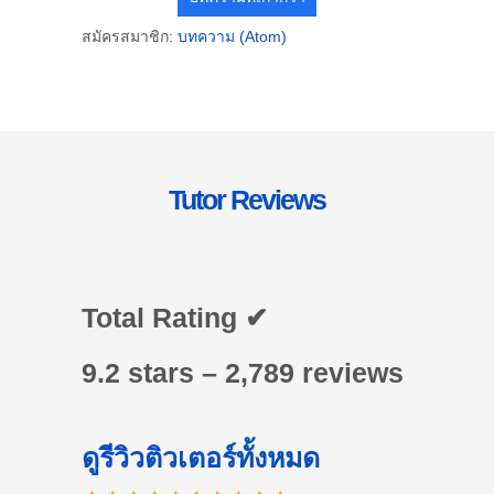
สมัครสมาชิก:
บทความ (Atom)
Tutor Reviews
Total Rating ✔
9.2 stars – 2,789 reviews
ดูรีวิวติวเตอร์ทั้งหมด