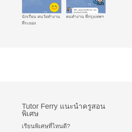
นักเรียน คนวัยทำงาน
คนทำงาน ที่กรุงเทพฯ
ที่ระยอง
Tutor Ferry แนะนำครูสอน
พิเศษ
เรียนพิเศษที่ไหนดี?