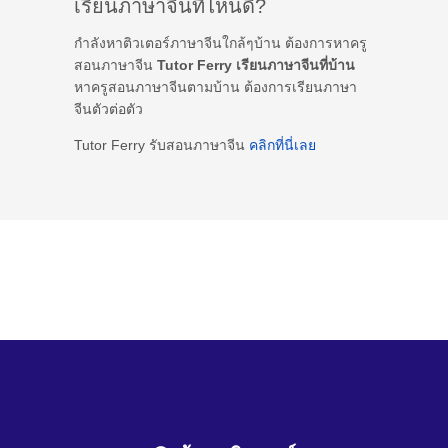
เรียนภาษาจีนที่ไหนดี?
กำลังหาติวเตอร์ภาษาจีนใกล้ๆบ้าน ต้องการหาครู
สอนภาษาจีน
Tutor Ferry เรียนภาษาจีนที่บ้าน
หาครูสอนภาษาจีนตามบ้าน ต้องการเรียนภาษา
จีนตัวต่อตัว
Tutor Ferry รับสอนภาษาจีน
คลิกที่นี่เลย