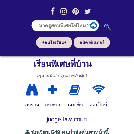
+สนใจเรียน+
สมัครติวเตอร์
เรียนพิเศษที่บ้าน
ครูสอนพิเศษ คุณภาพอันดับ1
สำรวจ
แนะนำ
สอบเข้า
ออนไลน์
judge-law-court
นักเรียน 548 คนกำลังค้นหาหน้านี้