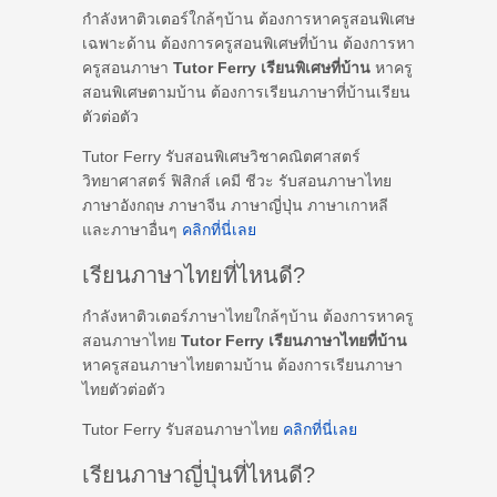
กำลังหาติวเตอร์ใกล้ๆบ้าน ต้องการหาครูสอนพิเศษ
เฉพาะด้าน ต้องการครูสอนพิเศษที่บ้าน ต้องการหา
ครูสอนภาษา
Tutor Ferry เรียนพิเศษที่บ้าน
หาครู
สอนพิเศษตามบ้าน ต้องการเรียนภาษาที่บ้านเรียน
ตัวต่อตัว
Tutor Ferry รับสอนพิเศษวิชาคณิตศาสตร์
วิทยาศาสตร์ ฟิสิกส์ เคมี ชีวะ รับสอนภาษาไทย
ภาษาอังกฤษ ภาษาจีน ภาษาญี่ปุ่น ภาษาเกาหลี
และภาษาอื่นๆ
คลิกที่นี่เลย
เรียนภาษาไทยที่ไหนดี?
กำลังหาติวเตอร์ภาษาไทยใกล้ๆบ้าน ต้องการหาครู
สอนภาษาไทย
Tutor Ferry เรียนภาษาไทยที่บ้าน
หาครูสอนภาษาไทยตามบ้าน ต้องการเรียนภาษา
ไทยตัวต่อตัว
Tutor Ferry รับสอนภาษาไทย
คลิกที่นี่เลย
เรียนภาษาญี่ปุ่นที่ไหนดี?