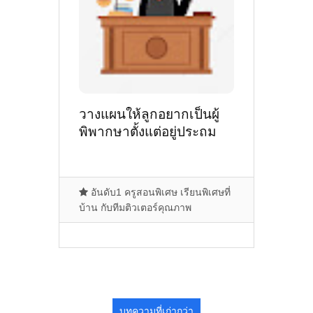
วางแผนให้ลูกอยากเป็นผู้
พิพากษาตั้งแต่อยู่ประถม
อันดับ1 ครูสอนพิเศษ เรียนพิเศษที่
บ้าน กับทีมติวเตอร์คุณภาพ
บทความที่เก่ากว่า