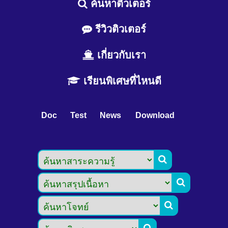
ค้นหาติวเตอร์
รีวิวติวเตอร์
เกี่ยวกับเรา
เรียนพิเศษที่ไหนดี
Doc
Test
News
Download


