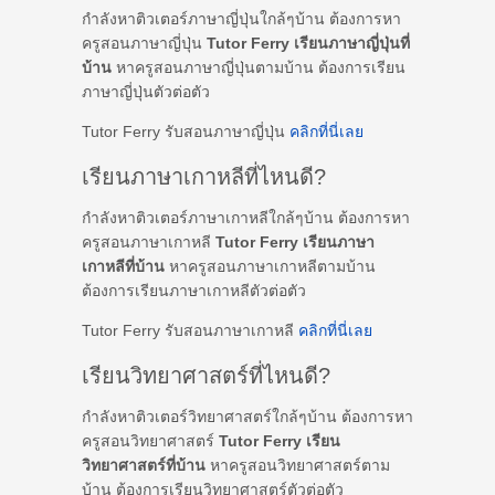
กำลังหาติวเตอร์ภาษาญี่ปุ่นใกล้ๆบ้าน ต้องการหา
ครูสอนภาษาญี่ปุ่น
Tutor Ferry เรียนภาษาญี่ปุ่นที่
บ้าน
หาครูสอนภาษาญี่ปุ่นตามบ้าน ต้องการเรียน
ภาษาญี่ปุ่นตัวต่อตัว
Tutor Ferry รับสอนภาษาญี่ปุ่น
คลิกที่นี่เลย
เรียนภาษาเกาหลีที่ไหนดี?
กำลังหาติวเตอร์ภาษาเกาหลีใกล้ๆบ้าน ต้องการหา
ครูสอนภาษาเกาหลี
Tutor Ferry เรียนภาษา
เกาหลีที่บ้าน
หาครูสอนภาษาเกาหลีตามบ้าน
ต้องการเรียนภาษาเกาหลีตัวต่อตัว
Tutor Ferry รับสอนภาษาเกาหลี
คลิกที่นี่เลย
เรียนวิทยาศาสตร์ที่ไหนดี?
กำลังหาติวเตอร์วิทยาศาสตร์ใกล้ๆบ้าน ต้องการหา
ครูสอนวิทยาศาสตร์
Tutor Ferry เรียน
วิทยาศาสตร์ที่บ้าน
หาครูสอนวิทยาศาสตร์ตาม
บ้าน ต้องการเรียนวิทยาศาสตร์ตัวต่อตัว