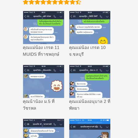
คุณแม่น้อง เกรด 11
คุณแม่น้อง เกรด 10
MUIDS ที่ราชพฤกษ์
จ.ชลบุรี
คุณน้าน้อง ม.5 ที่
คุณแม่น้องอนุบาล 2 ที่
วัชรพล
พัทยา