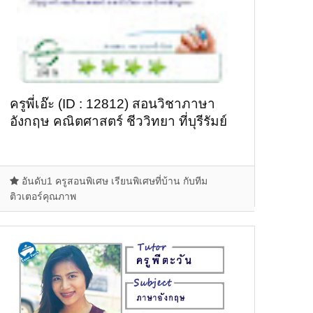
ครูพี่เอ๊ะ (ID : 12812) สอนวิชาภาษา
อังกฤษ คณิตศาสตร์ ชีววิทยา ที่บุรีรัมย์
อันดับ1 ครูสอนพิเศษ เรียนพิเศษที่บ้าน กับทีม
ติวเตอร์คุณภาพ