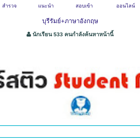
สำรวจ
แนะนำ
สอบเข้า
ออนไลน์
บุรีรัมย์+ภาษาอังกฤษ
นักเรียน 533 คนกำลังค้นหาหน้านี้