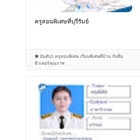
ครูสอนพิเศษที่บุรีรัมย์
อันดับ1 ครูสอนพิเศษ เรียนพิเศษที่บ้าน กับทีม
ติวเตอร์คุณภาพ