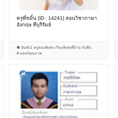
ครูพี่ขมิ้น (ID : 14241) สอนวิชาภาษา
อังกฤษ ที่บุรีรัมย์
อันดับ1 ครูสอนพิเศษ เรียนพิเศษที่บ้าน กับทีม
ติวเตอร์คุณภาพ