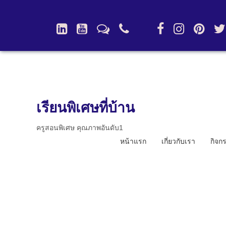
เรียนพิเศษที่บ้าน
ครูสอนพิเศษ คุณภาพอันดับ1
หน้าแรก
เกี่ยวกับเรา
กิจก