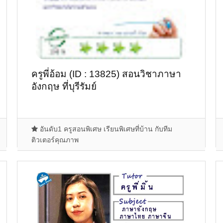
ครูพี่อ้อม (ID : 13825) สอนวิชาภาษา
อังกฤษ ที่บุรีรัมย์
อันดับ1 ครูสอนพิเศษ เรียนพิเศษที่บ้าน กับทีม
ติวเตอร์คุณภาพ