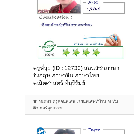
ครูพี่วุธ (ID : 12733) สอนวิชาภาษา
อังกฤษ ภาษาจีน ภาษาไทย
คณิตศาสตร์ ที่บุรีรัมย์
อันดับ1 ครูสอนพิเศษ เรียนพิเศษที่บ้าน กับทีม
ติวเตอร์คุณภาพ