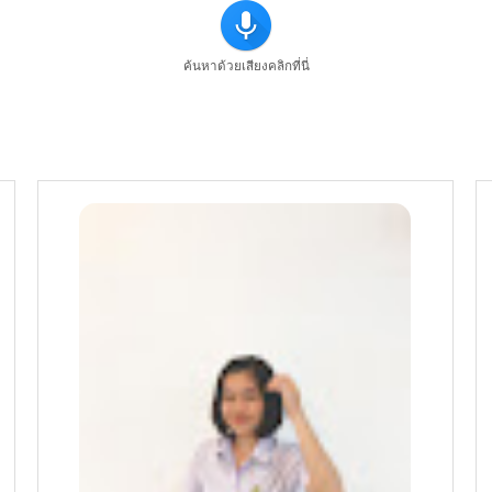
ค้นหาด้วยเสียงคลิกที่นี่