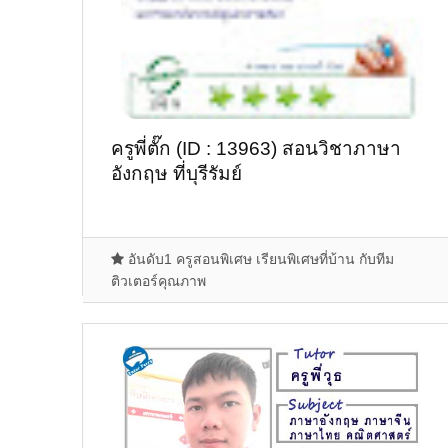
ครูพี่ตั๊ก (ID : 13963) สอนวิชาภาษา
อังกฤษ ที่บุรีรัมย์
อันดับ1 ครูสอนพิเศษ เรียนพิเศษที่บ้าน กับทีม
ติวเตอร์คุณภาพ