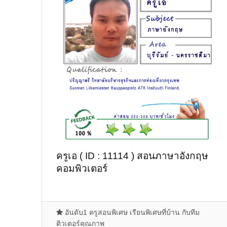
ครูเอ ( ID : 11114 ) สอนภาษาอังกฤษ
คอมพิวเตอร์
อันดับ1 ครูสอนพิเศษ เรียนพิเศษที่บ้าน กับทีม
ติวเตอร์คุณภาพ