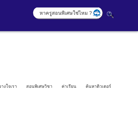
้วางใจเรา
สอนพิเศษวิชา
ค่าเรียน
ค้นหาติวเตอร์