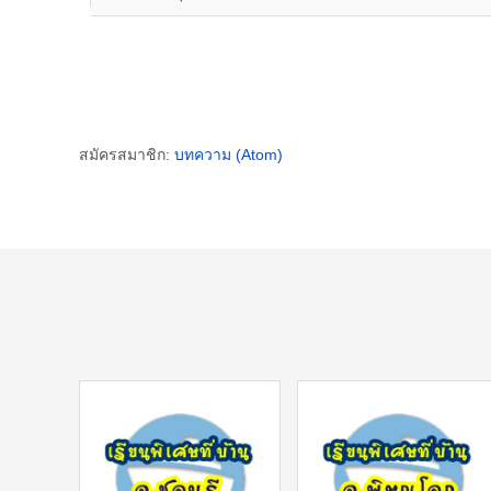
สมัครสมาชิก:
บทความ (Atom)