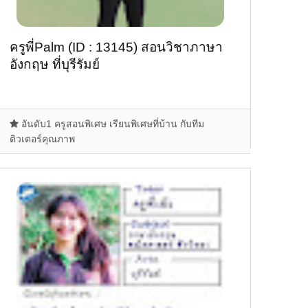
ครูพี่Palm (ID : 13145) สอนวิชาภาษา
อังกฤษ ที่บุรีรัมย์
อันดับ1 ครูสอนพิเศษ เรียนพิเศษที่บ้าน กับทีม
ติวเตอร์คุณภาพ