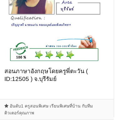
สอนภาษาอังกฤษโดยครูพี่ตะวัน (
ID:12505 ) จ.บุรีรัมย์
อันดับ1 ครูสอนพิเศษ เรียนพิเศษที่บ้าน กับทีม
ติวเตอร์คุณภาพ