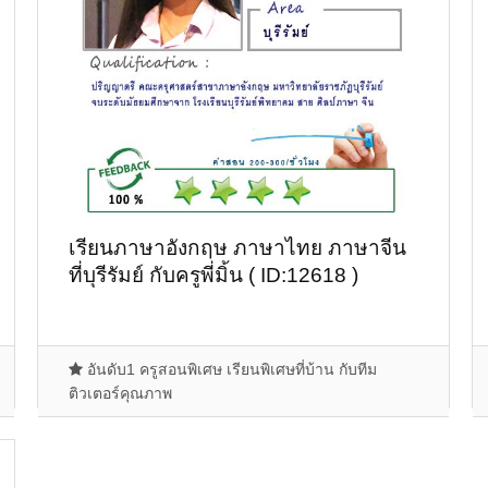
เรียนภาษาอังกฤษ ภาษาไทย ภาษาจีน
ที่บุรีรัมย์ กับครูพี่มิ้น ( ID:12618 )
อันดับ1 ครูสอนพิเศษ เรียนพิเศษที่บ้าน กับทีม
ติวเตอร์คุณภาพ