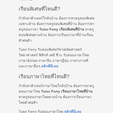
เรียนพิเศษที่ไหนดี?
กำลังหาติวเตอร์ใกล้ๆบ้าน ต้องการหาครูสอนพิเศษ
เฉพาะด้าน ต้องการครูสอนพิเศษที่บ้าน ต้องการหา
ครูสอนภาษา
Tutor Ferry เรียนพิเศษที่บ้าน
หาครู
สอนพิเศษตามบ้าน ต้องการเรียนภาษาที่บ้านเรียน
ตัวต่อตัว
Tutor Ferry รับสอนพิเศษวิชาคณิตศาสตร์
วิทยาศาสตร์ ฟิสิกส์ เคมี ชีวะ รับสอนภาษาไทย
ภาษาอังกฤษ ภาษาจีน ภาษาญี่ปุ่น ภาษาเกาหลี
และภาษาอื่นๆ
คลิกที่นี่เลย
เรียนภาษาไทยที่ไหนดี?
กำลังหาติวเตอร์ภาษาไทยใกล้ๆบ้าน ต้องการหาครู
สอนภาษาไทย
Tutor Ferry เรียนภาษาไทยที่บ้าน
หาครูสอนภาษาไทยตามบ้าน ต้องการเรียนภาษา
ไทยตัวต่อตัว
Tutor Ferry รับสอนภาษาไทย
คลิกที่นี่เลย