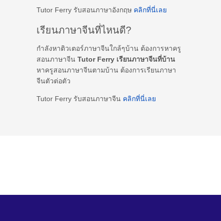
Tutor Ferry รับสอนภาษาอังกฤษ
คลิกที่นี่เลย
เรียนภาษาจีนที่ไหนดี?
กำลังหาติวเตอร์ภาษาจีนใกล้ๆบ้าน ต้องการหาครู
สอนภาษาจีน
Tutor Ferry เรียนภาษาจีนที่บ้าน
หาครูสอนภาษาจีนตามบ้าน ต้องการเรียนภาษา
จีนตัวต่อตัว
Tutor Ferry รับสอนภาษาจีน
คลิกที่นี่เลย