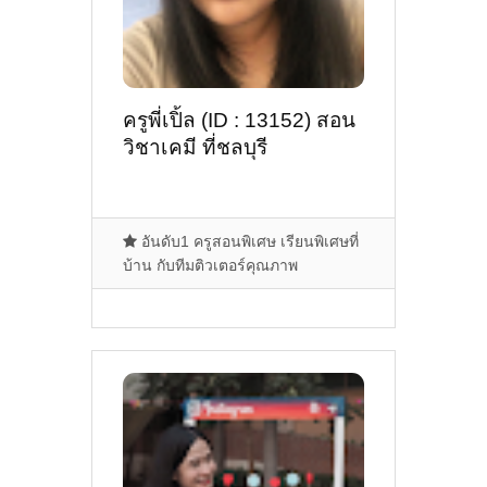
ครูพี่เปิ้ล (ID : 13152) สอน
วิชาเคมี ที่ชลบุรี
อันดับ1 ครูสอนพิเศษ เรียนพิเศษที่
บ้าน กับทีมติวเตอร์คุณภาพ