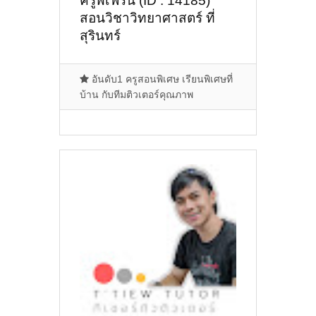
ครูพี่เฟิร์น (ID : 14185)
สอนวิชาวิทยาศาสตร์ ที่
สุรินทร์
อันดับ1 ครูสอนพิเศษ เรียนพิเศษที่
บ้าน กับทีมติวเตอร์คุณภาพ