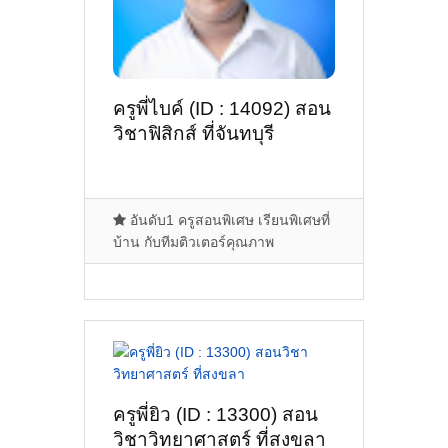
ครูพี่ไบค์ (ID : 14092) สอน
วิชาฟิสิกส์ ที่จันทบุรี
อันดับ1 ครูสอนพิเศษ เรียนพิเศษที่
บ้าน กับทีมติวเตอร์คุณภาพ
ครูพี่ยิว (ID : 13300) สอน
วิชาวิทยาศาสตร์ ที่สงขลา