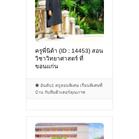
ครูพี่นิต้า (ID : 14453) สอน
วิชาวิทยาศาสตร์ ที่
ขอนแก่น
อันดับ1 ครูสอนพิเศษ เรียนพิเศษที่
บ้าน กับทีมติวเตอร์คุณภาพ