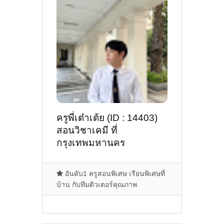
ครูพี่เต๋าเต้ย (ID : 14403)
สอนวิชาเคมี ที่
กรุงเทพมหานคร
อันดับ1 ครูสอนพิเศษ เรียนพิเศษที่
บ้าน กับทีมติวเตอร์คุณภาพ