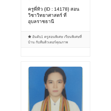
ครูพี่ทิว (ID : 14178) สอน
วิชาวิทยาศาสตร์ ที่
อุบลราชธานี
อันดับ1 ครูสอนพิเศษ เรียนพิเศษที่
บ้าน กับทีมติวเตอร์คุณภาพ