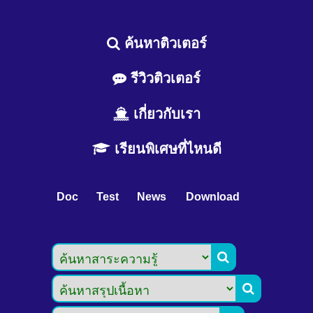
ค้นหาติวเตอร์
รีวิวติวเตอร์
เกี่ยวกับเรา
เรียนพิเศษที่ไหนดี
Doc
Test
News
Download

