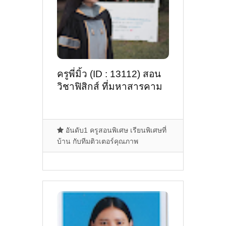
ครูพี่มิ้ว (ID : 13112) สอน
วิชาฟิสิกส์ ที่มหาสารคาม
อันดับ1 ครูสอนพิเศษ เรียนพิเศษที่
บ้าน กับทีมติวเตอร์คุณภาพ