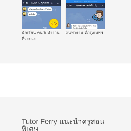
นักเรียน คนวัยทำงาน
คนทำงาน ที่กรุงเทพฯ
ที่ระยอง
Tutor Ferry แนะนำครูสอน
พิเศษ