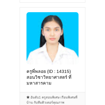
ครูพี่พลอย (ID : 14315)
สอนวิชาวิทยาศาสตร์ ที่
มหาสารคาม
อันดับ1 ครูสอนพิเศษ เรียนพิเศษที่
บ้าน กับทีมติวเตอร์คุณภาพ