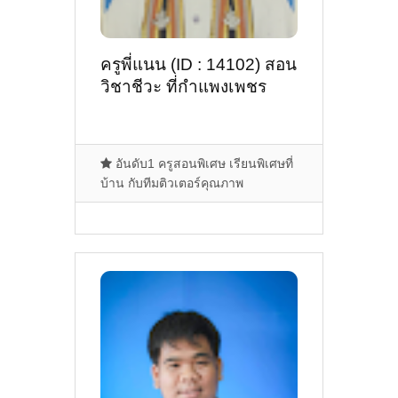
ครูพี่แนน (ID : 14102) สอน
วิชาชีวะ ที่กำแพงเพชร
อันดับ1 ครูสอนพิเศษ เรียนพิเศษที่
บ้าน กับทีมติวเตอร์คุณภาพ