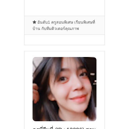
อันดับ1 ครูสอนพิเศษ เรียนพิเศษที่
บ้าน กับทีมติวเตอร์คุณภาพ