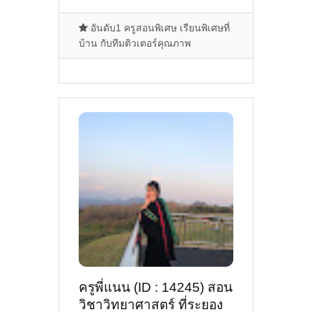
อันดับ1 ครูสอนพิเศษ เรียนพิเศษที่
บ้าน กับทีมติวเตอร์คุณภาพ
ครูพี่แนน (ID : 14245) สอน
วิชาวิทยาศาสตร์ ที่ระยอง