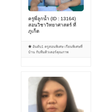
ครูพี่ลูกน้ำ (ID : 13164)
สอนวิชาวิทยาศาสตร์ ที่
ภูเก็ต
อันดับ1 ครูสอนพิเศษ เรียนพิเศษที่
บ้าน กับทีมติวเตอร์คุณภาพ