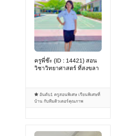
ครูพี่ช๊ะ (ID : 14421) สอน
วิชาวิทยาศาสตร์ ที่สงขลา
อันดับ1 ครูสอนพิเศษ เรียนพิเศษที่
บ้าน กับทีมติวเตอร์คุณภาพ