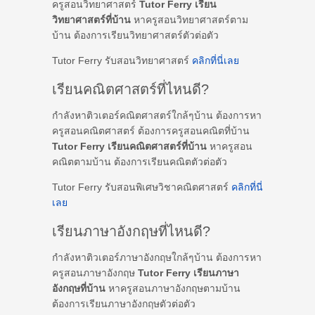
ครูสอนวิทยาศาสตร์
Tutor Ferry เรียน
วิทยาศาสตร์ที่บ้าน
หาครูสอนวิทยาศาสตร์ตาม
บ้าน ต้องการเรียนวิทยาศาสตร์ตัวต่อตัว
Tutor Ferry รับสอนวิทยาศาสตร์
คลิกที่นี่เลย
เรียนคณิตศาสตร์ที่ไหนดี?
กำลังหาติวเตอร์คณิตศาสตร์ใกล้ๆบ้าน ต้องการหา
ครูสอนคณิตศาสตร์ ต้องการครูสอนคณิตที่บ้าน
Tutor Ferry เรียนคณิตศาสตร์ที่บ้าน
หาครูสอน
คณิตตามบ้าน ต้องการเรียนคณิตตัวต่อตัว
Tutor Ferry รับสอนพิเศษวิชาคณิตศาสตร์
คลิกที่นี่
เลย
เรียนภาษาอังกฤษที่ไหนดี?
กำลังหาติวเตอร์ภาษาอังกฤษใกล้ๆบ้าน ต้องการหา
ครูสอนภาษาอังกฤษ
Tutor Ferry เรียนภาษา
อังกฤษที่บ้าน
หาครูสอนภาษาอังกฤษตามบ้าน
ต้องการเรียนภาษาอังกฤษตัวต่อตัว