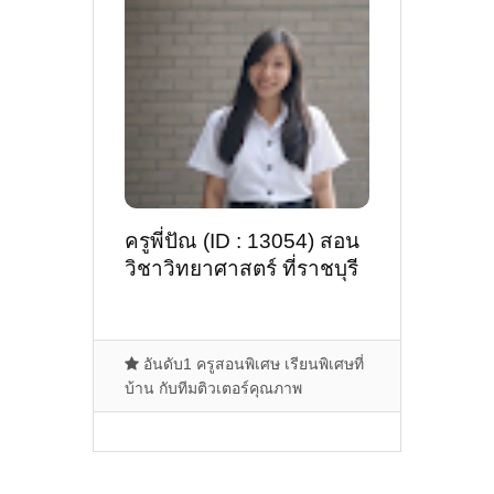
ครูพี่ปัณ (ID : 13054) สอน
วิชาวิทยาศาสตร์ ที่ราชบุรี
อันดับ1 ครูสอนพิเศษ เรียนพิเศษที่
บ้าน กับทีมติวเตอร์คุณภาพ