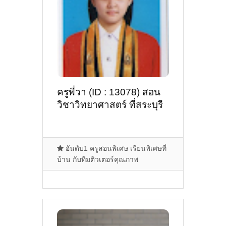
ครูพี่วา (ID : 13078) สอน
วิชาวิทยาศาสตร์ ที่สระบุรี
อันดับ1 ครูสอนพิเศษ เรียนพิเศษที่
บ้าน กับทีมติวเตอร์คุณภาพ