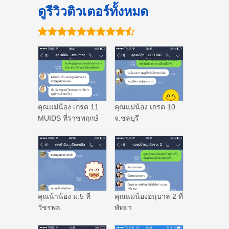
ดูรีวิวติวเตอร์ทั้งหมด
คุณแม่น้อง เกรด 11
คุณแม่น้อง เกรด 10
MUIDS ที่ราชพฤกษ์
จ.ชลบุรี
คุณน้าน้อง ม.5 ที่
คุณแม่น้องอนุบาล 2 ที่
วัชรพล
พัทยา