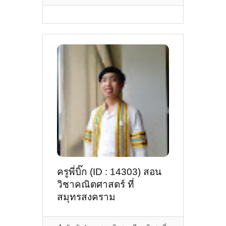
ครูพี่บิ๊ก (ID : 14303) สอน
วิชาคณิตศาสตร์ ที่
สมุทรสงคราม