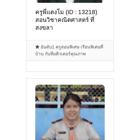
ครูพี่แตงโม (ID : 13218)
สอนวิชาคณิตศาสตร์ ที่
สงขลา
อันดับ1 ครูสอนพิเศษ เรียนพิเศษที่
บ้าน กับทีมติวเตอร์คุณภาพ