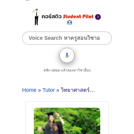
คลิก-ปล่อย แล้วลองหาวิชาอื่นๆ
Home
»
Tutor
» วิทยาศาสตร์+มัธยมต้น