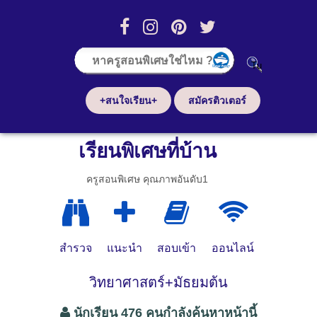
+สนใจเรียน+
สมัครติวเตอร์
เรียนพิเศษที่บ้าน
ครูสอนพิเศษ คุณภาพอันดับ1
สำรวจ
แนะนำ
สอบเข้า
ออนไลน์
วิทยาศาสตร์+มัธยมต้น
นักเรียน 476 คนกำลังค้นหาหน้านี้