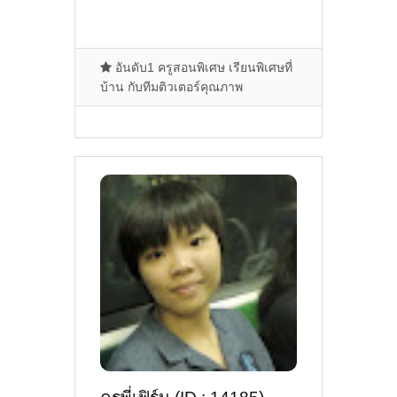
อันดับ1 ครูสอนพิเศษ เรียนพิเศษที่
บ้าน กับทีมติวเตอร์คุณภาพ