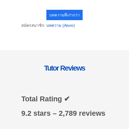
บทความที่เก่ากว่า
สมัครสมาชิก:
บทความ (Atom)
Tutor Reviews
Total Rating ✔
9.2 stars – 2,789 reviews