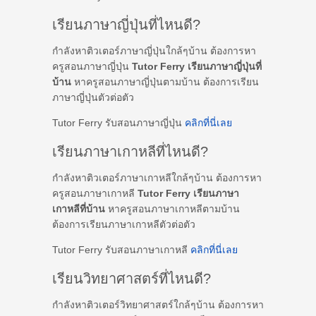
เรียนภาษาญี่ปุ่นที่ไหนดี?
กำลังหาติวเตอร์ภาษาญี่ปุ่นใกล้ๆบ้าน ต้องการหา
ครูสอนภาษาญี่ปุ่น
Tutor Ferry เรียนภาษาญี่ปุ่นที่
บ้าน
หาครูสอนภาษาญี่ปุ่นตามบ้าน ต้องการเรียน
ภาษาญี่ปุ่นตัวต่อตัว
Tutor Ferry รับสอนภาษาญี่ปุ่น
คลิกที่นี่เลย
เรียนภาษาเกาหลีที่ไหนดี?
กำลังหาติวเตอร์ภาษาเกาหลีใกล้ๆบ้าน ต้องการหา
ครูสอนภาษาเกาหลี
Tutor Ferry เรียนภาษา
เกาหลีที่บ้าน
หาครูสอนภาษาเกาหลีตามบ้าน
ต้องการเรียนภาษาเกาหลีตัวต่อตัว
Tutor Ferry รับสอนภาษาเกาหลี
คลิกที่นี่เลย
เรียนวิทยาศาสตร์ที่ไหนดี?
กำลังหาติวเตอร์วิทยาศาสตร์ใกล้ๆบ้าน ต้องการหา