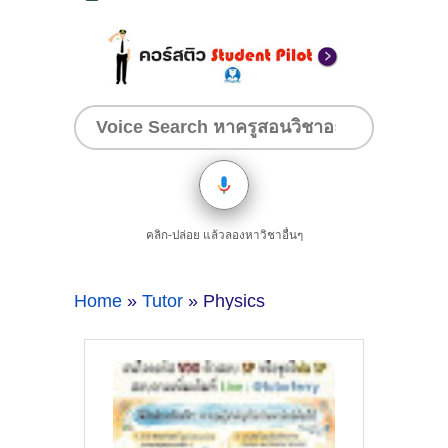
คลิก-ปล่อย แล้วลองหาวิชาอื่นๆ
Home
»
Tutor
» Physics