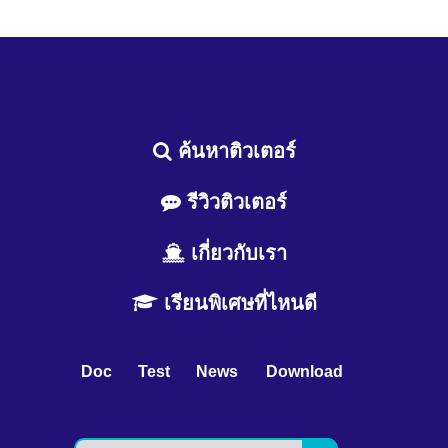
ค้นหาติวเตอร์
รีวิวติวเตอร์
เกี่ยวกับเรา
เรียนพิเศษที่ไหนดี
Doc
Test
News
Download