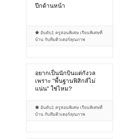
ปีกด้านหน้า
อันดับ1 ครูสอนพิเศษ เรียนพิเศษที่
บ้าน กับทีมติวเตอร์คุณภาพ
อยากเป็นนักบินแต่กังวล
เพราะ "พื้นฐานฟิสิกส์ไม่
แน่น" ใช่ไหม?
อันดับ1 ครูสอนพิเศษ เรียนพิเศษที่
บ้าน กับทีมติวเตอร์คุณภาพ