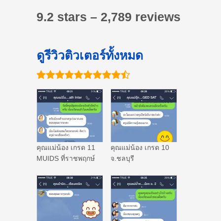
9.2 stars – 2,789 reviews
ดูรีวิวติวเตอร์ทั้งหมด
คุณแม่น้อง เกรด 11
คุณแม่น้อง เกรด 10
MUIDS ที่ราชพฤกษ์
จ.ชลบุรี