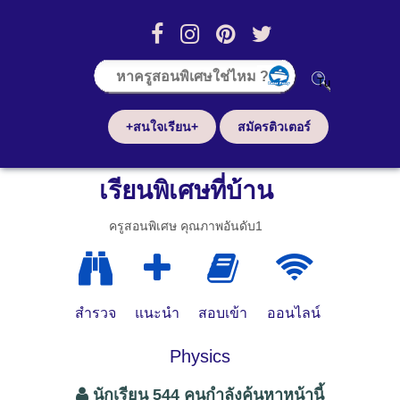
+สนใจเรียน+
สมัครติวเตอร์
เรียนพิเศษที่บ้าน
ครูสอนพิเศษ คุณภาพอันดับ1
สำรวจ
แนะนำ
สอบเข้า
ออนไลน์
Physics
นักเรียน 544 คนกำลังค้นหาหน้านี้