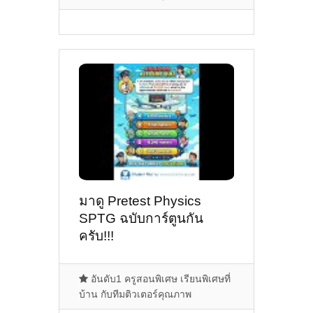
มาดู Pretest Physics
SPTG ฉบับการ์ตูนกัน
ครับ!!!
อันดับ1 ครูสอนพิเศษ เรียนพิเศษที่
บ้าน กับทีมติวเตอร์คุณภาพ