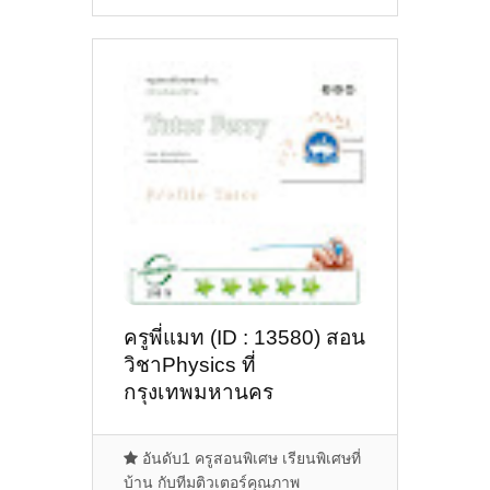
ครูพี่แมท (ID : 13580) สอน
วิชาPhysics ที่
กรุงเทพมหานคร
อันดับ1 ครูสอนพิเศษ เรียนพิเศษที่
บ้าน กับทีมติวเตอร์คุณภาพ