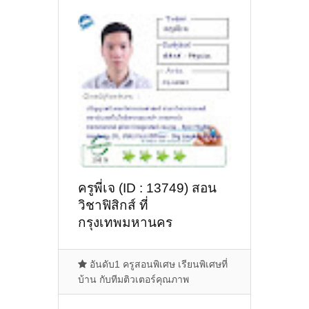
ครูพี่เจ (ID : 13749) สอน
วิชาฟิสิกส์ ที่
กรุงเทพมหานคร
อันดับ1 ครูสอนพิเศษ เรียนพิเศษที่
บ้าน กับทีมติวเตอร์คุณภาพ