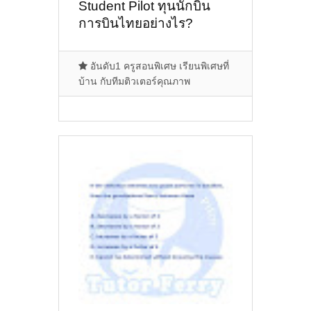
Student Pilot ทุนนักบิน
การบินไทยอย่างไร?
อันดับ1 ครูสอนพิเศษ เรียนพิเศษที่
บ้าน กับทีมติวเตอร์คุณภาพ