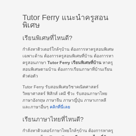
Tutor Ferry แนะนำครูสอน
พิเศษ
เรียนพิเศษที่ไหนดี?
กำลังหาติวเตอร์ใกล้ๆบ้าน ต้องการหาครูสอนพิเศษ
เฉพาะด้าน ต้องการครูสอนพิเศษที่บ้าน ต้องการหา
ครูสอนภาษา
Tutor Ferry เรียนพิเศษที่บ้าน
หาครู
สอนพิเศษตามบ้าน ต้องการเรียนภาษาที่บ้านเรียน
ตัวต่อตัว
Tutor Ferry รับสอนพิเศษวิชาคณิตศาสตร์
วิทยาศาสตร์ ฟิสิกส์ เคมี ชีวะ รับสอนภาษาไทย
ภาษาอังกฤษ ภาษาจีน ภาษาญี่ปุ่น ภาษาเกาหลี
และภาษาอื่นๆ
คลิกที่นี่เลย
เรียนภาษาไทยที่ไหนดี?
กำลังหาติวเตอร์ภาษาไทยใกล้ๆบ้าน ต้องการหาครู