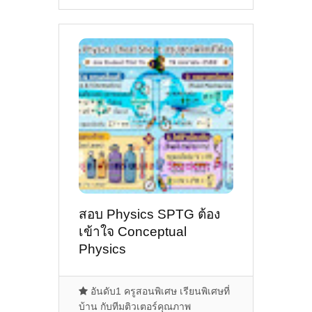
สอบ Physics SPTG ต้อง
เข้าใจ Conceptual
Physics
อันดับ1 ครูสอนพิเศษ เรียนพิเศษที่
บ้าน กับทีมติวเตอร์คุณภาพ