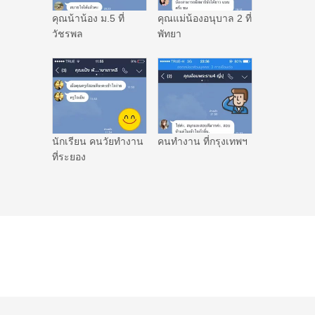
คุณน้าน้อง ม.5 ที่
คุณแม่น้องอนุบาล 2 ที่
วัชรพล
พัทยา
นักเรียน คนวัยทำงาน
คนทำงาน ที่กรุงเทพฯ
ที่ระยอง