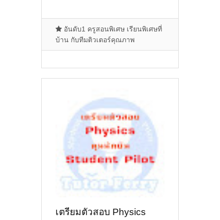
อันดับ1 ครูสอนพิเศษ เรียนพิเศษที่
บ้าน กับทีมติวเตอร์คุณภาพ
เตรียมตัวสอบ Physics