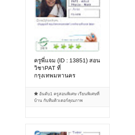
ครูพี่แจม (ID : 13851) สอน
วิชาPAT ที่
กรุงเทพมหานคร
อันดับ1 ครูสอนพิเศษ เรียนพิเศษที่
บ้าน กับทีมติวเตอร์คุณภาพ