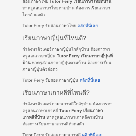
สอนภาษาไทย
Tutor Ferry เรียนภาษาไทยที่บ้าน
หาครูสอนภาษาไทยตามบ้าน ต้องการเรียนภาษา
ไทยตัวต่อตัว
Tutor Ferry รับสอนภาษาไทย
คลิกที่นี่เลย
เรียนภาษาญี่ปุ่นที่ไหนดี?
กำลังหาติวเตอร์ภาษาญี่ปุ่นใกล้ๆบ้าน ต้องการหา
ครูสอนภาษาญี่ปุ่น
Tutor Ferry เรียนภาษาญี่ปุ่นที่
บ้าน
หาครูสอนภาษาญี่ปุ่นตามบ้าน ต้องการเรียน
ภาษาญี่ปุ่นตัวต่อตัว
Tutor Ferry รับสอนภาษาญี่ปุ่น
คลิกที่นี่เลย
เรียนภาษาเกาหลีที่ไหนดี?
กำลังหาติวเตอร์ภาษาเกาหลีใกล้ๆบ้าน ต้องการหา
ครูสอนภาษาเกาหลี
Tutor Ferry เรียนภาษา
เกาหลีที่บ้าน
หาครูสอนภาษาเกาหลีตามบ้าน
ต้องการเรียนภาษาเกาหลีตัวต่อตัว
Tutor Ferry รับสอนภาษาเกาหลี
คลิกที่นี่เลย