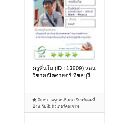
ครูพี่นโม (ID : 13809) สอน
วิชาคณิตศาสตร์ ที่ชลบุรี
อันดับ1 ครูสอนพิเศษ เรียนพิเศษที่
บ้าน กับทีมติวเตอร์คุณภาพ