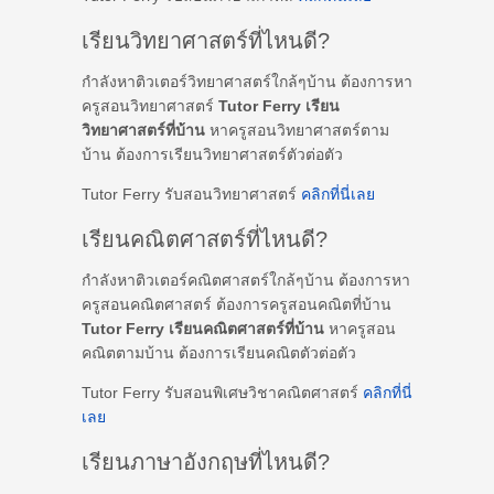
เรียนวิทยาศาสตร์ที่ไหนดี?
กำลังหาติวเตอร์วิทยาศาสตร์ใกล้ๆบ้าน ต้องการหา
ครูสอนวิทยาศาสตร์
Tutor Ferry เรียน
วิทยาศาสตร์ที่บ้าน
หาครูสอนวิทยาศาสตร์ตาม
บ้าน ต้องการเรียนวิทยาศาสตร์ตัวต่อตัว
Tutor Ferry รับสอนวิทยาศาสตร์
คลิกที่นี่เลย
เรียนคณิตศาสตร์ที่ไหนดี?
กำลังหาติวเตอร์คณิตศาสตร์ใกล้ๆบ้าน ต้องการหา
ครูสอนคณิตศาสตร์ ต้องการครูสอนคณิตที่บ้าน
Tutor Ferry เรียนคณิตศาสตร์ที่บ้าน
หาครูสอน
คณิตตามบ้าน ต้องการเรียนคณิตตัวต่อตัว
Tutor Ferry รับสอนพิเศษวิชาคณิตศาสตร์
คลิกที่นี่
เลย
เรียนภาษาอังกฤษที่ไหนดี?