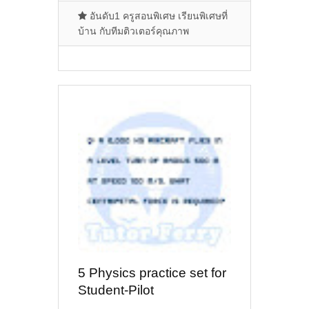
อันดับ1 ครูสอนพิเศษ เรียนพิเศษที่
บ้าน กับทีมติวเตอร์คุณภาพ
5 Physics practice set for
Student-Pilot