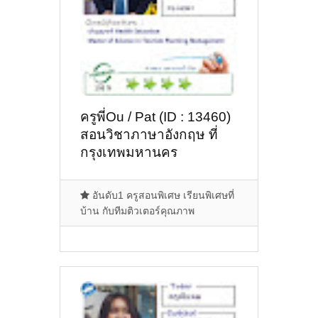
ครูพี่Ou / Pat (ID : 13460)
สอนวิชาภาษาอังกฤษ ที่
กรุงเทพมหานคร
อันดับ1 ครูสอนพิเศษ เรียนพิเศษที่
บ้าน กับทีมติวเตอร์คุณภาพ