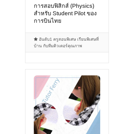
การสอบฟิสิกส์ (Physics)
สำหรับ Student Pilot ของ
การบินไทย
อันดับ1 ครูสอนพิเศษ เรียนพิเศษที่
บ้าน กับทีมติวเตอร์คุณภาพ