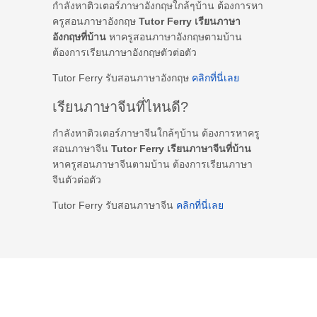
กำลังหาติวเตอร์ภาษาอังกฤษใกล้ๆบ้าน ต้องการหา
ครูสอนภาษาอังกฤษ
Tutor Ferry เรียนภาษา
อังกฤษที่บ้าน
หาครูสอนภาษาอังกฤษตามบ้าน
ต้องการเรียนภาษาอังกฤษตัวต่อตัว
Tutor Ferry รับสอนภาษาอังกฤษ
คลิกที่นี่เลย
เรียนภาษาจีนที่ไหนดี?
กำลังหาติวเตอร์ภาษาจีนใกล้ๆบ้าน ต้องการหาครู
สอนภาษาจีน
Tutor Ferry เรียนภาษาจีนที่บ้าน
หาครูสอนภาษาจีนตามบ้าน ต้องการเรียนภาษา
จีนตัวต่อตัว
Tutor Ferry รับสอนภาษาจีน
คลิกที่นี่เลย