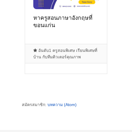
หาครูสอนภาษาอังกฤษที่
ขอนแก่น
อันดับ1 ครูสอนพิเศษ เรียนพิเศษที่
บ้าน กับทีมติวเตอร์คุณภาพ
สมัครสมาชิก:
บทความ (Atom)