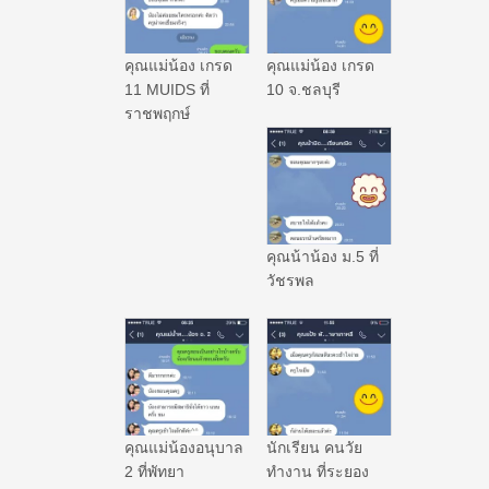
คุณแม่น้อง เกรด
คุณแม่น้อง เกรด
11 MUIDS ที่
10 จ.ชลบุรี
ราชพฤกษ์
คุณน้าน้อง ม.5 ที่
วัชรพล
คุณแม่น้องอนุบาล
นักเรียน คนวัย
2 ที่พัทยา
ทำงาน ที่ระยอง