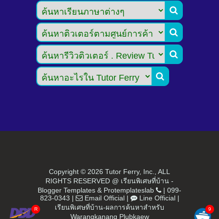




Copyright ©
2026 Tutor Ferry, Inc., ALL
RIGHTS RESERVED @ เรียนพิเศษที่บ้าน -
Blogger Templates
&
Protemplateslab
|
099-
823-0343
|
Email Official
|
Line Official
|
เรียนพิเศษที่บ้าน-ผลการค้นหาสำหรับ
Warangkanang Plubkaew