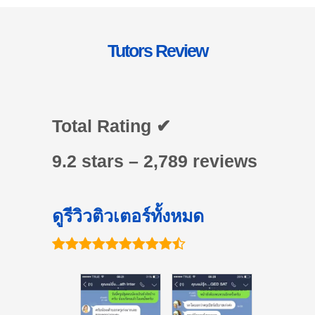
Tutors Review
Total Rating ✔
9.2 stars – 2,789 reviews
ดูรีวิวติวเตอร์ทั้งหมด