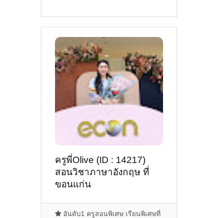
ครูพี่Olive (ID : 14217)
สอนวิชาภาษาอังกฤษ ที่
ขอนแก่น
อันดับ1 ครูสอนพิเศษ เรียนพิเศษที่