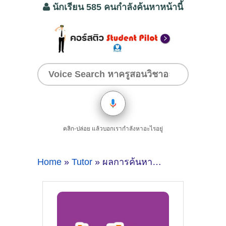
นักเรียน 585 คนกำลังค้นหาหน้านี้
คลิก-ปล่อย แล้วบอกเรากำลังหาอะไรอยู่
Home
»
Tutor
» ผลการค้นหาสำหรับ Warangkanang Plubkaew