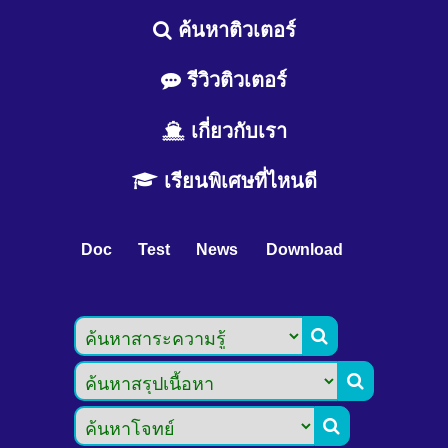
ค้นหาติวเตอร์
รีวิวติวเตอร์
เกี่ยวกับเรา
เรียนพิเศษที่ไหนดี
Doc
Test
News
Download


