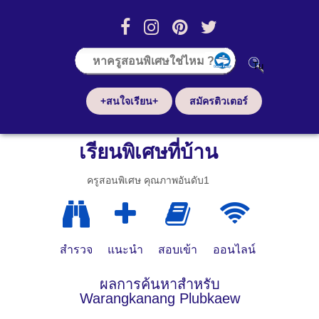
+สนใจเรียน+
สมัครติวเตอร์
เรียนพิเศษที่บ้าน
ครูสอนพิเศษ คุณภาพอันดับ1
สำรวจ
แนะนำ
สอบเข้า
ออนไลน์
ผลการค้นหาสำหรับ
Warangkanang Plubkaew