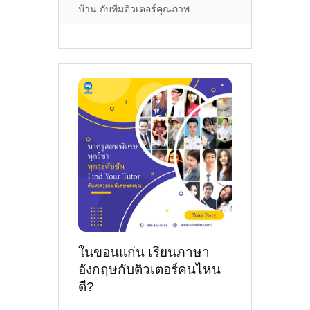
บ้าน กับทีมติวเตอร์คุณภาพ
ในขอนแก่น เรียนภาษา
อังกฤษกับติวเตอร์คนไหน
ดี?