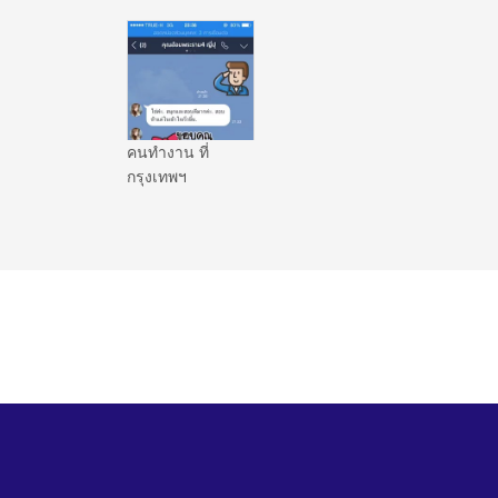
คนทำงาน ที่
กรุงเทพฯ