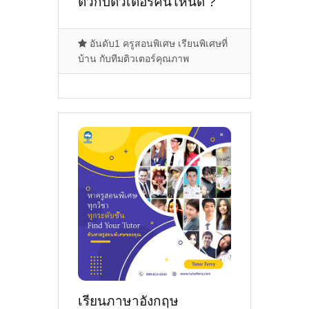
ติวกับติวเตอร์คนไหนดี ?
อันดับ1 ครูสอนพิเศษ เรียนพิเศษที่
บ้าน กับทีมติวเตอร์คุณภาพ
เรียนภาษาอังกฤษ