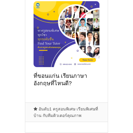
ที่ขอนแก่น เรียนภาษา
อังกฤษที่ไหนดี?
อันดับ1 ครูสอนพิเศษ เรียนพิเศษที่
บ้าน กับทีมติวเตอร์คุณภาพ