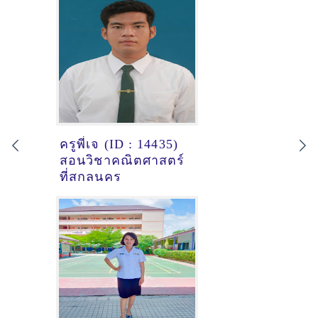
ครูพี่เจ (ID : 14435)
สอนวิชาคณิตศาสตร์
ที่สกลนคร