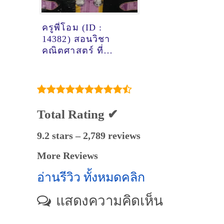
ครูพี่โอม (ID :
14382) สอนวิชา
คณิตศาสตร์ ที่
บุรีรัมย์
Total Rating ✔
9.2 stars – 2,789 reviews
More Reviews
อ่านรีวิว ทั้งหมดคลิก
แสดงความคิดเห็น