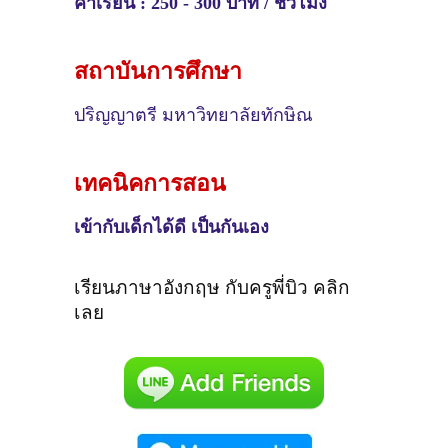
ค่าเรียน : 250 - 300 บาท / ชั่วโมง
สถาบันการศึกษา
ปริญญาตรี
มหาวิทยาลัยทักษิณ
เทคนิคการสอน
เข้ากับเด็กได้ดี เป็นกันเอง
เรียนภาษาอังกฤษ กับครูพี่บิว คลิก
เลย