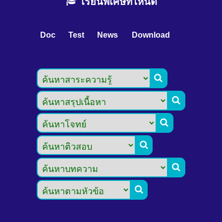
เรียนพิเศษที่ไหนดี
Doc
Test
News
Download





