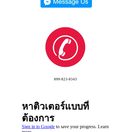
099-823-0343