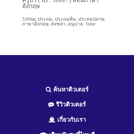
อังกฤษ
3.0Star, ประถม, ประถมต้น, ประถมปลาย,
ภาษาอังกฤษ, สงขลา, อนุบาล, Tutor
ค้นหาติวเตอร์
รีวิวติวเตอร์
เกี่ยวกับเรา