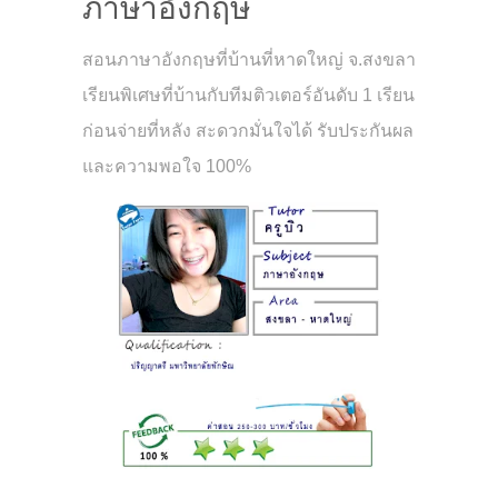
ภาษาอังกฤษ
สอนภาษาอังกฤษที่บ้านที่หาดใหญ่ จ.สงขลา
เรียนพิเศษที่บ้านกับทีมติวเตอร์อันดับ 1 เรียน
ก่อนจ่ายที่หลัง สะดวกมั่นใจได้ รับประกันผล
และความพอใจ 100%