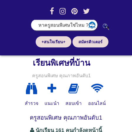
+สนใจเรียน+
สมัครติวเตอร์
เรียนพิเศษที่บ้าน
ครูสอนพิเศษ คุณภาพอันดับ1
สำรวจ
แนะนำ
สอบเข้า
ออนไลน์
ครูสอนพิเศษ คุณภาพอันดับ1
นักเรียน 161 คนกำลังดูหน้านี้