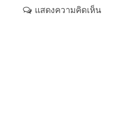
แสดงความคิดเห็น