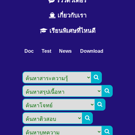
รีวิวติวเตอร์
เกี่ยวกับเรา
เรียนพิเศษที่ไหนดี
Doc
Test
News
Download




