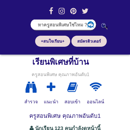
+สนใจเรียน+
สมัครติวเตอร์
เรียนพิเศษที่บ้าน
ครูสอนพิเศษ คุณภาพอันดับ1
สำรวจ
แนะนำ
สอบเข้า
ออนไลน์
ครูสอนพิเศษ คุณภาพอันดับ1
นักเรียน 123 คนกำลังดูหน้านี้