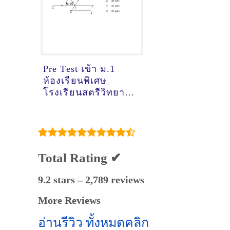
Pre Test เข้า ม.1
ห้องเรียนพิเศษ
โรงเรียนสตรีวิทยา ปี
2566 พร้อมเฉลยและ
คำอธิบาย
Total Rating ✔
9.2 stars – 2,789 reviews
More Reviews
อ่านรีวิว ทั้งหมดคลิก