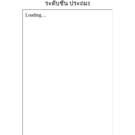
ระดับชั้น ประถม1