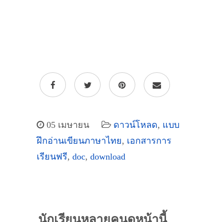
05 เมษายน
ดาวน์โหลด
,
แบบ
ฝึกอ่านเขียนภาษาไทย
,
เอกสารการ
เรียนฟรี
,
doc
,
download
นักเรียนหลายคนดูหน้านี้