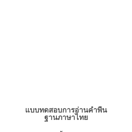
แบบทดสอบการอ่านคำพื้น
ฐานภาษาไทย