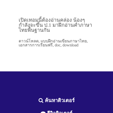
เปิดเทอมนี้ต้องอ่านคล่อง น้องๆ
กำลังจะขึ้น ป.1 มาฝึกอ่านคำภาษา
ไทยพื้นฐานกัน
ดาวน์โหลด, แบบฝึกอ่านเขียนภาษาไทย,
เอกสารการเรียนฟรี, doc, download
ค้นหาติวเตอร์