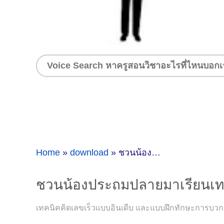
Home
»
download
»
ชวนน้องประถมปลายมาเรียนเทคนิคและฝึกทักษะการบวกแบบเวทคณิตกัน
ชวนน้องประถมปลายมาเรียนเท
เทคนิคคิดเลขเร็วแบบอินเดีบ และแบบฝึกทักษะการบวก