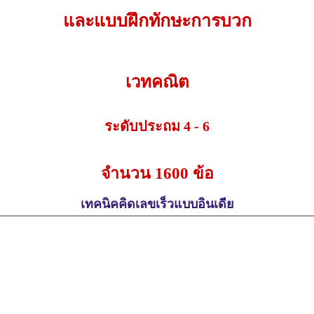
และแบบฝึกทักษะการบวก
เวทคณิต
ระดับประถม 4 - 6
จำนวน 1600 ข้อ
เทคนิคคิดเลขเร็วแบบอินเดีย