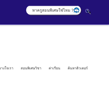
้วางใจเรา
สอนพิเศษวิชา
ค่าเรียน
ค้นหาติวเตอร์