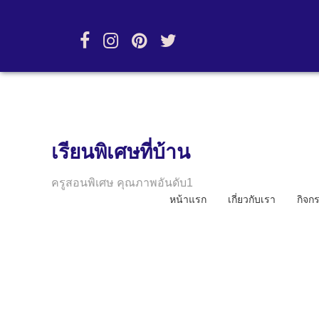
เรียนพิเศษที่บ้าน
ครูสอนพิเศษ คุณภาพอันดับ1
หน้าแรก
เกี่ยวกับเรา
กิจก