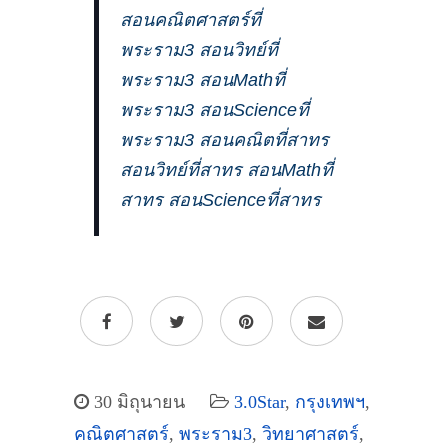
สอนคณิตศาสตร์ที่
พระราม3 สอนวิทย์ที่
พระราม3 สอนMathที่
พระราม3 สอนScienceที่
พระราม3 สอนคณิตที่สาทร
สอนวิทย์ที่สาทร สอนMathที่
สาทร สอนScienceที่สาทร
30 มิถุนายน
3.0Star
,
กรุงเทพฯ
,
คณิตศาสตร์
,
พระราม3
,
วิทยาศาสตร์
,