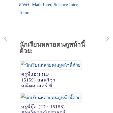
สาทร
,
Math Inter
,
Science Inter
,
Tutor
นักเรียนหลายคนดูหน้านี้
ด้วย:
ครูพี่แอม (ID :
15159) สอนวิชา
คณิตศาสตร์ ที่
กรุงเทพมหานคร
ครูพี่บุ๊ค (ID : 15158)
สอนวิชาคณิตศาสตร์