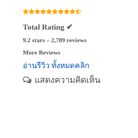
Total Rating ✔
9.2 stars – 2,789 reviews
More Reviews
อ่านรีวิว ทั้งหมดคลิก
แสดงความคิดเห็น