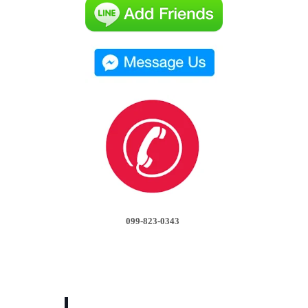
099-823-0343