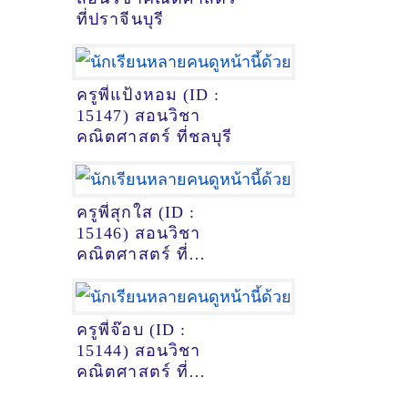
ที่ปราจีนบุรี
ครูพี่แป้งหอม (ID :
15147) สอนวิชา
คณิตศาสตร์ ที่ชลบุรี
ครูพี่สุกใส (ID :
15146) สอนวิชา
คณิตศาสตร์ ที่
พระนครศรีอยุธยา
ครูพี่จ๊อบ (ID :
15144) สอนวิชา
คณิตศาสตร์ ที่
เชียงใหม่