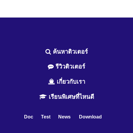
ค้นหาติวเตอร์
รีวิวติวเตอร์
เกี่ยวกับเรา
เรียนพิเศษที่ไหนดี
Doc
Test
News
Download