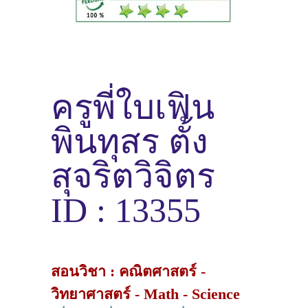
ครูพี่ใบเฟิน
พินทุสร ตั้ง
สุจริตวิจิตร
ID : 13355
สอนวิชา : คณิตศาสตร์ -
วิทยาศาสตร์ - Math - Science