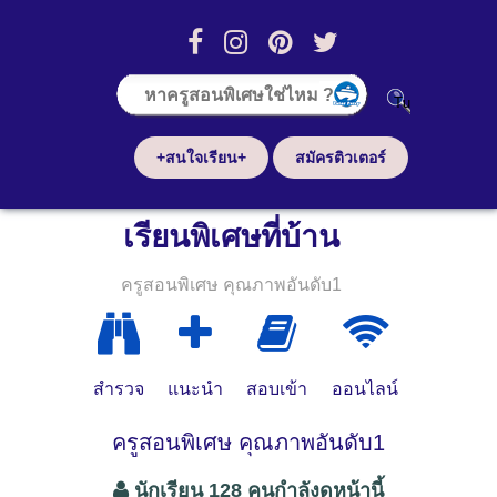
+สนใจเรียน+
สมัครติวเตอร์
เรียนพิเศษที่บ้าน
ครูสอนพิเศษ คุณภาพอันดับ1
สำรวจ
แนะนำ
สอบเข้า
ออนไลน์
ครูสอนพิเศษ คุณภาพอันดับ1
นักเรียน 128 คนกำลังดูหน้านี้