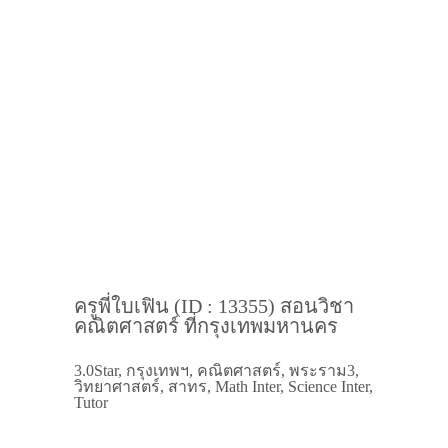
ครูพี่ใบเฟิน (ID : 13355) สอนวิชา
คณิตศาสตร์ ที่กรุงเทพมหานคร
3.0Star, กรุงเทพฯ, คณิตศาสตร์, พระราม3,
วิทยาศาสตร์, สาทร, Math Inter, Science Inter,
Tutor