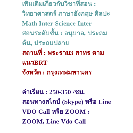
เพิ่มเติมเกี่ยวกับวิชาที่สอน :
วิทยาศาสตร์ ภาษาอังกฤษ ศิลปะ
Math Inter Science Inter
สอนระดับชั้น : อนุบาล, ประถม
ต้น, ประถมปลาย
สถานที่ : พระราม3 สาทร ตาม
แนวBRT
จังหวัด : กรุงเทพมหานคร
ค่าเรียน : 250-350 /ชม.
สอนทางสไกป์ (Skype) หรือ Line
VDO Call หรือ ZOOM :
ZOOM, Line Vdo Call