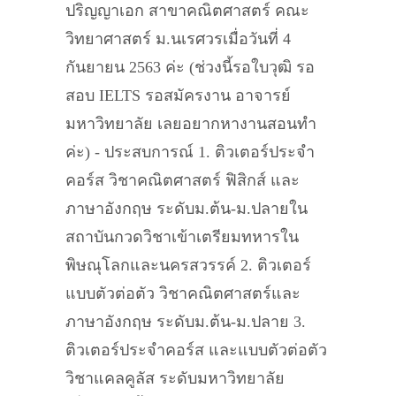
ปริญญาเอก สาขาคณิตศาสตร์ คณะ
วิทยาศาสตร์ ม.นเรศวรเมื่อวันที่ 4
กันยายน 2563 ค่ะ (ช่วงนี้รอใบวุฒิ รอ
สอบ IELTS รอสมัครงาน อาจารย์
มหาวิทยาลัย เลยอยากหางานสอนทำ
ค่ะ) - ประสบการณ์ 1. ติวเตอร์ประจำ
คอร์ส วิชาคณิตศาสตร์ ฟิสิกส์ และ
ภาษาอังกฤษ ระดับม.ต้น-ม.ปลายใน
สถาบันกวดวิชาเข้าเตรียมทหารใน
พิษณุโลกและนครสวรรค์ 2. ติวเตอร์
แบบตัวต่อตัว วิชาคณิตศาสตร์และ
ภาษาอังกฤษ ระดับม.ต้น-ม.ปลาย 3.
ติวเตอร์ประจำคอร์ส และแบบตัวต่อตัว
วิชาแคลคูลัส ระดับมหาวิทยาลัย