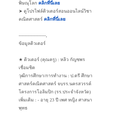
พิษณุโลก
คลิกที่นี่เลย
➤ ดูโปรไฟล์ติวเตอร์สอนออนไลน์วิชา
คณิตศาสตร์
คลิกที่นี่เลย
------------------,
ข้อมูลติวเตอร์
★ ติวเตอร์ (คุณครู) : หลิว กัญชพร
เชื่อมชิต
วุฒิการศึกษา/การทำงาน : ป.ตรี ศึกษา
ศาสตร์คณิตศาสตร์ จบรร.นครสวรรค์
โครงการโอลิมปิก (รร.ประจำจังหวัด)
เพิ่มเติม : - อายุ 23 ปี เพศ หญิง ศาสนา
พุทธ