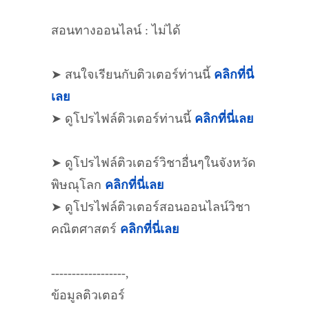
สอนทางออนไลน์ : ไม่ได้
➤ สนใจเรียนกับติวเตอร์ท่านนี้
คลิกที่นี่
เลย
➤ ดูโปรไฟล์ติวเตอร์ท่านนี้
คลิกที่นี่เลย
➤ ดูโปรไฟล์ติวเตอร์วิชาอื่นๆในจังหวัด
พิษณุโลก
คลิกที่นี่เลย
➤ ดูโปรไฟล์ติวเตอร์สอนออนไลน์วิชา
คณิตศาสตร์
คลิกที่นี่เลย
------------------,
ข้อมูลติวเตอร์