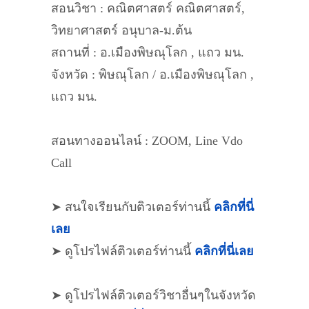
สอนวิชา : คณิตศาสตร์ คณิตศาสตร์,
วิทยาศาสตร์ อนุบาล-ม.ต้น
สถานที่ : อ.เมืองพิษณุโลก , แถว มน.
จังหวัด : พิษณุโลก / อ.เมืองพิษณุโลก ,
แถว มน.
สอนทางออนไลน์ : ZOOM, Line Vdo
Call
➤ สนใจเรียนกับติวเตอร์ท่านนี้
คลิกที่นี่
เลย
➤ ดูโปรไฟล์ติวเตอร์ท่านนี้
คลิกที่นี่เลย
➤ ดูโปรไฟล์ติวเตอร์วิชาอื่นๆในจังหวัด