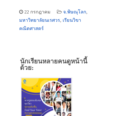
22 กรกฎาคม
จ.พิษณุโลก
,
มหาวิทยาลัยนเรศวร
,
เรียนวิขา
คณิตศาสตร์
นักเรียนหลายคนดูหน้านี้
ด้วย: