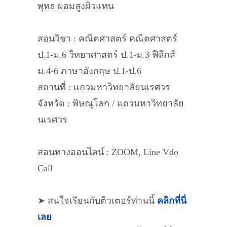
พุทธ ผอมสูงผิวแทน
สอนวิชา : คณิตศาสตร์ คณิตศาสตร์
ป.1-ม.6 วิทยาศาสตร์ ป.1-ม.3 ฟิสิกส์
ม.4-6 ภาษาอังกฤษ ป.1-ป.6
สถานที่ : แถวมหาวิทยาลัยนเรศวร
จังหวัด : พิษณุโลก / แถวมหาวิทยาลัย
นเรศวร
สอนทางออนไลน์ : ZOOM, Line Vdo
Call
➤ สนใจเรียนกับติวเตอร์ท่านนี้
คลิกที่นี่
เลย