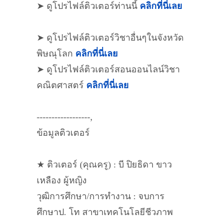
➤ ดูโปรไฟล์ติวเตอร์ท่านนี้
คลิกที่นี่เลย
➤ ดูโปรไฟล์ติวเตอร์วิชาอื่นๆในจังหวัด
พิษณุโลก
คลิกที่นี่เลย
➤ ดูโปรไฟล์ติวเตอร์สอนออนไลน์วิชา
คณิตศาสตร์
คลิกที่นี่เลย
------------------,
ข้อมูลติวเตอร์
★ ติวเตอร์ (คุณครู) : บี ปิยธิดา ขาว
เหลือง ผู้หญิง
วุฒิการศึกษา/การทำงาน : จบการ
ศึกษาป. โท สาขาเทคโนโลยีชีวภาพ