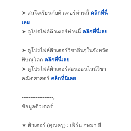
➤ สนใจเรียนกับติวเตอร์ท่านนี้
คลิกที่นี่
เลย
➤ ดูโปรไฟล์ติวเตอร์ท่านนี้
คลิกที่นี่เลย
➤ ดูโปรไฟล์ติวเตอร์วิชาอื่นๆในจังหวัด
พิษณุโลก
คลิกที่นี่เลย
➤ ดูโปรไฟล์ติวเตอร์สอนออนไลน์วิชา
คณิตศาสตร์
คลิกที่นี่เลย
------------------,
ข้อมูลติวเตอร์
★ ติวเตอร์ (คุณครู) : เฟิร์น กษมา สี