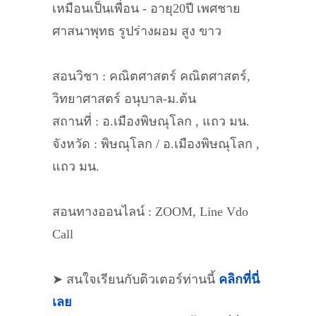
เหมือนเป็นเพื่อน - อายุ20ปี เพศชาย
ศาสนาพุทธ รูปร่างผอม สูง ขาว
สอนวิชา : คณิตศาสตร์ คณิตศาสตร์,
วิทยาศาสตร์ อนุบาล-ม.ต้น
สถานที่ : อ.เมืองพิษณุโลก , แถว มน.
จังหวัด : พิษณุโลก / อ.เมืองพิษณุโลก ,
แถว มน.
สอนทางออนไลน์ : ZOOM, Line Vdo
Call
➤ สนใจเรียนกับติวเตอร์ท่านนี้
คลิกที่นี่
เลย