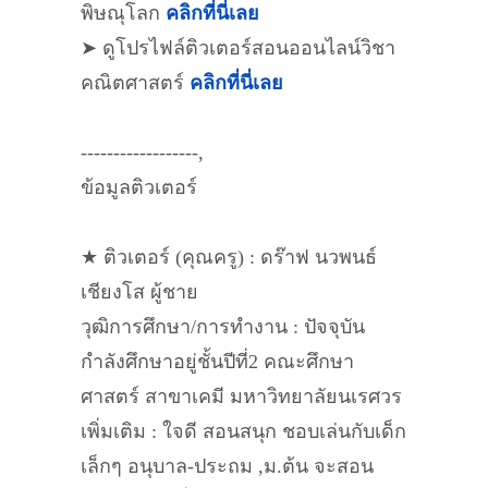
พิษณุโลก
คลิกที่นี่เลย
➤ ดูโปรไฟล์ติวเตอร์สอนออนไลน์วิชา
คณิตศาสตร์
คลิกที่นี่เลย
------------------,
ข้อมูลติวเตอร์
★ ติวเตอร์ (คุณครู) : ดร๊าฟ นวพนธ์
เชียงโส ผู้ชาย
วุฒิการศึกษา/การทำงาน : ปัจจุบัน
กำลังศึกษาอยู่ชั้นปีที่2 คณะศึกษา
ศาสตร์ สาขาเคมี มหาวิทยาลัยนเรศวร
เพิ่มเติม : ใจดี สอนสนุก ชอบเล่นกับเด็ก
เล็กๆ อนุบาล-ประถม ,ม.ต้น จะสอน