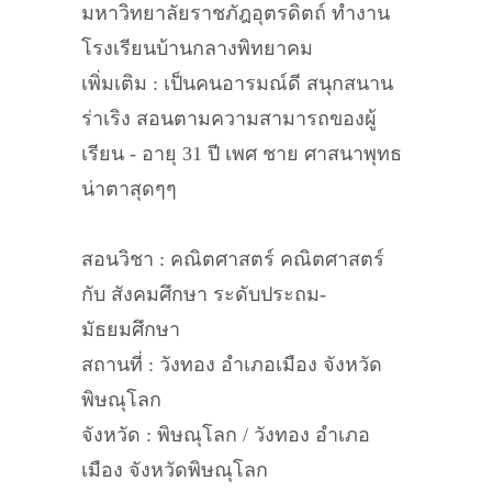
มหาวิทยาลัยราชภัฎอุตรดิตถ์ ทำงาน
โรงเรียนบ้านกลางพิทยาคม
เพิ่มเติม : เป็นคนอารมณ์ดี สนุกสนาน
ร่าเริง สอนตามความสามารถของผู้
เรียน - อายุ 31 ปี เพศ ชาย ศาสนาพุทธ
น่าตาสุดๆๆ
สอนวิชา : คณิตศาสตร์ คณิตศาสตร์
กับ สังคมศึกษา ระดับประถม-
มัธยมศึกษา
สถานที่ : วังทอง อำเภอเมือง จังหวัด
พิษณุโลก
จังหวัด : พิษณุโลก / วังทอง อำเภอ
เมือง จังหวัดพิษณุโลก