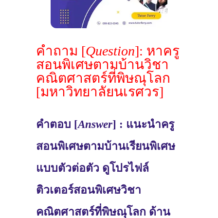
คำถาม [
Question
]: หาครู
สอนพิเศษตามบ้านวิชา
คณิตศาสตร์ที่พิษณุโลก
[มหาวิทยาลัยนเรศวร]
คำตอบ [
Answer
] : แนะนำครู
สอนพิเศษตามบ้านเรียนพิเศษ
แบบตัวต่อตัว ดูโปรไฟล์
ติวเตอร์สอนพิเศษวิชา
คณิตศาสตร์ที่พิษณุโลก ด้าน