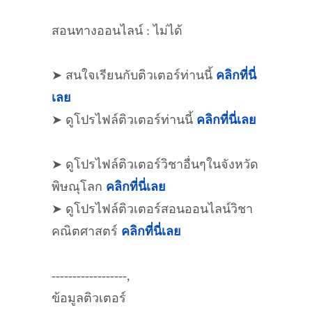
สอนทางออนไลน์ : ไม่ได้
➤ สนใจเรียนกับติวเตอร์ท่านนี้
คลิกที่นี่
เลย
➤ ดูโปรไฟล์ติวเตอร์ท่านนี้
คลิกที่นี่เลย
➤ ดูโปรไฟล์ติวเตอร์วิชาอื่นๆในจังหวัด
พิษณุโลก
คลิกที่นี่เลย
➤ ดูโปรไฟล์ติวเตอร์สอนออนไลน์วิชา
คณิตศาสตร์
คลิกที่นี่เลย
------------------,
ข้อมูลติวเตอร์