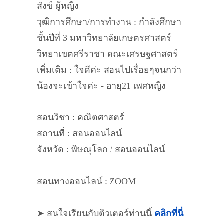
สังข์ ผู้หญิง
วุฒิการศึกษา/การทำงาน : กำลังศึกษา
ชั้นปีที่ 3 มหาวิทยาลัยเกษตรศาสตร์
วิทยาเขตศรีราชา คณะเศรษฐศาสตร์
เพิ่มเติม : ใจดีค่ะ สอนไปเรื่อยๆจนกว่า
น้องจะเข้าใจค่ะ - อายุ21 เพศหญิง
สอนวิชา : คณิตศาสตร์
สถานที่ : สอนออนไลน์
จังหวัด : พิษณุโลก / สอนออนไลน์
สอนทางออนไลน์ : ZOOM
➤ สนใจเรียนกับติวเตอร์ท่านนี้
คลิกที่นี่