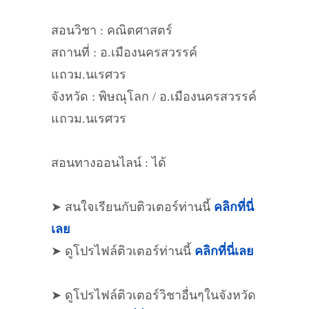
สอนวิชา : คณิตศาสตร์
สถานที่ : อ.เมืองนครสวรรค์
แถวม.นเรศวร
จังหวัด : พิษณุโลก / อ.เมืองนครสวรรค์
แถวม.นเรศวร
สอนทางออนไลน์ : ได้
➤ สนใจเรียนกับติวเตอร์ท่านนี้
คลิกที่นี่
เลย
➤ ดูโปรไฟล์ติวเตอร์ท่านนี้
คลิกที่นี่เลย
➤ ดูโปรไฟล์ติวเตอร์วิชาอื่นๆในจังหวัด