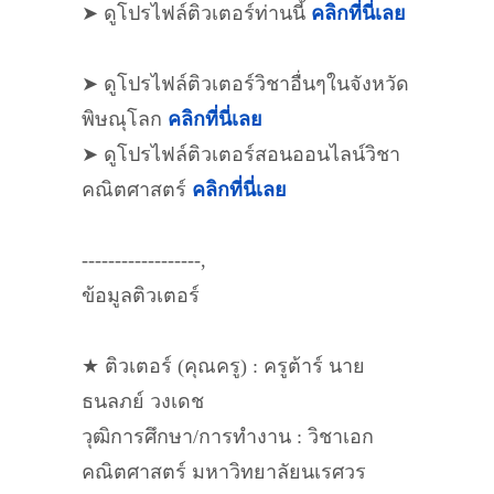
➤ ดูโปรไฟล์ติวเตอร์ท่านนี้
คลิกที่นี่เลย
➤ ดูโปรไฟล์ติวเตอร์วิชาอื่นๆในจังหวัด
พิษณุโลก
คลิกที่นี่เลย
➤ ดูโปรไฟล์ติวเตอร์สอนออนไลน์วิชา
คณิตศาสตร์
คลิกที่นี่เลย
------------------,
ข้อมูลติวเตอร์
★ ติวเตอร์ (คุณครู) : ครูต้าร์ นาย
ธนลภย์ วงเดช
วุฒิการศึกษา/การทำงาน : วิชาเอก
คณิตศาสตร์ มหาวิทยาลัยนเรศวร