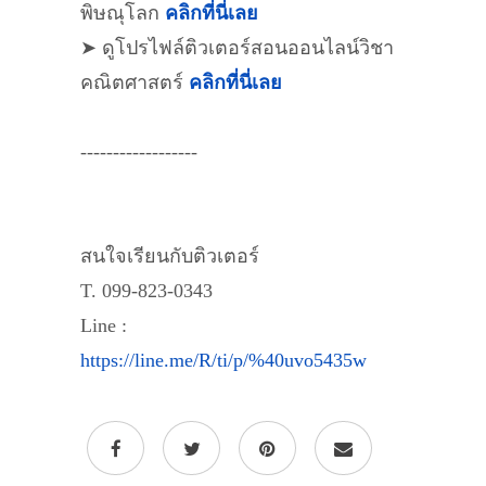
พิษณุโลก
คลิกที่นี่เลย
➤ ดูโปรไฟล์ติวเตอร์สอนออนไลน์วิชา
คณิตศาสตร์
คลิกที่นี่เลย
------------------
สนใจเรียนกับติวเตอร์
T. 099-823-0343
Line :
https://line.me/R/ti/p/%40uvo5435w