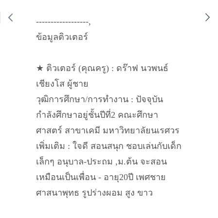
------------------,
ข้อมูลติวเตอร์
★ ติวเตอร์ (คุณครู) : ดร๊าฟ นวพนธ์
เชียงโส ผู้ชาย
วุฒิการศึกษา/การทำงาน : ปัจจุบัน
กำลังศึกษาอยู่ชั้นปีที่2 คณะศึกษา
ศาสตร์ สาขาเคมี มหาวิทยาลัยนเรศวร
เพิ่มเติม : ใจดี สอนสนุก ชอบเล่นกับเด็ก
เล็กๆ อนุบาล-ประถม ,ม.ต้น จะสอน
เหมือนเป็นเพื่อน - อายุ20ปี เพศชาย
ศาสนาพุทธ รูปร่างผอม สูง ขาว