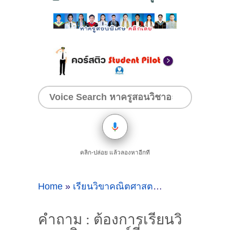
คลิก-ปล่อย แล้วลองหาอีกที
Home
»
เรียนวิขาคณิตศาสตร์
»
คำถาม : ต้องกา
คำถาม : ต้องการเรียนวิ