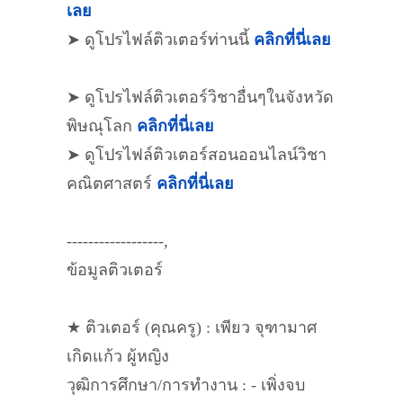
เลย
➤ ดูโปรไฟล์ติวเตอร์ท่านนี้
คลิกที่นี่เลย
➤ ดูโปรไฟล์ติวเตอร์วิชาอื่นๆในจังหวัด
พิษณุโลก
คลิกที่นี่เลย
➤ ดูโปรไฟล์ติวเตอร์สอนออนไลน์วิชา
คณิตศาสตร์
คลิกที่นี่เลย
------------------,
ข้อมูลติวเตอร์
★ ติวเตอร์ (คุณครู) : เพียว จุฑามาศ
เกิดแก้ว ผู้หญิง
วุฒิการศึกษา/การทำงาน : - เพิ่งจบ