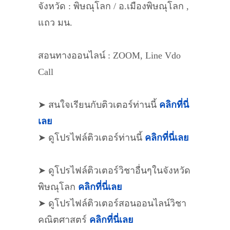
จังหวัด : พิษณุโลก / อ.เมืองพิษณุโลก ,
แถว มน.
สอนทางออนไลน์ : ZOOM, Line Vdo
Call
➤ สนใจเรียนกับติวเตอร์ท่านนี้
คลิกที่นี่
เลย
➤ ดูโปรไฟล์ติวเตอร์ท่านนี้
คลิกที่นี่เลย
➤ ดูโปรไฟล์ติวเตอร์วิชาอื่นๆในจังหวัด
พิษณุโลก
คลิกที่นี่เลย
➤ ดูโปรไฟล์ติวเตอร์สอนออนไลน์วิชา
คณิตศาสตร์
คลิกที่นี่เลย