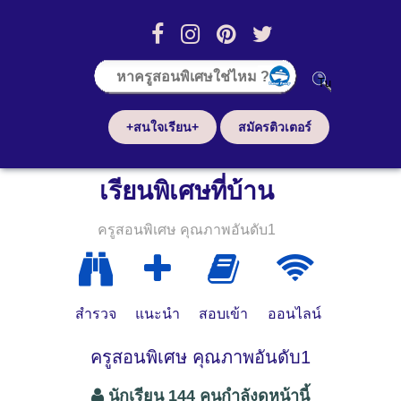
+สนใจเรียน+
สมัครติวเตอร์
เรียนพิเศษที่บ้าน
ครูสอนพิเศษ คุณภาพอันดับ1
สำรวจ
แนะนำ
สอบเข้า
ออนไลน์
ครูสอนพิเศษ คุณภาพอันดับ1
นักเรียน 144 คนกำลังดูหน้านี้