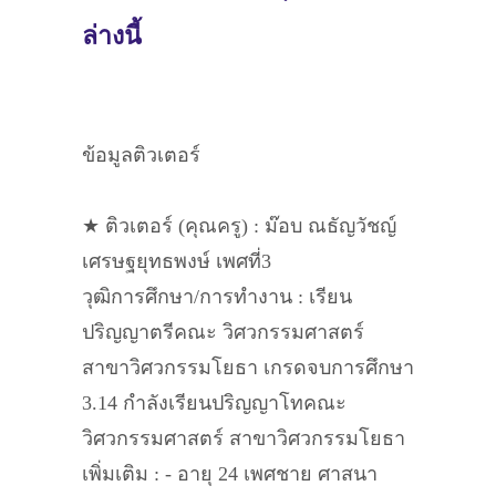
ล่างนี้
ข้อมูลติวเตอร์
★ ติวเตอร์ (คุณครู) : ม๊อบ ณธัญวัชญ์
เศรษฐยุทธพงษ์ เพศที่3
วุฒิการศึกษา/การทำงาน : เรียน
ปริญญาตรีคณะ วิศวกรรมศาสตร์
สาขาวิศวกรรมโยธา เกรดจบการศึกษา
3.14 กำลังเรียนปริญญาโทคณะ
วิศวกรรมศาสตร์ สาขาวิศวกรรมโยธา
เพิ่มเติม : - อายุ 24 เพศชาย ศาสนา