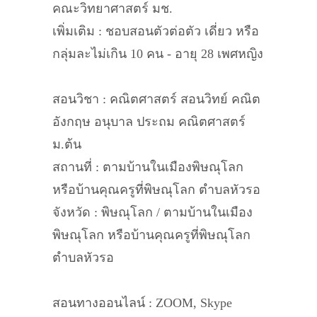
คณะวิทยาศาสตร์ มช.
เพิ่มเติม : ชอบสอนตัวต่อตัว เดี่ยว หรือ
กลุ่มละไม่เกิน 10 คน - อายุ 28 เพศหญิง
สอนวิชา : คณิตศาสตร์ สอนวิทย์ คณิต
อังกฤษ อนุบาล ประถม คณิตศาสตร์
ม.ต้น
สถานที่ : ตามบ้านในเมืองพิษณุโลก
หรือบ้านคุณครูที่พิษณุโลก ตำบลหัวรอ
จังหวัด : พิษณุโลก / ตามบ้านในเมือง
พิษณุโลก หรือบ้านคุณครูที่พิษณุโลก
ตำบลหัวรอ
สอนทางออนไลน์ : ZOOM, Skype