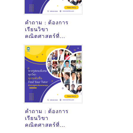
คำถาม : ต้องการ
เรียนวิขา
คณิตศาสตร์ที่
มหาวิทยาลัยนเรศวร
พิษณุโลก - ดูคำ
แนะนำครูสอนพิเศษ
ที่นี่
คำถาม : ต้องการ
เรียนวิขา
คณิตศาสตร์ที่
มหาวิทยาลัยนเรศวร