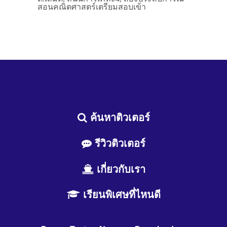
สอนคณิตศาสตร์เตรียมสอบเข้า
ค้นหาติวเตอร์
รีวิวติวเตอร์
เกี่ยวกับเรา
เรียนพิเศษที่ไหนดี