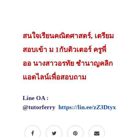
สนใจเรียนคณิตศาสตร์, เตรียม
สอบเข้า ม 1กับติวเตอร์ ครูพี่
ออ นางสาวอรทัย ชำนาญคลิก
แอดไลน์เพื่อสอบถาม
Line OA :
@tutorferry
https://lin.ee/zZ3Dtyx