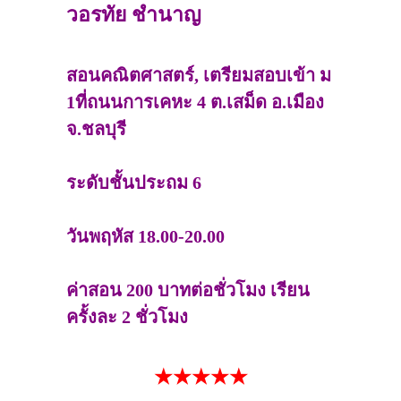
วอรทัย ชำนาญ
สอนคณิตศาสตร์, เตรียมสอบเข้า ม
1ที่ถนนการเคหะ 4 ต.เสม็ด อ.เมือง
จ.ชลบุรี
ระดับชั้นประถม 6
วันพฤหัส 18.00-20.00
ค่าสอน 200 บาทต่อชั่วโมง เรียน
ครั้งละ 2 ชั่วโมง
★★★★★