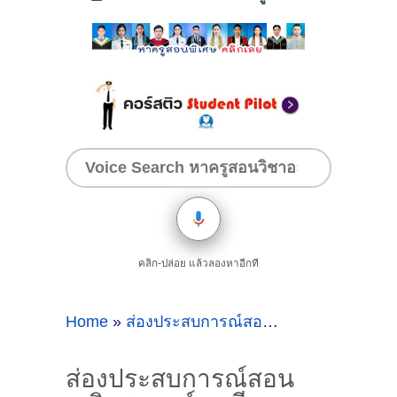
คลิก-ปล่อย แล้วลองหาอีกที
Home
»
ส่องประสบการณ์สอนคณิตศาสตร์เตรียมสอบเข้า
ส่องประสบการณ์สอน