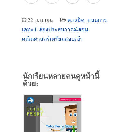
22 เมษายน
ต.เสม็ด
,
ถนนการ
เคหะ4
,
ส่องประสบการณ์สอน
คณิตศาสตร์เตรียมสอบเข้า
นักเรียนหลายคนดูหน้านี้
ด้วย: