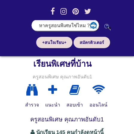
+สนใจเรียน+
สมัครติวเตอร์
เรียนพิเศษที่บ้าน
ครูสอนพิเศษ คุณภาพอันดับ1
สำรวจ
แนะนำ
สอบเข้า
ออนไลน์
ครูสอนพิเศษ คุณภาพอันดับ1
นักเรียน 145 คนกำลังดูหน้านี้