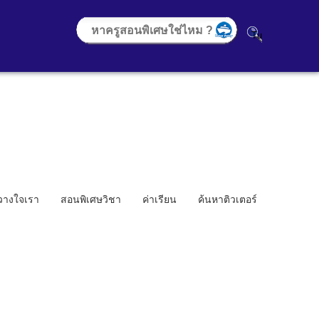
้วางใจเรา
สอนพิเศษวิชา
ค่าเรียน
ค้นหาติวเตอร์