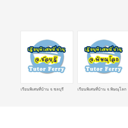
เรียนพิเศษที่บ้าน จ.ชลบุรี
เรียนพิเศษที่บ้าน จ.พิษณุโลก