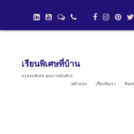
เรียนพิเศษที่บ้าน
ครูสอนพิเศษ คุณภาพอันดับ1
หน้าแรก
เกี่ยวกับเรา
กิจก