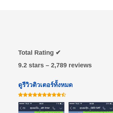
Total Rating ✔
9.2 stars – 2,789 reviews
ดูรีวิวติวเตอร์ทั้งหมด