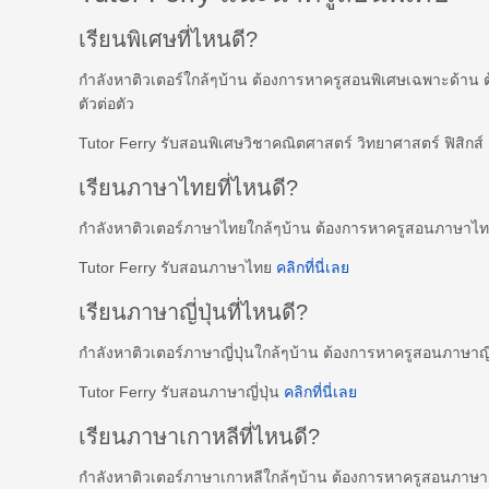
เรียนพิเศษที่ไหนดี?
กำลังหาติวเตอร์ใกล้ๆบ้าน ต้องการหาครูสอนพิเศษเฉพาะด้าน 
ตัวต่อตัว
Tutor Ferry รับสอนพิเศษวิชาคณิตศาสตร์ วิทยาศาสตร์ ฟิสิกส
เรียนภาษาไทยที่ไหนดี?
กำลังหาติวเตอร์ภาษาไทยใกล้ๆบ้าน ต้องการหาครูสอนภาษาไ
Tutor Ferry รับสอนภาษาไทย
คลิกที่นี่เลย
เรียนภาษาญี่ปุ่นที่ไหนดี?
กำลังหาติวเตอร์ภาษาญี่ปุ่นใกล้ๆบ้าน ต้องการหาครูสอนภาษาญี
Tutor Ferry รับสอนภาษาญี่ปุ่น
คลิกที่นี่เลย
เรียนภาษาเกาหลีที่ไหนดี?
กำลังหาติวเตอร์ภาษาเกาหลีใกล้ๆบ้าน ต้องการหาครูสอนภาษ