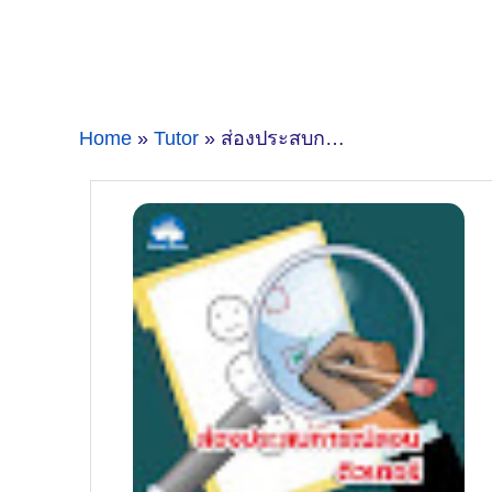
Home
»
Tutor
» ส่องประสบการณ์สอนคณิตศาสตร์เตรียมสอบเข้า