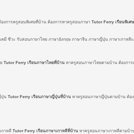
ต้องการครูสอนพิเศษที่บ้าน ต้องการหาครูสอนภาษา
Tutor Ferry เรียนพิเศษท
์ เคมี ชีวะ รับสอนภาษาไทย ภาษาอังกฤษ ภาษาจีน ภาษาญี่ปุ่น ภาษาเกาหลี
ทย
Tutor Ferry เรียนภาษาไทยที่บ้าน
หาครูสอนภาษาไทยตามบ้าน ต้องการเร
่ปุ่น
Tutor Ferry เรียนภาษาญี่ปุ่นที่บ้าน
หาครูสอนภาษาญี่ปุ่นตามบ้าน ต้องก
าเกาหลี
Tutor Ferry เรียนภาษาเกาหลีที่บ้าน
หาครูสอนภาษาเกาหลีตามบ้าน 