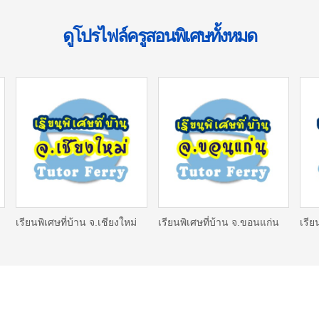
ดูโปรไฟล์ครูสอนพิเศษทั้งหมด
เรียนพิเศษที่บ้าน จ.เชียงใหม่
เรียนพิเศษที่บ้าน จ.ขอนแก่น
เรีย