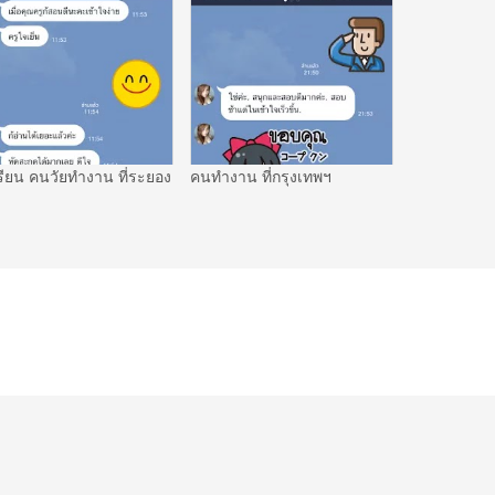
รียน คนวัยทำงาน ที่ระยอง
คนทำงาน ที่กรุงเทพฯ