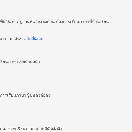
ี่บ้าน
หาครูสอนพิเศษตามบ้าน ต้องการเรียนภาษาที่บ้านเรียน
และภาษาอื่นๆ
คลิกที่นี่เลย
ียนภาษาไทยตัวต่อตัว
ารเรียนภาษาญี่ปุ่นตัวต่อตัว
ต้องการเรียนภาษาเกาหลีตัวต่อตัว