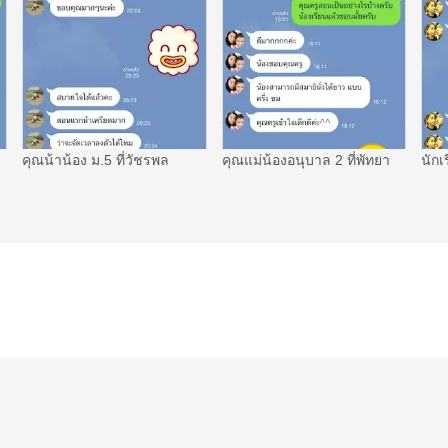
คุณน้าน้อง ม.5 ที่วัชรพล
คุณแม่น้องอนุบาล 2 ที่พัทยา
นักเ