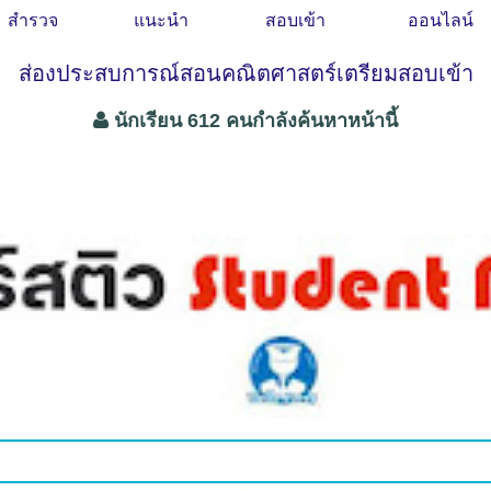
สำรวจ
แนะนำ
สอบเข้า
ออนไลน์
ส่องประสบการณ์สอนคณิตศาสตร์เตรียมสอบเข้า
นักเรียน 612 คนกำลังค้นหาหน้านี้