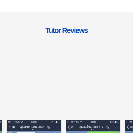
Tutor Reviews