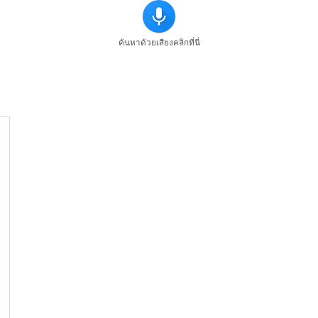
ค้นหาด้วยเสียงคลิกที่นี่