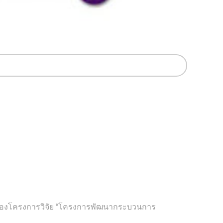
าการของโครงการวิจัย “โครงการพัฒนากระบวนการ