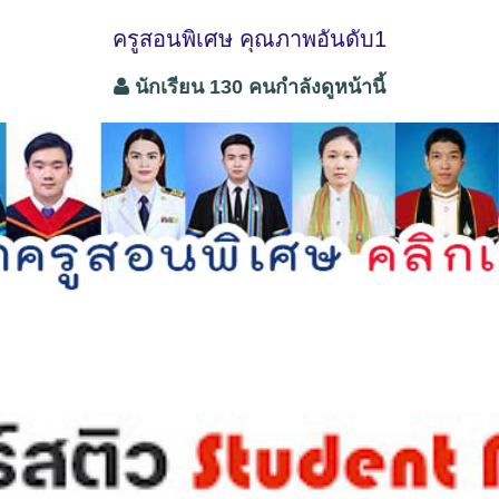
ครูสอนพิเศษ คุณภาพอันดับ1
นักเรียน 130 คนกำลังดูหน้านี้