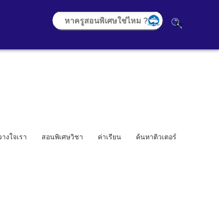
้วางใจเรา
สอนพิเศษวิชา
ค่าเรียน
ค้นหาติวเตอร์