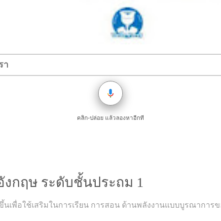
คลิก-ปล่อย แล้วลองหาอีกที
อังกฤษ ระดับชั้นประถม 1
จัดทําขึ้นเพื่อใช้เสริมในการเรียน การสอน ด้านพลังงานแบบบูรณ