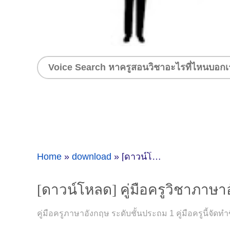
Home
»
download
»
[ดาวน์โหลด] คู่มือครูวิชาภาษาอังกฤษ ระดับชั้นประถม 1
[ดาวน์โหลด] คู่มือครูวิชาภาษา
คู่มือครูภาษาอังกฤษ ระดับชั้นประถม 1 คู่มือครูนี้