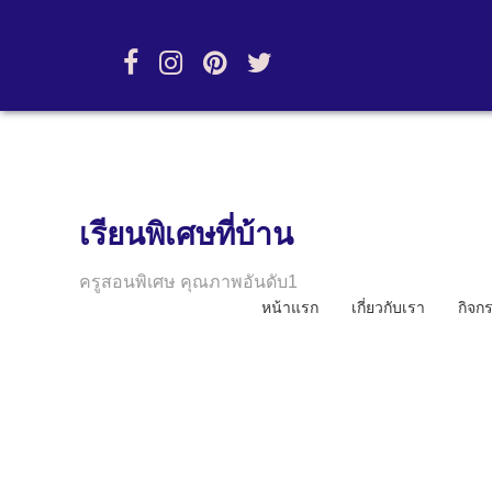
เรียนพิเศษที่บ้าน
ครูสอนพิเศษ คุณภาพอันดับ1
หน้าแรก
เกี่ยวกับเรา
กิจก