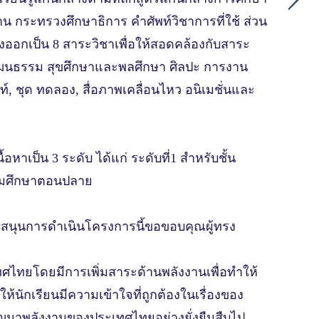
 กระทรวงศึกษาธิการ คําศัพท์วิชาการที่ใช้ ส่วน
่งออกเป็น 8 สาระวิชาเพื่อให้สอดคล้องกับสาระ
วัฒนธรรม สุขศึกษาและพลศึกษา ศิลปะ การงาน
 ชุด ทดลอง, สื่อภาพเคลื่อนไหว อนิเมชั่นและ
าเป็น 3 ระดับ ได้แก่ ระดับที่1 สําหรับชั้น
มัธยมศึกษาตอนปลาย
ับสนุนการดําเนินโครงการนี้ขอขอบคุณผู้ทรง
ะเทศไทยโดยมีการเพิ่มสาระด้านพลังงานเพื่อทําให้
้นักเรียนมีความเข้าใจที่ถูกต้องในเรื่องของ
พัฒนาพลังงานของประเทศไทยอย่างยั่งยืนสืบไป