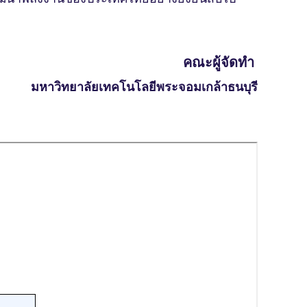
คณะผู้จัดทํา
มหาวิทยาลัยเทคโนโลยีพระจอมเกล้าธนบุรี