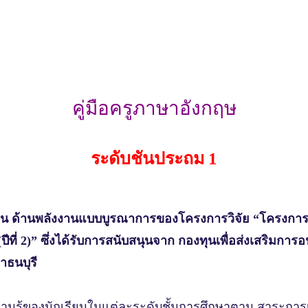
คู่มือครูภาษาอังกฤษ
ระดับชั้นประถม 1
ยน การสอน ด้านพลังงานแบบบูรณาการของโครงการวิจัย “โครง
ี่ 2)” ซึ่งได้รับการสนับสนุนจาก กองทุนเพื่อส่งเสริมกา
าธนบุรี
บความรู้ของนักเรียนในแต่ละระดับชั้นการศึกษาตาม สาระ