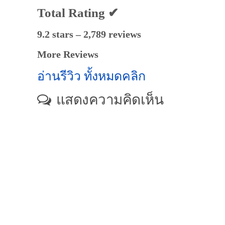
Total Rating ✔
9.2 stars – 2,789 reviews
More Reviews
อ่านรีวิว ทั้งหมดคลิก
แสดงความคิดเห็น