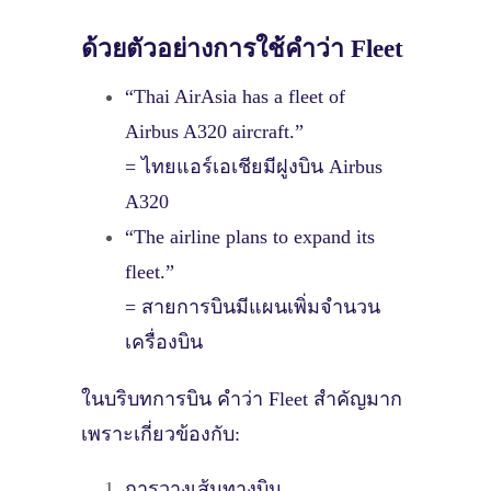
ด้วยตัวอย่างการใช้คำว่า Fleet
“Thai AirAsia has a fleet of
Airbus A320 aircraft.”
= ไทยแอร์เอเชียมีฝูงบิน Airbus
A320
“The airline plans to expand its
fleet.”
= สายการบินมีแผนเพิ่มจำนวน
เครื่องบิน
ในบริบทการบิน คำว่า Fleet สำคัญมาก
เพราะเกี่ยวข้องกับ:
การวางเส้นทางบิน