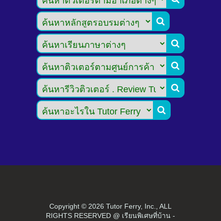





Copyright ©
2026 Tutor Ferry, Inc., ALL
RIGHTS RESERVED @ เรียนพิเศษที่บ้าน -