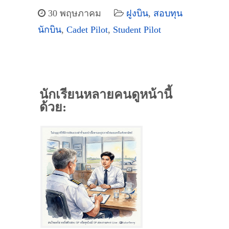
30 พฤษภาคม
ฝูงบิน
,
สอบทุน
นักบิน
,
Cadet Pilot
,
Student Pilot
นักเรียนหลายคนดูหน้านี้
ด้วย: