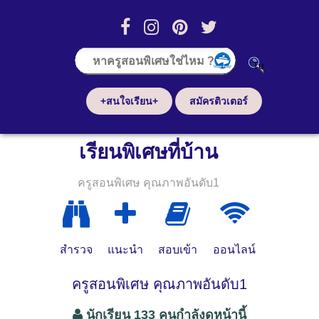
+สนใจเรียน+
สมัครติวเตอร์
เรียนพิเศษที่บ้าน
ครูสอนพิเศษ คุณภาพอันดับ1
สำรวจ
แนะนำ
สอบเข้า
ออนไลน์
ครูสอนพิเศษ คุณภาพอันดับ1
นักเรียน 133 คนกำลังดูหน้านี้