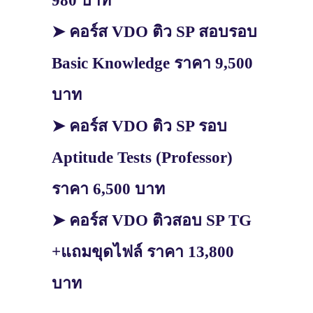
980 บาท
➤ คอร์ส VDO ติว SP สอบรอบ
Basic Knowledge ราคา 9,500
บาท
➤ คอร์ส VDO ติว SP รอบ
Aptitude Tests (Professor)
ราคา 6,500 บาท
➤ คอร์ส VDO ติวสอบ SP TG
+แถมขุดไฟล์ ราคา 13,800
บาท