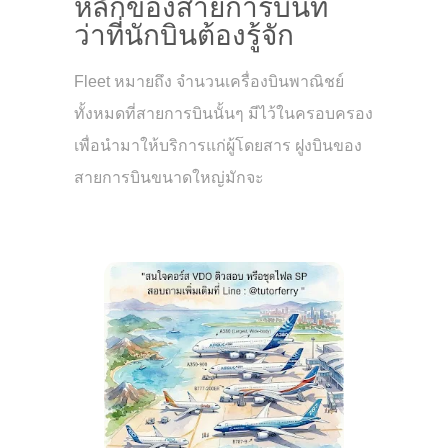
หลักของสายการบินที่
ว่าที่นักบินต้องรู้จัก
Fleet หมายถึง จำนวนเครื่องบินพาณิชย์
ทั้งหมดที่สายการบินนั้นๆ มีไว้ในครอบครอง
เพื่อนำมาให้บริการแก่ผู้โดยสาร ฝูงบินของ
สายการบินขนาดใหญ่มักจะ