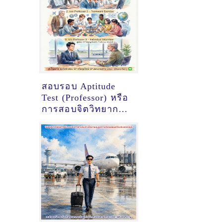
สอบรอบ Aptitude
Test (Professor) หรือ
การสอบจิตวิทยาการ
บิน