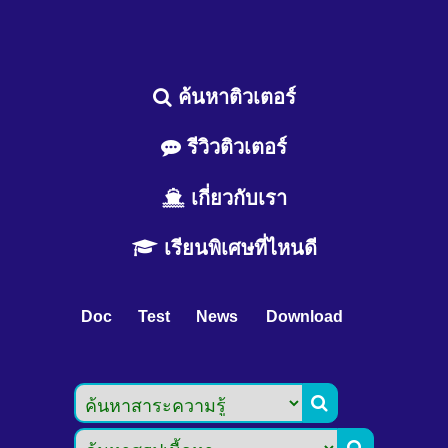
ค้นหาติวเตอร์
รีวิวติวเตอร์
เกี่ยวกับเรา
เรียนพิเศษที่ไหนดี
Doc
Test
News
Download

