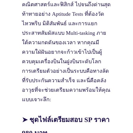
คณิตศาสตร์และฟิสิกส์ ไปจนถึงด่านสุด
ท้าทายอย่าง Aptitude Tests ที่ต้องวัด
ไหวพริบ มิติสัมพันธ์ และการแยก
ประสาทสัมผัสแบบ Multi-tasking ภาย
ใต้ความกดดันของเวลา หากคุณมี
ความใฝ่ฝันอยากจะก้าวเข้าไปเป็นผู้
ควบคุมเครื่องบินในฝูงบินระดับโลก
การเตรียมตัวอย่างเป็นระบบคือทางลัด
ที่รับประกันความสำเร็จ และนี่คือคลัง
อาวุธที่จะช่วยเตรียมความพร้อมให้คุณ
แบบเจาะลึก:
➤ ชุดไฟล์เตรียมสอบ SP ราคา