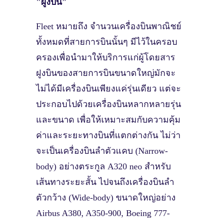
"ฝูงบิน"
Fleet หมายถึง จำนวนเครื่องบินพาณิชย์
ทั้งหมดที่สายการบินนั้นๆ มีไว้ในครอบ
ครองเพื่อนำมาให้บริการแก่ผู้โดยสาร
ฝูงบินของสายการบินขนาดใหญ่มักจะ
ไม่ได้มีเครื่องบินเพียงแค่รุ่นเดียว แต่จะ
ประกอบไปด้วยเครื่องบินหลากหลายรุ่น
และขนาด เพื่อให้เหมาะสมกับความคุ้ม
ค่าและระยะทางบินที่แตกต่างกัน ไม่ว่า
จะเป็นเครื่องบินลำตัวแคบ (Narrow-
body) อย่างตระกูล A320 neo สำหรับ
เส้นทางระยะสั้น ไปจนถึงเครื่องบินลำ
ตัวกว้าง (Wide-body) ขนาดใหญ่อย่าง
Airbus A380, A350-900, Boeing 777-