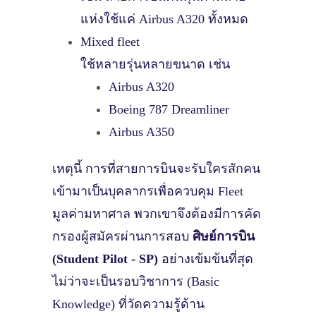
แห่งใช้แค่
Airbus A320
ทั้งหมด
Mixed fleet
ใช้หลายรุ่นหลายขนาด เช่น
Airbus A320
Boeing 787 Dreamliner
Airbus A350
เหตุนี้ การที่สายการบินจะรับใครสักคน
เข้ามาเป็นบุคลากรเพื่อควบคุม Fleet
มูลค่ามหาศาล พวกเขาจึงต้องมีการคัด
กรองผู้สมัครผ่านการสอบ
ศิษย์การบิน
(Student Pilot - SP)
อย่างเข้มข้นที่สุด
ไม่ว่าจะเป็นรอบวิชาการ (Basic
Knowledge) ที่วัดความรู้ด้าน