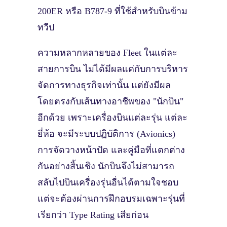
200ER หรือ B787-9 ที่ใช้สำหรับบินข้าม
ทวีป
ความหลากหลายของ Fleet ในแต่ละ
สายการบิน ไม่ได้มีผลแค่กับการบริหาร
จัดการทางธุรกิจเท่านั้น แต่ยังมีผล
โดยตรงกับเส้นทางอาชีพของ "นักบิน"
อีกด้วย เพราะเครื่องบินแต่ละรุ่น แต่ละ
ยี่ห้อ จะมีระบบปฏิบัติการ (Avionics)
การจัดวางหน้าปัด และคู่มือที่แตกต่าง
กันอย่างสิ้นเชิง นักบินจึงไม่สามารถ
สลับไปบินเครื่องรุ่นอื่นได้ตามใจชอบ
แต่จะต้องผ่านการฝึกอบรมเฉพาะรุ่นที่
เรียกว่า Type Rating เสียก่อน