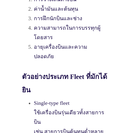
ค่าน้ำมันและต้นทุน
การฝึกนักบินและช่าง
ความสามารถในการบรรทุกผู้
โดยสาร
อายุเครื่องบินและความ
ปลอดภัย
ตัวอย่างประเภท Fleet ที่มักได้
ยิน
Single-type fleet
ใช้เครื่องบินรุ่นเดียวทั้งสายการ
บิน
เช่น สายการบินต้นทุนต่ำหลาย