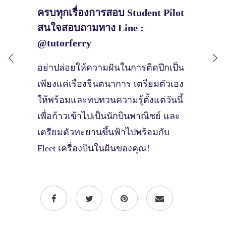
ครบทุกเรื่องการสอบ Student Pilot
สนใจสอบถามทาง Line :
@tutorferry
อย่าปล่อยให้ความฝันในการติดปีกเป็น
เพียงแค่เรื่องจินตนาการ เตรียมตัวเอง
ให้พร้อมและทบทวนความรู้ตั้งแต่วันนี้
เพื่อก้าวเข้าไปเป็นนักบินพาณิชย์ และ
เตรียมตัวทะยานขึ้นฟ้าไปพร้อมกับ
Fleet เครื่องบินในฝันของคุณ!