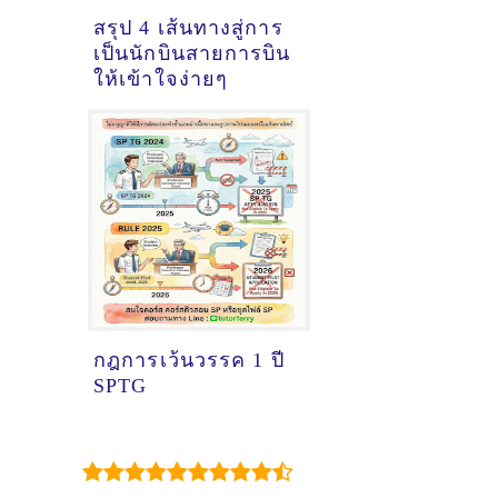
สรุป 4 เส้นทางสู่การ
เป็นนักบินสายการบิน
ให้เข้าใจง่ายๆ
กฎการเว้นวรรค 1 ปี
SPTG