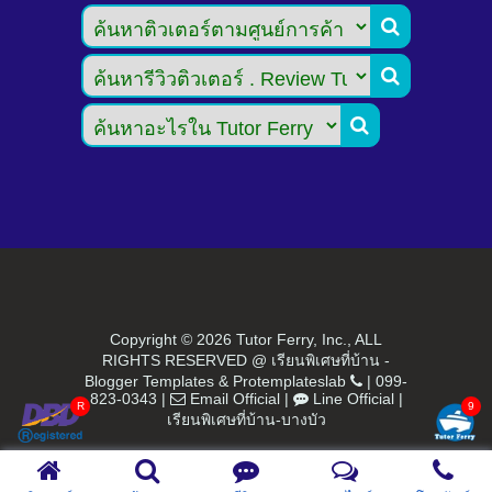



Copyright ©
2026 Tutor Ferry, Inc., ALL
RIGHTS RESERVED @ เรียนพิเศษที่บ้าน -
Blogger Templates
&
Protemplateslab
|
099-
823-0343
|
Email Official
|
Line Official
|
เรียนพิเศษที่บ้าน-บางบัว