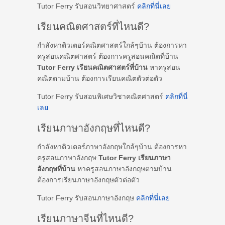
Tutor Ferry รับสอนวิทยาศาสตร์
คลิกที่นี่เลย
เรียนคณิตศาสตร์ที่ไหนดี?
กำลังหาติวเตอร์คณิตศาสตร์ใกล้ๆบ้าน ต้องการหา
ครูสอนคณิตศาสตร์ ต้องการครูสอนคณิตที่บ้าน
Tutor Ferry เรียนคณิตศาสตร์ที่บ้าน
หาครูสอน
คณิตตามบ้าน ต้องการเรียนคณิตตัวต่อตัว
Tutor Ferry รับสอนพิเศษวิชาคณิตศาสตร์
คลิกที่นี่
เลย
เรียนภาษาอังกฤษที่ไหนดี?
กำลังหาติวเตอร์ภาษาอังกฤษใกล้ๆบ้าน ต้องการหา
ครูสอนภาษาอังกฤษ
Tutor Ferry เรียนภาษา
อังกฤษที่บ้าน
หาครูสอนภาษาอังกฤษตามบ้าน
ต้องการเรียนภาษาอังกฤษตัวต่อตัว
Tutor Ferry รับสอนภาษาอังกฤษ
คลิกที่นี่เลย
เรียนภาษาจีนที่ไหนดี?