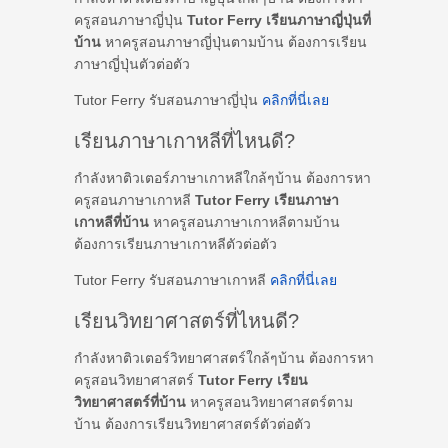
ครูสอนภาษาญี่ปุ่น
Tutor Ferry เรียนภาษาญี่ปุ่นที่
บ้าน
หาครูสอนภาษาญี่ปุ่นตามบ้าน ต้องการเรียน
ภาษาญี่ปุ่นตัวต่อตัว
Tutor Ferry รับสอนภาษาญี่ปุ่น
คลิกที่นี่เลย
เรียนภาษาเกาหลีที่ไหนดี?
กำลังหาติวเตอร์ภาษาเกาหลีใกล้ๆบ้าน ต้องการหา
ครูสอนภาษาเกาหลี
Tutor Ferry เรียนภาษา
เกาหลีที่บ้าน
หาครูสอนภาษาเกาหลีตามบ้าน
ต้องการเรียนภาษาเกาหลีตัวต่อตัว
Tutor Ferry รับสอนภาษาเกาหลี
คลิกที่นี่เลย
เรียนวิทยาศาสตร์ที่ไหนดี?
กำลังหาติวเตอร์วิทยาศาสตร์ใกล้ๆบ้าน ต้องการหา
ครูสอนวิทยาศาสตร์
Tutor Ferry เรียน
วิทยาศาสตร์ที่บ้าน
หาครูสอนวิทยาศาสตร์ตาม
บ้าน ต้องการเรียนวิทยาศาสตร์ตัวต่อตัว