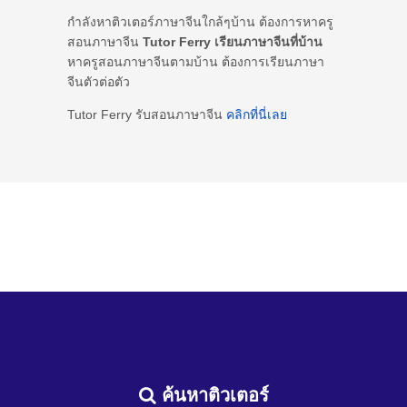
กำลังหาติวเตอร์ภาษาจีนใกล้ๆบ้าน ต้องการหาครู
สอนภาษาจีน
Tutor Ferry เรียนภาษาจีนที่บ้าน
หาครูสอนภาษาจีนตามบ้าน ต้องการเรียนภาษา
จีนตัวต่อตัว
Tutor Ferry รับสอนภาษาจีน
คลิกที่นี่เลย
ค้นหาติวเตอร์