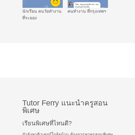
นักเรียน คนวัยทำงาน
คนทำงาน ที่กรุงเทพฯ
ที่ระยอง
Tutor Ferry แนะนำครูสอน
พิเศษ
เรียนพิเศษที่ไหนดี?
กำลังหาติวเตอร์ใกล้ๆบ้าน ต้องการหาครูสอนพิเศษ