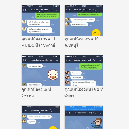
คุณแม่น้อง เกรด 11
คุณแม่น้อง เกรด 10
MUIDS ที่ราชพฤกษ์
จ.ชลบุรี
คุณน้าน้อง ม.5 ที่
คุณแม่น้องอนุบาล 2 ที่
วัชรพล
พัทยา