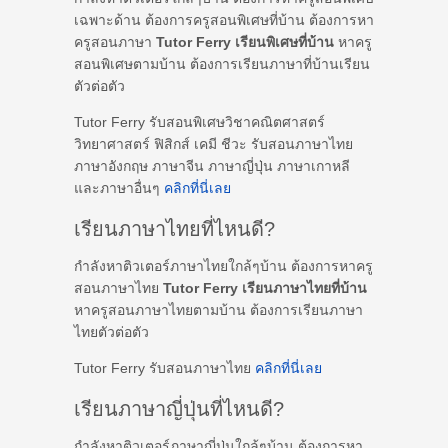
เฉพาะด้าน ต้องการครูสอนพิเศษที่บ้าน ต้องการหา
ครูสอนภาษา
Tutor Ferry เรียนพิเศษที่บ้าน
หาครู
สอนพิเศษตามบ้าน ต้องการเรียนภาษาที่บ้านเรียน
ตัวต่อตัว
Tutor Ferry รับสอนพิเศษวิชาคณิตศาสตร์
วิทยาศาสตร์ ฟิสิกส์ เคมี ชีวะ รับสอนภาษาไทย
ภาษาอังกฤษ ภาษาจีน ภาษาญี่ปุ่น ภาษาเกาหลี
และภาษาอื่นๆ
คลิกที่นี่เลย
เรียนภาษาไทยที่ไหนดี?
กำลังหาติวเตอร์ภาษาไทยใกล้ๆบ้าน ต้องการหาครู
สอนภาษาไทย
Tutor Ferry เรียนภาษาไทยที่บ้าน
หาครูสอนภาษาไทยตามบ้าน ต้องการเรียนภาษา
ไทยตัวต่อตัว
Tutor Ferry รับสอนภาษาไทย
คลิกที่นี่เลย
เรียนภาษาญี่ปุ่นที่ไหนดี?
กำลังหาติวเตอร์ภาษาญี่ปุ่นใกล้ๆบ้าน ต้องการหา