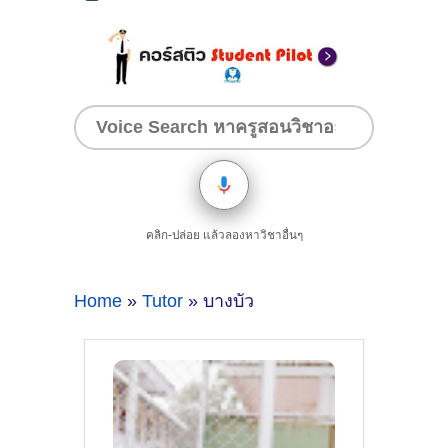
คลิก-ปล่อย แล้วลองหาวิชาอื่นๆ
Home
»
Tutor
» บางบัว