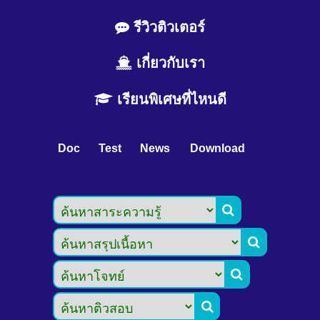
รีวิวติวเตอร์
เกี่ยวกับเรา
เรียนพิเศษที่ไหนดี
Doc
Test
News
Download



