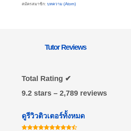
สมัครสมาชิก:
บทความ (Atom)
Tutor Reviews
Total Rating ✔
9.2 stars – 2,789 reviews
ดูรีวิวติวเตอร์ทั้งหมด