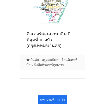
ติวเตอร์สอนภาษาจีน ดี
ที่สุดที่ บางบัว
(กรุงเทพมหานคร) -
Update January 27 2021
อันดับ1 ครูสอนพิเศษ เรียนพิเศษที่
บ้าน กับทีมติวเตอร์คุณภาพ
บทความที่เก่ากว่า