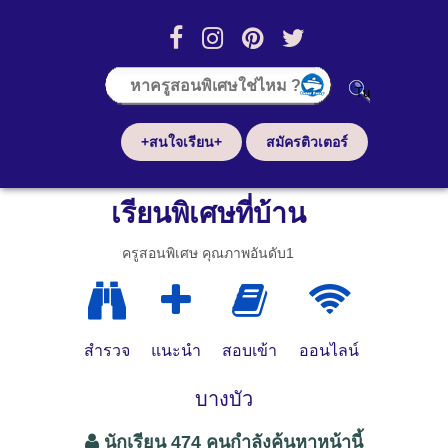
+สนใจเรียน+
สมัครติวเตอร์
เรียนพิเศษที่บ้าน
ครูสอนพิเศษ คุณภาพอันดับ1
สำรวจ
แนะนำ
สอบเข้า
ออนไลน์
บางบัว
นักเรียน 474 คนกำลังค้นหาหน้านี้