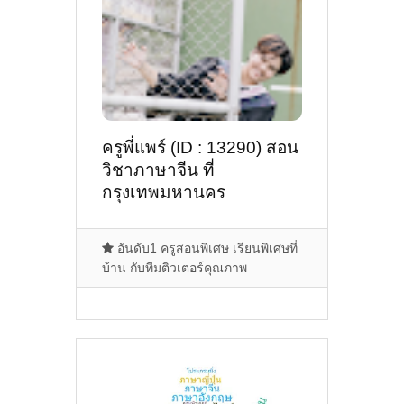
ครูพี่แพร์ (ID : 13290) สอน
วิชาภาษาจีน ที่
กรุงเทพมหานคร
อันดับ1 ครูสอนพิเศษ เรียนพิเศษที่
บ้าน กับทีมติวเตอร์คุณภาพ