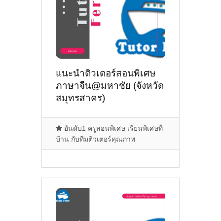
แนะนำติวเตอร์สอนพิเศษ
ภาษาจีน@มหาชัย (จังหวัด
สมุทรสาคร)
อันดับ1 ครูสอนพิเศษ เรียนพิเศษที่
บ้าน กับทีมติวเตอร์คุณภาพ