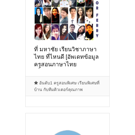
ที่ มหาชัย เรียนวิชาภาษา
ไทย ที่ไหนดี [อัพเดทข้อมูล
ครูสอนภาษาไทย
เมื่อ2/11/2024, 17:56:11]
อันดับ1 ครูสอนพิเศษ เรียนพิเศษที่
บ้าน กับทีมติวเตอร์คุณภาพ