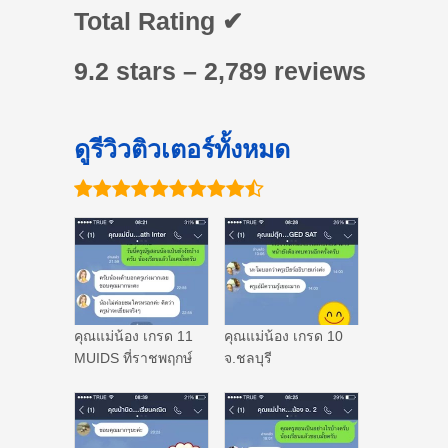
Total Rating ✔
9.2 stars – 2,789 reviews
ดูรีวิวติวเตอร์ทั้งหมด
คุณแม่น้อง เกรด 11
คุณแม่น้อง เกรด 10
MUIDS ที่ราชพฤกษ์
จ.ชลบุรี