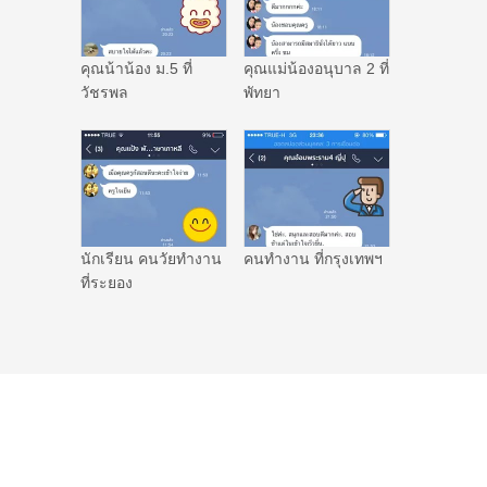
คุณน้าน้อง ม.5 ที่
คุณแม่น้องอนุบาล 2 ที่
วัชรพล
พัทยา
นักเรียน คนวัยทำงาน
คนทำงาน ที่กรุงเทพฯ
ที่ระยอง