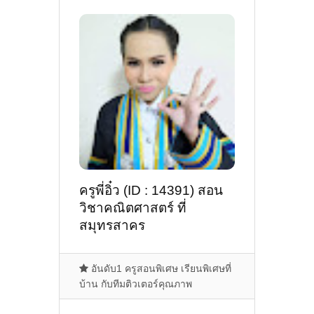
ครูพี่อิ๋ว (ID : 14391) สอน
วิชาคณิตศาสตร์ ที่
สมุทรสาคร
อันดับ1 ครูสอนพิเศษ เรียนพิเศษที่
บ้าน กับทีมติวเตอร์คุณภาพ