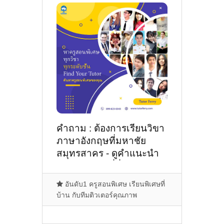
คำถาม : ต้องการเรียนวิขา
ภาษาอังกฤษที่มหาชัย
สมุทรสาคร - ดูคำแนะนำ
ครูสอนพิเศษที่นี่
อันดับ1 ครูสอนพิเศษ เรียนพิเศษที่
บ้าน กับทีมติวเตอร์คุณภาพ