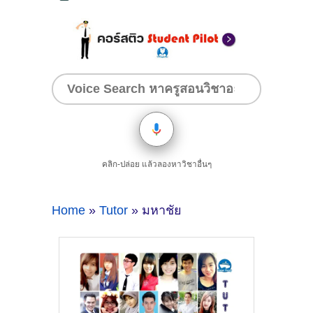
คลิก-ปล่อย แล้วลองหาวิชาอื่นๆ
Home
»
Tutor
» มหาชัย