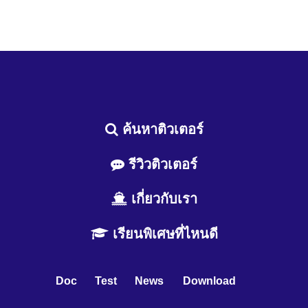
ค้นหาติวเตอร์
รีวิวติวเตอร์
เกี่ยวกับเรา
เรียนพิเศษที่ไหนดี
Doc
Test
News
Download