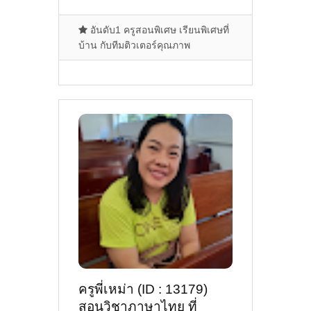
อันดับ1 ครูสอนพิเศษ เรียนพิเศษที่
บ้าน กับทีมติวเตอร์คุณภาพ
ครูพี่เหม่า (ID : 13179)
สอนวิชาภาษาไทย ที่