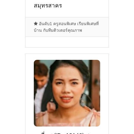
สมุทรสาคร
อันดับ1 ครูสอนพิเศษ เรียนพิเศษที่
บ้าน กับทีมติวเตอร์คุณภาพ