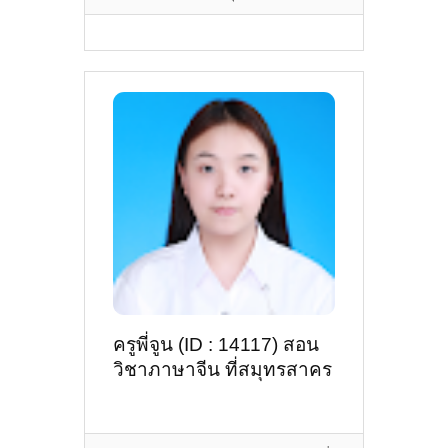
ครูพี่จูน (ID : 14117) สอน
วิชาภาษาจีน ที่สมุทรสาคร