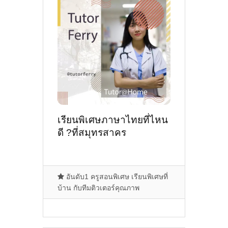
เรียนพิเศษภาษาไทยที่ไหน
ดี ?ที่สมุทรสาคร
อันดับ1 ครูสอนพิเศษ เรียนพิเศษที่
บ้าน กับทีมติวเตอร์คุณภาพ