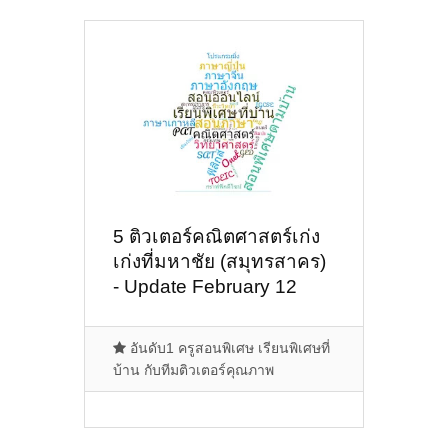
5 ติวเตอร์คณิตศาสตร์เก่ง
เก่งที่มหาชัย (สมุทรสาคร)
- Update February 12
2021
อันดับ1 ครูสอนพิเศษ เรียนพิเศษที่
บ้าน กับทีมติวเตอร์คุณภาพ