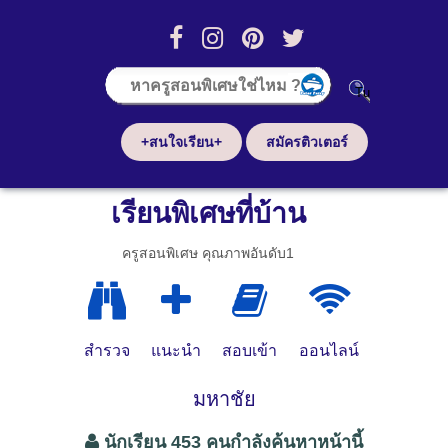
+สนใจเรียน+
สมัครติวเตอร์
เรียนพิเศษที่บ้าน
ครูสอนพิเศษ คุณภาพอันดับ1
สำรวจ
แนะนำ
สอบเข้า
ออนไลน์
มหาชัย
นักเรียน 453 คนกำลังค้นหาหน้านี้