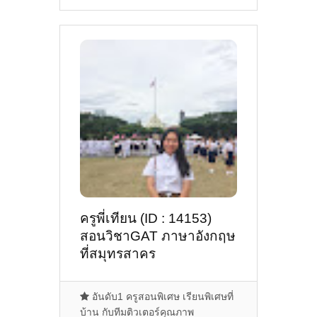
ครูพี่เทียน (ID : 14153)
สอนวิชาGAT ภาษาอังกฤษ
ที่สมุทรสาคร
อันดับ1 ครูสอนพิเศษ เรียนพิเศษที่
บ้าน กับทีมติวเตอร์คุณภาพ