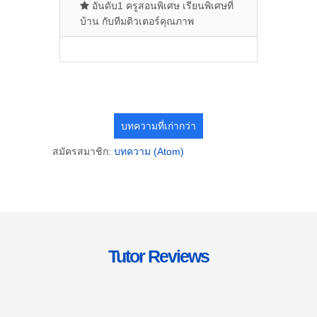
อันดับ1 ครูสอนพิเศษ เรียนพิเศษที่
บ้าน กับทีมติวเตอร์คุณภาพ
บทความที่เก่ากว่า
สมัครสมาชิก:
บทความ (Atom)
Tutor Reviews