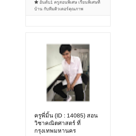
อันดับ1 ครูสอนพิเศษ เรียนพิเศษที่
บ้าน กับทีมติวเตอร์คุณภาพ
ครูพี่มิ้น (ID : 14085) สอน
วิชาคณิตศาสตร์ ที่
กรุงเทพมหานคร