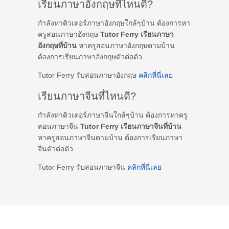
เรียนภาษาอังกฤษที่ไหนดี?
กำลังหาติวเตอร์ภาษาอังกฤษใกล้ๆบ้าน ต้องการหา
ครูสอนภาษาอังกฤษ
Tutor Ferry เรียนภาษา
อังกฤษที่บ้าน
หาครูสอนภาษาอังกฤษตามบ้าน
ต้องการเรียนภาษาอังกฤษตัวต่อตัว
Tutor Ferry รับสอนภาษาอังกฤษ
คลิกที่นี่เลย
เรียนภาษาจีนที่ไหนดี?
กำลังหาติวเตอร์ภาษาจีนใกล้ๆบ้าน ต้องการหาครู
สอนภาษาจีน
Tutor Ferry เรียนภาษาจีนที่บ้าน
หาครูสอนภาษาจีนตามบ้าน ต้องการเรียนภาษา
จีนตัวต่อตัว
Tutor Ferry รับสอนภาษาจีน
คลิกที่นี่เลย