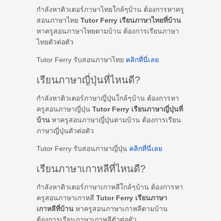
กำลังหาติวเตอร์ภาษาไทยใกล้ๆบ้าน ต้องการหาครู
สอนภาษาไทย
Tutor Ferry เรียนภาษาไทยที่บ้าน
หาครูสอนภาษาไทยตามบ้าน ต้องการเรียนภาษา
ไทยตัวต่อตัว
Tutor Ferry รับสอนภาษาไทย
คลิกที่นี่เลย
เรียนภาษาญี่ปุ่นที่ไหนดี?
กำลังหาติวเตอร์ภาษาญี่ปุ่นใกล้ๆบ้าน ต้องการหา
ครูสอนภาษาญี่ปุ่น
Tutor Ferry เรียนภาษาญี่ปุ่นที่
บ้าน
หาครูสอนภาษาญี่ปุ่นตามบ้าน ต้องการเรียน
ภาษาญี่ปุ่นตัวต่อตัว
Tutor Ferry รับสอนภาษาญี่ปุ่น
คลิกที่นี่เลย
เรียนภาษาเกาหลีที่ไหนดี?
กำลังหาติวเตอร์ภาษาเกาหลีใกล้ๆบ้าน ต้องการหา
ครูสอนภาษาเกาหลี
Tutor Ferry เรียนภาษา
เกาหลีที่บ้าน
หาครูสอนภาษาเกาหลีตามบ้าน
ต้องการเรียนภาษาเกาหลีตัวต่อตัว