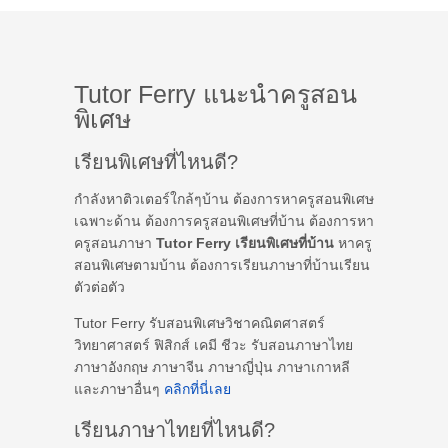
Tutor Ferry แนะนำครูสอน
พิเศษ
เรียนพิเศษที่ไหนดี?
กำลังหาติวเตอร์ใกล้ๆบ้าน ต้องการหาครูสอนพิเศษ
เฉพาะด้าน ต้องการครูสอนพิเศษที่บ้าน ต้องการหา
ครูสอนภาษา
Tutor Ferry เรียนพิเศษที่บ้าน
หาครู
สอนพิเศษตามบ้าน ต้องการเรียนภาษาที่บ้านเรียน
ตัวต่อตัว
Tutor Ferry รับสอนพิเศษวิชาคณิตศาสตร์
วิทยาศาสตร์ ฟิสิกส์ เคมี ชีวะ รับสอนภาษาไทย
ภาษาอังกฤษ ภาษาจีน ภาษาญี่ปุ่น ภาษาเกาหลี
และภาษาอื่นๆ
คลิกที่นี่เลย
เรียนภาษาไทยที่ไหนดี?