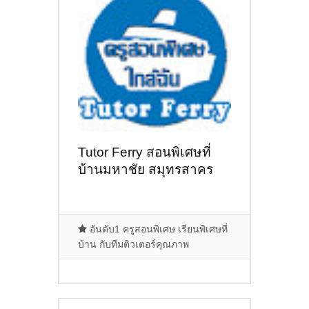
Tutor Ferry สอนพิเศษที่
บ้านมหาชัย สมุทรสาคร
อันดับ1 ครูสอนพิเศษ เรียนพิเศษที่
บ้าน กับทีมติวเตอร์คุณภาพ