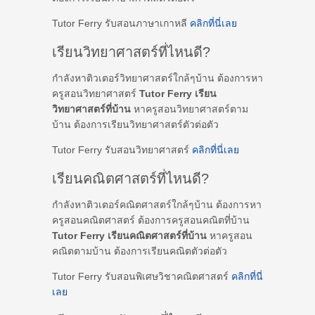
Tutor Ferry รับสอนภาษาเกาหลี
คลิกที่นี่เลย
เรียนวิทยาศาสตร์ที่ไหนดี?
กำลังหาติวเตอร์วิทยาศาสตร์ใกล้ๆบ้าน ต้องการหา
ครูสอนวิทยาศาสตร์
Tutor Ferry เรียน
วิทยาศาสตร์ที่บ้าน
หาครูสอนวิทยาศาสตร์ตาม
บ้าน ต้องการเรียนวิทยาศาสตร์ตัวต่อตัว
Tutor Ferry รับสอนวิทยาศาสตร์
คลิกที่นี่เลย
เรียนคณิตศาสตร์ที่ไหนดี?
กำลังหาติวเตอร์คณิตศาสตร์ใกล้ๆบ้าน ต้องการหา
ครูสอนคณิตศาสตร์ ต้องการครูสอนคณิตที่บ้าน
Tutor Ferry เรียนคณิตศาสตร์ที่บ้าน
หาครูสอน
คณิตตามบ้าน ต้องการเรียนคณิตตัวต่อตัว
Tutor Ferry รับสอนพิเศษวิชาคณิตศาสตร์
คลิกที่นี่
เลย