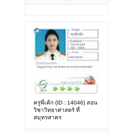
ครูพี่เค้ก (ID : 14046) สอน
วิชาวิทยาศาสตร์ ที่
สมุทรสาคร