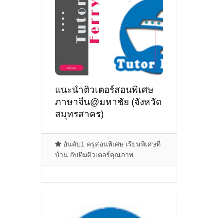
แนะนำติวเตอร์สอนพิเศษ
ภาษาจีน@มหาชัย (จังหวัด
สมุทรสาคร)
อันดับ1 ครูสอนพิเศษ เรียนพิเศษที่
บ้าน กับทีมติวเตอร์คุณภาพ