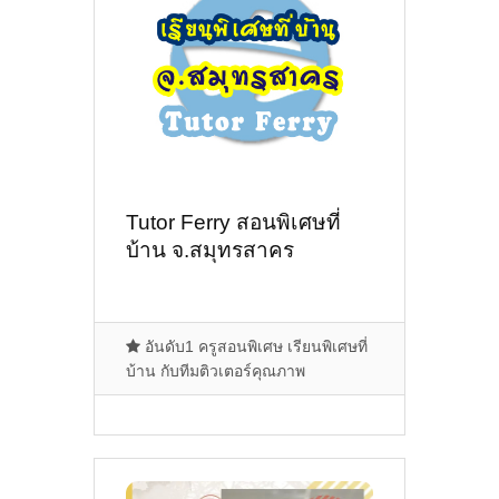
Tutor Ferry สอนพิเศษที่
บ้าน จ.สมุทรสาคร
อันดับ1 ครูสอนพิเศษ เรียนพิเศษที่
บ้าน กับทีมติวเตอร์คุณภาพ