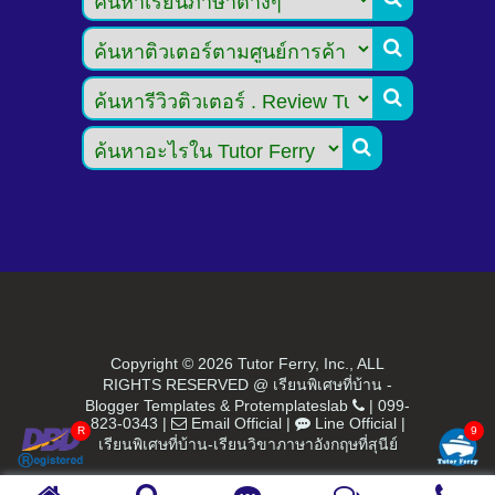



Copyright ©
2026 Tutor Ferry, Inc., ALL
RIGHTS RESERVED @ เรียนพิเศษที่บ้าน -
Blogger Templates
&
Protemplateslab
|
099-
823-0343
|
Email Official
|
Line Official
|
เรียนพิเศษที่บ้าน-เรียนวิขาภาษาอังกฤษที่สุนีย์