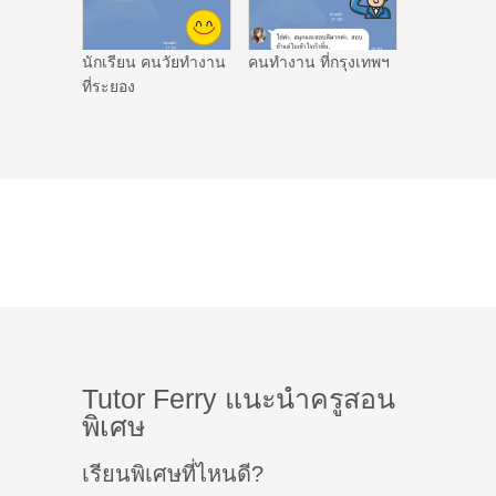
นักเรียน คนวัยทำงาน
คนทำงาน ที่กรุงเทพฯ
ที่ระยอง
Tutor Ferry แนะนำครูสอน
พิเศษ
เรียนพิเศษที่ไหนดี?