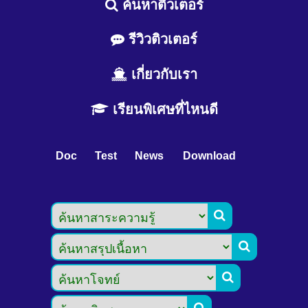
ค้นหาติวเตอร์
รีวิวติวเตอร์
เกี่ยวกับเรา
เรียนพิเศษที่ไหนดี
Doc
Test
News
Download


