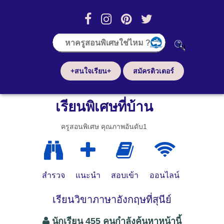
+สนใจเรียน+
สมัครติวเตอร์
เรียนพิเศษที่บ้าน
ครูสอนพิเศษ คุณภาพอันดับ1
สำรวจ
แนะนำ
สอบเข้า
ออนไลน์
เรียนวิขาภาษาอังกฤษที่สุนีย์
นักเรียน 455 คนกำลังค้นหาหน้านี้