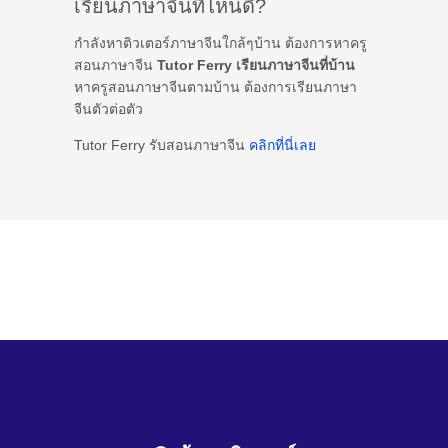
เรียนภาษาจีนที่ไหนดี?
กำลังหาติวเตอร์ภาษาจีนใกล้ๆบ้าน ต้องการหาครู
สอนภาษาจีน
Tutor Ferry เรียนภาษาจีนที่บ้าน
หาครูสอนภาษาจีนตามบ้าน ต้องการเรียนภาษา
จีนตัวต่อตัว
Tutor Ferry รับสอนภาษาจีน
คลิกที่นี่เลย