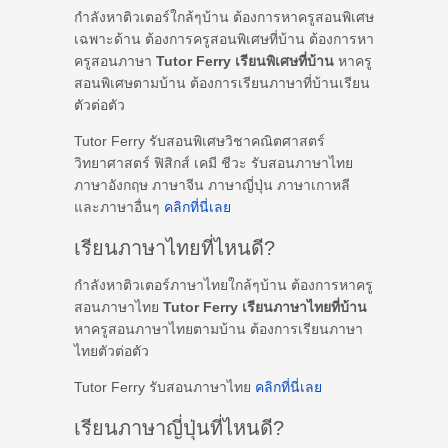
กำลังหาติวเตอร์ใกล้ๆบ้าน ต้องการหาครูสอนพิเศษ
เฉพาะด้าน ต้องการครูสอนพิเศษที่บ้าน ต้องการหา
ครูสอนภาษา
Tutor Ferry เรียนพิเศษที่บ้าน
หาครู
สอนพิเศษตามบ้าน ต้องการเรียนภาษาที่บ้านเรียน
ตัวต่อตัว
Tutor Ferry รับสอนพิเศษวิชาคณิตศาสตร์
วิทยาศาสตร์ ฟิสิกส์ เคมี ชีวะ รับสอนภาษาไทย
ภาษาอังกฤษ ภาษาจีน ภาษาญี่ปุ่น ภาษาเกาหลี
และภาษาอื่นๆ
คลิกที่นี่เลย
เรียนภาษาไทยที่ไหนดี?
กำลังหาติวเตอร์ภาษาไทยใกล้ๆบ้าน ต้องการหาครู
สอนภาษาไทย
Tutor Ferry เรียนภาษาไทยที่บ้าน
หาครูสอนภาษาไทยตามบ้าน ต้องการเรียนภาษา
ไทยตัวต่อตัว
Tutor Ferry รับสอนภาษาไทย
คลิกที่นี่เลย
เรียนภาษาญี่ปุ่นที่ไหนดี?