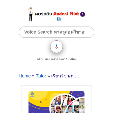
คลิก-ปล่อย แล้วลองหาวิชาอื่นๆ
Home
»
Tutor
» เรียนวิขาภาษาอังกฤษที่สุนีย์