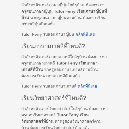
กำลังหาติวเตอร์ภาษาญี่ปุ่นใกล้ๆบ้าน ต้องการหา
ครูสอนภาษาญี่ปุ่น
Tutor Ferry เรียนภาษาญี่ปุ่นที่
บ้าน
หาครูสอนภาษาญี่ปุ่นตามบ้าน ต้องการเรียน
ภาษาญี่ปุ่นตัวต่อตัว
Tutor Ferry รับสอนภาษาญี่ปุ่น
คลิกที่นี่เลย
เรียนภาษาเกาหลีที่ไหนดี?
กำลังหาติวเตอร์ภาษาเกาหลีใกล้ๆบ้าน ต้องการหา
ครูสอนภาษาเกาหลี
Tutor Ferry เรียนภาษา
เกาหลีที่บ้าน
หาครูสอนภาษาเกาหลีตามบ้าน
ต้องการเรียนภาษาเกาหลีตัวต่อตัว
Tutor Ferry รับสอนภาษาเกาหลี
คลิกที่นี่เลย
เรียนวิทยาศาสตร์ที่ไหนดี?
กำลังหาติวเตอร์วิทยาศาสตร์ใกล้ๆบ้าน ต้องการหา
ครูสอนวิทยาศาสตร์
Tutor Ferry เรียน
วิทยาศาสตร์ที่บ้าน
หาครูสอนวิทยาศาสตร์ตาม
บ้าน ต้องการเรียนวิทยาศาสตร์ตัวต่อตัว