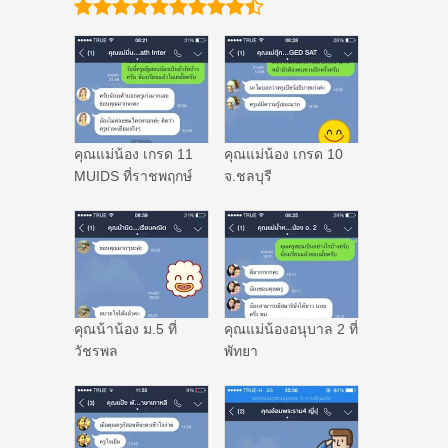
คุณแม่น้อง เกรด 11
คุณแม่น้อง เกรด 10
MUIDS ที่ราชพฤกษ์
จ.ชลบุรี
คุณน้าน้อง ม.5 ที่
คุณแม่น้องอนุบาล 2 ที่
วัชรพล
พัทยา