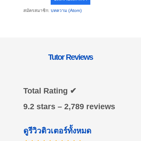
สมัครสมาชิก:
บทความ (Atom)
Tutor Reviews
Total Rating ✔
9.2 stars – 2,789 reviews
ดูรีวิวติวเตอร์ทั้งหมด