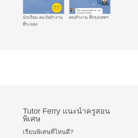
นักเรียน คนวัยทำงาน
คนทำงาน ที่กรุงเทพฯ
ที่ระยอง
Tutor Ferry แนะนำครูสอน
พิเศษ
เรียนพิเศษที่ไหนดี?