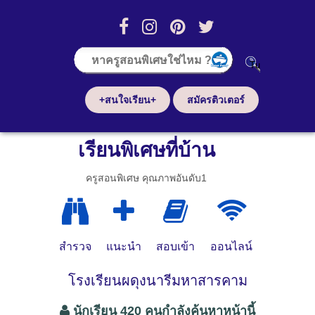
+สนใจเรียน+
สมัครติวเตอร์
เรียนพิเศษที่บ้าน
ครูสอนพิเศษ คุณภาพอันดับ1
สำรวจ
แนะนำ
สอบเข้า
ออนไลน์
โรงเรียนผดุงนารีมหาสารคาม
นักเรียน 420 คนกำลังค้นหาหน้านี้