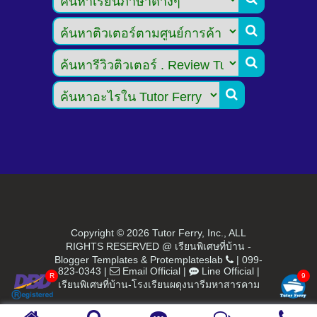



Copyright ©
2026 Tutor Ferry, Inc., ALL
RIGHTS RESERVED @ เรียนพิเศษที่บ้าน -
Blogger Templates
&
Protemplateslab
|
099-
823-0343
|
Email Official
|
Line Official
|
เรียนพิเศษที่บ้าน-โรงเรียนผดุงนารีมหาสารคาม