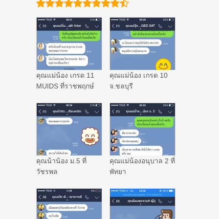
คุณแม่น้อง เกรด 11
คุณแม่น้อง เกรด 10
MUIDS ที่ราชพฤกษ์
จ.ชลบุรี
คุณน้าน้อง ม.5 ที่
คุณแม่น้องอนุบาล 2 ที่
วัชรพล
พัทยา