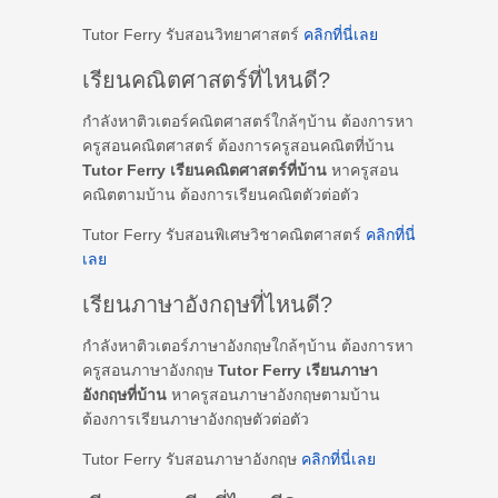
Tutor Ferry รับสอนวิทยาศาสตร์
คลิกที่นี่เลย
เรียนคณิตศาสตร์ที่ไหนดี?
กำลังหาติวเตอร์คณิตศาสตร์ใกล้ๆบ้าน ต้องการหา
ครูสอนคณิตศาสตร์ ต้องการครูสอนคณิตที่บ้าน
Tutor Ferry เรียนคณิตศาสตร์ที่บ้าน
หาครูสอน
คณิตตามบ้าน ต้องการเรียนคณิตตัวต่อตัว
Tutor Ferry รับสอนพิเศษวิชาคณิตศาสตร์
คลิกที่นี่
เลย
เรียนภาษาอังกฤษที่ไหนดี?
กำลังหาติวเตอร์ภาษาอังกฤษใกล้ๆบ้าน ต้องการหา
ครูสอนภาษาอังกฤษ
Tutor Ferry เรียนภาษา
อังกฤษที่บ้าน
หาครูสอนภาษาอังกฤษตามบ้าน
ต้องการเรียนภาษาอังกฤษตัวต่อตัว
Tutor Ferry รับสอนภาษาอังกฤษ
คลิกที่นี่เลย