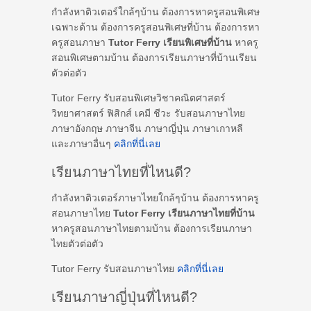
กำลังหาติวเตอร์ใกล้ๆบ้าน ต้องการหาครูสอนพิเศษ
เฉพาะด้าน ต้องการครูสอนพิเศษที่บ้าน ต้องการหา
ครูสอนภาษา
Tutor Ferry เรียนพิเศษที่บ้าน
หาครู
สอนพิเศษตามบ้าน ต้องการเรียนภาษาที่บ้านเรียน
ตัวต่อตัว
Tutor Ferry รับสอนพิเศษวิชาคณิตศาสตร์
วิทยาศาสตร์ ฟิสิกส์ เคมี ชีวะ รับสอนภาษาไทย
ภาษาอังกฤษ ภาษาจีน ภาษาญี่ปุ่น ภาษาเกาหลี
และภาษาอื่นๆ
คลิกที่นี่เลย
เรียนภาษาไทยที่ไหนดี?
กำลังหาติวเตอร์ภาษาไทยใกล้ๆบ้าน ต้องการหาครู
สอนภาษาไทย
Tutor Ferry เรียนภาษาไทยที่บ้าน
หาครูสอนภาษาไทยตามบ้าน ต้องการเรียนภาษา
ไทยตัวต่อตัว
Tutor Ferry รับสอนภาษาไทย
คลิกที่นี่เลย
เรียนภาษาญี่ปุ่นที่ไหนดี?