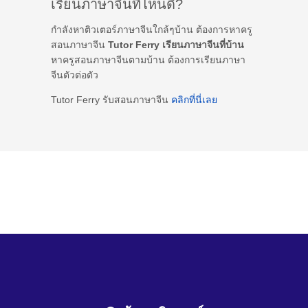
เรียนภาษาจีนที่ไหนดี?
กำลังหาติวเตอร์ภาษาจีนใกล้ๆบ้าน ต้องการหาครู
สอนภาษาจีน
Tutor Ferry เรียนภาษาจีนที่บ้าน
หาครูสอนภาษาจีนตามบ้าน ต้องการเรียนภาษา
จีนตัวต่อตัว
Tutor Ferry รับสอนภาษาจีน
คลิกที่นี่เลย