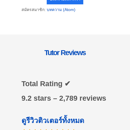
สมัครสมาชิก:
บทความ (Atom)
Tutor Reviews
Total Rating ✔
9.2 stars – 2,789 reviews
ดูรีวิวติวเตอร์ทั้งหมด