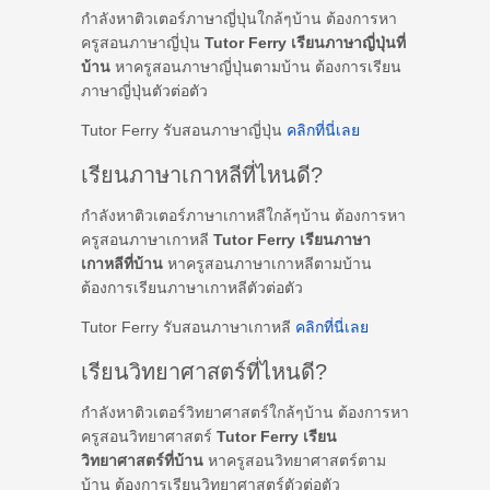
กำลังหาติวเตอร์ภาษาญี่ปุ่นใกล้ๆบ้าน ต้องการหา
ครูสอนภาษาญี่ปุ่น
Tutor Ferry เรียนภาษาญี่ปุ่นที่
บ้าน
หาครูสอนภาษาญี่ปุ่นตามบ้าน ต้องการเรียน
ภาษาญี่ปุ่นตัวต่อตัว
Tutor Ferry รับสอนภาษาญี่ปุ่น
คลิกที่นี่เลย
เรียนภาษาเกาหลีที่ไหนดี?
กำลังหาติวเตอร์ภาษาเกาหลีใกล้ๆบ้าน ต้องการหา
ครูสอนภาษาเกาหลี
Tutor Ferry เรียนภาษา
เกาหลีที่บ้าน
หาครูสอนภาษาเกาหลีตามบ้าน
ต้องการเรียนภาษาเกาหลีตัวต่อตัว
Tutor Ferry รับสอนภาษาเกาหลี
คลิกที่นี่เลย
เรียนวิทยาศาสตร์ที่ไหนดี?
กำลังหาติวเตอร์วิทยาศาสตร์ใกล้ๆบ้าน ต้องการหา
ครูสอนวิทยาศาสตร์
Tutor Ferry เรียน
วิทยาศาสตร์ที่บ้าน
หาครูสอนวิทยาศาสตร์ตาม
บ้าน ต้องการเรียนวิทยาศาสตร์ตัวต่อตัว