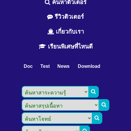
ค้นหาติวเตอร์
รีวิวติวเตอร์
เกี่ยวกับเรา
เรียนพิเศษที่ไหนดี
Doc
Test
News
Download


