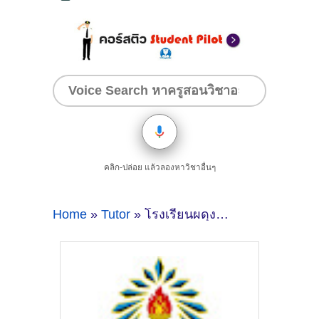
คลิก-ปล่อย แล้วลองหาวิชาอื่นๆ
Home
»
Tutor
» โรงเรียนผดุงนารีมหาสารคาม