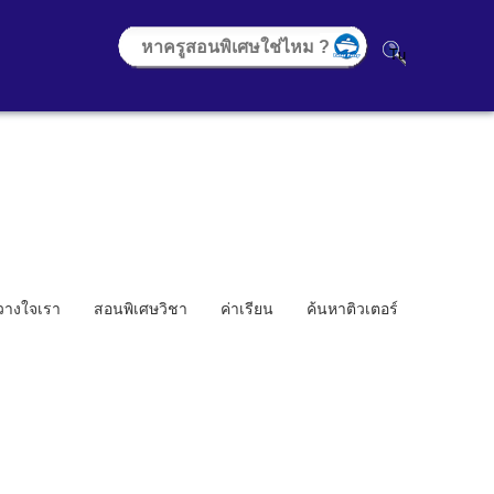
้วางใจเรา
สอนพิเศษวิชา
ค่าเรียน
ค้นหาติวเตอร์