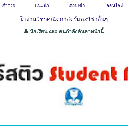
สำรวจ
แนะนำ
สอบเข้า
ออนไลน์
ใบงานวิชาคณิตศาสตร์และวิชาอื่นๆ
นักเรียน 480 คนกำลังค้นหาหน้านี้