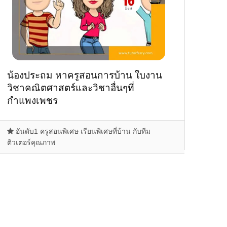
น้องประถม หาครูสอนการบ้าน ใบงาน
วิชาคณิตศาสตร์และวิชาอื่นๆที่
กำแพงเพชร
อันดับ1 ครูสอนพิเศษ เรียนพิเศษที่บ้าน กับทีม
ติวเตอร์คุณภาพ