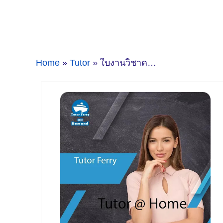
Home
»
Tutor
» ใบงานวิชาคณิตศาสตร์และวิชาอื่นๆ