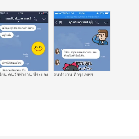
รียน คนวัยทำงาน ที่ระยอง
คนทำงาน ที่กรุงเทพฯ