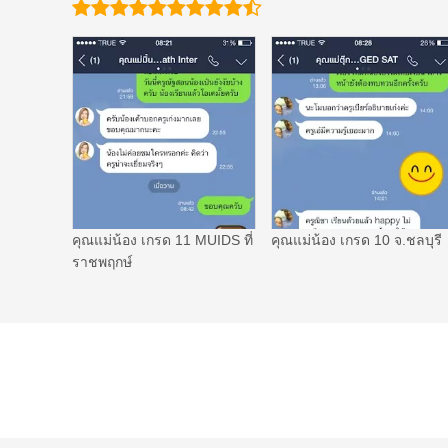
คุณแม่น้อง เกรด 11 MUIDS ที่
คุณแม่น้อง เกรด 10 จ.ชลบุรี
ราชพฤกษ์