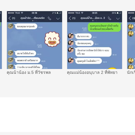
คุณน้าน้อง ม.5 ที่วัชรพล
คุณแม่น้องอนุบาล 2 ที่พัทยา
นักเ