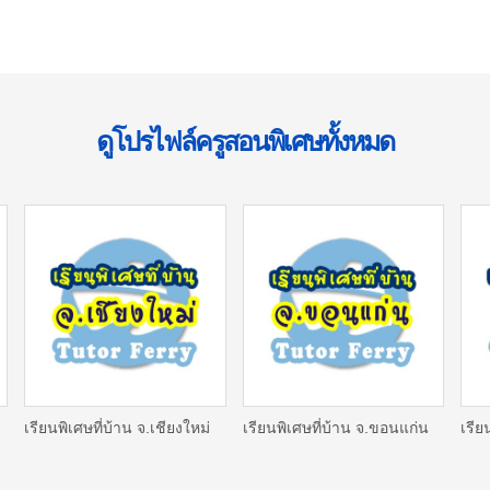
ดูโปรไฟล์ครูสอนพิเศษทั้งหมด
เรียนพิเศษที่บ้าน จ.เชียงใหม่
เรียนพิเศษที่บ้าน จ.ขอนแก่น
เรีย