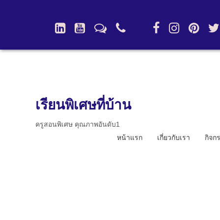
เรียนพิเศษที่บ้าน
ครูสอนพิเศษ คุณภาพอันดับ1
หน้าแรก
เกี่ยวกับเรา
กิจก