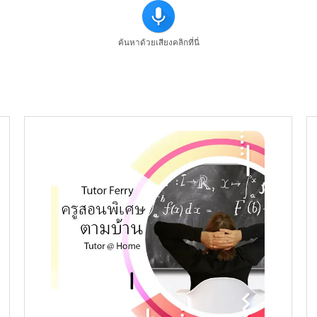
ค้นหาด้วยเสียงคลิกที่นี่