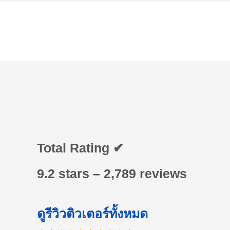
Total Rating ✔
9.2 stars – 2,789 reviews
ดูรีวิวติวเตอร์ทั้งหมด