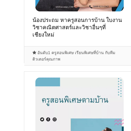
น้องประถม หาครูสอนการบ้าน ใบงาน
วิชาคณิตศาสตร์และวิชาอื่นๆที่
เชียงใหม่
อันดับ1 ครูสอนพิเศษ เรียนพิเศษที่บ้าน กับทีม
ติวเตอร์คุณภาพ