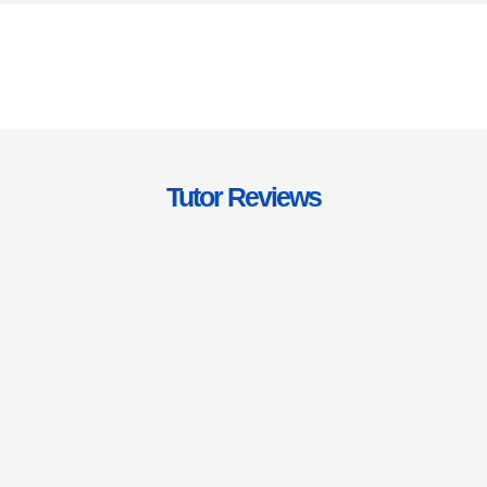
Tutor Reviews