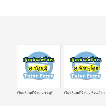
เรียนพิเศษที่บ้าน จ.ชลบุรี
เรียนพิเศษที่บ้าน จ.พิษณุโลก