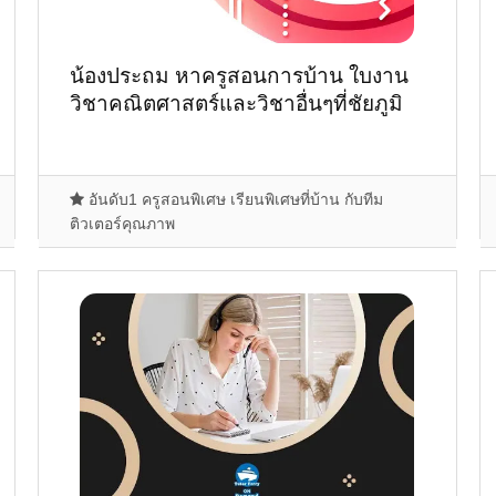
น้องประถม หาครูสอนการบ้าน ใบงาน
วิชาคณิตศาสตร์และวิชาอื่นๆที่ชัยภูมิ
อันดับ1 ครูสอนพิเศษ เรียนพิเศษที่บ้าน กับทีม
ติวเตอร์คุณภาพ