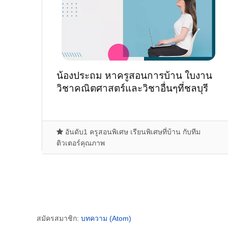
น้องประถม หาครูสอนการบ้าน ใบงาน
วิชาคณิตศาสตร์และวิชาอื่นๆที่ชลบุรี
อันดับ1 ครูสอนพิเศษ เรียนพิเศษที่บ้าน กับทีม
ติวเตอร์คุณภาพ
สมัครสมาชิก:
บทความ (Atom)