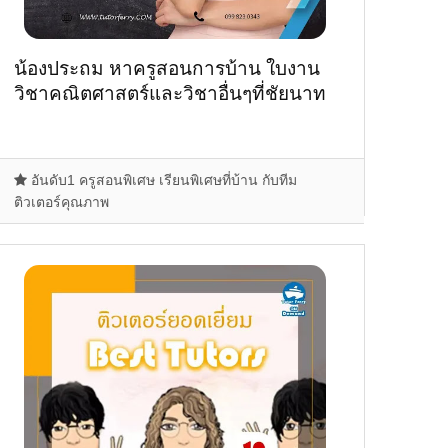
น้องประถม หาครูสอนการบ้าน ใบงาน
วิชาคณิตศาสตร์และวิชาอื่นๆที่ชัยนาท
อันดับ1 ครูสอนพิเศษ เรียนพิเศษที่บ้าน กับทีม
ติวเตอร์คุณภาพ