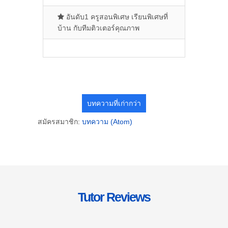
อันดับ1 ครูสอนพิเศษ เรียนพิเศษที่
บ้าน กับทีมติวเตอร์คุณภาพ
บทความที่เก่ากว่า
สมัครสมาชิก:
บทความ (Atom)
Tutor Reviews