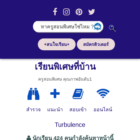
+สนใจเรียน+
สมัครติวเตอร์
เรียนพิเศษที่บ้าน
ครูสอนพิเศษ คุณภาพอันดับ1
สำรวจ
แนะนำ
สอบเข้า
ออนไลน์
Turbulence
นักเรียน 424 คนกำลังค้นหาหน้านี้