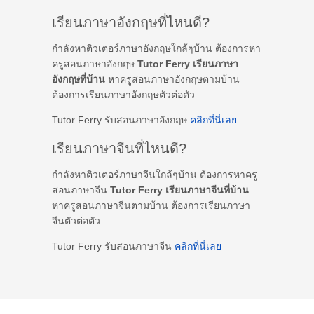
เรียนภาษาอังกฤษที่ไหนดี?
กำลังหาติวเตอร์ภาษาอังกฤษใกล้ๆบ้าน ต้องการหา
ครูสอนภาษาอังกฤษ
Tutor Ferry เรียนภาษา
อังกฤษที่บ้าน
หาครูสอนภาษาอังกฤษตามบ้าน
ต้องการเรียนภาษาอังกฤษตัวต่อตัว
Tutor Ferry รับสอนภาษาอังกฤษ
คลิกที่นี่เลย
เรียนภาษาจีนที่ไหนดี?
กำลังหาติวเตอร์ภาษาจีนใกล้ๆบ้าน ต้องการหาครู
สอนภาษาจีน
Tutor Ferry เรียนภาษาจีนที่บ้าน
หาครูสอนภาษาจีนตามบ้าน ต้องการเรียนภาษา
จีนตัวต่อตัว
Tutor Ferry รับสอนภาษาจีน
คลิกที่นี่เลย