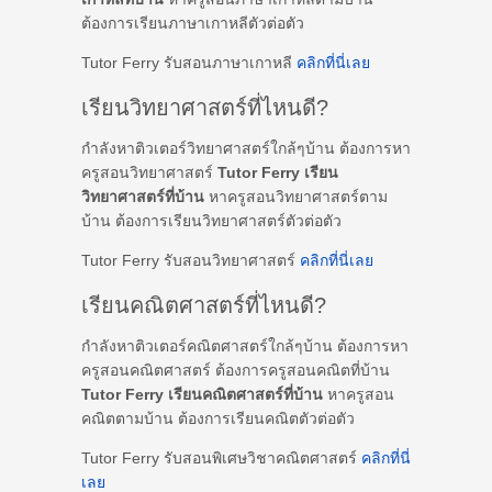
ต้องการเรียนภาษาเกาหลีตัวต่อตัว
Tutor Ferry รับสอนภาษาเกาหลี
คลิกที่นี่เลย
เรียนวิทยาศาสตร์ที่ไหนดี?
กำลังหาติวเตอร์วิทยาศาสตร์ใกล้ๆบ้าน ต้องการหา
ครูสอนวิทยาศาสตร์
Tutor Ferry เรียน
วิทยาศาสตร์ที่บ้าน
หาครูสอนวิทยาศาสตร์ตาม
บ้าน ต้องการเรียนวิทยาศาสตร์ตัวต่อตัว
Tutor Ferry รับสอนวิทยาศาสตร์
คลิกที่นี่เลย
เรียนคณิตศาสตร์ที่ไหนดี?
กำลังหาติวเตอร์คณิตศาสตร์ใกล้ๆบ้าน ต้องการหา
ครูสอนคณิตศาสตร์ ต้องการครูสอนคณิตที่บ้าน
Tutor Ferry เรียนคณิตศาสตร์ที่บ้าน
หาครูสอน
คณิตตามบ้าน ต้องการเรียนคณิตตัวต่อตัว
Tutor Ferry รับสอนพิเศษวิชาคณิตศาสตร์
คลิกที่นี่
เลย