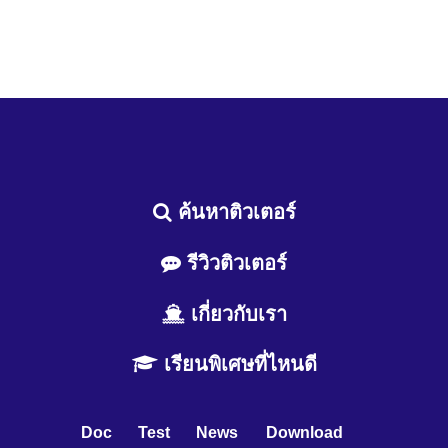
ค้นหาติวเตอร์
รีวิวติวเตอร์
เกี่ยวกับเรา
เรียนพิเศษที่ไหนดี
Doc
Test
News
Download