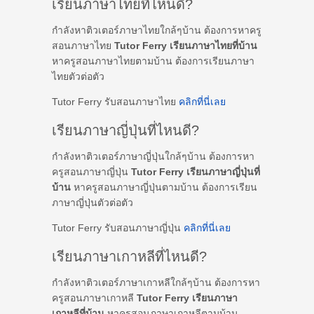
เรียนภาษาไทยที่ไหนดี?
กำลังหาติวเตอร์ภาษาไทยใกล้ๆบ้าน ต้องการหาครู
สอนภาษาไทย
Tutor Ferry เรียนภาษาไทยที่บ้าน
หาครูสอนภาษาไทยตามบ้าน ต้องการเรียนภาษา
ไทยตัวต่อตัว
Tutor Ferry รับสอนภาษาไทย
คลิกที่นี่เลย
เรียนภาษาญี่ปุ่นที่ไหนดี?
กำลังหาติวเตอร์ภาษาญี่ปุ่นใกล้ๆบ้าน ต้องการหา
ครูสอนภาษาญี่ปุ่น
Tutor Ferry เรียนภาษาญี่ปุ่นที่
บ้าน
หาครูสอนภาษาญี่ปุ่นตามบ้าน ต้องการเรียน
ภาษาญี่ปุ่นตัวต่อตัว
Tutor Ferry รับสอนภาษาญี่ปุ่น
คลิกที่นี่เลย
เรียนภาษาเกาหลีที่ไหนดี?
กำลังหาติวเตอร์ภาษาเกาหลีใกล้ๆบ้าน ต้องการหา
ครูสอนภาษาเกาหลี
Tutor Ferry เรียนภาษา
เกาหลีที่บ้าน
หาครูสอนภาษาเกาหลีตามบ้าน