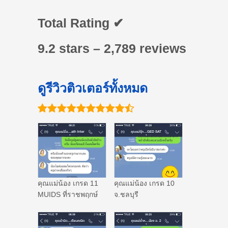
Total Rating ✔
9.2 stars – 2,789 reviews
ดูรีวิวติวเตอร์ทั้งหมด
คุณแม่น้อง เกรด 11
คุณแม่น้อง เกรด 10
MUIDS ที่ราชพฤกษ์
จ.ชลบุรี