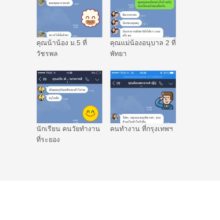
คุณน้าน้อง ม.5 ที่
คุณแม่น้องอนุบาล 2 ที่
วัชรพล
พัทยา
นักเรียน คนวัยทำงาน
คนทำงาน ที่กรุงเทพฯ
ที่ระยอง