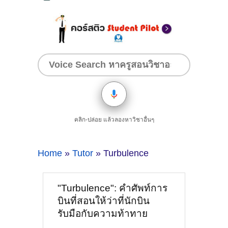
คลิก-ปล่อย แล้วลองหาวิชาอื่นๆ
Home
»
Tutor
» Turbulence
"Turbulence": คำศัพท์การ
บินที่สอนให้ว่าที่นักบิน
รับมือกับความท้าทาย