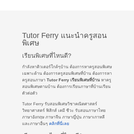
Tutor Ferry แนะนำครูสอน
พิเศษ
เรียนพิเศษที่ไหนดี?
กำลังหาติวเตอร์ใกล้ๆบ้าน ต้องการหาครูสอนพิเศษ
เฉพาะด้าน ต้องการครูสอนพิเศษที่บ้าน ต้องการหา
ครูสอนภาษา
Tutor Ferry เรียนพิเศษที่บ้าน
หาครู
สอนพิเศษตามบ้าน ต้องการเรียนภาษาที่บ้านเรียน
ตัวต่อตัว
Tutor Ferry รับสอนพิเศษวิชาคณิตศาสตร์
วิทยาศาสตร์ ฟิสิกส์ เคมี ชีวะ รับสอนภาษาไทย
ภาษาอังกฤษ ภาษาจีน ภาษาญี่ปุ่น ภาษาเกาหลี
และภาษาอื่นๆ
คลิกที่นี่เลย