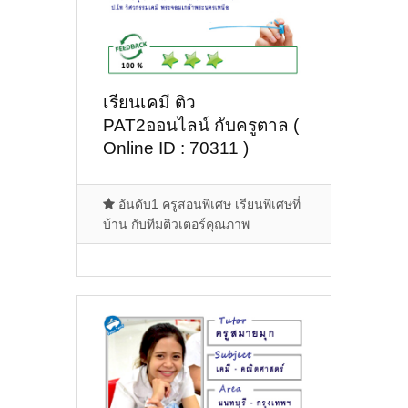
เรียนเคมี ติว
PAT2ออนไลน์ กับครูตาล (
Online ID : 70311 )
อันดับ1 ครูสอนพิเศษ เรียนพิเศษที่
บ้าน กับทีมติวเตอร์คุณภาพ