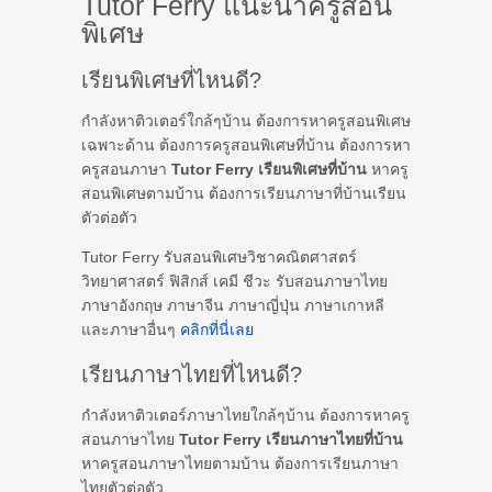
Tutor Ferry แนะนำครูสอน
พิเศษ
เรียนพิเศษที่ไหนดี?
กำลังหาติวเตอร์ใกล้ๆบ้าน ต้องการหาครูสอนพิเศษ
เฉพาะด้าน ต้องการครูสอนพิเศษที่บ้าน ต้องการหา
ครูสอนภาษา
Tutor Ferry เรียนพิเศษที่บ้าน
หาครู
สอนพิเศษตามบ้าน ต้องการเรียนภาษาที่บ้านเรียน
ตัวต่อตัว
Tutor Ferry รับสอนพิเศษวิชาคณิตศาสตร์
วิทยาศาสตร์ ฟิสิกส์ เคมี ชีวะ รับสอนภาษาไทย
ภาษาอังกฤษ ภาษาจีน ภาษาญี่ปุ่น ภาษาเกาหลี
และภาษาอื่นๆ
คลิกที่นี่เลย
เรียนภาษาไทยที่ไหนดี?
กำลังหาติวเตอร์ภาษาไทยใกล้ๆบ้าน ต้องการหาครู
สอนภาษาไทย
Tutor Ferry เรียนภาษาไทยที่บ้าน
หาครูสอนภาษาไทยตามบ้าน ต้องการเรียนภาษา
ไทยตัวต่อตัว