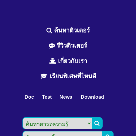
ค้นหาติวเตอร์
รีวิวติวเตอร์
เกี่ยวกับเรา
เรียนพิเศษที่ไหนดี
Doc
Test
News
Download
