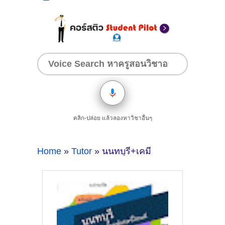
คลิก-ปล่อย แล้วลองหาวิชาอื่นๆ
Home
»
Tutor
» นนทบุรี+เคมี