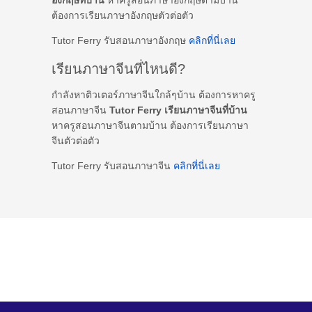
ต้องการเรียนภาษาอังกฤษตัวต่อตัว
Tutor Ferry รับสอนภาษาอังกฤษ
คลิกที่นี่เลย
เรียนภาษาจีนที่ไหนดี?
กำลังหาติวเตอร์ภาษาจีนใกล้ๆบ้าน ต้องการหาครู
สอนภาษาจีน
Tutor Ferry เรียนภาษาจีนที่บ้าน
หาครูสอนภาษาจีนตามบ้าน ต้องการเรียนภาษา
จีนตัวต่อตัว
Tutor Ferry รับสอนภาษาจีน
คลิกที่นี่เลย