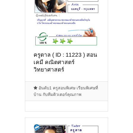
ครูตาล ( ID : 11223 ) สอน
เคมี คณิตศาสตร์
วิทยาศาสตร์
อันดับ1 ครูสอนพิเศษ เรียนพิเศษที่
บ้าน กับทีมติวเตอร์คุณภาพ