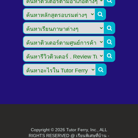






Copyright ©
2026 Tutor Ferry, Inc., ALL
RIGHTS RESERVED @ เรียนพิเศษที่บ้าน -