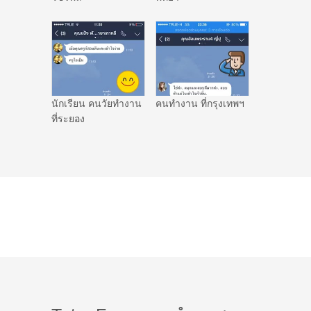
นักเรียน คนวัยทำงาน
คนทำงาน ที่กรุงเทพฯ
ที่ระยอง