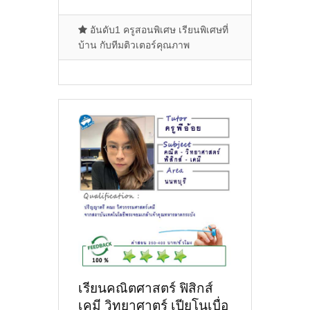
อันดับ1 ครูสอนพิเศษ เรียนพิเศษที่
บ้าน กับทีมติวเตอร์คุณภาพ
เรียนคณิตศาสตร์ ฟิสิกส์
เคมี วิทยาศาตร์ เปียโนเบื่อ