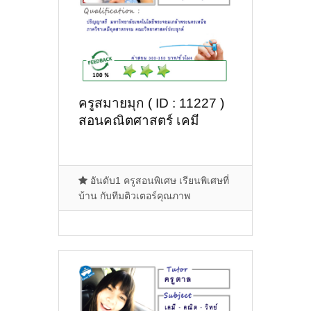
ครูสมายมุก ( ID : 11227 )
สอนคณิตศาสตร์ เคมี
อันดับ1 ครูสอนพิเศษ เรียนพิเศษที่
บ้าน กับทีมติวเตอร์คุณภาพ