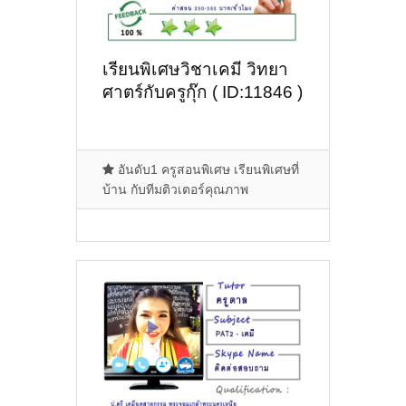
เรียนพิเศษวิชาเคมี วิทยา
ศาตร์กับครูกุ๊ก ( ID:11846 )
อันดับ1 ครูสอนพิเศษ เรียนพิเศษที่
บ้าน กับทีมติวเตอร์คุณภาพ