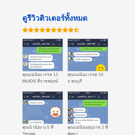
ดูรีวิวติวเตอร์ทั้งหมด
คุณแม่น้อง เกรด 11
คุณแม่น้อง เกรด 10
MUIDS ที่ราชพฤกษ์
จ.ชลบุรี
คุณน้าน้อง ม.5 ที่
คุณแม่น้องอนุบาล 2 ที่
วัชรพล
พัทยา