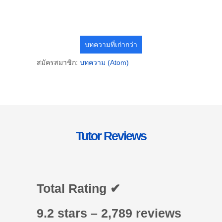
บทความที่เก่ากว่า
สมัครสมาชิก:
บทความ (Atom)
Tutor Reviews
Total Rating ✔
9.2 stars – 2,789 reviews