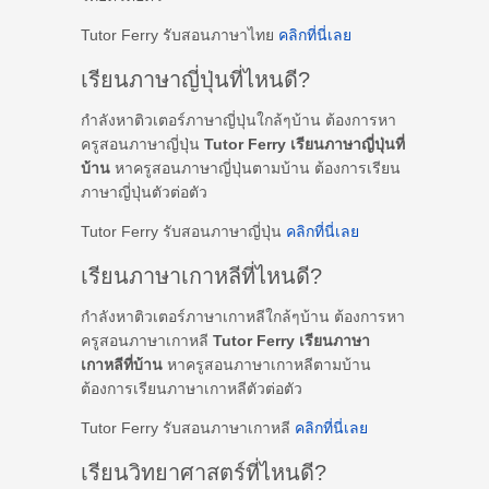
Tutor Ferry รับสอนภาษาไทย
คลิกที่นี่เลย
เรียนภาษาญี่ปุ่นที่ไหนดี?
กำลังหาติวเตอร์ภาษาญี่ปุ่นใกล้ๆบ้าน ต้องการหา
ครูสอนภาษาญี่ปุ่น
Tutor Ferry เรียนภาษาญี่ปุ่นที่
บ้าน
หาครูสอนภาษาญี่ปุ่นตามบ้าน ต้องการเรียน
ภาษาญี่ปุ่นตัวต่อตัว
Tutor Ferry รับสอนภาษาญี่ปุ่น
คลิกที่นี่เลย
เรียนภาษาเกาหลีที่ไหนดี?
กำลังหาติวเตอร์ภาษาเกาหลีใกล้ๆบ้าน ต้องการหา
ครูสอนภาษาเกาหลี
Tutor Ferry เรียนภาษา
เกาหลีที่บ้าน
หาครูสอนภาษาเกาหลีตามบ้าน
ต้องการเรียนภาษาเกาหลีตัวต่อตัว
Tutor Ferry รับสอนภาษาเกาหลี
คลิกที่นี่เลย
เรียนวิทยาศาสตร์ที่ไหนดี?