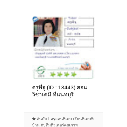
ครูพี่จู (ID : 13443) สอน
วิชาเคมี ที่นนทบุรี
อันดับ1 ครูสอนพิเศษ เรียนพิเศษที่
บ้าน กับทีมติวเตอร์คุณภาพ