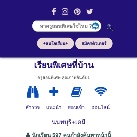
+สนใจเรียน+
สมัครติวเตอร์
เรียนพิเศษที่บ้าน
ครูสอนพิเศษ คุณภาพอันดับ1
สำรวจ
แนะนำ
สอบเข้า
ออนไลน์
นนทบุรี+เคมี
นักเรียน 597 คนกำลังค้นหาหน้านี้