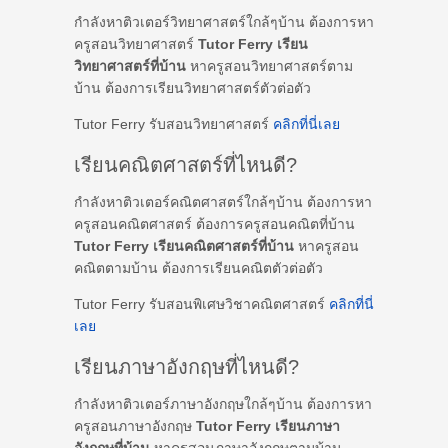
กำลังหาติวเตอร์วิทยาศาสตร์ใกล้ๆบ้าน ต้องการหา
ครูสอนวิทยาศาสตร์
Tutor Ferry เรียน
วิทยาศาสตร์ที่บ้าน
หาครูสอนวิทยาศาสตร์ตาม
บ้าน ต้องการเรียนวิทยาศาสตร์ตัวต่อตัว
Tutor Ferry รับสอนวิทยาศาสตร์
คลิกที่นี่เลย
เรียนคณิตศาสตร์ที่ไหนดี?
กำลังหาติวเตอร์คณิตศาสตร์ใกล้ๆบ้าน ต้องการหา
ครูสอนคณิตศาสตร์ ต้องการครูสอนคณิตที่บ้าน
Tutor Ferry เรียนคณิตศาสตร์ที่บ้าน
หาครูสอน
คณิตตามบ้าน ต้องการเรียนคณิตตัวต่อตัว
Tutor Ferry รับสอนพิเศษวิชาคณิตศาสตร์
คลิกที่นี่
เลย
เรียนภาษาอังกฤษที่ไหนดี?
กำลังหาติวเตอร์ภาษาอังกฤษใกล้ๆบ้าน ต้องการหา
ครูสอนภาษาอังกฤษ
Tutor Ferry เรียนภาษา
อังกฤษที่บ้าน
หาครูสอนภาษาอังกฤษตามบ้าน