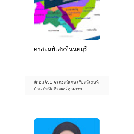
ครูสอนพิเศษที่นนทบุรี
อันดับ1 ครูสอนพิเศษ เรียนพิเศษที่
บ้าน กับทีมติวเตอร์คุณภาพ