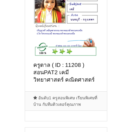
ครูตาล ( ID : 11208 )
สอนPAT2 เคมี
วิทยาศาสตร์ คณิตศาสตร์
อันดับ1 ครูสอนพิเศษ เรียนพิเศษที่
บ้าน กับทีมติวเตอร์คุณภาพ