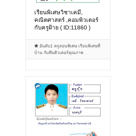
เรียนพิเศษวิชาเคมี,
คณิตศาสตร์ ,คอมพิวเตอร์
กับครูฝ้าย ( ID:11860 )
อันดับ1 ครูสอนพิเศษ เรียนพิเศษที่
บ้าน กับทีมติวเตอร์คุณภาพ