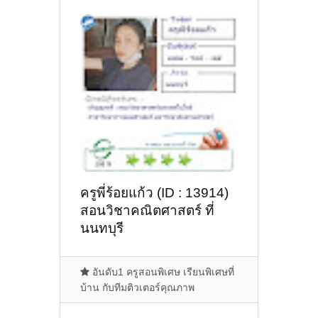
ครูพี่ร้อยแก้ว (ID : 13914)
สอนวิชาคณิตศาสตร์ ที่
นนทบุรี
อันดับ1 ครูสอนพิเศษ เรียนพิเศษที่
บ้าน กับทีมติวเตอร์คุณภาพ