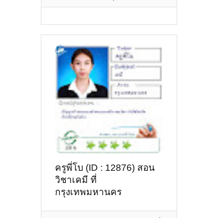
ครูพี่โบ (ID : 12876) สอน
วิชาเคมี ที่
กรุงเทพมหานคร